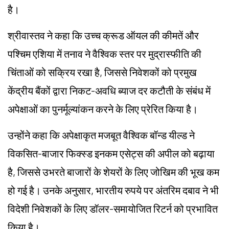
है।
श्रीवास्तव ने कहा कि उच्च क्रूड ऑयल की कीमतें और
पश्चिम एशिया में तनाव ने वैश्विक स्तर पर मुद्रास्फीति की
चिंताओं को सक्रिय रखा है, जिससे निवेशकों को प्रमुख
केंद्रीय बैंकों द्वारा निकट-अवधि ब्याज दर कटौती के संबंध में
अपेक्षाओं का पुनर्मूल्यांकन करने के लिए प्रेरित किया है।
उन्होंने कहा कि अपेक्षाकृत मजबूत वैश्विक बॉन्ड यील्ड ने
विकसित-बाजार फिक्स्ड इनकम एसेट्स की अपील को बढ़ाया
है, जिससे उभरते बाजारों के शेयरों के लिए जोखिम की भूख कम
हो गई है। उनके अनुसार, भारतीय रुपये पर अंतरिम दबाव ने भी
विदेशी निवेशकों के लिए डॉलर-समायोजित रिटर्न को प्रभावित
किया है।