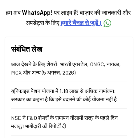
हम अब
WhatsApp!
पर लाइव हैं! बाज़ार की जानकारी और
अपडेट्स के लिए
हमारे चैनल से जुड़ें।
संबंधित लेख
आज देखने के लिए शेयरों: भारती एयरटेल, ONGC, नायका,
MCX और अन्य (5 अगस्त, 2026)
यूनिफाइड पेंशन योजना में 1.18 लाख से अधिक नामांकन;
सरकार का कहना है कि इसे बदलने की कोई योजना नहीं है
NSE ने F&O शेयरों के समापन नीलामी सत्र के पहले दिन
मजबूत भागीदारी की रिपोर्टों दी