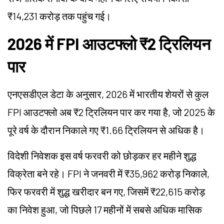
₹14,231 करोड़ तक पहुंच गई।
2026 में FPI आउटफ्लो ₹2 ट्रिलियन
पार
एनएसडीएल डेटा के अनुसार, 2026 में भारतीय शेयरों से कुल
FPI आउटफ्लो अब ₹2 ट्रिलियन पार कर गया है, जो 2025 के
पूरे वर्ष के दौरान निकाले गए ₹1.66 ट्रिलियन से अधिक है।
विदेशी निवेशक इस वर्ष फरवरी को छोड़कर हर महीने शुद्ध
विक्रेता बने रहे। FPI ने जनवरी में ₹35,962 करोड़ निकाले,
फिर फरवरी में शुद्ध खरीदार बन गए, जिसमें ₹22,615 करोड़
का निवेश हुआ, जो पिछले 17 महीनों में सबसे अधिक मासिक