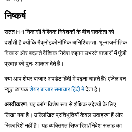
निष्कर्ष
सतत FPI निकासी वैश्विक निवेशकों के बीच सतर्कता को
दर्शाती है क्योंकि मैक्रोइकोनॉमिक अनिश्चितता, भू-राजनीतिक
विकास और बदलते वैश्विक निवेश रुझान उभरते बाजारों में पूंजी
प्रवाह को पुनः आकार देते हैं।
क्या आप शेयर बाजार अपडेट हिंदी में पढ़ना चाहते हैं? एंजेल वन
न्यूज़ व्यापक
शेयर बाजार समाचार हिंदी में
देता है।
अस्वीकरण
: यह ब्लॉग विशेष रूप से शैक्षिक उद्देश्यों के लिए
लिखा गया है। उल्लिखित प्रतिभूतियाँ केवल उदाहरण हैं और
सिफारिशें नहीं हैं। यह व्यक्तिगत सिफारिश/
निवेश
सलाह का