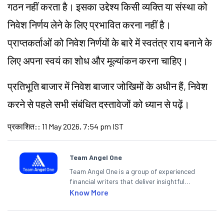
गठन नहीं करता है। इसका उद्देश्य किसी व्यक्ति या संस्था को
निवेश निर्णय लेने के लिए प्रभावित करना नहीं है।
प्राप्तकर्ताओं को निवेश निर्णयों के बारे में स्वतंत्र राय बनाने के
लिए अपना स्वयं का शोध और मूल्यांकन करना चाहिए।
प्रतिभूति बाजार में निवेश बाजार
जोखिमों
के अधीन हैं, निवेश
करने से पहले सभी संबंधित दस्तावेजों को ध्यान से पढ़ें।
प्रकाशित:
:
11 May 2026, 7:54 pm IST
Team Angel One
Team Angel One is a group of experienced
financial writers that deliver insightful
articles on the stock market, IPO, economy,
Know More
personal finance, commodities and related
categories.