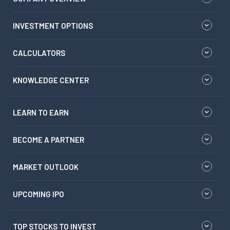
INVESTMENT OPTIONS
CALCULATORS
KNOWLEDGE CENTER
LEARN TO EARN
BECOME A PARTNER
MARKET OUTLOOK
UPCOMING IPO
TOP STOCKS TO INVEST