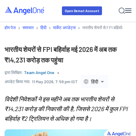
Open Demat Account
›
›
›
›
होम पेज
समाचार
हिंदी
मार्केट अपडेट्स
भारतीय शेयरों से FPI बहिर्वाह मई 2
भारतीय शेयरों से FPI बहिर्वाह मई 2026 में अब तक
₹14,231 करोड़ तक पहुंचा
द्वारा लिखित:
Team Angel One
हिंदी
अपडेट किया गया:
11 May 2026, 7:59 pm IST
विदेशी निवेशकों ने इस महीने अब तक भारतीय शेयरों से
₹14,231 करोड़ की निकासी की है, जिससे 2026 में कुल FPI
बहिर्वाह ₹2 ट्रिलियन से अधिक हो गया है।