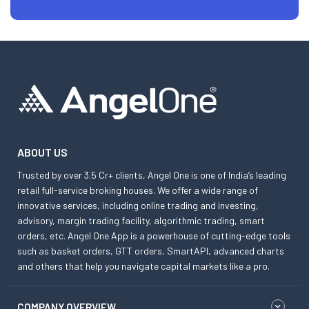
ABOUT US
Trusted by over 3.5 Cr+ clients, Angel One is one of India’s leading
retail full-service broking houses. We offer a wide range of
innovative services, including online trading and investing,
advisory, margin trading facility, algorithmic trading, smart
orders, etc. Angel One App is a powerhouse of cutting-edge tools
such as basket orders, GTT orders, SmartAPI, advanced charts
and others that help you navigate capital markets like a pro.
COMPANY OVERVIEW