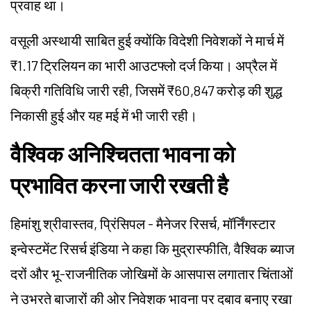
प्रवाह था।
वसूली अस्थायी साबित हुई क्योंकि विदेशी निवेशकों ने मार्च में
₹1.17 ट्रिलियन का भारी आउटफ्लो दर्ज किया। अप्रैल में
बिक्री गतिविधि जारी रही, जिसमें ₹60,847 करोड़ की शुद्ध
निकासी हुई और यह मई में भी जारी रही।
वैश्विक अनिश्चितता भावना को
प्रभावित करना जारी रखती है
हिमांशु श्रीवास्तव, प्रिंसिपल - मैनेजर रिसर्च, मॉर्निंगस्टार
इन्वेस्टमेंट रिसर्च इंडिया ने कहा कि मुद्रास्फीति, वैश्विक ब्याज
दरों और भू-राजनीतिक जोखिमों के आसपास लगातार चिंताओं
ने उभरते बाजारों की ओर निवेशक भावना पर दबाव बनाए रखा