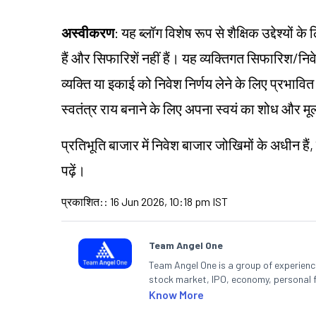
अस्वीकरण
: यह ब्लॉग विशेष रूप से शैक्षिक उद्देश्यो
हैं और सिफारिशें नहीं हैं। यह व्यक्तिगत सिफारिश/
निव
व्यक्ति या इकाई को निवेश निर्णय लेने के लिए प्रभावित कर
स्वतंत्र राय बनाने के लिए अपना स्वयं का शोध और म
प्रतिभूति बाजार में निवेश बाजार
जोखिमों
के अधीन हैं,
पढ़ें।
प्रकाशित:
:
16 Jun 2026, 10:18 pm IST
Team Angel One
Team Angel One is a group of experienced
stock market, IPO, economy, personal 
Know More