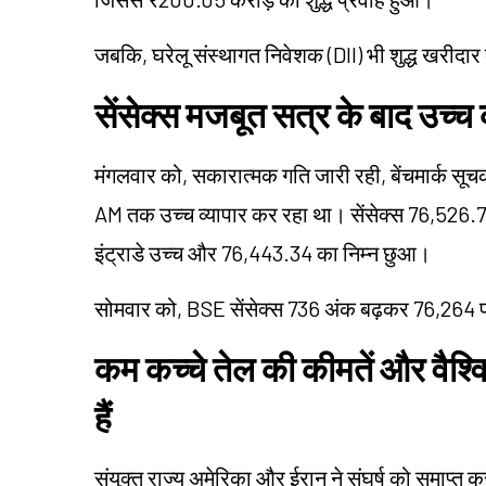
जबकि, घरेलू संस्थागत निवेशक (DII) भी शुद्ध खरीदार
सेंसेक्स मजबूत सत्र के बाद उच्च व
मंगलवार को, सकारात्मक गति जारी रही, बेंचमार्क स
AM तक उच्च व्यापार कर रहा था। सेंसेक्स 76,526.
इंट्राडे उच्च और 76,443.34 का निम्न छुआ।
सोमवार को, BSE सेंसेक्स 736 अंक बढ़कर 76,264 
कम कच्चे तेल की कीमतें और वैश्व
हैं
संयुक्त राज्य अमेरिका और ईरान ने संघर्ष को समाप्त 