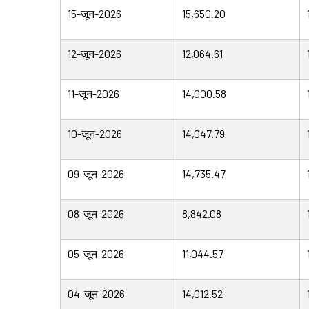
15-जून-2026
15,650.20
12-जून-2026
12,064.61
11-जून-2026
14,000.58
10-जून-2026
14,047.79
09-जून-2026
14,735.47
08-जून-2026
8,842.08
05-जून-2026
11,044.57
04-जून-2026
14,012.52