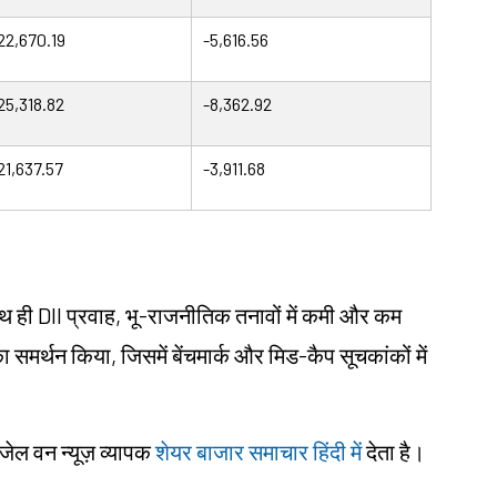
22,670.19
-5,616.56
25,318.82
-8,362.92
21,637.57
-3,911.68
साथ ही DII प्रवाह, भू-राजनीतिक तनावों में कमी और कम
का समर्थन किया, जिसमें बेंचमार्क और मिड-कैप सूचकांकों में
ंजेल वन न्यूज़ व्यापक
शेयर बाजार समाचार हिंदी में
देता है।