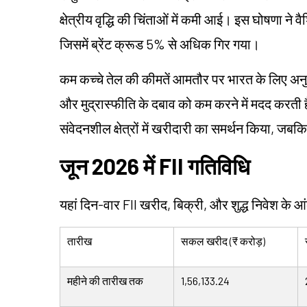
क्षेत्रीय वृद्धि की चिंताओं में कमी आई। इस घोषणा ने वै
जिसमें ब्रेंट क्रूड 5% से अधिक गिर गया।
कम कच्चे तेल की कीमतें आमतौर पर भारत के लिए अनुक
और मुद्रास्फीति के दबाव को कम करने में मदद करती 
संवेदनशील क्षेत्रों में खरीदारी का समर्थन किया, जबकि
जून 2026 में FII गतिविधि
यहां दिन-वार FII खरीद, बिक्री, और शुद्ध निवेश के आंक
तारीख
सकल खरीद (₹ करोड़)
महीने की तारीख तक
1,56,133.24