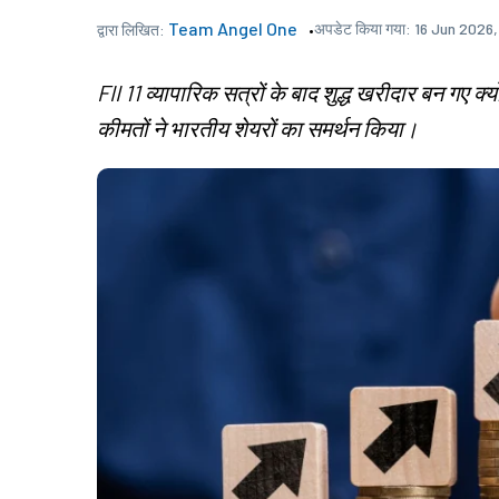
Team Angel One
अपडेट किया गया:
16 Jun 2026,
द्वारा लिखित:
FII 11 व्यापारिक सत्रों के बाद शुद्ध खरीदार बन गए क
कीमतों ने भारतीय शेयरों का समर्थन किया।