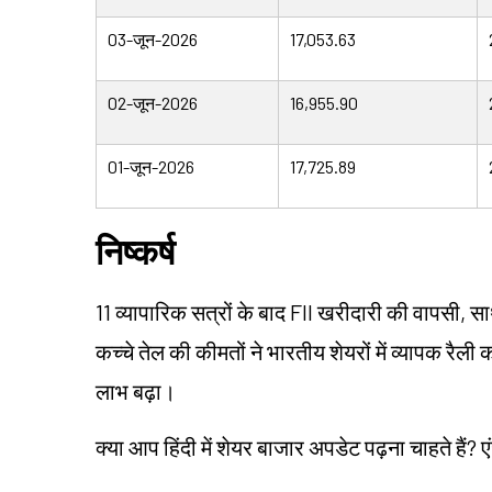
03-जून-2026
17,053.63
02-जून-2026
16,955.90
01-जून-2026
17,725.89
निष्कर्ष
11 व्यापारिक सत्रों के बाद FII खरीदारी की वापसी, 
कच्चे तेल की कीमतों ने भारतीय शेयरों में व्यापक रैली 
लाभ बढ़ा।
क्या आप हिंदी में शेयर बाजार अपडेट पढ़ना चाहते हैं? ए