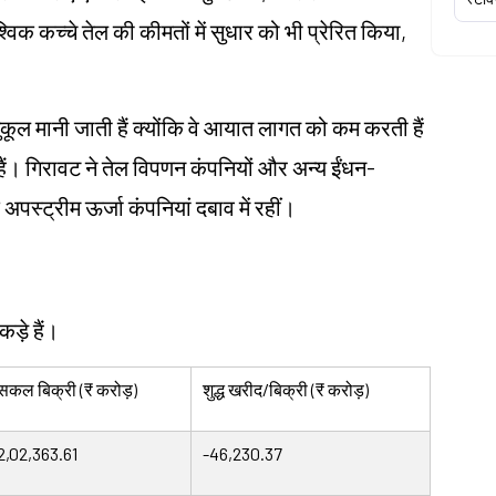
श्विक कच्चे तेल की कीमतों में सुधार को भी प्रेरित किया,
ूल मानी जाती हैं क्योंकि वे आयात लागत को कम करती हैं
हैं। गिरावट ने तेल विपणन कंपनियों और अन्य ईंधन-
 अपस्ट्रीम ऊर्जा कंपनियां दबाव में रहीं।
ड़े हैं।
सकल बिक्री (₹ करोड़)
शुद्ध खरीद/बिक्री (₹ करोड़)
2,02,363.61
-46,230.37