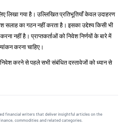
ं के लिए लिखा गया है। उल्लिखित प्रतिभूतियाँ केवल उदाहरण
ेश
सलाह का गठन नहीं करता है। इसका उद्देश्य किसी भी
ना नहीं है। प्राप्तकर्ताओं को निवेश निर्णयों के बारे में
ूल्यांकन करना चाहिए।
 निवेश करने से पहले सभी संबंधित दस्तावेजों को ध्यान से
 financial writers that deliver insightful articles on the
finance, commodities and related categories.