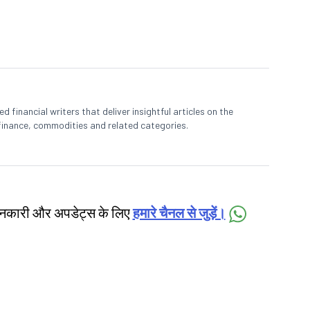
 financial writers that deliver insightful articles on the
finance, commodities and related categories.
जानकारी और अपडेट्स के लिए
हमारे चैनल से जुड़ें।