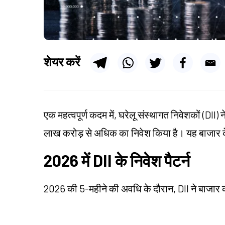
शेयर करें
एक महत्वपूर्ण कदम में, घरेलू संस्थागत निवेशकों (DII) 
लाख करोड़ से अधिक का निवेश किया है। यह बाजार के 
2026 में DII के निवेश पैटर्न
2026 की 5-महीने की अवधि के दौरान, DII ने बाजार 