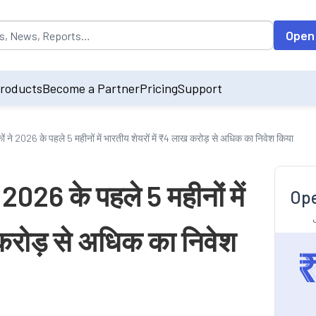
opulated by default on accessing the input field. On entering data int
Open
roducts
Become a Partner
Pricing
Support
ों ने 2026 के पहले 5 महीनों में भारतीय शेयरों में ₹4 लाख करोड़ से अधिक का निवेश किया
 2026 के पहले 5 महीनों में
Ope
 करोड़ से अधिक का निवेश