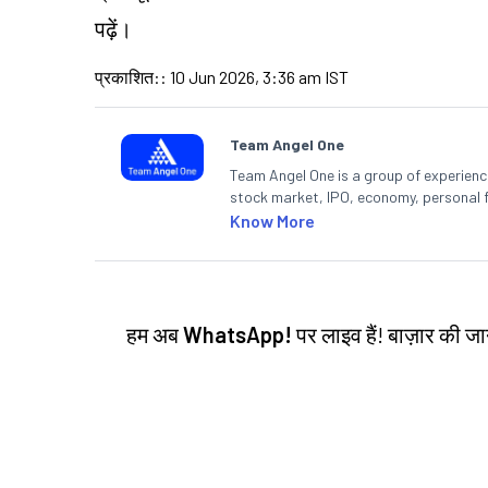
पढ़ें।
प्रकाशित:
:
10 Jun 2026, 3:36 am IST
Team Angel One
Team Angel One is a group of experienced
stock market, IPO, economy, personal 
Know More
हम अब
WhatsApp!
पर लाइव हैं! बाज़ार की 