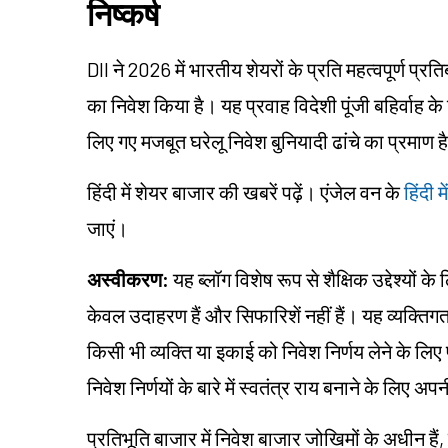
निष्कर्ष
DII ने 2026 में भारतीय शेयरों के प्रति महत्वपूर्ण प
का निवेश किया है। यह प्रवाह विदेशी पूंजी बहिर्वाह के 
लिए गए मजबूत घरेलू निवेश बुनियादी ढांचे का प्रमाण ह
हिंदी में शेयर बाजार की खबरें पढ़ें। एंजेल वन के
हिंदी 
जाएं।
अस्वीकरण:
यह ब्लॉग विशेष रूप से शैक्षिक उद्देश्यों 
केवल उदाहरण हैं और सिफारिशें नहीं हैं। यह व्यक्त
किसी भी व्यक्ति या इकाई को निवेश निर्णय लेने के लिए 
निवेश निर्णयों के बारे में स्वतंत्र राय बनाने के
प्रतिभूति बाजार में निवेश बाजार जोखिमों के अधीन हैं,