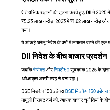
ऐतिहासिक रुझानों की तुलना करते हुए, DII ने 2025 म
₹5.23 लाख करोड़, 2023 में ₹1.82 लाख करोड़ और 2
गया।
ये आंकड़े घरेलू निवेश के वर्षों में लगातार बढ़ने की एक मज
DII निवेश के बीच बाजार प्रदर्शन
जबकि
सेंसेक्स
और
निफ्टी50
सूचकांक 2026 के दौरा
अपेक्षाकृत अच्छी तरह से बना रहा।
BSE मिडकैप 150 इंडेक्स
BSE मिडकैप 150 इंडेक्स
मामूली गिरावट दर्ज की, व्यापक बाजार चुनौतियों के 