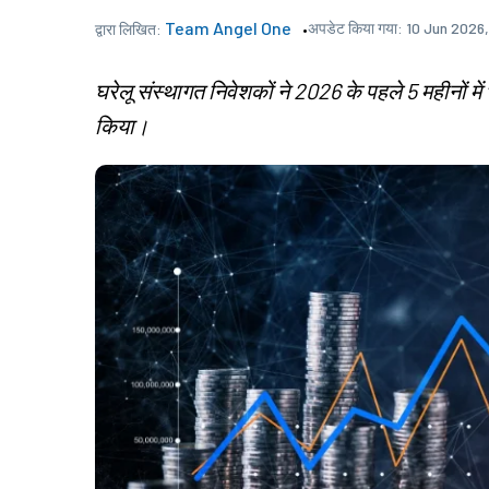
Team Angel One
अपडेट किया गया:
10 Jun 2026
द्वारा लिखित:
घरेलू संस्थागत निवेशकों ने 2026 के पहले 5 महीनों म
किया।