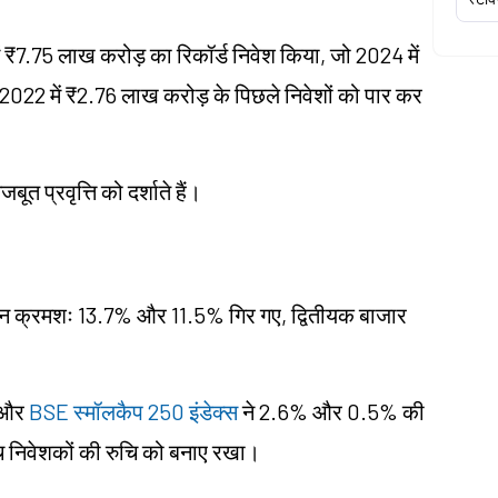
ें ₹7.75 लाख करोड़ का रिकॉर्ड निवेश किया, जो 2024 में
022 में ₹2.76 लाख करोड़ के पिछले निवेशों को पार कर
बूत प्रवृत्ति को दर्शाते हैं।
न क्रमशः 13.7% और 11.5% गिर गए, द्वितीयक बाजार
और
BSE स्मॉलकैप 250 इंडेक्स
ने 2.6% और 0.5% की
बीच निवेशकों की रुचि को बनाए रखा।