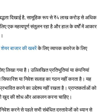
्रतिबद्धता दिखाई है, सामूहिक रूप से ₹4 लाख करोड़ से अधिक
लिए एक महत्वपूर्ण संतुलन रहा है और हाल के वर्षों में आकार
ै।
में शेयर बाजार की खबरें
के लिए व्यापक कवरेज के लिए
के लिए लिखा गया है। उल्लिखित प्रतिभूतियां या कंपनियां
िगत सिफारिश या निवेश सलाह का गठन नहीं करता है। यह
प्रभावित करने का उद्देश्य नहीं रखता है। प्राप्तकर्ताओं को
 लिए अपनी खुद की शोध और आकलन करना चाहिए।
 निवेश करने से पहले सभी संबंधित दस्तावेजों को ध्यान से