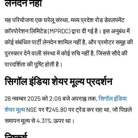
लेनदेन नहीं
यह परियोजना एक घरेलू संस्था, मध्य प्रदेश रोड डेवलपमेंट
कॉरपोरेशन लिमिटेड (MPRDC) द्वारा दी गई है। इस अनुबंध में
कोई संबंधित पार्टी लेनदेन शामिल नहीं है, और प्रमोटर समूह की
पुरस्कार देने वाली संस्था में कोई रुचि नहीं है, जिससे सौदे की
पारदर्शिता की पुष्टि होती है।
सिगॉल इंडिया शेयर मूल्य प्रदर्शन
28 नवम्बर 2025 को 2:06 बजे अपराह्न तक,
सिगॉल इंडिया
शेयर मूल्य
NSE पर ₹245.80 पर ट्रेड कर रहा था, जो पिछले
समापन मूल्य से 4.31% ऊपर था।
निष्कर्ष