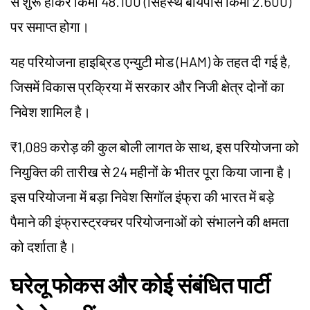
से शुरू होकर किमी 48.100 (सिंहस्थ बायपास किमी 2.600)
पर समाप्त होगा।
यह परियोजना हाइब्रिड एन्युटी मोड (HAM) के तहत दी गई है,
जिसमें विकास प्रक्रिया में सरकार और निजी क्षेत्र दोनों का
निवेश शामिल है।
₹1,089 करोड़ की कुल बोली लागत के साथ, इस परियोजना को
नियुक्ति की तारीख से 24 महीनों के भीतर पूरा किया जाना है।
इस परियोजना में बड़ा निवेश सिगॉल इंफ्रा की भारत में बड़े
पैमाने की इंफ्रास्ट्रक्चर परियोजनाओं को संभालने की क्षमता
को दर्शाता है।
घरेलू फोकस और कोई संबंधित पार्टी