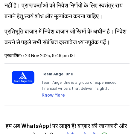
नहीं है। प्राप्तकर्ताओं को निवेश निर्णयों के लिए स्वतंत्र राय
बनाने हेतु स्वयं शोध और मूल्यांकन करना चाहिए।
प्रतिभूति बाजार में निवेश बाजार जोखिमों के अधीन है। निवेश
करने से पहले सभी संबंधित दस्तावेज ध्यानपूर्वक पढ़ें।
प्रकाशित:
:
28 Nov 2025, 9:48 pm IST
Team Angel One
Team Angel One is a group of experienced
financial writers that deliver insightful
articles on the stock market, IPO, economy,
Know More
personal finance, commodities and related
categories.
हम अब
WhatsApp!
पर लाइव हैं! बाज़ार की जानकारी और