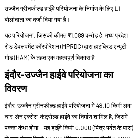
उज्जैन ग्रीनफील्ड हाईवे परियोजना के निर्माण के लिए L1
बोलीदाता का दर्जा दिया गया है।
यह परियोजना, जिसकी कीमत ₹1,089 करोड़ है, मध्य प्रदेश
रोड डेवलपमेंट कॉरपोरेशन (MPRDC) द्वारा हाइब्रिड एन्युटी
मोड (HAM) के तहत एक महत्वपूर्ण विकास है।
इंदौर-उज्जैन हाईवे परियोजना का
विवरण
इंदौर-उज्जैन ग्रीनफील्ड हाईवे परियोजना में 48.10 किमी लंबा
चार-लेन एक्सेस-कंट्रोल्ड हाईवे का निर्माण शामिल है, जिसमें
पक्का कंधा होगा। यह हाईवे किमी 0.000 (पित्र पर्वत के पास)