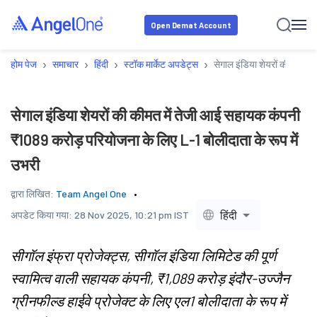
Open Demat Account
›
›
›
›
होम पेज
समाचार
हिंदी
स्टॉक मार्केट अपडेट्स
सेगाल इंडिया शेयरों की कीमत 
सेगाल इंडिया शेयरों की कीमत में तेजी आई सहायक कंपनी
₹1089 करोड़ परियोजना के लिए L-1 बोलीदाता के रूप में
उभरी
द्वारा लिखित:
Team Angel One
हिंदी
अपडेट किया गया:
28 Nov 2025, 10:21 pm IST
सीगॉल इंफ्रा प्रोजेक्ट्स, सीगॉल इंडिया लिमिटेड की पूर्ण
स्वामित्व वाली सहायक कंपनी, ₹1,089 करोड़ इंदौर-उज्जैन
ग्रीनफील्ड हाईवे प्रोजेक्ट के लिए एल1 बोलीदाता के रूप में