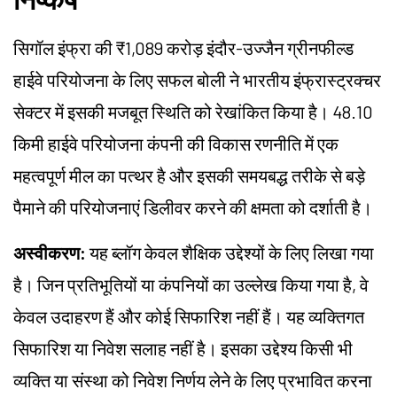
सिगॉल इंफ्रा की ₹1,089 करोड़ इंदौर-उज्जैन ग्रीनफील्ड
हाईवे परियोजना के लिए सफल बोली ने भारतीय इंफ्रास्ट्रक्चर
सेक्टर में इसकी मजबूत स्थिति को रेखांकित किया है। 48.10
किमी हाईवे परियोजना कंपनी की विकास रणनीति में एक
महत्वपूर्ण मील का पत्थर है और इसकी समयबद्ध तरीके से बड़े
पैमाने की परियोजनाएं डिलीवर करने की क्षमता को दर्शाती है।
अस्वीकरण:
यह ब्लॉग केवल शैक्षिक उद्देश्यों के लिए लिखा गया
है। जिन प्रतिभूतियों या कंपनियों का उल्लेख किया गया है, वे
केवल उदाहरण हैं और कोई सिफारिश नहीं हैं। यह व्यक्तिगत
सिफारिश या निवेश सलाह नहीं है। इसका उद्देश्य किसी भी
व्यक्ति या संस्था को निवेश निर्णय लेने के लिए प्रभावित करना