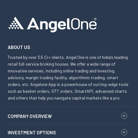
ABOUT US
Trusted by over 3.5 Cr+ clients, Angel One is one of India’s leading
retail full-service broking houses. We offer a wide range of
innovative services, including online trading and investing,
advisory, margin trading facility, algorithmic trading, smart
orders, etc. Angelone App is a powerhouse of cutting-edge tools
such as basket orders, GTT orders, SmartAPI, advanced charts
and others that help you navigate capital markets like a pro.
COMPANY OVERVIEW
INVESTMENT OPTIONS