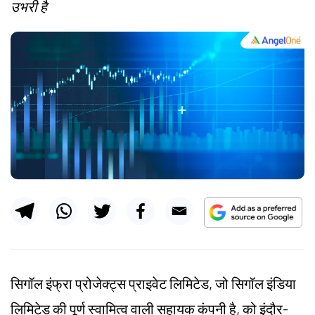
उभरी है
सिगॉल इंफ्रा प्रोजेक्ट्स प्राइवेट लिमिटेड, जो सिगॉल इंडिया
लिमिटेड की पूर्ण स्वामित्व वाली सहायक कंपनी है, को इंदौर-