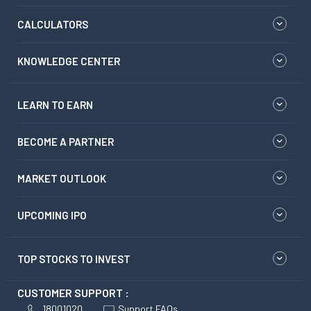
CALCULATORS
KNOWLEDGE CENTER
LEARN TO EARN
BECOME A PARTNER
MARKET OUTLOOK
UPCOMING IPO
TOP STOCKS TO INVEST
CUSTOMER SUPPORT :
18001020
Support FAQs