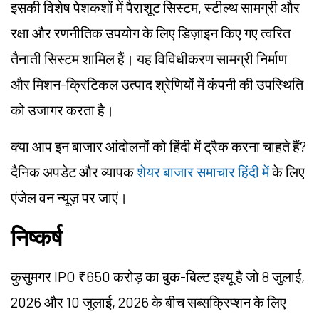
इसकी विशेष पेशकशों में पैराशूट सिस्टम, स्टील्थ सामग्री और
रक्षा और रणनीतिक उपयोग के लिए डिज़ाइन किए गए त्वरित
तैनाती सिस्टम शामिल हैं। यह विविधीकरण सामग्री निर्माण
और मिशन-क्रिटिकल उत्पाद श्रेणियों में कंपनी की उपस्थिति
को उजागर करता है।
क्या आप इन बाजार आंदोलनों को हिंदी में ट्रैक करना चाहते हैं?
दैनिक अपडेट और व्यापक
शेयर बाजार समाचार हिंदी में
के लिए
एंजेल वन न्यूज़ पर जाएं।
निष्कर्ष
कुसुमगर IPO ₹650 करोड़ का बुक-बिल्ट इश्यू है जो 8 जुलाई,
2026 और 10 जुलाई, 2026 के बीच सब्सक्रिप्शन के लिए