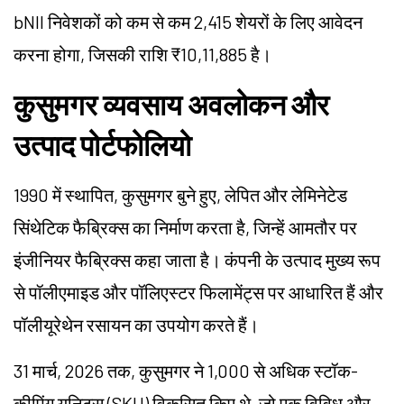
bNII निवेशकों को कम से कम 2,415 शेयरों के लिए आवेदन
करना होगा, जिसकी राशि ₹10,11,885 है।
कुसुमगर व्यवसाय अवलोकन और
उत्पाद पोर्टफोलियो
1990 में स्थापित, कुसुमगर बुने हुए, लेपित और लेमिनेटेड
सिंथेटिक फैब्रिक्स का निर्माण करता है, जिन्हें आमतौर पर
इंजीनियर फैब्रिक्स कहा जाता है। कंपनी के उत्पाद मुख्य रूप
से पॉलीएमाइड और पॉलिएस्टर फिलामेंट्स पर आधारित हैं और
पॉलीयूरेथेन रसायन का उपयोग करते हैं।
31 मार्च, 2026 तक, कुसुमगर ने 1,000 से अधिक स्टॉक-
कीपिंग यूनिट्स (SKU) विकसित किए थे, जो एक विविध और