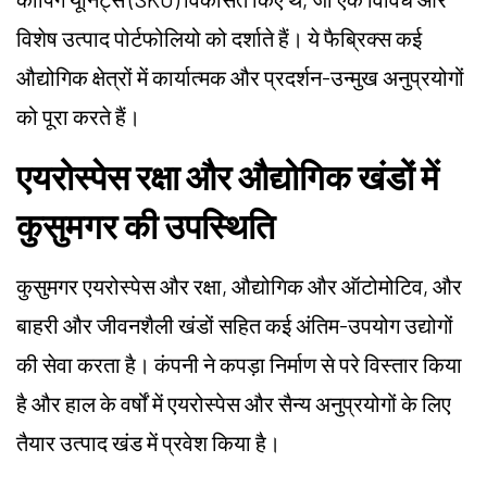
विशेष उत्पाद पोर्टफोलियो को दर्शाते हैं। ये फैब्रिक्स कई
औद्योगिक क्षेत्रों में कार्यात्मक और प्रदर्शन-उन्मुख अनुप्रयोगों
को पूरा करते हैं।
एयरोस्पेस रक्षा और औद्योगिक खंडों में
कुसुमगर की उपस्थिति
कुसुमगर एयरोस्पेस और रक्षा, औद्योगिक और ऑटोमोटिव, और
बाहरी और जीवनशैली खंडों सहित कई अंतिम-उपयोग उद्योगों
की सेवा करता है। कंपनी ने कपड़ा निर्माण से परे विस्तार किया
है और हाल के वर्षों में एयरोस्पेस और सैन्य अनुप्रयोगों के लिए
तैयार उत्पाद खंड में प्रवेश किया है।