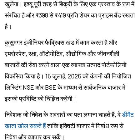
खुलेगा। इश्यू पूरी तरह से बिक्री के लिए एक प्रस्ताव के रूप में
संरचित है और ₹398 से ₹419 प्रति शेयर का प्राइस बैंड रखता
है।
कुसुमगर इंजीनियर फैब्रिक्स खंड में काम करता है और
एयरोस्पेस, रक्षा, ऑटोमोटिव, औद्योगिक और जीवनशैली
बाजारों की सेवा करने वाला एक व्यापक उत्पाद पोर्टफोलियो
विकसित किया है। 15 जुलाई, 2026 को कंपनी की नियोजित
लिस्टिंग NSE और BSE के माध्यम से सार्वजनिक बाजार में
इसकी प्रविष्टि को चिह्नित करेगी।
निवेशक जो निवेश के अवसरों का पता लगाना चाहते हैं, वे
डीमैट
खाता खोल सकते हैं
ताकि इक्विटी बाजार में निर्बाध रूप से
निवेश और व्यापार कर सकें।