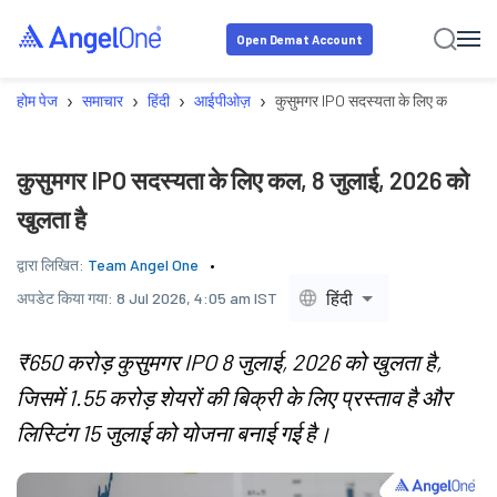
Open Demat Account
›
›
›
›
होम पेज
समाचार
हिंदी
आईपीओज़
कुसुमगर IPO सदस्यता के लिए कल, 8 जुल
कुसुमगर IPO सदस्यता के लिए कल, 8 जुलाई, 2026 को
खुलता है
द्वारा लिखित:
Team Angel One
हिंदी
अपडेट किया गया:
8 Jul 2026, 4:05 am IST
₹650 करोड़ कुसुमगर IPO 8 जुलाई, 2026 को खुलता है,
जिसमें 1.55 करोड़ शेयरों की बिक्री के लिए प्रस्ताव है और
लिस्टिंग 15 जुलाई को योजना बनाई गई है।