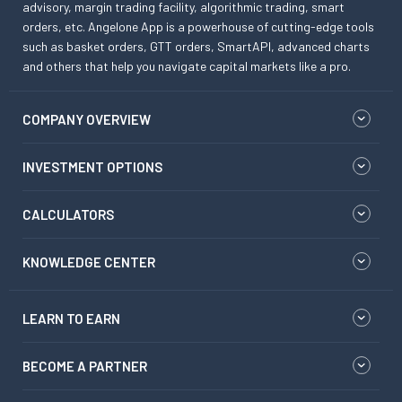
advisory, margin trading facility, algorithmic trading, smart
orders, etc. Angelone App is a powerhouse of cutting-edge tools
such as basket orders, GTT orders, SmartAPI, advanced charts
and others that help you navigate capital markets like a pro.
COMPANY OVERVIEW
INVESTMENT OPTIONS
CALCULATORS
KNOWLEDGE CENTER
LEARN TO EARN
BECOME A PARTNER