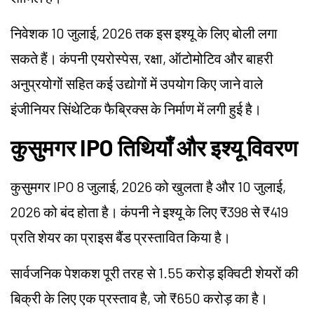
निवेशक 10 जुलाई, 2026 तक इस इश्यू के लिए बोली लगा
सकते हैं। कंपनी एयरोस्पेस, रक्षा, ऑटोमोटिव और बाहरी
अनुप्रयोगों सहित कई उद्योगों में उपयोग किए जाने वाले
इंजीनियर सिंथेटिक फैब्रिक्स के निर्माण में लगी हुई है।
कुसुमगर IPO तिथियाँ और इश्यू विवरण
कुसुमगर IPO 8 जुलाई, 2026 को खुलता है और 10 जुलाई,
2026 को बंद होता है। कंपनी ने इश्यू के लिए ₹398 से ₹419
प्रति शेयर का प्राइस बैंड प्रस्तावित किया है।
सार्वजनिक पेशकश पूरी तरह से 1.55 करोड़ इक्विटी शेयरों की
बिक्री के लिए एक प्रस्ताव है, जो ₹650 करोड़ का है।