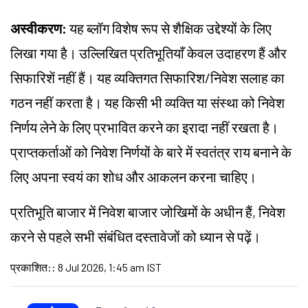
अस्वीकरण:
यह ब्लॉग विशेष रूप से शैक्षिक उद्देश्यों के लिए
लिखा गया है। उल्लिखित प्रतिभूतियाँ केवल उदाहरण हैं और
सिफारिशें नहीं हैं। यह व्यक्तिगत सिफारिश/निवेश सलाह का
गठन नहीं करता है। यह किसी भी व्यक्ति या संस्था को निवेश
निर्णय लेने के लिए प्रभावित करने का इरादा नहीं रखता है।
प्राप्तकर्ताओं को निवेश निर्णयों के बारे में स्वतंत्र राय बनाने के
लिए अपना स्वयं का शोध और आकलन करना चाहिए।
प्रतिभूति बाजार में निवेश बाजार जोखिमों के अधीन हैं, निवेश
करने से पहले सभी संबंधित दस्तावेजों को ध्यान से पढ़ें।
प्रकाशित:
:
8 Jul 2026, 1:45 am IST