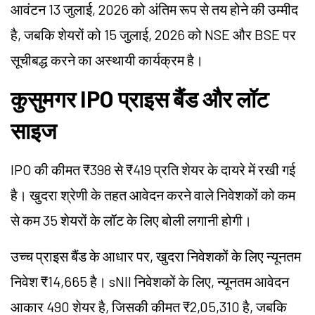
आवंटन 13 जुलाई, 2026 को अंतिम रूप से तय होने की उम्मीद
है, जबकि शेयरों को 15 जुलाई, 2026 को NSE और BSE पर
सूचीबद्ध करने का अस्थायी कार्यक्रम है।
कुसुमगर IPO प्राइस बैंड और लॉट
साइज
IPO की कीमत ₹398 से ₹419 प्रति शेयर के दायरे में रखी गई
है। खुदरा श्रेणी के तहत आवेदन करने वाले निवेशकों को कम
से कम 35 शेयरों के लॉट के लिए बोली लगानी होगी।
उच्च प्राइस बैंड के आधार पर, खुदरा निवेशकों के लिए न्यूनतम
निवेश ₹14,665 है। sNII निवेशकों के लिए, न्यूनतम आवेदन
आकार 490 शेयर है, जिसकी कीमत ₹2,05,310 है, जबकि