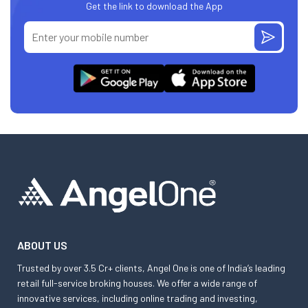
Get the link to download the App
ABOUT US
Trusted by over 3.5 Cr+ clients, Angel One is one of India’s leading
retail full-service broking houses. We offer a wide range of
innovative services, including online trading and investing,