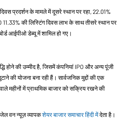
दिवस प्रदर्शन के मामले में दूसरे स्थान पर रहा, 22.01%
 11.33% की लिस्टिंग दिवस लाभ के साथ तीसरे स्थान पर
 बोर्ड आईपीओ डेब्यू में शामिल हो गए।
्धि होने की उम्मीद है, जिसमें कंपनियां IPO और अन्य पूंजी
ने की योजना बना रही हैं। सार्वजनिक मुद्दों की एक
े महीनों में प्राथमिक बाजार को सक्रिय रखने की
ंजेल वन न्यूज़ व्यापक
शेयर बाजार समाचार हिंदी में
देता है।