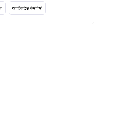
्स
अनलिस्टेड कंपनियां