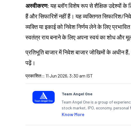
अस्वीकरण
: यह ब्लॉग विशेष रूप से शैक्षिक उद्देश्यो
हैं और सिफारिशें नहीं हैं। यह व्यक्तिगत सिफारिश/
निव
व्यक्ति या इकाई को निवेश निर्णय लेने के लिए प्रभावित कर
स्वतंत्र राय बनाने के लिए अपना स्वयं का शोध और म
प्रतिभूति बाजार में निवेश बाजार
जोखिमों
के अधीन हैं,
पढ़ें।
प्रकाशित:
:
11 Jun 2026, 3:30 am IST
Team Angel One
Team Angel One is a group of experienced
stock market, IPO, economy, personal 
Know More