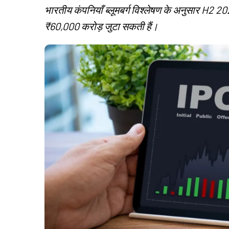
भारतीय कंपनियाँ ब्लूमबर्ग विश्लेषण के अनुसार H2 20
₹60,000 करोड़ जुटा सकती हैं।