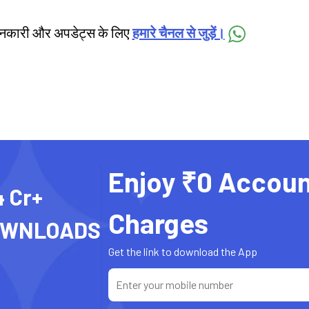
जानकारी और अपडेट्स के लिए
हमारे चैनल से जुड़ें।
Enjoy ₹0 Accoun
4 Cr+
Charges
OWNLOADS
Get the link to download the App