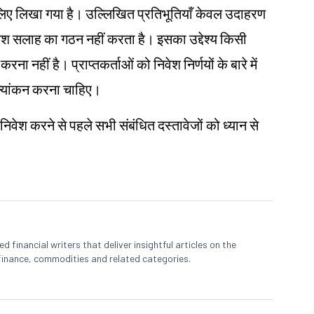
ं के लिए लिखा गया है। उल्लिखित प्रतिभूतियाँ केवल उदाहरण
ेश
सलाह का गठन नहीं करता है। इसका उद्देश्य किसी
ना नहीं है। प्राप्तकर्ताओं को निवेश निर्णयों के बारे में
ूल्यांकन करना चाहिए।
 निवेश करने से पहले सभी संबंधित दस्तावेजों को ध्यान से
 financial writers that deliver insightful articles on the
finance, commodities and related categories.