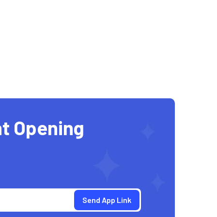
t Opening