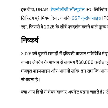
इस बीच, ONAMI
टेक्नोलॉजी सॉल्यूशंस
IPO लिस्टिंग 
लिस्टिंग प्रीमियम दिया, जबकि
GSP क्रॉप साइंस
IPO
रहा, जिससे वे 2026 के शीर्ष प्रदर्शन करने वाले मुख्य
निष्कर्ष
2026 की दूसरी छमाही में इक्विटी बाजार गतिविधि में वृद
बाजार लेनदेन के माध्यम से लगभग ₹60,000 करोड़ जुटा
मजबूत पाइपलाइन और आगामी लॉक-इन समाप्ति आने वाल
संभावना है।
क्या आप हिंदी में शेयर बाजार अपडेट पढ़ना चाहते हैं? ए