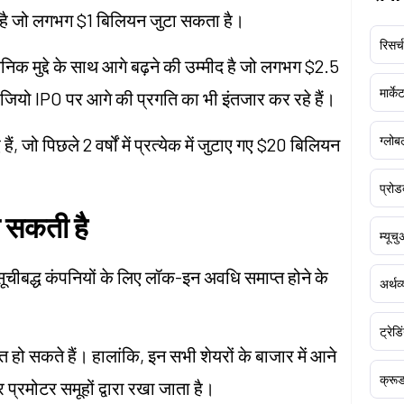
िया है जो लगभग $1 बिलियन जुटा सकता है।
रिसर्च
िक मुद्दे के साथ आगे बढ़ने की उम्मीद है जो लगभग $2.5
मार्क
जियो IPO पर आगे की प्रगति का भी इंतजार कर रहे हैं।
ग्लोबल
जो पिछले 2 वर्षों में प्रत्येक में जुटाए गए $20 बिलियन
प्रोड
ा सकती है
म्यूच
ूचीबद्ध कंपनियों के लिए लॉक-इन अवधि समाप्त होने के
अर्थव
ट्रेडि
त हो सकते हैं। हालांकि, इन सभी शेयरों के बाजार में आने
क्र
र प्रमोटर समूहों द्वारा रखा जाता है।