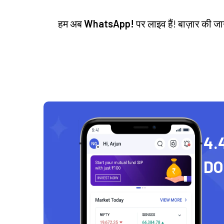
हम अब
WhatsApp!
पर लाइव हैं! बाज़ार की 
4.
D