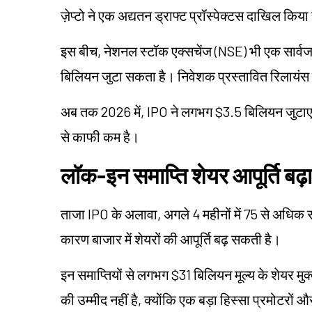
ज़ेप्टो ने एक अद्यतन ड्राफ्ट प्रॉस्पेक्टस दाखिल क
इस बीच, नेशनल स्टॉक एक्सचेंज (NSE) भी एक सार्वजन
बिलियन जुटा सकता है। निवेशक प्रस्तावित रिलायंस 
अब तक 2026 में, IPO ने लगभग $3.5 बिलियन जुटाए हैं, 
से काफी कम है।
लॉक-इन समाप्ति शेयर आपूर्ति बढ़
ताजा IPO के अलावा, अगले 4 महीनों में 75 से अधिक स
कारण बाजार में शेयरों की आपूर्ति बढ़ सकती है।
इन समाप्तियों से लगभग $31 बिलियन मूल्य के शेयर मुक्
की उम्मीद नहीं है, क्योंकि एक बड़ा हिस्सा प्रमोटरों औ