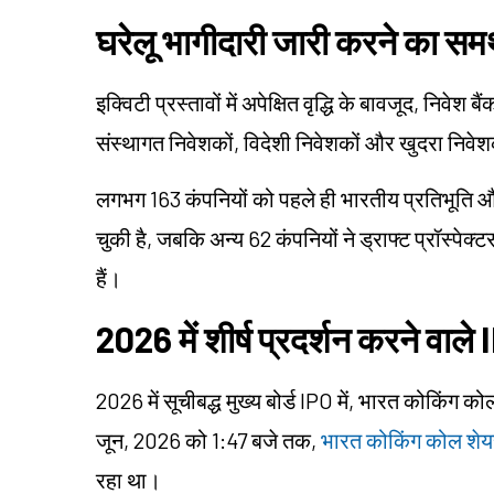
घरेलू भागीदारी जारी करने का सम
इक्विटी प्रस्तावों में अपेक्षित वृद्धि के बावजूद, निवेश बै
संस्थागत निवेशकों, विदेशी निवेशकों और खुदरा निवेश
लगभग 163 कंपनियों को पहले ही भारतीय प्रतिभूति और
चुकी है, जबकि अन्य 62 कंपनियों ने ड्राफ्ट प्रॉस्पे
हैं।
2026 में शीर्ष प्रदर्शन करने वाले
2026 में सूचीबद्ध मुख्य बोर्ड IPO में, भारत कोकिं
जून, 2026 को 1:47 बजे तक,
भारत कोकिंग कोल शेयर
रहा था।