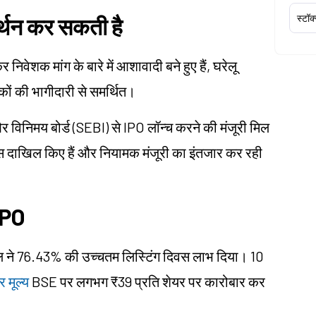
स्टॉक
र्थन कर सकती है
ंकर निवेशक मांग के बारे में आशावादी बने हुए हैं, घरेलू
कों की भागीदारी से समर्थित।
 विनिमय बोर्ड (SEBI) से IPO लॉन्च करने की मंजूरी मिल
क्टस दाखिल किए हैं और नियामक मंजूरी का इंतजार कर रही
 IPO
ग कोल ने 76.43% की उच्चतम लिस्टिंग दिवस लाभ दिया। 10
 मूल्य
BSE पर लगभग ₹39 प्रति शेयर पर कारोबार कर