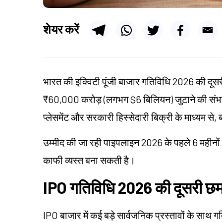
शेयर करें
भारत की इक्विटी पूंजी बाजार गतिविधि 2026 की दूसरी 
₹60,000 करोड़ (लगभग $6 बिलियन) जुटाने की संभावन
प्लेसमेंट और सरकारी हिस्सेदारी बिक्री के माध्यम से, 
उम्मीद की जा रही पाइपलाइन 2026 के पहले 6 महीनों क
काफी व्यस्त बना सकती है।
IPO गतिविधि 2026 की दूसरी छमाह
IPO बाजार में कई बड़े सार्वजनिक प्रस्तावों के साथ गत