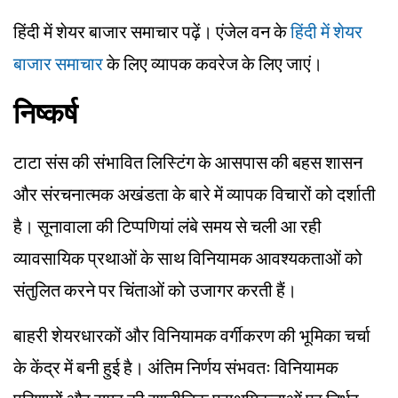
हिंदी में शेयर बाजार समाचार पढ़ें। एंजेल वन के
हिंदी में शेयर
बाजार समाचार
के लिए व्यापक कवरेज के लिए जाएं।
निष्कर्ष
टाटा संस की संभावित लिस्टिंग के आसपास की बहस शासन
और संरचनात्मक अखंडता के बारे में व्यापक विचारों को दर्शाती
है। सूनावाला की टिप्पणियां लंबे समय से चली आ रही
व्यावसायिक प्रथाओं के साथ विनियामक आवश्यकताओं को
संतुलित करने पर चिंताओं को उजागर करती हैं।
बाहरी शेयरधारकों और विनियामक वर्गीकरण की भूमिका चर्चा
के केंद्र में बनी हुई है। अंतिम निर्णय संभवतः विनियामक