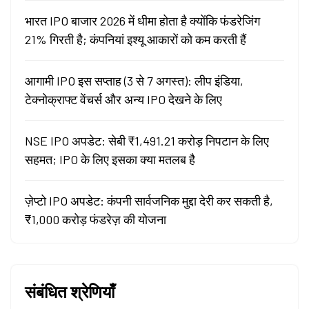
भारत IPO बाजार 2026 में धीमा होता है क्योंकि फंडरेजिंग
21% गिरती है; कंपनियां इश्यू आकारों को कम करती हैं
आगामी IPO इस सप्ताह (3 से 7 अगस्त): लीप इंडिया,
टेक्नोक्राफ्ट वेंचर्स और अन्य IPO देखने के लिए
NSE IPO अपडेट: सेबी ₹1,491.21 करोड़ निपटान के लिए
सहमत; IPO के लिए इसका क्या मतलब है
ज़ेप्टो IPO अपडेट: कंपनी सार्वजनिक मुद्दा देरी कर सकती है,
₹1,000 करोड़ फंडरेज़ की योजना
संबंधित श्रेणियाँ