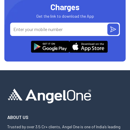
Charges
Get the link to download the App
ABOUT US
Trusted by over 3.5 Cr+ clients, Angel One is one of India’s leading