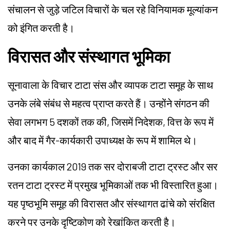
संचालन से जुड़े जटिल विचारों के चल रहे विनियामक मूल्यांकन
को इंगित करती है।
विरासत और संस्थागत भूमिका
सूनावाला के विचार टाटा संस और व्यापक टाटा समूह के साथ
उनके लंबे संबंध से महत्व प्राप्त करते हैं। उन्होंने संगठन की
सेवा लगभग 5 दशकों तक की, जिसमें निदेशक, वित्त के रूप में
और बाद में गैर-कार्यकारी उपाध्यक्ष के रूप में शामिल थे।
उनका कार्यकाल 2019 तक सर दोराबजी टाटा ट्रस्ट और सर
रतन टाटा ट्रस्ट में प्रमुख भूमिकाओं तक भी विस्तारित हुआ।
यह पृष्ठभूमि समूह की विरासत और संस्थागत ढांचे को संरक्षित
करने पर उनके दृष्टिकोण को रेखांकित करती है।