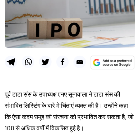
पूर्व टाटा संस के उपाध्यक्ष एनए सूनावाला ने टाटा संस की
संभावित लिस्टिंग के बारे में चिंताएं व्यक्त की हैं। उन्होंने कहा
कि ऐसा कदम समूह की संरचना को प्रभावित कर सकता है, जो
100 से अधिक वर्षों में विकसित हुई है।