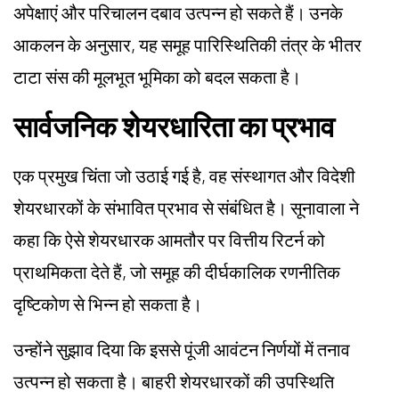
अपेक्षाएं और परिचालन दबाव उत्पन्न हो सकते हैं। उनके
आकलन के अनुसार, यह समूह पारिस्थितिकी तंत्र के भीतर
टाटा संस की मूलभूत भूमिका को बदल सकता है।
सार्वजनिक शेयरधारिता का प्रभाव
एक प्रमुख चिंता जो उठाई गई है, वह संस्थागत और विदेशी
शेयरधारकों के संभावित प्रभाव से संबंधित है। सूनावाला ने
कहा कि ऐसे शेयरधारक आमतौर पर वित्तीय रिटर्न को
प्राथमिकता देते हैं, जो समूह की दीर्घकालिक रणनीतिक
दृष्टिकोण से भिन्न हो सकता है।
उन्होंने सुझाव दिया कि इससे पूंजी आवंटन निर्णयों में तनाव
उत्पन्न हो सकता है। बाहरी शेयरधारकों की उपस्थिति