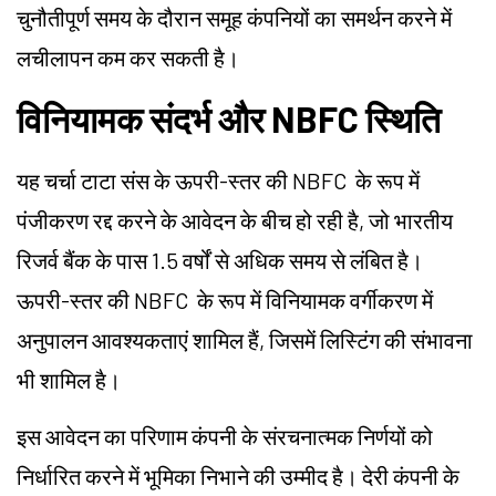
चुनौतीपूर्ण समय के दौरान समूह कंपनियों का समर्थन करने में
लचीलापन कम कर सकती है।
विनियामक संदर्भ और NBFC स्थिति
यह चर्चा टाटा संस के ऊपरी-स्तर की NBFC के रूप में
पंजीकरण रद्द करने के आवेदन के बीच हो रही है, जो भारतीय
रिजर्व बैंक के पास 1.5 वर्षों से अधिक समय से लंबित है।
ऊपरी-स्तर की NBFC के रूप में विनियामक वर्गीकरण में
अनुपालन आवश्यकताएं शामिल हैं, जिसमें लिस्टिंग की संभावना
भी शामिल है।
इस आवेदन का परिणाम कंपनी के संरचनात्मक निर्णयों को
निर्धारित करने में भूमिका निभाने की उम्मीद है। देरी कंपनी के