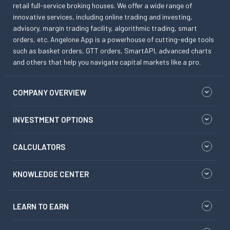
retail full-service broking houses. We offer a wide range of
innovative services, including online trading and investing,
advisory, margin trading facility, algorithmic trading, smart
orders, etc. Angelone App is a powerhouse of cutting-edge tools
such as basket orders, GTT orders, SmartAPI, advanced charts
and others that help you navigate capital markets like a pro.
COMPANY OVERVIEW
INVESTMENT OPTIONS
CALCULATORS
KNOWLEDGE CENTER
LEARN TO EARN