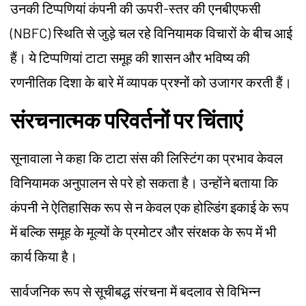
उनकी टिप्पणियां कंपनी की ऊपरी-स्तर की एनबीएफसी
(NBFC) स्थिति से जुड़े चल रहे विनियामक विचारों के बीच आई
हैं। ये टिप्पणियां टाटा समूह की शासन और भविष्य की
रणनीतिक दिशा के बारे में व्यापक प्रश्नों को उजागर करती हैं।
संरचनात्मक परिवर्तनों पर चिंताएं
सूनावाला ने कहा कि टाटा संस की लिस्टिंग का प्रभाव केवल
विनियामक अनुपालन से परे हो सकता है। उन्होंने बताया कि
कंपनी ने ऐतिहासिक रूप से न केवल एक होल्डिंग इकाई के रूप
में बल्कि समूह के मूल्यों के प्रमोटर और संरक्षक के रूप में भी
कार्य किया है।
सार्वजनिक रूप से सूचीबद्ध संरचना में बदलाव से विभिन्न