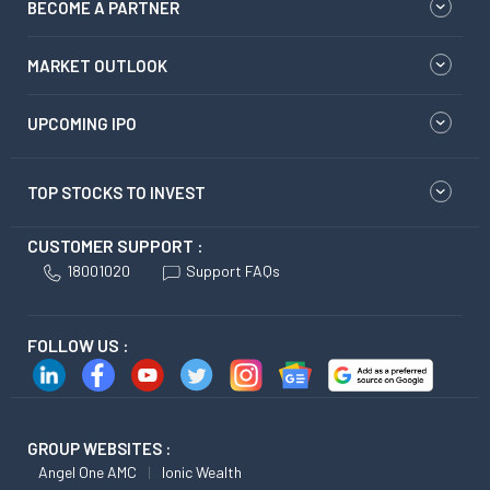
BECOME A PARTNER
MARKET OUTLOOK
UPCOMING IPO
TOP STOCKS TO INVEST
CUSTOMER SUPPORT :
18001020
Support FAQs
FOLLOW US :
GROUP WEBSITES :
Angel One AMC
Ionic Wealth