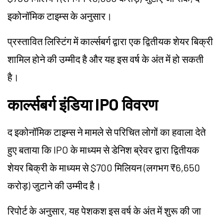
इकोनॉमिक टाइम्स के अनुसार।
प्रस्तावित लिस्टिंग में कार्ल्सबर्ग द्वारा एक द्वितीयक शेयर बिक्री
शामिल होने की उम्मीद है और यह इस वर्ष के अंत में हो सकती
है।
कार्ल्सबर्ग इंडिया IPO विवरण
द इकोनॉमिक टाइम्स ने मामले से परिचित लोगों का हवाला देते
हुए बताया कि IPO के माध्यम से डेनिश ब्रेवर द्वारा द्वितीयक
शेयर बिक्री के माध्यम से $700 मिलियन (लगभग ₹6,650
करोड़) जुटाने की उम्मीद है।
रिपोर्ट के अनुसार, यह पेशकश इस वर्ष के अंत में शुरू की जा