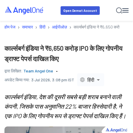
Open Demat Account
›
›
›
›
होम पेज
समाचार
हिंदी
आईपीओज़
कार्ल्सबर्ग इंडिया ने ₹6,650 करोड़ IPO क
कार्ल्सबर्ग इंडिया ने ₹6,650 करोड़ IPO के लिए गोपनीय
ड्राफ्ट पेपर्स दाखिल किए
द्वारा लिखित:
Team Angel One
हिंदी
अपडेट किया गया:
3 Jul 2026, 3:08 pm IST
कार्ल्सबर्ग इंडिया, देश की दूसरी सबसे बड़ी शराब बनाने वाली
कंपनी, जिसके पास अनुमानित 22% बाजार हिस्सेदारी है, ने
एक IPO के लिए गोपनीय रूप से ड्राफ्ट पेपर्स दाखिल किए हैं।