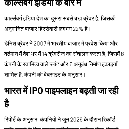
कार्ल्सबर्ग इंडिया के बारे में
कार्ल्सबर्ग इंडिया देश का दूसरा सबसे बड़ा ब्रेवर है, जिसकी
अनुमानित बाजार हिस्सेदारी लगभग 22% है।
डेनिश ब्रेवर ने 2007 में भारतीय बाजार में प्रवेश किया और
वर्तमान में देश भर में 14 ब्रेवरीज का संचालन करता है, जिसमें 8
कंपनी के स्वामित्व वाले प्लांट और 6 अनुबंध निर्माण इकाइयाँ
शामिल हैं, कंपनी की वेबसाइट के अनुसार।
भारत में IPO पाइपलाइन बढ़ती जा रही
है
रिपोर्ट के अनुसार, कंपनियों ने जून 2026 के दौरान रिकॉर्ड