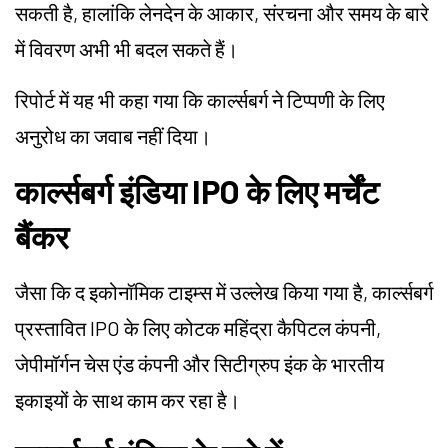
सकती है, हालांकि लेनदेन के आकार, संरचना और समय के बारे
में विवरण अभी भी बदल सकते हैं।
रिपोर्ट में यह भी कहा गया कि कार्ल्सबर्ग ने टिप्पणी के लिए
अनुरोध का जवाब नहीं दिया।
कार्ल्सबर्ग इंडिया IPO के लिए मर्चेंट
बैंकर
जैसा कि द इकोनॉमिक टाइम्स में उल्लेख किया गया है, कार्ल्सबर्ग
प्रस्तावित IPO के लिए कोटक महिंद्रा कैपिटल कंपनी,
जेपीमॉर्गन चेस एंड कंपनी और सिटीग्रुप इंक के भारतीय
इकाइयों के साथ काम कर रहा है।