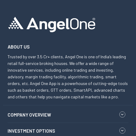
ABOUT US
Trusted by over 3.5 Cr+ clients, Angel One is one of India’s leading
retail full-service broking houses. We offer a wide range of
innovative services, including online trading and investing,
advisory, margin trading facility, algorithmic trading, smart
orders, etc. Angel One App is a powerhouse of cutting-edge tools
such as basket orders, GTT orders, SmartAPI, advanced charts
and others that help you navigate capital markets like a pro.
COMPANY OVERVIEW
INVESTMENT OPTIONS