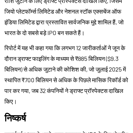
राशि जुटाने के लिए ड्राफ्ट प्रॉस्पेक्टस दाखिल किए, जिसमें
जियो प्लेटफॉर्म्स लिमिटेड और नेशनल स्टॉक एक्सचेंज ऑफ
इंडिया लिमिटेड द्वारा प्रस्तावित सार्वजनिक मुद्दे शामिल हैं, जो
भारत के दो सबसे बड़े IPO बन सकते हैं।
रिपोर्ट में यह भी कहा गया कि लगभग 12 जारीकर्ताओं ने जून के
दौरान ड्राफ्ट फाइलिंग के माध्यम से ₹885 बिलियन ($9.3
बिलियन) से अधिक जुटाने की कोशिश की, जो जुलाई 2025 में
स्थापित ₹700 बिलियन से अधिक के पिछले मासिक रिकॉर्ड को
पार कर गया, जब 32 कंपनियों ने ड्राफ्ट प्रॉस्पेक्टस दाखिल
किए।
निष्कर्ष