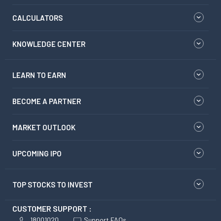
CALCULATORS
KNOWLEDGE CENTER
LEARN TO EARN
BECOME A PARTNER
MARKET OUTLOOK
UPCOMING IPO
TOP STOCKS TO INVEST
CUSTOMER SUPPORT :
18001020
Support FAQs