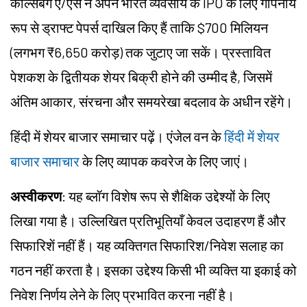
कार्ल्सबर्ग ए/एस ने अपने भारत व्यवसाय के IPO के लिए गोपनीय
रूप से ड्राफ्ट पेपर्स दाखिल किए हैं ताकि $700 मिलियन
(लगभग ₹6,650 करोड़) तक जुटाए जा सकें। प्रस्तावित
पेशकश के द्वितीयक शेयर बिक्री होने की उम्मीद है, जिसमें
अंतिम आकार, संरचना और समयरेखा बदलाव के अधीन रहेंगे।
हिंदी में शेयर बाजार समाचार पढ़ें। एंजेल वन के
हिंदी में शेयर
बाजार समाचार
के लिए व्यापक कवरेज के लिए जाएं।
अस्वीकरण
: यह ब्लॉग विशेष रूप से शैक्षिक उद्देश्यों के लिए
लिखा गया है। उल्लिखित प्रतिभूतियाँ केवल उदाहरण हैं और
सिफारिशें नहीं हैं। यह व्यक्तिगत सिफारिश/
निवेश
सलाह का
गठन नहीं करता है। इसका उद्देश्य किसी भी व्यक्ति या इकाई को
निवेश निर्णय लेने के लिए प्रभावित करना नहीं है।