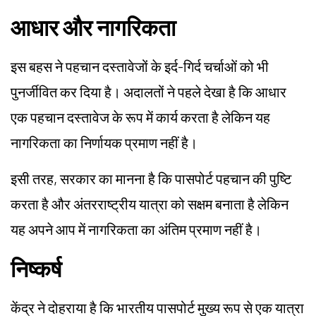
आधार और नागरिकता
इस बहस ने पहचान दस्तावेजों के इर्द-गिर्द चर्चाओं को भी
पुनर्जीवित कर दिया है। अदालतों ने पहले देखा है कि आधार
एक पहचान दस्तावेज के रूप में कार्य करता है लेकिन यह
नागरिकता का निर्णायक प्रमाण नहीं है।
इसी तरह, सरकार का मानना है कि पासपोर्ट पहचान की पुष्टि
करता है और अंतरराष्ट्रीय यात्रा को सक्षम बनाता है लेकिन
यह अपने आप में नागरिकता का अंतिम प्रमाण नहीं है।
निष्कर्ष
केंद्र ने दोहराया है कि भारतीय पासपोर्ट मुख्य रूप से एक यात्रा