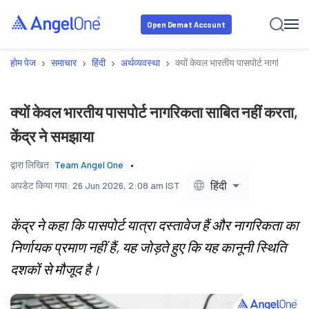
Open Demat Account
›
›
›
›
होम पेज
समाचार
हिंदी
अर्थव्यवस्था
क्यों केवल भारतीय पासपोर्ट नागरिकता सा
क्यों केवल भारतीय पासपोर्ट नागरिकता साबित नहीं करता,
केंद्र ने समझाया
द्वारा लिखित:
Team Angel One
हिंदी
अपडेट किया गया:
26 Jun 2026, 2:08 am IST
केंद्र ने कहा कि पासपोर्ट यात्रा दस्तावेज हैं और नागरिकता का
निर्णायक प्रमाण नहीं हैं, यह जोड़ते हुए कि यह कानूनी स्थिति
दशकों से मौजूद है।