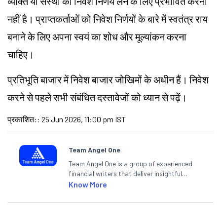
व्यक्ति या संस्था को निवेश निर्णय लेने के लिए प्रभावित करना
नहीं है। प्राप्तकर्ताओं को निवेश निर्णयों के बारे में स्वतंत्र राय
बनाने के लिए अपना स्वयं का शोध और मूल्यांकन करना
चाहिए।
प्रतिभूति बाजार में निवेश बाजार जोखिमों के अधीन हैं। निवेश
करने से पहले सभी संबंधित दस्तावेजों को ध्यान से पढ़ें।
प्रकाशित:
:
25 Jun 2026, 11:00 pm IST
Team Angel One
Team Angel One is a group of experienced
financial writers that deliver insightful
articles on the stock market, IPO, economy,
Know More
personal finance, commodities and related
categories.