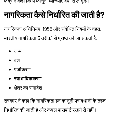
केंद्र ने कहा कि ये कानूनी व्याख्याएं वर्षों से लागू हैं।
नागरिकता कैसे निर्धारित की जाती है?
नागरिकता अधिनियम, 1955 और संबंधित नियमों के तहत,
भारतीय नागरिकता 5 तरीकों से प्राप्त की जा सकती है:
जन्म
वंश
पंजीकरण
स्वाभाविककरण
क्षेत्र का समावेश
सरकार ने कहा कि नागरिकता इन कानूनी प्रावधानों के तहत
निर्धारित की जाती है और केवल पासपोर्ट रखने से नहीं।