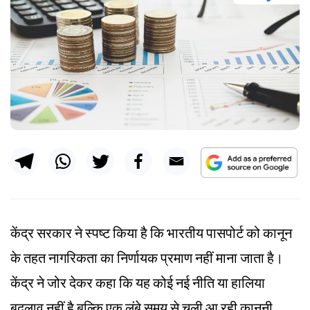
केंद्र सरकार ने स्पष्ट किया है कि भारतीय पासपोर्ट को कानून
के तहत नागरिकता का निर्णायक प्रमाण नहीं माना जाता है।
केंद्र ने जोर देकर कहा कि यह कोई नई नीति या हालिया
बदलाव नहीं है बल्कि एक लंबे समय से चली आ रही कानूनी