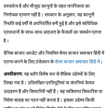
दस्तावेज है और मौजूदा कानूनों के तहत नागरिकता का
निर्णायक प्रमाण नहीं है। सरकार के अनुसार, यह कानूनी
स्थिति कई वर्षों से अपरिवर्तित बनी हुई है और इसे सांविधिक
प्रावधानों के साथ-साथ अदालत के फैसलों का समर्थन प्राप्त
है।
दैनिक बाजार अपडेट और नियमित शेयर बाजार समाचार हिंदी में
प्राप्त करने के लिए एंजेलवन के
शेयर बाजार समाचार हिंदी में
।
अस्वीकरण
: यह ब्लॉग विशेष रूप से शैक्षिक उद्देश्यों के लिए
लिखा गया है। उल्लिखित प्रतिभूतियां या कंपनियां केवल
उदाहरण हैं और सिफारिशें नहीं हैं। यह व्यक्तिगत सिफारिश या
निवेश सलाह का गठन नहीं करता है। इसका उद्देश्य किसी