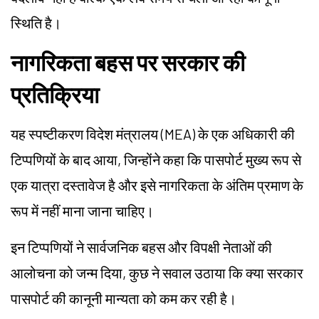
स्थिति है।
नागरिकता बहस पर सरकार की
प्रतिक्रिया
यह स्पष्टीकरण विदेश मंत्रालय (MEA) के एक अधिकारी की
टिप्पणियों के बाद आया, जिन्होंने कहा कि पासपोर्ट मुख्य रूप से
एक यात्रा दस्तावेज है और इसे नागरिकता के अंतिम प्रमाण के
रूप में नहीं माना जाना चाहिए।
इन टिप्पणियों ने सार्वजनिक बहस और विपक्षी नेताओं की
आलोचना को जन्म दिया, कुछ ने सवाल उठाया कि क्या सरकार
पासपोर्ट की कानूनी मान्यता को कम कर रही है।