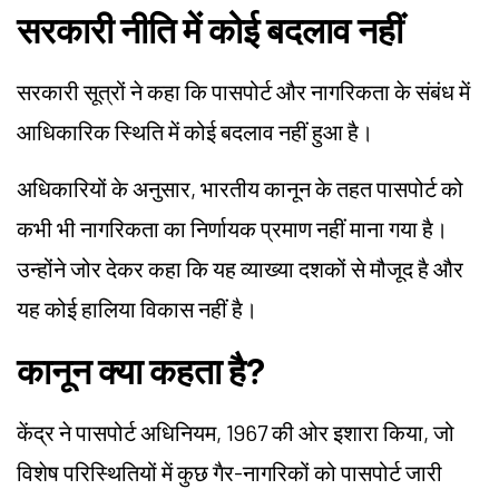
सरकारी नीति में कोई बदलाव नहीं
सरकारी सूत्रों ने कहा कि पासपोर्ट और नागरिकता के संबंध में
आधिकारिक स्थिति में कोई बदलाव नहीं हुआ है।
अधिकारियों के अनुसार, भारतीय कानून के तहत पासपोर्ट को
कभी भी नागरिकता का निर्णायक प्रमाण नहीं माना गया है।
उन्होंने जोर देकर कहा कि यह व्याख्या दशकों से मौजूद है और
यह कोई हालिया विकास नहीं है।
कानून क्या कहता है?
केंद्र ने पासपोर्ट अधिनियम, 1967 की ओर इशारा किया, जो
विशेष परिस्थितियों में कुछ गैर-नागरिकों को पासपोर्ट जारी