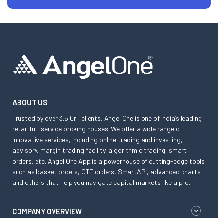
ABOUT US
Trusted by over 3.5 Cr+ clients, Angel One is one of India’s leading
retail full-service broking houses. We offer a wide range of
innovative services, including online trading and investing,
advisory, margin trading facility, algorithmic trading, smart
orders, etc. Angel One App is a powerhouse of cutting-edge tools
such as basket orders, GTT orders, SmartAPI, advanced charts
and others that help you navigate capital markets like a pro.
COMPANY OVERVIEW