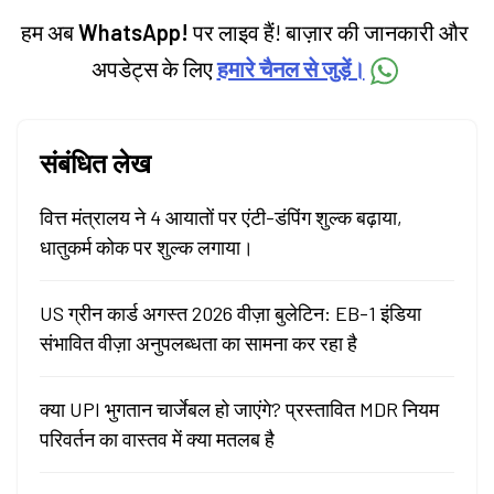
हम अब
WhatsApp!
पर लाइव हैं! बाज़ार की जानकारी और
अपडेट्स के लिए
हमारे चैनल से जुड़ें।
संबंधित लेख
वित्त मंत्रालय ने 4 आयातों पर एंटी-डंपिंग शुल्क बढ़ाया,
धातुकर्म कोक पर शुल्क लगाया।
US ग्रीन कार्ड अगस्त 2026 वीज़ा बुलेटिन: EB-1 इंडिया
संभावित वीज़ा अनुपलब्धता का सामना कर रहा है
क्या UPI भुगतान चार्जेबल हो जाएंगे? प्रस्तावित MDR नियम
परिवर्तन का वास्तव में क्या मतलब है