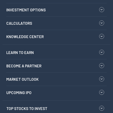
INVESTMENT OPTIONS
CALCULATORS
KNOWLEDGE CENTER
LEARN TO EARN
BECOME A PARTNER
MARKET OUTLOOK
UPCOMING IPO
TOP STOCKS TO INVEST