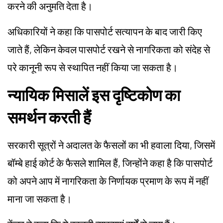
करने की अनुमति देता है।
अधिकारियों ने कहा कि पासपोर्ट सत्यापन के बाद जारी किए
जाते हैं, लेकिन केवल पासपोर्ट रखने से नागरिकता को संदेह से
परे कानूनी रूप से स्थापित नहीं किया जा सकता है।
न्यायिक मिसालें इस दृष्टिकोण का
समर्थन करती हैं
सरकारी सूत्रों ने अदालत के फैसलों का भी हवाला दिया, जिसमें
बॉम्बे हाई कोर्ट के फैसले शामिल हैं, जिन्होंने कहा है कि पासपोर्ट
को अपने आप में नागरिकता के निर्णायक प्रमाण के रूप में नहीं
माना जा सकता है।