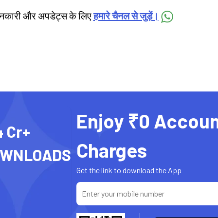
जानकारी और अपडेट्स के लिए
हमारे चैनल से जुड़ें।
Enjoy ₹0 Accoun
4 Cr+
Charges
OWNLOADS
Get the link to download the App