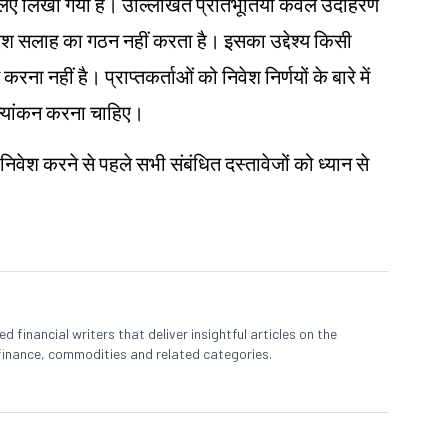
ं के लिए लिखा गया है। उल्लिखित प्रतिभूतियाँ केवल उदाहरण
िवेश सलाह का गठन नहीं करता है। इसका उद्देश्य किसी
करना नहीं है। प्राप्तकर्ताओं को निवेश निर्णयों के बारे में
ूल्यांकन करना चाहिए।
 निवेश करने से पहले सभी संबंधित दस्तावेजों को ध्यान से
 financial writers that deliver insightful articles on the
finance, commodities and related categories.