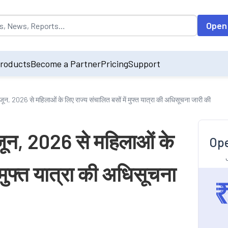
opulated by default on accessing the input field. On entering data int
Open
roducts
Become a Partner
Pricing
Support
जून, 2026 से महिलाओं के लिए राज्य संचालित बसों में मुफ्त यात्रा की अधिसूचना जारी की
जून, 2026 से महिलाओं के
Ope
 मुफ्त यात्रा की अधिसूचना