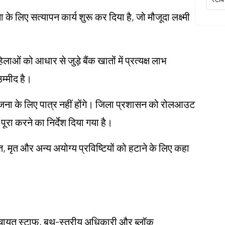
के लिए सत्यापन कार्य शुरू कर दिया है, जो मौजूदा लक्ष्मी
ाओं को आधार से जुड़े बैंक खातों में प्रत्यक्ष लाभ
म्मीद है।
ना के लिए पात्र नहीं होंगे। जिला प्रशासन को रोलआउट
ूरा करने का निर्देश दिया गया है।
ित, मृत और अन्य अयोग्य प्रविष्टियों को हटाने के लिए कहा
म पंचायत स्टाफ, बूथ-स्तरीय अधिकारी और ब्लॉक