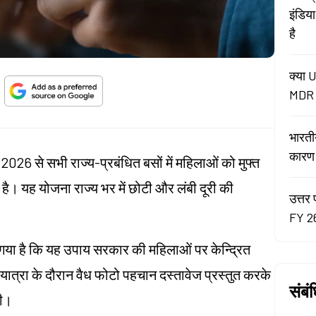
इंडिय
है
क्या U
MDR न
भारती
कारण रे
, 2026 से सभी राज्य-प्रबंधित बसों में महिलाओं को मुफ्त
है। यह योजना राज्य भर में छोटी और लंबी दूरी की
उत्तर 
FY 26
गया है कि यह उपाय सरकार की महिलाओं पर केन्द्रित
 यात्रा के दौरान वैध फोटो पहचान दस्तावेज प्रस्तुत करके
संबं
गी।