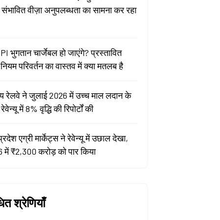
ा संभावित वीज़ा अनुपलब्धता का सामना कर रहा
PI भुगतान चार्जेबल हो जाएंगे? प्रस्तावित
ियम परिवर्तन का वास्तव में क्या मतलब है
य रेलवे ने जुलाई 2026 में उच्च माल लदान के
वेन्यू में 8% वृद्धि की रिपोर्टों की
प्रदेश एग्री मार्केट्स ने रेवेन्यू में उछाल देखा,
 में ₹2,300 करोड़ को पार किया
धित श्रेणियाँ