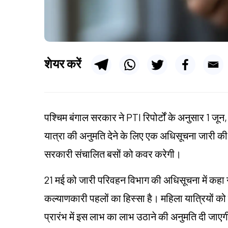
शेयर करें
पश्चिम बंगाल सरकार ने PTI रिपोर्टों के अनुसार 1 जून
यात्रा की अनुमति देने के लिए एक अधिसूचना जारी की 
सरकारी संचालित बसों को कवर करेगी।
21 मई को जारी परिवहन विभाग की अधिसूचना में कहा 
कल्याणकारी पहलों का हिस्सा है। महिला यात्रियों को
प्रारंभ में इस लाभ का लाभ उठाने की अनुमति दी जाए