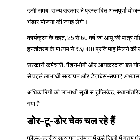
उसी समय, राज्य सरकार ने प्रस्तावित अन्नपूर्णा योजना 
भंडार योजना की जगह लेगी।
कार्यक्रम के तहत, 25 से 60 वर्ष की आयु की पात्र महिल
हस्तांतरण के माध्यम से ₹3,000 प्रति माह मिलने की उ
सरकारी कर्मचारी, पेंशनभोगी और आयकरदाता इस योज
से पहले लाभार्थी सत्यापन और डेटाबेस-सफाई अभ्यास प
अधिकारियों को लाभार्थी सूची से डुप्लिकेट, स्थानांतर
गया है।
डोर-टू-डोर चेक चल रहे हैं
फील्ड-स्तरीय सत्यापन वर्तमान में कई जिलों में ग्रा