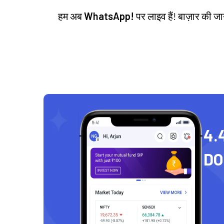
हम अब
WhatsApp!
पर लाइव हैं! बाज़ार की 
4.
D