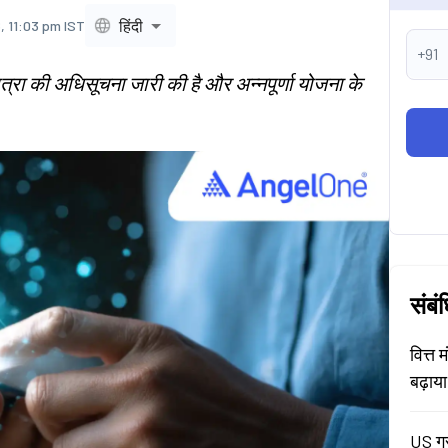
हिंदी
, 11:03 pm IST
+91
ात्रा की अधिसूचना जारी की है और अन्नपूर्णा योजना के
संबं
वित्त 
बढ़ाय
US ग्