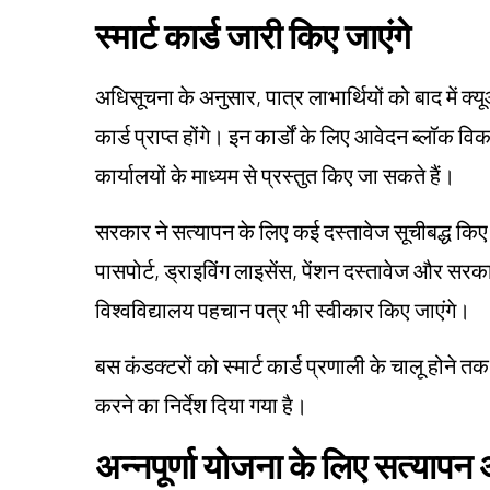
स्मार्ट कार्ड जारी किए जाएंगे
अधिसूचना के अनुसार, पात्र लाभार्थियों को बाद में क
कार्ड प्राप्त होंगे। इन कार्डों के लिए आवेदन ब्ल
कार्यालयों के माध्यम से प्रस्तुत किए जा सकते हैं।
सरकार ने सत्यापन के लिए कई दस्तावेज सूचीबद्ध किए ह
पासपोर्ट, ड्राइविंग लाइसेंस, पेंशन दस्तावेज और सरक
विश्वविद्यालय पहचान पत्र भी स्वीकार किए जाएंगे।
बस कंडक्टरों को स्मार्ट कार्ड प्रणाली के चालू होने त
करने का निर्देश दिया गया है।
अन्नपूर्णा योजना के लिए सत्याप