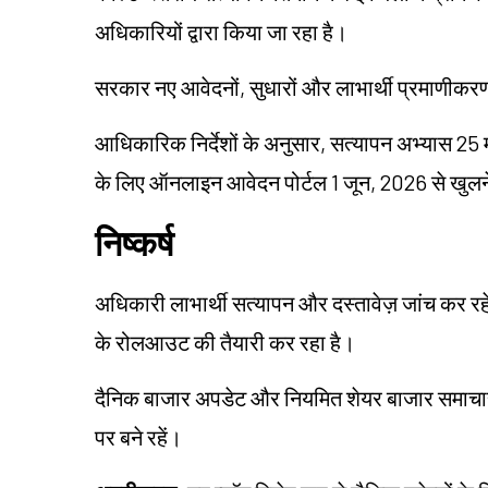
अधिकारियों द्वारा किया जा रहा है।
सरकार नए आवेदनों, सुधारों और लाभार्थी प्रमाणीक
आधिकारिक निर्देशों के अनुसार, सत्यापन अभ्यास 25 मई
के लिए ऑनलाइन आवेदन पोर्टल 1 जून, 2026 से खुलने
निष्कर्ष
अधिकारी लाभार्थी सत्यापन और दस्तावेज़ जांच कर रहे 
के रोलआउट की तैयारी कर रहा है।
दैनिक बाजार अपडेट और नियमित शेयर बाजार समाचार के
पर बने रहें।