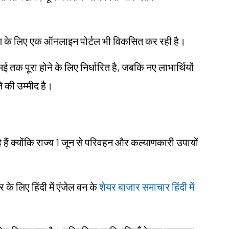
रण के लिए एक ऑनलाइन पोर्टल भी विकसित कर रही है।
 तक पूरा होने के लिए निर्धारित है, जबकि नए लाभार्थियों
 की उम्मीद है।
हैं क्योंकि राज्य 1 जून से परिवहन और कल्याणकारी उपायों
 लिए हिंदी में एंजेल वन के
शेयर बाजार समाचार हिंदी में