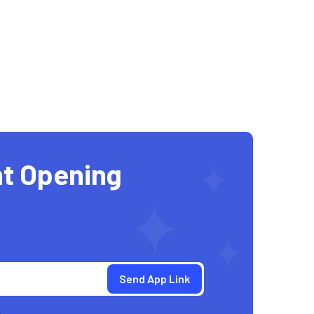
t Opening