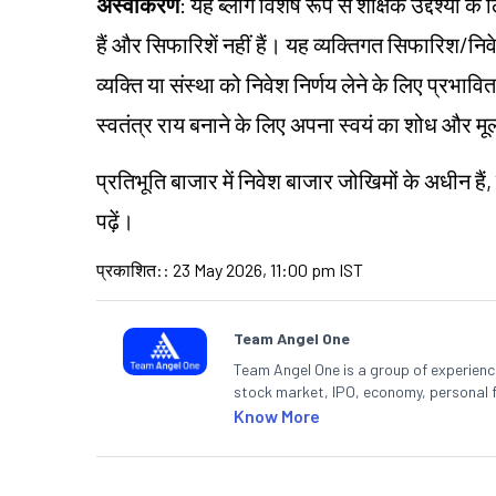
अस्वीकरण
: यह ब्लॉग विशेष रूप से शैक्षिक उद्देश्यो
हैं और सिफारिशें नहीं हैं। यह व्यक्तिगत सिफारिश/न
व्यक्ति या संस्था को निवेश निर्णय लेने के लिए प्रभावित 
स्वतंत्र राय बनाने के लिए अपना स्वयं का शोध और म
प्रतिभूति बाजार में निवेश बाजार जोखिमों के अधीन हैं,
पढ़ें।
प्रकाशित:
:
23 May 2026, 11:00 pm IST
Team Angel One
Team Angel One is a group of experienced
stock market, IPO, economy, personal 
Know More