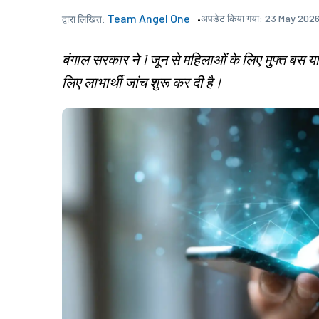
Team Angel One
अपडेट किया गया:
23 May 2026
द्वारा लिखित:
बंगाल सरकार ने 1 जून से महिलाओं के लिए मुफ्त बस य
लिए लाभार्थी जांच शुरू कर दी है।