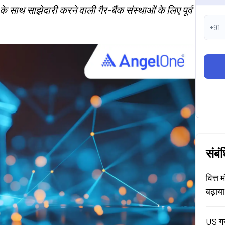
 के साथ साझेदारी करने वाली गैर-बैंक संस्थाओं के लिए पूर्व
+91
संबं
वित्त 
बढ़ाय
US ग्