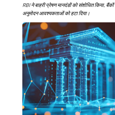
RBI ने बाहरी प्रेषण मानदंडों को संशोधित किया, बैंकों
अनुमोदन आवश्यकताओं को हटा दिया।