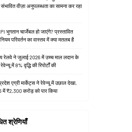
ा संभावित वीज़ा अनुपलब्धता का सामना कर रहा
PI भुगतान चार्जेबल हो जाएंगे? प्रस्तावित
ियम परिवर्तन का वास्तव में क्या मतलब है
य रेलवे ने जुलाई 2026 में उच्च माल लदान के
वेन्यू में 8% वृद्धि की रिपोर्टों की
प्रदेश एग्री मार्केट्स ने रेवेन्यू में उछाल देखा,
 में ₹2,300 करोड़ को पार किया
धित श्रेणियाँ