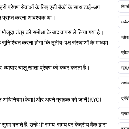
बाहरी प्रेषण सेवाओं के लिए एडी बैंकों के साथ टाई-अप
रिसर्च
ोदन प्राप्त करना आवश्यक था।
मार्क
मौजूदा तंत्र की समीक्षा के बाद वापस ले लिया गया है।
ग्लोबल
 सुनिश्चित करना होगा कि तृतीय-पक्ष संस्थाओं के माध्यम
प्रोड
र-व्यापार चालू खाता प्रेषण को कवर करता है।
म्यूच
अर्थव
ट्रेडि
बंधन अधिनियम (फेमा) और अपने ग्राहक को जानें (KYC)
क्र
सुगम बनाते हैं, उन्हें भी समय-समय पर केंद्रीय बैंक द्वारा
स्टॉक