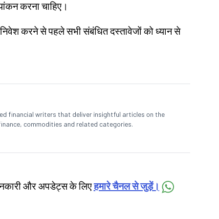
ल्यांकन करना चाहिए।
 निवेश करने से पहले सभी संबंधित दस्तावेजों को ध्यान से
 financial writers that deliver insightful articles on the
finance, commodities and related categories.
जानकारी और अपडेट्स के लिए
हमारे चैनल से जुड़ें।