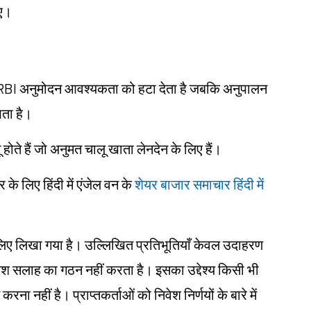
िए।
िए RBI अनुमोदन आवश्यकता को हटा देता है जबकि अनुपालन
खता है।
होते हैं जो अनुमत चालू खाता लेनदेन के लिए हैं।
 लिए हिंदी में एंजेल वन के
शेयर बाजार समाचार हिंदी में
ं के लिए लिखा गया है। उल्लिखित प्रतिभूतियाँ केवल उदाहरण
िवेश सलाह का गठन नहीं करता है। इसका उद्देश्य किसी भी
करना नहीं है। प्राप्तकर्ताओं को निवेश निर्णयों के बारे में