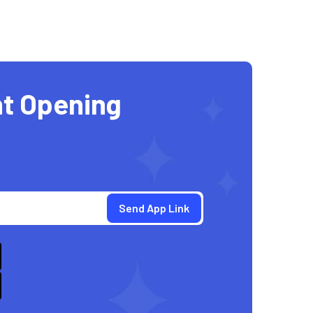
t Opening