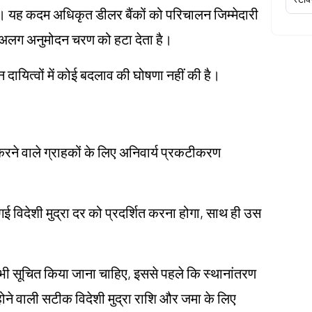
ा। यह कदम अधिकृत डीलर बैंकों को परिचालन जिम्मेदारी
एक अलग अनुमोदन चरण को हटा देता है।
लन दायित्वों में कोई बदलाव की घोषणा नहीं की है।
करने वाले ग्राहकों के लिए अनिवार्य प्रकटीकरण
ई विदेशी मुद्रा दर को प्रदर्शित करना होगा, साथ ही उस
ं भी सूचित किया जाना चाहिए, इससे पहले कि स्थानांतरण
होने वाली सटीक विदेशी मुद्रा राशि और जमा के लिए