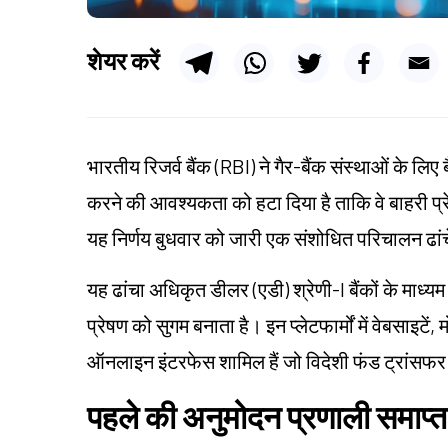
शेयर करें
भारतीय रिजर्व बैंक (RBI) ने गैर-बैंक संस्थाओं के लिए ब
करने की आवश्यकता को हटा दिया है ताकि वे बाहरी प्रे
यह निर्णय बुधवार को जारी एक संशोधित परिचालन ढांच
यह ढांचा अधिकृत डीलर (एडी) श्रेणी-I बैंकों के माध्य
प्रेषण को सुगम बनाता है। इन प्लेटफार्मों में वेबसाइट
ऑनलाइन इंटरफेस शामिल हैं जो विदेशी फंड ट्रांसफर 
पहले की अनुमोदन प्रणाली समाप्त