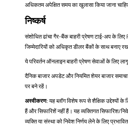
अधिकतम अपेक्षित समय का खुलासा किया जाना चाह
निष्कर्ष
संशोधित ढांचा गैर-बैंक बाहरी प्रेषण टाई-अप के ल
जिम्मेदारियों को अधिकृत डीलर बैंकों के साथ बनाए र
ये परिवर्तन ऑनलाइन बाहरी प्रेषण सेवाओं के लिए लागू 
दैनिक बाजार अपडेट और नियमित शेयर बाजार समाचार के
पर बने रहें।
अस्वीकरण
: यह ब्लॉग विशेष रूप से शैक्षिक उद्देश्यो
हैं और सिफारिशें नहीं हैं। यह व्यक्तिगत सिफारिश/न
व्यक्ति या संस्था को निवेश निर्णय लेने के लिए प्रभावित 