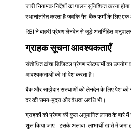
जारी नियामक निर्देशों का पालन सुनिश्चित करना होग
स्थानांतरित करता है जबकि गैर-बैंक फर्मों के लिए 
RBI ने बाहरी प्रेषण लेनदेन से जुड़े अंतर्निहित अनुपा
ग्राहक सूचना आवश्यकताएँ
संशोधित ढांचा डिजिटल प्रेषण प्लेटफार्मों का उपयोग 
आवश्यकताओं को भी पेश करता है।
बैंक और साझेदार संस्थाओं को लेनदेन के लिए पेश की ग
दर की समय-मुद्रा और वैधता अवधि भी।
ग्राहकों को प्रेषण की कुल अनुमानित लागत के बारे मे
शुरू किया जाए। इसके अलावा, लाभार्थी खाते में जमा 