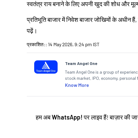
स्वतंत्र राय बनाने के लिए अपनी खुद की शोध और मू
प्रतिभूति बाजार में निवेश बाजार जोखिमों के अधीन हैं,
पढ़ें।
प्रकाशित:
:
14 May 2026, 9:24 pm IST
Team Angel One
Team Angel One is a group of experienced
stock market, IPO, economy, personal 
Know More
हम अब
WhatsApp!
पर लाइव हैं! बाज़ार की 