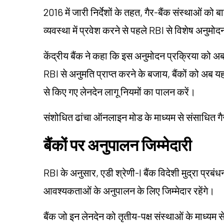
2016 में जारी निर्देशों के तहत, गैर-बैंक संस्थाओं को 
व्यवस्था में प्रवेश करने से पहले RBI से विशेष अनुम
केंद्रीय बैंक ने कहा कि इस अनुमोदन प्रक्रिया को अब 
RBI से अनुमति प्राप्त करने के बजाय, बैंकों को अब यह
से किए गए लेनदेन लागू नियमों का पालन करें।
संशोधित ढांचा ऑनलाइन मोड के माध्यम से संसाधित गै
बैंकों पर अनुपालन जिम्मेदारी
RBI के अनुसार, एडी श्रेणी-I बैंक विदेशी मुद्रा प्र
आवश्यकताओं के अनुपालन के लिए जिम्मेदार रहेंगे।
बैंक जो इन लेनदेन को तृतीय-पक्ष संस्थाओं के माध्यम से 