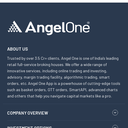
ABOUT US
Trusted by over 3.5 Cr+ clients, Angel One is one of India’s leading
retail full-service broking houses. We offer a wide range of
innovative services, including online trading and investing,
advisory, margin trading facility, algorithmic trading, smart
orders, etc. Angel One App is a powerhouse of cutting-edge tools
such as basket orders, GTT orders, SmartAPI, advanced charts
and others that help you navigate capital markets like a pro.
COMPANY OVERVIEW