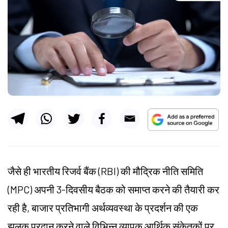
जैसे ही भारतीय रिजर्व बैंक (RBI) की मौद्रिक नीति समिति
(MPC) अपनी 3-दिवसीय बैठक को समाप्त करने की तैयारी कर
रही है, बाजार प्रतिभागी अर्थव्यवस्था के प्रदर्शन की एक
झलक प्रदान करने वाले विभिन्न व्यापक आर्थिक संकेतकों पर