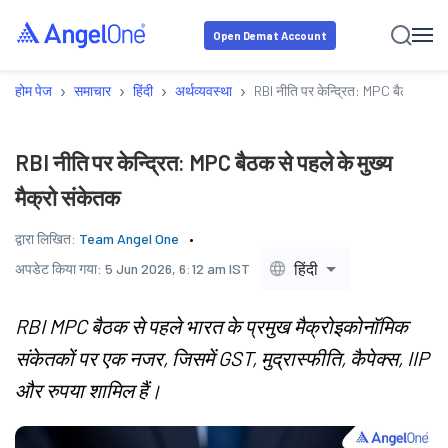
Open Demat Account
›
›
›
›
होम पेज
समाचार
हिंदी
अर्थव्यवस्था
RBI नीति पर केन्द्रित: MPC बैठक से पहल
RBI नीति पर केन्द्रित: MPC बैठक से पहले के मुख्य
मैक्रो संकेतक
द्वारा लिखित:
Team Angel One
हिंदी
अपडेट किया गया:
5 Jun 2026, 6:12 am IST
RBI MPC बैठक से पहले भारत के प्रमुख मैक्रोइकोनॉमिक
संकेतकों पर एक नजर, जिसमें GST, मुद्रास्फीति, कैपेक्स, IIP
और रुपया शामिल हैं।