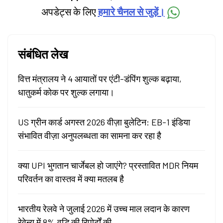
अपडेट्स के लिए
हमारे चैनल से जुड़ें।
संबंधित लेख
वित्त मंत्रालय ने 4 आयातों पर एंटी-डंपिंग शुल्क बढ़ाया,
धातुकर्म कोक पर शुल्क लगाया।
US ग्रीन कार्ड अगस्त 2026 वीज़ा बुलेटिन: EB-1 इंडिया
संभावित वीज़ा अनुपलब्धता का सामना कर रहा है
क्या UPI भुगतान चार्जेबल हो जाएंगे? प्रस्तावित MDR नियम
परिवर्तन का वास्तव में क्या मतलब है
भारतीय रेलवे ने जुलाई 2026 में उच्च माल लदान के कारण
रेवेन्यू में 8% वृद्धि की रिपोर्टों की