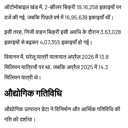
ऑटोमोबाइल खंड में, 2-व्हीलर बिक्री 19,16,258 इकाइयों पर
दर्ज की गई, जबकि पिछले वर्ष में 16,95,638 इकाइयाँ थीं।
इसी तरह, निजी वाहन बिक्री इसी अवधि के दौरान 3,63,028
इकाइयों से बढ़कर 4,07,355 इकाइयाँ हो गई।
विमानन में, घरेलू यात्री यातायात अप्रैल 2026 में 13.8
मिलियन यात्रियों पर था, जबकि अप्रैल 2025 में 14.3
मिलियन यात्री थे।
औद्योगिक गतिविधि
औद्योगिक उत्पादन डेटा ने विनिर्माण और आर्थिक गतिविधि की
गति को दर्शाया।