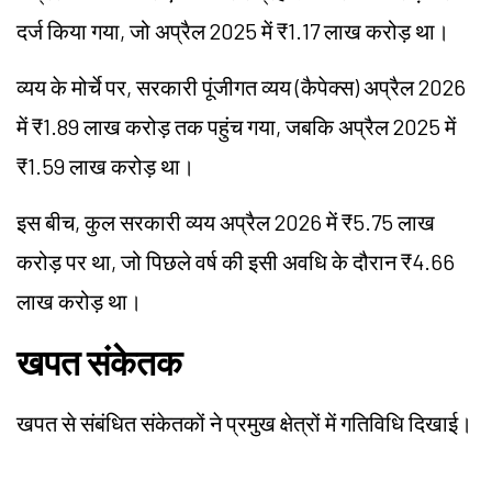
दर्ज किया गया, जो अप्रैल 2025 में ₹1.17 लाख करोड़ था।
व्यय के मोर्चे पर, सरकारी पूंजीगत व्यय (कैपेक्स) अप्रैल 2026
में ₹1.89 लाख करोड़ तक पहुंच गया, जबकि अप्रैल 2025 में
₹1.59 लाख करोड़ था।
इस बीच, कुल सरकारी व्यय अप्रैल 2026 में ₹5.75 लाख
करोड़ पर था, जो पिछले वर्ष की इसी अवधि के दौरान ₹4.66
लाख करोड़ था।
खपत संकेतक
खपत से संबंधित संकेतकों ने प्रमुख क्षेत्रों में गतिविधि दिखाई।