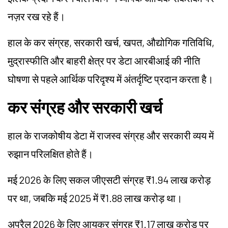
नज़र रख रहे हैं।
हाल के कर संग्रह, सरकारी खर्च, खपत, औद्योगिक गतिविधि,
मुद्रास्फीति और बाहरी क्षेत्र पर डेटा आरबीआई की नीति
घोषणा से पहले आर्थिक परिदृश्य में अंतर्दृष्टि प्रदान करता है।
कर संग्रह और सरकारी खर्च
हाल के राजकोषीय डेटा में राजस्व संग्रह और सरकारी व्यय में
रुझान परिलक्षित होते हैं।
मई 2026 के लिए सकल जीएसटी संग्रह ₹1.94 लाख करोड़
पर था, जबकि मई 2025 में ₹1.88 लाख करोड़ था।
अप्रैल 2026 के लिए आयकर संग्रह ₹1.17 लाख करोड़ पर