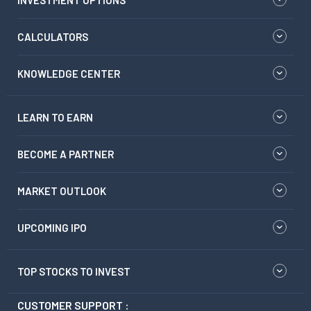
INVESTMENT OPTIONS
CALCULATORS
KNOWLEDGE CENTER
LEARN TO EARN
BECOME A PARTNER
MARKET OUTLOOK
UPCOMING IPO
TOP STOCKS TO INVEST
CUSTOMER SUPPORT :