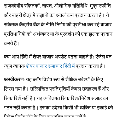
राजकोषीय संकेतकों, खपत, औद्योगिक गतिविधि, मुद्रास्फीति
और बाहरी क्षेत्र में रुझानों का अवलोकन प्रदान करता है। ये
संकेतक केंद्रीय बैंक के नीति निर्णय की प्रतीक्षा कर रहे बाजार
प्रतिभागियों को अर्थव्यवस्था के प्रदर्शन की एक झलक प्रदान
करते हैं।
क्या आप हिंदी में शेयर बाजार अपडेट पढ़ना चाहते हैं? एंजेल वन
न्यूज़ व्यापक
शेयर बाजार समाचार हिंदी में
प्रदान करता है।
अस्वीकरण
: यह ब्लॉग विशेष रूप से शैक्षिक उद्देश्यों के लिए
लिखा गया है। उल्लिखित प्रतिभूतियाँ केवल उदाहरण हैं और
सिफारिशें नहीं हैं। यह व्यक्तिगत सिफारिश/
निवेश
सलाह का
गठन नहीं करता है। इसका उद्देश्य किसी भी व्यक्ति या इकाई को
निवेश निर्णय लेने के लिए प्रभावित करना नहीं है।