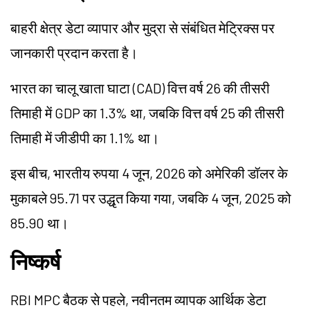
बाहरी क्षेत्र डेटा व्यापार और मुद्रा से संबंधित मेट्रिक्स पर
जानकारी प्रदान करता है।
भारत का चालू खाता घाटा (CAD) वित्त वर्ष 26 की तीसरी
तिमाही में GDP का 1.3% था, जबकि वित्त वर्ष 25 की तीसरी
तिमाही में जीडीपी का 1.1% था।
इस बीच, भारतीय रुपया 4 जून, 2026 को अमेरिकी डॉलर के
मुकाबले 95.71 पर उद्धृत किया गया, जबकि 4 जून, 2025 को
85.90 था।
निष्कर्ष
RBI MPC बैठक से पहले, नवीनतम व्यापक आर्थिक डेटा