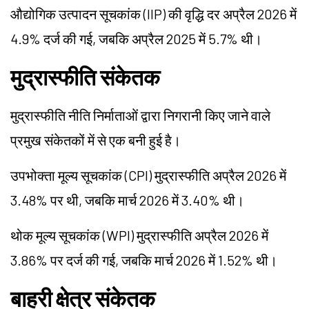
औद्योगिक उत्पादन सूचकांक (IIP) की वृद्धि दर अप्रैल 2026 में
4.9% दर्ज की गई, जबकि अप्रैल 2025 में 5.7% थी।
मुद्रास्फीति संकेतक
मुद्रास्फीति नीति निर्माताओं द्वारा निगरानी किए जाने वाले
प्रमुख संकेतकों में से एक बनी हुई है।
उपभोक्ता मूल्य सूचकांक (CPI) मुद्रास्फीति अप्रैल 2026 में
3.48% पर थी, जबकि मार्च 2026 में 3.40% थी।
थोक मूल्य सूचकांक (WPI) मुद्रास्फीति अप्रैल 2026 में
3.86% पर दर्ज की गई, जबकि मार्च 2026 में 1.52% थी।
बाहरी क्षेत्र संकेतक