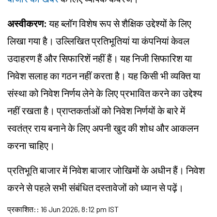
अस्वीकरण:
यह ब्लॉग विशेष रूप से शैक्षिक उद्देश्यों के लिए
लिखा गया है। उल्लिखित प्रतिभूतियां या कंपनियां केवल
उदाहरण हैं और सिफारिशें नहीं हैं। यह निजी सिफारिश या
निवेश सलाह का गठन नहीं करता है। यह किसी भी व्यक्ति या
संस्था को निवेश निर्णय लेने के लिए प्रभावित करने का उद्देश्य
नहीं रखता है। प्राप्तकर्ताओं को निवेश निर्णयों के बारे में
स्वतंत्र राय बनाने के लिए अपनी खुद की शोध और आकलन
करना चाहिए।
प्रतिभूति बाजार में निवेश बाजार जोखिमों के अधीन हैं। निवेश
करने से पहले सभी संबंधित दस्तावेजों को ध्यान से पढ़ें।
प्रकाशित:
:
16 Jun 2026, 8:12 pm IST