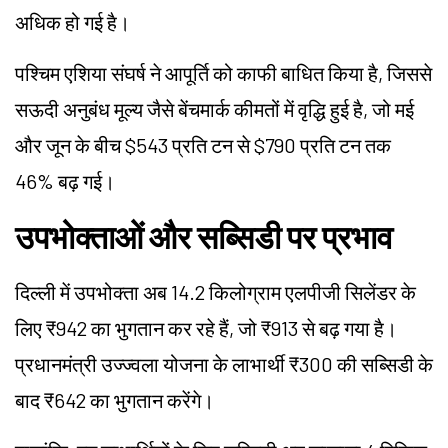
अधिक हो गई है।
पश्चिम एशिया संघर्ष ने आपूर्ति को काफी बाधित किया है, जिससे
सऊदी अनुबंध मूल्य जैसे बेंचमार्क कीमतों में वृद्धि हुई है, जो मई
और जून के बीच $543 प्रति टन से $790 प्रति टन तक
46% बढ़ गई।
उपभोक्ताओं और सब्सिडी पर प्रभाव
दिल्ली में उपभोक्ता अब 14.2 किलोग्राम एलपीजी सिलेंडर के
लिए ₹942 का भुगतान कर रहे हैं, जो ₹913 से बढ़ गया है।
प्रधानमंत्री उज्ज्वला योजना के लाभार्थी ₹300 की सब्सिडी के
बाद ₹642 का भुगतान करेंगे।