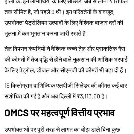
हालांकि, इन लाभार्थियों के लिए सब्सिडी अब सालाना 4 रिफिल
तक सीमित है, जो पहले 9 थी। इन परिवर्तनों के बावजूद,
उपभोक्ता पेट्रोलियम उत्पादों के लिए वैश्विक बाजार दरों की
तुलना में कम भुगतान करना जारी रखते हैं।
तेल विपणन कंपनियों ने वैश्विक कच्चे तेल और प्राकृतिक गैस
की कीमतों में तेज वृद्धि से होने वाले नुकसान की आंशिक भरपाई
के लिए पेट्रोल, डीजल और सीएनजी की कीमतें भी बढ़ा दी हैं।
19 किलोग्राम वाणिज्यिक एलपीजी सिलेंडर की कीमत कई बार
संशोधित की गई है और अब दिल्ली में ₹3,113.50 है।
OMCS पर महत्वपूर्ण वित्तीय प्रभाव
उपभोक्ताओं पर पूरी तरह से लागत का बोझ डाले बिना कुछ