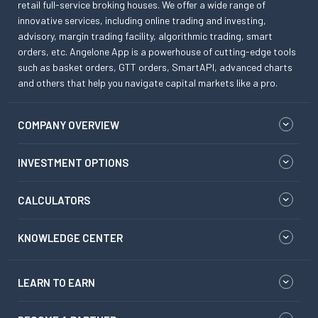
retail full-service broking houses. We offer a wide range of
innovative services, including online trading and investing,
advisory, margin trading facility, algorithmic trading, smart
orders, etc. Angelone App is a powerhouse of cutting-edge tools
such as basket orders, GTT orders, SmartAPI, advanced charts
and others that help you navigate capital markets like a pro.
COMPANY OVERVIEW
INVESTMENT OPTIONS
CALCULATORS
KNOWLEDGE CENTER
LEARN TO EARN