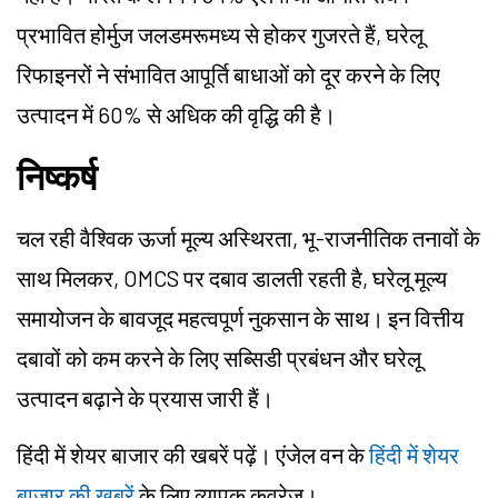
प्रभावित होर्मुज जलडमरूमध्य से होकर गुजरते हैं, घरेलू
रिफाइनरों ने संभावित आपूर्ति बाधाओं को दूर करने के लिए
उत्पादन में 60% से अधिक की वृद्धि की है।
निष्कर्ष
चल रही वैश्विक ऊर्जा मूल्य अस्थिरता, भू-राजनीतिक तनावों के
साथ मिलकर, OMCS पर दबाव डालती रहती है, घरेलू मूल्य
समायोजन के बावजूद महत्वपूर्ण नुकसान के साथ। इन वित्तीय
दबावों को कम करने के लिए सब्सिडी प्रबंधन और घरेलू
उत्पादन बढ़ाने के प्रयास जारी हैं।
हिंदी में शेयर बाजार की खबरें पढ़ें। एंजेल वन के
हिंदी में शेयर
बाजार की खबरें
के लिए व्यापक कवरेज।