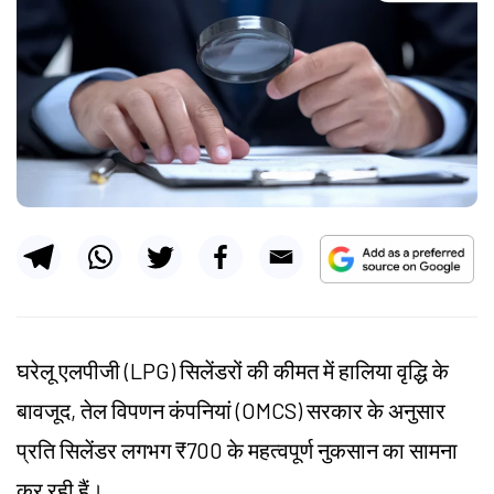
घरेलू एलपीजी (LPG) सिलेंडरों की कीमत में हालिया वृद्धि के
बावजूद, तेल विपणन कंपनियां (OMCS) सरकार के अनुसार
प्रति सिलेंडर लगभग ₹700 के महत्वपूर्ण नुकसान का सामना
कर रही हैं।