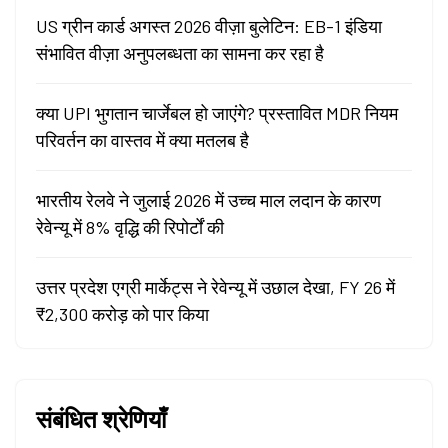
US ग्रीन कार्ड अगस्त 2026 वीज़ा बुलेटिन: EB-1 इंडिया
संभावित वीज़ा अनुपलब्धता का सामना कर रहा है
क्या UPI भुगतान चार्जेबल हो जाएंगे? प्रस्तावित MDR नियम
परिवर्तन का वास्तव में क्या मतलब है
भारतीय रेलवे ने जुलाई 2026 में उच्च माल लदान के कारण
रेवेन्यू में 8% वृद्धि की रिपोर्टों की
उत्तर प्रदेश एग्री मार्केट्स ने रेवेन्यू में उछाल देखा, FY 26 में
₹2,300 करोड़ को पार किया
संबंधित श्रेणियाँ