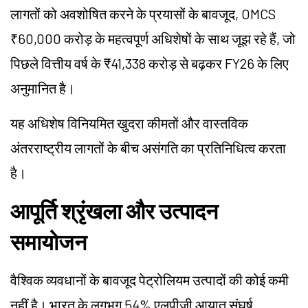
लागतों को अवशोषित करने के प्रयासों के बावजूद, OMCS
₹60,000 करोड़ के महत्वपूर्ण अधिशेषों के साथ जूझ रहे हैं, जो
पिछले वित्तीय वर्ष के ₹41,338 करोड़ से बढ़कर FY26 के लिए
अनुमानित है।
यह अधिशेष विनियमित खुदरा कीमतों और वास्तविक
अंतरराष्ट्रीय लागतों के बीच असंगति का प्रतिनिधित्व करता
है।
आपूर्ति श्रृंखला और उत्पादन
समायोजन
वैश्विक व्यवधानों के बावजूद पेट्रोलियम उत्पादों की कोई कमी
नहीं है। भारत के लगभग 54% एलपीजी आयात संघर्ष