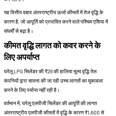
यह वित्तीय दबाव अंतरराष्ट्रीय ऊर्जा कीमतों में तेज वृद्धि के
कारण है, जो आपूर्ति को प्रभावित करने वाले पश्चिम एशिया में
संघर्षों से बढ़ा है।
कीमत वृद्धि लागत को कवर करने के
लिए अपर्याप्त
घरेलू LPG सिलेंडर की ₹29 की हालिया मूल्य वृद्धि तेल
कंपनियों द्वारा सामना की जा रही उच्च लागतों का मुकाबला
करने के लिए पर्याप्त नहीं रही है।
वर्तमान में, घरेलू एलपीजी सिलेंडर की आपूर्ति की लागत
अंतरराष्ट्रीय एलपीजी कीमतों में वृद्धि के कारण ₹1,600 से