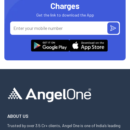
Charges
Get the link to download the App
ABOUT US
Trusted by over 3.5 Cr+ clients, Angel One is one of India’s leading