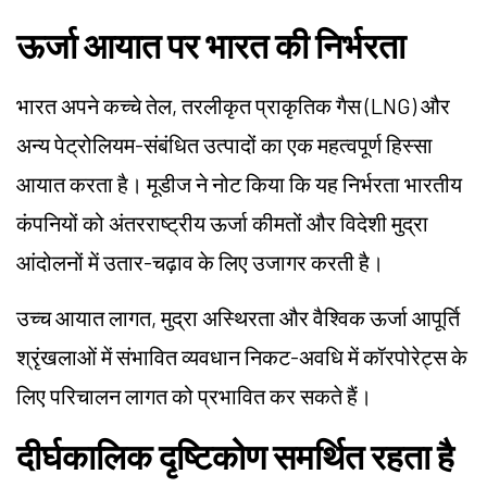
ऊर्जा आयात पर भारत की निर्भरता
भारत अपने कच्चे तेल, तरलीकृत प्राकृतिक गैस (LNG) और
अन्य पेट्रोलियम-संबंधित उत्पादों का एक महत्वपूर्ण हिस्सा
आयात करता है। मूडीज ने नोट किया कि यह निर्भरता भारतीय
कंपनियों को अंतरराष्ट्रीय ऊर्जा कीमतों और विदेशी मुद्रा
आंदोलनों में उतार-चढ़ाव के लिए उजागर करती है।
उच्च आयात लागत, मुद्रा अस्थिरता और वैश्विक ऊर्जा आपूर्ति
श्रृंखलाओं में संभावित व्यवधान निकट-अवधि में कॉरपोरेट्स के
लिए परिचालन लागत को प्रभावित कर सकते हैं।
दीर्घकालिक दृष्टिकोण समर्थित रहता है