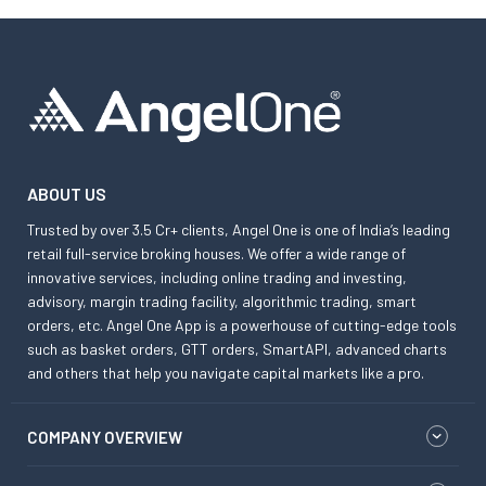
ABOUT US
Trusted by over 3.5 Cr+ clients, Angel One is one of India’s leading
retail full-service broking houses. We offer a wide range of
innovative services, including online trading and investing,
advisory, margin trading facility, algorithmic trading, smart
orders, etc. Angel One App is a powerhouse of cutting-edge tools
such as basket orders, GTT orders, SmartAPI, advanced charts
and others that help you navigate capital markets like a pro.
COMPANY OVERVIEW