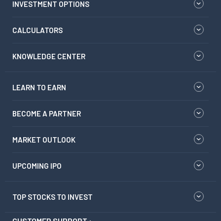
INVESTMENT OPTIONS
CALCULATORS
KNOWLEDGE CENTER
LEARN TO EARN
BECOME A PARTNER
MARKET OUTLOOK
UPCOMING IPO
TOP STOCKS TO INVEST
CUSTOMER SUPPORT :