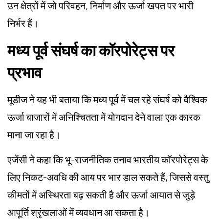
उन क्षेत्रों में जो परिवहन, निर्माण और ऊर्जा खपत पर भारी
निर्भर हैं।
मध्य पूर्व संघर्ष का कॉरपोरेट्स पर
प्रभाव
मूडीज ने यह भी बताया कि मध्य पूर्व में चल रहे संघर्ष को वैश्विक
ऊर्जा बाजारों में अनिश्चितता में योगदान देने वाला एक कारक
माना जा रहा है।
एजेंसी ने कहा कि भू-राजनीतिक तनाव भारतीय कॉरपोरेट्स के
लिए निकट-अवधि की आय पर भार डाल सकते हैं, जिससे वस्तु
कीमतों में अस्थिरता बढ़ सकती है और ऊर्जा आयात से जुड़े
आपूर्ति श्रृंखलाओं में व्यवधान आ सकता है।