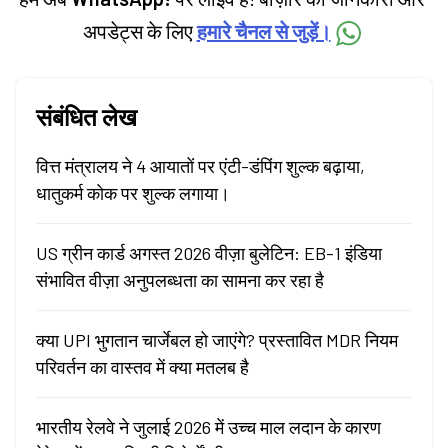
अपडेट्स के लिए
हमारे चैनल से जुड़ें।
संबंधित लेख
वित्त मंत्रालय ने 4 आयातों पर एंटी-डंपिंग शुल्क बढ़ाया,
धातुकर्म कोक पर शुल्क लगाया।
US ग्रीन कार्ड अगस्त 2026 वीज़ा बुलेटिन: EB-1 इंडिया
संभावित वीज़ा अनुपलब्धता का सामना कर रहा है
क्या UPI भुगतान चार्जेबल हो जाएंगे? प्रस्तावित MDR नियम
परिवर्तन का वास्तव में क्या मतलब है
भारतीय रेलवे ने जुलाई 2026 में उच्च माल लदान के कारण