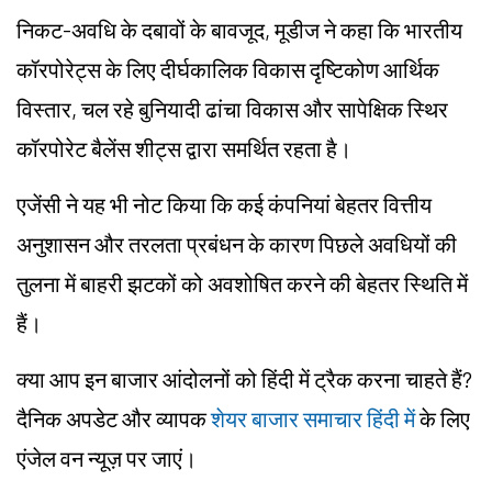
निकट-अवधि के दबावों के बावजूद, मूडीज ने कहा कि भारतीय
कॉरपोरेट्स के लिए दीर्घकालिक विकास दृष्टिकोण आर्थिक
विस्तार, चल रहे बुनियादी ढांचा विकास और सापेक्षिक स्थिर
कॉरपोरेट बैलेंस शीट्स द्वारा समर्थित रहता है।
एजेंसी ने यह भी नोट किया कि कई कंपनियां बेहतर वित्तीय
अनुशासन और तरलता प्रबंधन के कारण पिछले अवधियों की
तुलना में बाहरी झटकों को अवशोषित करने की बेहतर स्थिति में
हैं।
क्या आप इन बाजार आंदोलनों को हिंदी में ट्रैक करना चाहते हैं?
दैनिक अपडेट और व्यापक
शेयर बाजार समाचार हिंदी में
के लिए
एंजेल वन न्यूज़ पर जाएं।