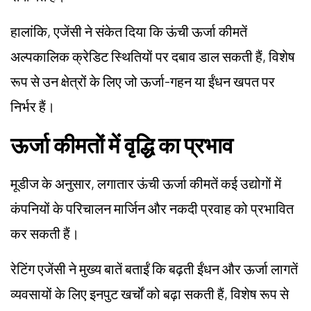
हालांकि, एजेंसी ने संकेत दिया कि ऊंची ऊर्जा कीमतें
अल्पकालिक क्रेडिट स्थितियों पर दबाव डाल सकती हैं, विशेष
रूप से उन क्षेत्रों के लिए जो ऊर्जा-गहन या ईंधन खपत पर
निर्भर हैं।
ऊर्जा कीमतों में वृद्धि का प्रभाव
मूडीज के अनुसार, लगातार ऊंची ऊर्जा कीमतें कई उद्योगों में
कंपनियों के परिचालन मार्जिन और नकदी प्रवाह को प्रभावित
कर सकती हैं।
रेटिंग एजेंसी ने मुख्य बातें बताईं कि बढ़ती ईंधन और ऊर्जा लागतें
व्यवसायों के लिए इनपुट खर्चों को बढ़ा सकती हैं, विशेष रूप से