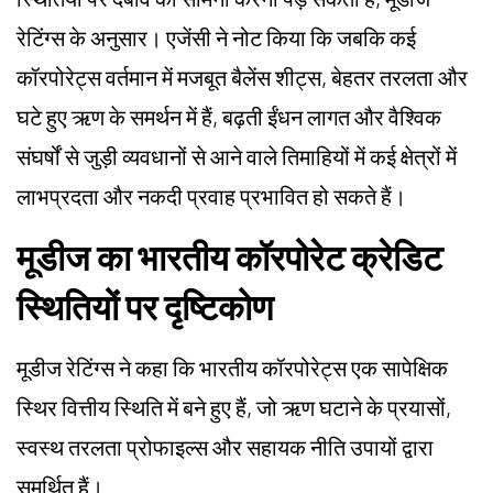
रेटिंग्स के अनुसार। एजेंसी ने नोट किया कि जबकि कई
कॉरपोरेट्स वर्तमान में मजबूत बैलेंस शीट्स, बेहतर तरलता और
घटे हुए ऋण के समर्थन में हैं, बढ़ती ईंधन लागत और वैश्विक
संघर्षों से जुड़ी व्यवधानों से आने वाले तिमाहियों में कई क्षेत्रों में
लाभप्रदता और नकदी प्रवाह प्रभावित हो सकते हैं।
मूडीज का भारतीय कॉरपोरेट क्रेडिट
स्थितियों पर दृष्टिकोण
मूडीज रेटिंग्स ने कहा कि भारतीय कॉरपोरेट्स एक सापेक्षिक
स्थिर वित्तीय स्थिति में बने हुए हैं, जो ऋण घटाने के प्रयासों,
स्वस्थ तरलता प्रोफाइल्स और सहायक नीति उपायों द्वारा
समर्थित हैं।