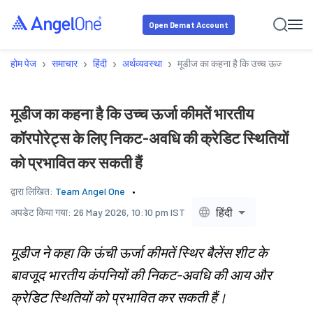
Open Demat Account
›
›
›
›
होम पेज
समाचार
हिंदी
अर्थव्यवस्था
मूडीज का कहना है कि उच्च ऊर्जा कीमतें
मूडीज का कहना है कि उच्च ऊर्जा कीमतें भारतीय
कॉरपोरेट्स के लिए निकट-अवधि की क्रेडिट स्थितियों
को प्रभावित कर सकती हैं
द्वारा लिखित:
Team Angel One
हिंदी
अपडेट किया गया:
26 May 2026, 10:10 pm IST
मूडीज ने कहा कि ऊंची ऊर्जा कीमतें स्थिर बैलेंस शीट के
बावजूद भारतीय कंपनियों की निकट-अवधि की आय और
क्रेडिट स्थितियों को प्रभावित कर सकती हैं।