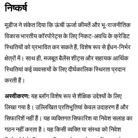
निष्कर्ष
मूडीज ने संकेत दिया कि ऊंची ऊर्जा कीमतें और भू-राजनीतिक
विकास भारतीय कॉरपोरेट्स के लिए निकट-अवधि के क्रेडिट
स्थितियों को प्रभावित कर सकते हैं, विशेष रूप से ईंधन-निर्भर
क्षेत्रों में। साथ ही, मजबूत बैलेंस शीट्स और सहायक आर्थिक
स्थितियां कई व्यवसायों के लिए दीर्घकालिक स्थिरता प्रदान
करती हैं।
अस्वीकरण:
यह ब्लॉग विशेष रूप से शैक्षिक उद्देश्यों के लिए
लिखा गया है। उल्लिखित प्रतिभूतियां केवल उदाहरण हैं और
सिफारिशें नहीं हैं। यह व्यक्तिगत सिफारिश या निवेश सलाह का
गठन नहीं करता है। यह किसी व्यक्ति या संस्था को निवेश