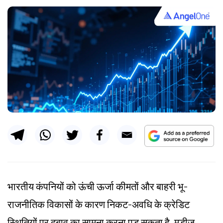
भारतीय कंपनियों को ऊंची ऊर्जा कीमतों और बाहरी भू-
राजनीतिक विकासों के कारण निकट-अवधि के क्रेडिट
स्थितियों पर दबाव का सामना करना पड़ सकता है, मूडीज