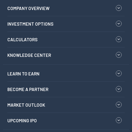
COMPANY OVERVIEW
INVESTMENT OPTIONS
CALCULATORS
KNOWLEDGE CENTER
LEARN TO EARN
BECOME A PARTNER
MARKET OUTLOOK
UPCOMING IPO