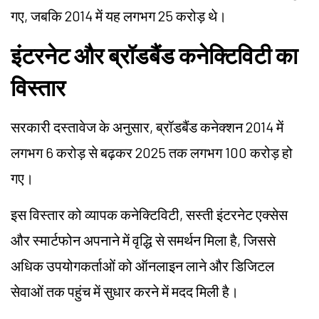
गए, जबकि 2014 में यह लगभग 25 करोड़ थे।
इंटरनेट और ब्रॉडबैंड कनेक्टिविटी का
विस्तार
सरकारी दस्तावेज के अनुसार, ब्रॉडबैंड कनेक्शन 2014 में
लगभग 6 करोड़ से बढ़कर 2025 तक लगभग 100 करोड़ हो
गए।
इस विस्तार को व्यापक कनेक्टिविटी, सस्ती इंटरनेट एक्सेस
और स्मार्टफोन अपनाने में वृद्धि से समर्थन मिला है, जिससे
अधिक उपयोगकर्ताओं को ऑनलाइन लाने और डिजिटल
सेवाओं तक पहुंच में सुधार करने में मदद मिली है।