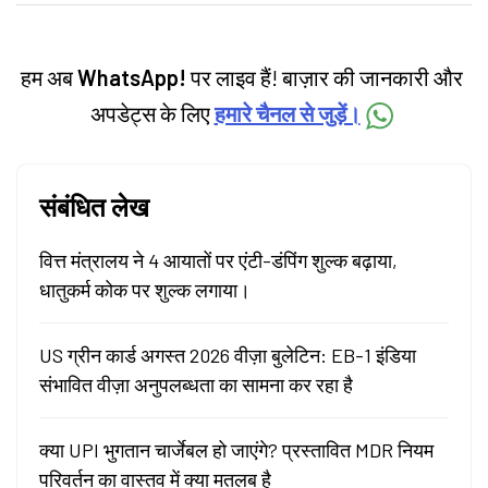
categories.
हम अब
WhatsApp!
पर लाइव हैं! बाज़ार की जानकारी और
अपडेट्स के लिए
हमारे चैनल से जुड़ें।
संबंधित लेख
वित्त मंत्रालय ने 4 आयातों पर एंटी-डंपिंग शुल्क बढ़ाया,
धातुकर्म कोक पर शुल्क लगाया।
US ग्रीन कार्ड अगस्त 2026 वीज़ा बुलेटिन: EB-1 इंडिया
संभावित वीज़ा अनुपलब्धता का सामना कर रहा है
क्या UPI भुगतान चार्जेबल हो जाएंगे? प्रस्तावित MDR नियम
परिवर्तन का वास्तव में क्या मतलब है