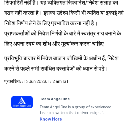
सिफारिशें नहीं हैं। यह व्यक्तिगत सिफारिश/निवेश सलाह का
गठन नहीं करता है। इसका उद्देश्य किसी भी व्यक्ति या इकाई को
निवेश निर्णय लेने के लिए प्रभावित करना नहीं है।
प्राप्तकर्ताओं को निवेश निर्णयों के बारे में स्वतंत्र राय बनाने के
लिए अपना स्वयं का शोध और मूल्यांकन करना चाहिए।
प्रतिभूति बाजार में निवेश बाजार जोखिमों के अधीन हैं, निवेश
करने से पहले सभी संबंधित दस्तावेजों को ध्यान से पढ़ें।
प्रकाशित:
:
13 Jun 2026, 1:12 am IST
Team Angel One
Team Angel One is a group of experienced
financial writers that deliver insightful
articles on the stock market, IPO, economy,
Know More
personal finance, commodities and related