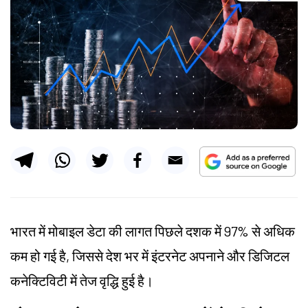
भारत में मोबाइल डेटा की लागत पिछले दशक में 97% से अधिक
कम हो गई है, जिससे देश भर में इंटरनेट अपनाने और डिजिटल
कनेक्टिविटी में तेज वृद्धि हुई है।