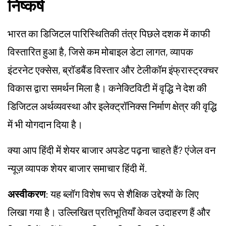
निष्कर्ष
भारत का डिजिटल पारिस्थितिकी तंत्र पिछले दशक में काफी
विस्तारित हुआ है, जिसे कम मोबाइल डेटा लागत, व्यापक
इंटरनेट एक्सेस, ब्रॉडबैंड विस्तार और टेलीकॉम इंफ्रास्ट्रक्चर
विकास द्वारा समर्थन मिला है। कनेक्टिविटी में वृद्धि ने देश की
डिजिटल अर्थव्यवस्था और इलेक्ट्रॉनिक्स निर्माण क्षेत्र की वृद्धि
में भी योगदान दिया है।
क्या आप हिंदी में शेयर बाजार अपडेट पढ़ना चाहते हैं? एंजेल वन
न्यूज़ व्यापक शेयर बाजार समाचार हिंदी में.
अस्वीकरण
: यह ब्लॉग विशेष रूप से शैक्षिक उद्देश्यों के लिए
लिखा गया है। उल्लिखित प्रतिभूतियाँ केवल उदाहरण हैं और