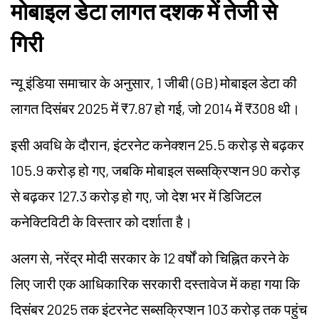
मोबाइल डेटा लागत दशक में तेजी से
गिरी
न्यू इंडिया समाचार के अनुसार, 1 जीबी (GB) मोबाइल डेटा की
लागत दिसंबर 2025 में ₹7.87 हो गई, जो 2014 में ₹308 थी।
इसी अवधि के दौरान, इंटरनेट कनेक्शन 25.5 करोड़ से बढ़कर
105.9 करोड़ हो गए, जबकि मोबाइल सब्सक्रिप्शन 90 करोड़
से बढ़कर 127.3 करोड़ हो गए, जो देश भर में डिजिटल
कनेक्टिविटी के विस्तार को दर्शाता है।
अलग से, नरेंद्र मोदी सरकार के 12 वर्षों को चिह्नित करने के
लिए जारी एक आधिकारिक सरकारी दस्तावेज में कहा गया कि
दिसंबर 2025 तक इंटरनेट सब्सक्रिप्शन 103 करोड़ तक पहुंच