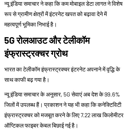
न्यू इंडिया समाचार ने कहा कि कम मोबाइल डेटा लागत ने विशेष
रूप से ग्रामीण क्षेत्रों में इंटरनेट खपत को बढ़ावा देने में
महत्वपूर्ण भूमिका निभाई है।
5G रोलआउट और टेलीकॉम
इंफ्रास्ट्रक्चर ग्रोथ
भारत का टेलीकॉम इंफ्रास्ट्रक्चर इंटरनेट अपनाने में वृद्धि के
साथ काफी बढ़ गया है।
न्यू इंडिया समाचार के अनुसार, 5G सेवाएं अब देश के 99.6%
जिलों में उपलब्ध हैं। प्रकाशन ने यह भी कहा कि कनेक्टिविटी
इंफ्रास्ट्रक्चर को मजबूत करने के लिए 7.22 लाख किलोमीटर
ऑप्टिकल फाइबर केबल बिछाई गई है।