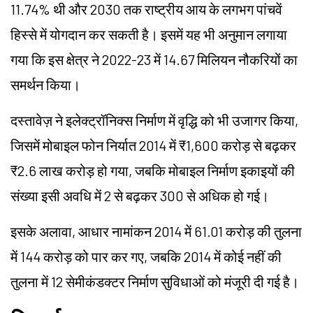
11.74% थी और 2030 तक राष्ट्रीय आय के लगभग पांचवें
हिस्से में योगदान कर सकती है। इसमें यह भी अनुमान लगाया
गया कि इस क्षेत्र ने 2022-23 में 14.67 मिलियन नौकरियों का
समर्थन किया।
दस्तावेज़ ने इलेक्ट्रॉनिक्स निर्माण में वृद्धि को भी उजागर किया,
जिसमें मोबाइल फोन निर्यात 2014 में ₹1,600 करोड़ से बढ़कर
₹2.6 लाख करोड़ हो गया, जबकि मोबाइल निर्माण इकाइयों की
संख्या इसी अवधि में 2 से बढ़कर 300 से अधिक हो गई।
इसके अलावा, आधार नामांकन 2014 में 61.01 करोड़ की तुलना
में 144 करोड़ को पार कर गए, जबकि 2014 में कोई नहीं की
तुलना में 12 सेमीकंडक्टर निर्माण सुविधाओं को मंजूरी दी गई है।