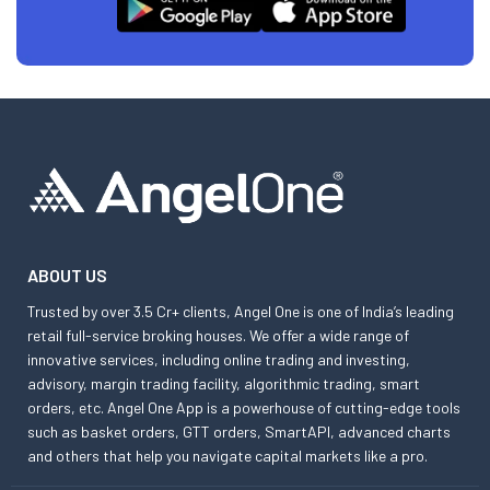
ABOUT US
Trusted by over 3.5 Cr+ clients, Angel One is one of India’s leading
retail full-service broking houses. We offer a wide range of
innovative services, including online trading and investing,
advisory, margin trading facility, algorithmic trading, smart
orders, etc. Angel One App is a powerhouse of cutting-edge tools
such as basket orders, GTT orders, SmartAPI, advanced charts
and others that help you navigate capital markets like a pro.