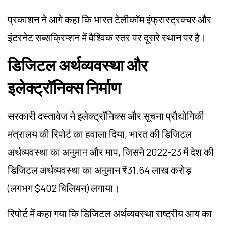
प्रकाशन ने आगे कहा कि भारत टेलीकॉम इंफ्रास्ट्रक्चर और
इंटरनेट सब्सक्रिप्शन में वैश्विक स्तर पर दूसरे स्थान पर है।
डिजिटल अर्थव्यवस्था और
इलेक्ट्रॉनिक्स निर्माण
सरकारी दस्तावेज ने इलेक्ट्रॉनिक्स और सूचना प्रौद्योगिकी
मंत्रालय की रिपोर्ट का हवाला दिया, भारत की डिजिटल
अर्थव्यवस्था का अनुमान और माप, जिसने 2022-23 में देश की
डिजिटल अर्थव्यवस्था का अनुमान ₹31.64 लाख करोड़
(लगभग $402 बिलियन) लगाया।
रिपोर्ट में कहा गया कि डिजिटल अर्थव्यवस्था राष्ट्रीय आय का