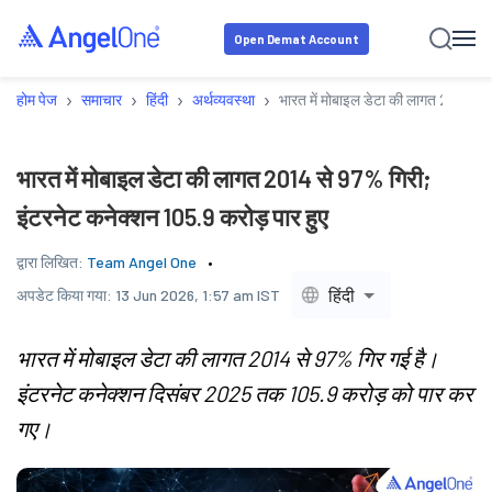
Open Demat Account
›
›
›
›
होम पेज
समाचार
हिंदी
अर्थव्यवस्था
भारत में मोबाइल डेटा की लागत 2014 से 
भारत में मोबाइल डेटा की लागत 2014 से 97% गिरी;
इंटरनेट कनेक्शन 105.9 करोड़ पार हुए
द्वारा लिखित:
Team Angel One
हिंदी
अपडेट किया गया:
13 Jun 2026, 1:57 am IST
भारत में मोबाइल डेटा की लागत 2014 से 97% गिर गई है।
इंटरनेट कनेक्शन दिसंबर 2025 तक 105.9 करोड़ को पार कर
गए।