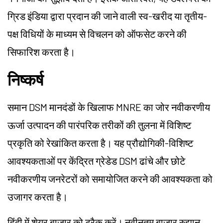
ग्रिड इंडिया द्वारा प्रदान की जाने वाली स्व-खरीद या तृतीय-
पक्ष विधियों के माध्यम से विचलन को ऑफसेट करने की
सिफारिश करता है।
निष्कर्ष
समान DSM मानदंडों के खिलाफ MNRE का जोर नवीकरणीय
ऊर्जा उत्पादन की पारंपरिक तरीकों की तुलना में विशिष्ट
प्रकृति को रेखांकित करता है। यह प्रौद्योगिकी-विशिष्ट
आवश्यकताओं पर केंद्रित ग्रेडेड DSM ढांचे और छोटे
नवीकरणीय जनरेटरों को समायोजित करने की आवश्यकता को
उजागर करता है।
हिंदी में शेयर बाजार को ट्रैक करें। नवीनतम बाजार रुझान,