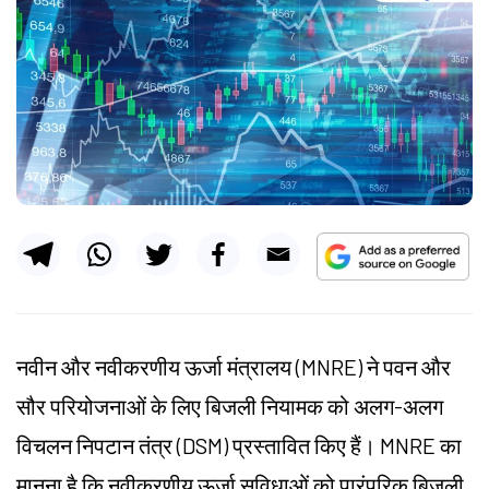
नवीन और नवीकरणीय ऊर्जा मंत्रालय (MNRE) ने पवन और
सौर परियोजनाओं के लिए बिजली नियामक को अलग-अलग
विचलन निपटान तंत्र (DSM) प्रस्तावित किए हैं। MNRE का
मानना है कि नवीकरणीय ऊर्जा सुविधाओं को पारंपरिक बिजली