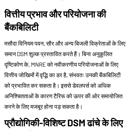
वित्तीय प्रभाव और परियोजना की
बैंकबिलिटी
मसौदा विनियम पवन, सौर और अन्य बिजली विक्रेताओं के लिए
समान DSM शुल्क प्रस्तावित करते हैं। बिना अनुकूलित
दृष्टिकोण के, MNRE को नवीकरणीय परियोजनाओं के लिए
वित्तीय जोखिमों में वृद्धि का डर है, संभवतः उनकी बैंकबिलिटी
को प्रभावित कर सकता है। इससे डेवलपर्स को अधिक
अनिश्चितताओं के कारण टैरिफ को ऊपर की ओर समायोजित
करने के लिए मजबूर होना पड़ सकता है।
प्रौद्योगिकी-विशिष्ट DSM ढांचे के लिए