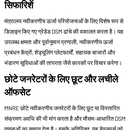
सिफारिशें
मंत्रालय नवीकरणीय ऊर्जा परियोजनाओं के लिए विशेष रूप से
डिज़ाइन किए गए ग्रेडेड DSM ढांचे की वकालत करता है। यह
उपलब्ध क्षमता और पूर्वानुमान प्रणाली, नवीकरणीय ऊर्जा
प्रबंधन केंद्रों, शेड्यूलिंग प्लेटफार्मों, सहायक बाजारों और
भंडारण सुविधाओं की तत्परता जैसे कारकों पर विचार करेगा।
छोटे जनरेटरों के लिए छूट और लचीले
ऑफसेट
MNRE छोटे नवीकरणीय जनरेटरों के लिए छूट या विस्तारित
संक्रमण अवधि की भी मांग करता है और मौसम-आधारित DSM
गणनाओं का सुझाव देता है। इसके अतिरिक्त, यह डेवलपर्स को