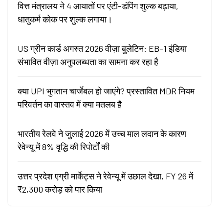
वित्त मंत्रालय ने 4 आयातों पर एंटी-डंपिंग शुल्क बढ़ाया,
धातुकर्म कोक पर शुल्क लगाया।
US ग्रीन कार्ड अगस्त 2026 वीज़ा बुलेटिन: EB-1 इंडिया
संभावित वीज़ा अनुपलब्धता का सामना कर रहा है
क्या UPI भुगतान चार्जेबल हो जाएंगे? प्रस्तावित MDR नियम
परिवर्तन का वास्तव में क्या मतलब है
भारतीय रेलवे ने जुलाई 2026 में उच्च माल लदान के कारण
रेवेन्यू में 8% वृद्धि की रिपोर्टों की
उत्तर प्रदेश एग्री मार्केट्स ने रेवेन्यू में उछाल देखा, FY 26 में
₹2,300 करोड़ को पार किया