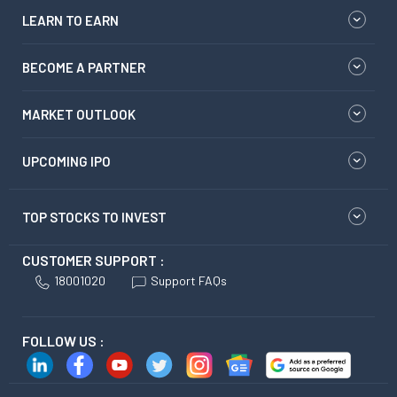
LEARN TO EARN
BECOME A PARTNER
MARKET OUTLOOK
UPCOMING IPO
TOP STOCKS TO INVEST
CUSTOMER SUPPORT :
18001020
Support FAQs
FOLLOW US :