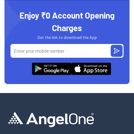
Enjoy ₹0 Account Opening
Charges
Get the link to download the App