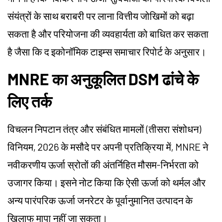
संयंत्रों के साथ बराबरी पर लाना वित्तीय जोखिमों को बढ़ा
सकता है और परियोजना की व्यवहार्यता को बाधित कर सकता
है जैसा कि द इकोनॉमिक टाइम्स समाचार रिपोर्ट के अनुसार।
MNRE का अनुकूलित DSM ढांचे के
लिए तर्क
विचलन निपटान तंत्र और संबंधित मामलों (तीसरा संशोधन)
विनियम, 2026 के मसौदे पर अपनी प्रतिक्रिया में, MNRE ने
नवीकरणीय ऊर्जा स्रोतों की अंतर्निहित मौसम-निर्भरता को
उजागर किया। इसने नोट किया कि ऐसी ऊर्जा को थर्मल और
अन्य पारंपरिक ऊर्जा जनरेटर के पूर्वानुमानित उत्पादन के
खिलाफ मापा नहीं जा सकता।