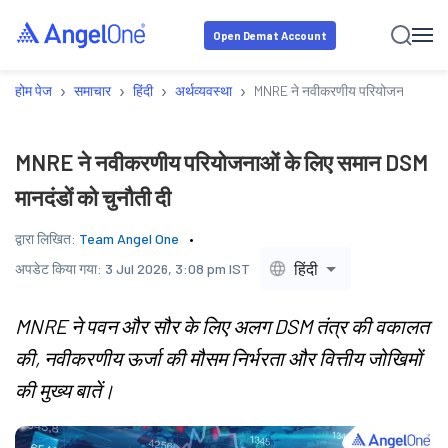
Open Demat Account
›
›
›
›
होम पेज
समाचार
हिंदी
अर्थव्यवस्था
MNRE ने नवीकरणीय परियोजनाओं के लिए
MNRE ने नवीकरणीय परियोजनाओं के लिए समान DSM
मानदंडों को चुनौती दी
द्वारा लिखित:
Team Angel One
हिंदी
अपडेट किया गया:
3 Jul 2026, 3:08 pm IST
MNRE ने पवन और सौर के लिए अलग DSM तंत्र की वकालत
की, नवीकरणीय ऊर्जा की मौसम निर्भरता और वित्तीय जोखिमों
की मुख्य बातें।