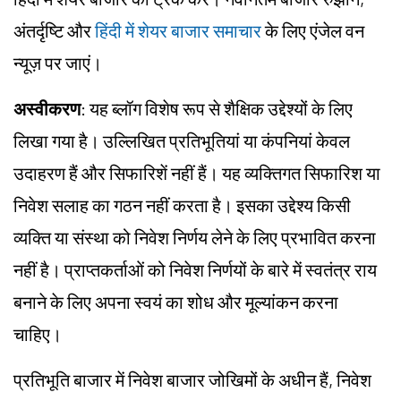
अंतर्दृष्टि और
हिंदी में शेयर बाजार समाचार
के लिए एंजेल वन
न्यूज़ पर जाएं।
अस्वीकरण
: यह ब्लॉग विशेष रूप से शैक्षिक उद्देश्यों के लिए
लिखा गया है। उल्लिखित प्रतिभूतियां या कंपनियां केवल
उदाहरण हैं और सिफारिशें नहीं हैं। यह व्यक्तिगत सिफारिश या
निवेश सलाह का गठन नहीं करता है। इसका उद्देश्य किसी
व्यक्ति या संस्था को निवेश निर्णय लेने के लिए प्रभावित करना
नहीं है। प्राप्तकर्ताओं को निवेश निर्णयों के बारे में स्वतंत्र राय
बनाने के लिए अपना स्वयं का शोध और मूल्यांकन करना
चाहिए।
प्रतिभूति बाजार में निवेश बाजार जोखिमों के अधीन हैं, निवेश