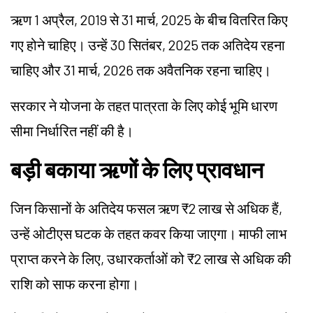
ऋण 1 अप्रैल, 2019 से 31 मार्च, 2025 के बीच वितरित किए
गए होने चाहिए। उन्हें 30 सितंबर, 2025 तक अतिदेय रहना
चाहिए और 31 मार्च, 2026 तक अवैतनिक रहना चाहिए।
सरकार ने योजना के तहत पात्रता के लिए कोई भूमि धारण
सीमा निर्धारित नहीं की है।
बड़ी बकाया ऋणों के लिए प्रावधान
जिन किसानों के अतिदेय फसल ऋण ₹2 लाख से अधिक हैं,
उन्हें ओटीएस घटक के तहत कवर किया जाएगा। माफी लाभ
प्राप्त करने के लिए, उधारकर्ताओं को ₹2 लाख से अधिक की
राशि को साफ करना होगा।