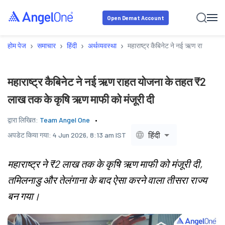
Open Demat Account
›
›
›
›
होम पेज
समाचार
हिंदी
अर्थव्यवस्था
महाराष्ट्र कैबिनेट ने नई ऋण राहत योज
महाराष्ट्र कैबिनेट ने नई ऋण राहत योजना के तहत ₹2
लाख तक के कृषि ऋण माफी को मंजूरी दी
द्वारा लिखित:
Team Angel One
हिंदी
अपडेट किया गया:
4 Jun 2026, 8:13 am IST
महाराष्ट्र ने ₹2 लाख तक के कृषि ऋण माफी को मंजूरी दी,
तमिलनाडु और तेलंगाना के बाद ऐसा करने वाला तीसरा राज्य
बन गया।