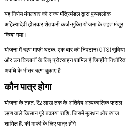
यह निर्णय मंगलवार को राज्य मंत्रिमंडल द्वारा पुण्यश्लोक
अहिल्यादेवी होलकर शेतकरी कर्ज-मुक्ति योजना के तहत मंजूर
किया गया।
योजना में ऋण माफी घटक, एक बार की निपटान (OTS) सुविधा
और उन किसानों के लिए प्रोत्साहन शामिल हैं जिन्होंने निर्धारित
अवधि के भीतर ऋण चुकाए हैं।
कौन पात्र होगा
योजना के तहत, ₹2 लाख तक के अतिदेय अल्पकालिक फसल
ऋण वाले किसान पूरे बकाया राशि, जिसमें मूलधन और ब्याज
शामिल हैं, की माफी के लिए पात्र होंगे।