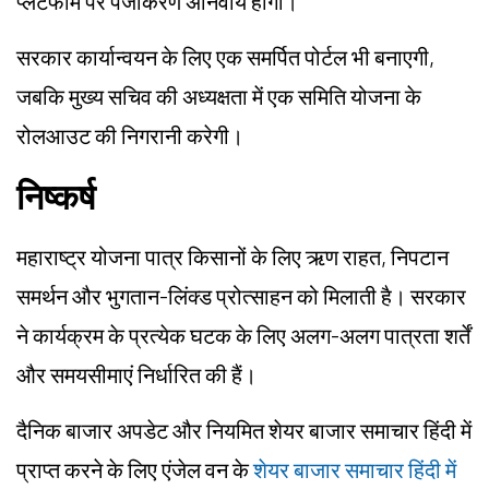
प्लेटफॉर्म पर पंजीकरण अनिवार्य होगा।
सरकार कार्यान्वयन के लिए एक समर्पित पोर्टल भी बनाएगी,
जबकि मुख्य सचिव की अध्यक्षता में एक समिति योजना के
रोलआउट की निगरानी करेगी।
निष्कर्ष
महाराष्ट्र योजना पात्र किसानों के लिए ऋण राहत, निपटान
समर्थन और भुगतान-लिंक्ड प्रोत्साहन को मिलाती है। सरकार
ने कार्यक्रम के प्रत्येक घटक के लिए अलग-अलग पात्रता शर्तें
और समयसीमाएं निर्धारित की हैं।
दैनिक बाजार अपडेट और नियमित शेयर बाजार समाचार हिंदी में
प्राप्त करने के लिए एंजेल वन के
शेयर बाजार समाचार हिंदी में