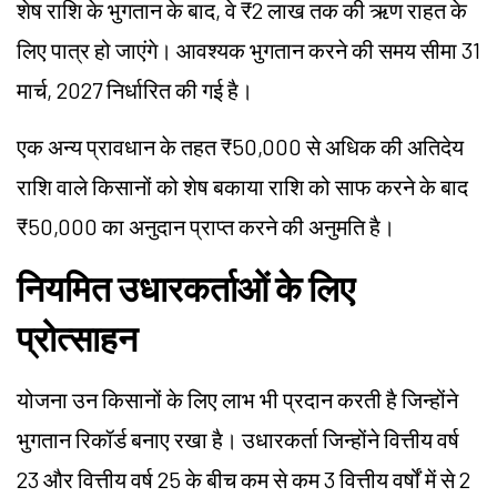
शेष राशि के भुगतान के बाद, वे ₹2 लाख तक की ऋण राहत के
लिए पात्र हो जाएंगे। आवश्यक भुगतान करने की समय सीमा 31
मार्च, 2027 निर्धारित की गई है।
एक अन्य प्रावधान के तहत ₹50,000 से अधिक की अतिदेय
राशि वाले किसानों को शेष बकाया राशि को साफ करने के बाद
₹50,000 का अनुदान प्राप्त करने की अनुमति है।
नियमित उधारकर्ताओं के लिए
प्रोत्साहन
योजना उन किसानों के लिए लाभ भी प्रदान करती है जिन्होंने
भुगतान रिकॉर्ड बनाए रखा है। उधारकर्ता जिन्होंने वित्तीय वर्ष
23 और वित्तीय वर्ष 25 के बीच कम से कम 3 वित्तीय वर्षों में से 2