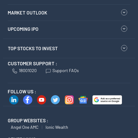
MARKET OUTLOOK
UPCOMING IPO
TOP STOCKS TO INVEST
CUSTOMER SUPPORT :
18001020
Support FAQs
FOLLOW US :
GROUP WEBSITES :
Angel One AMC
Ionic Wealth