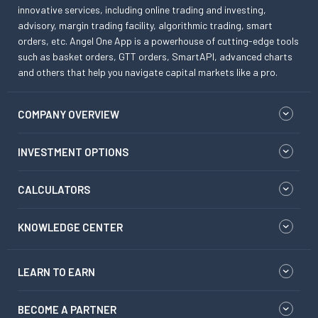
innovative services, including online trading and investing,
advisory, margin trading facility, algorithmic trading, smart
orders, etc. Angel One App is a powerhouse of cutting-edge tools
such as basket orders, GTT orders, SmartAPI, advanced charts
and others that help you navigate capital markets like a pro.
COMPANY OVERVIEW
INVESTMENT OPTIONS
CALCULATORS
KNOWLEDGE CENTER
LEARN TO EARN
BECOME A PARTNER