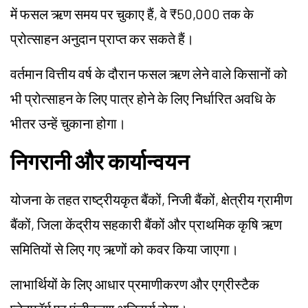
में फसल ऋण समय पर चुकाए हैं, वे ₹50,000 तक के
प्रोत्साहन अनुदान प्राप्त कर सकते हैं।
वर्तमान वित्तीय वर्ष के दौरान फसल ऋण लेने वाले किसानों को
भी प्रोत्साहन के लिए पात्र होने के लिए निर्धारित अवधि के
भीतर उन्हें चुकाना होगा।
निगरानी और कार्यान्वयन
योजना के तहत राष्ट्रीयकृत बैंकों, निजी बैंकों, क्षेत्रीय ग्रामीण
बैंकों, जिला केंद्रीय सहकारी बैंकों और प्राथमिक कृषि ऋण
समितियों से लिए गए ऋणों को कवर किया जाएगा।
लाभार्थियों के लिए आधार प्रमाणीकरण और एग्रीस्टैक