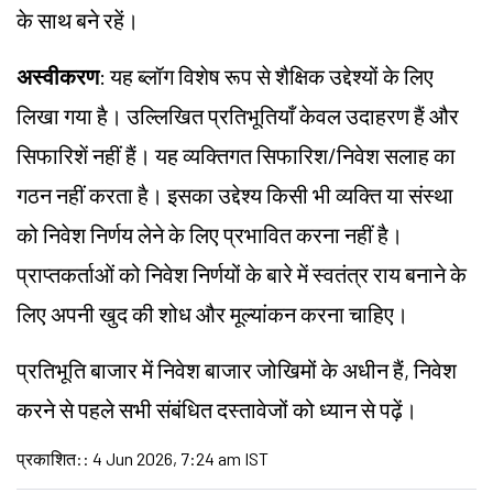
के साथ बने रहें।
अस्वीकरण
: यह ब्लॉग विशेष रूप से शैक्षिक उद्देश्यों के लिए
लिखा गया है। उल्लिखित प्रतिभूतियाँ केवल उदाहरण हैं और
सिफारिशें नहीं हैं। यह व्यक्तिगत सिफारिश/निवेश सलाह का
गठन नहीं करता है। इसका उद्देश्य किसी भी व्यक्ति या संस्था
को निवेश निर्णय लेने के लिए प्रभावित करना नहीं है।
प्राप्तकर्ताओं को निवेश निर्णयों के बारे में स्वतंत्र राय बनाने के
लिए अपनी खुद की शोध और मूल्यांकन करना चाहिए।
प्रतिभूति बाजार में निवेश बाजार जोखिमों के अधीन हैं, निवेश
करने से पहले सभी संबंधित दस्तावेजों को ध्यान से पढ़ें।
प्रकाशित:
:
4 Jun 2026, 7:24 am IST