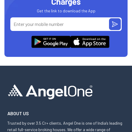
Charges
Get the link to download the App
ABOUT US
Trusted by over 3.5 Cr+ clients, Angel One is one of India’s leading
retail full-service broking houses. We offer a wide range of