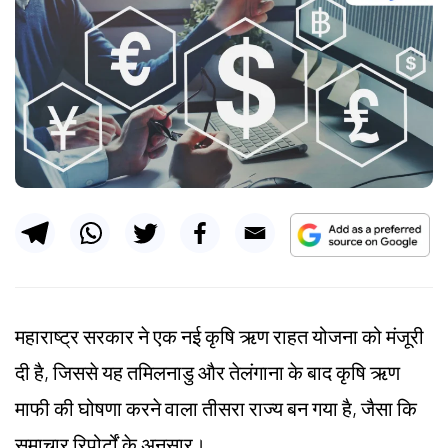
महाराष्ट्र सरकार ने एक नई कृषि ऋण राहत योजना को मंजूरी
दी है, जिससे यह तमिलनाडु और तेलंगाना के बाद कृषि ऋण
माफी की घोषणा करने वाला तीसरा राज्य बन गया है, जैसा कि
समाचार रिपोर्टों के अनुसार।