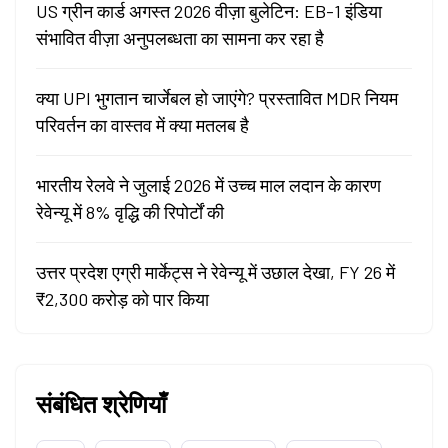
US ग्रीन कार्ड अगस्त 2026 वीज़ा बुलेटिन: EB-1 इंडिया
संभावित वीज़ा अनुपलब्धता का सामना कर रहा है
क्या UPI भुगतान चार्जेबल हो जाएंगे? प्रस्तावित MDR नियम
परिवर्तन का वास्तव में क्या मतलब है
भारतीय रेलवे ने जुलाई 2026 में उच्च माल लदान के कारण
रेवेन्यू में 8% वृद्धि की रिपोर्टों की
उत्तर प्रदेश एग्री मार्केट्स ने रेवेन्यू में उछाल देखा, FY 26 में
₹2,300 करोड़ को पार किया
संबंधित श्रेणियाँ