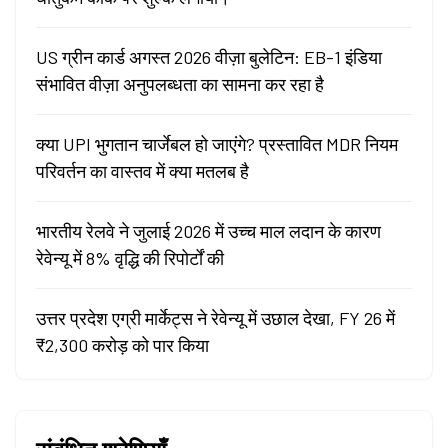
US ग्रीन कार्ड अगस्त 2026 वीज़ा बुलेटिन: EB-1 इंडिया
संभावित वीज़ा अनुपलब्धता का सामना कर रहा है
क्या UPI भुगतान चार्जेबल हो जाएंगे? प्रस्तावित MDR नियम
परिवर्तन का वास्तव में क्या मतलब है
भारतीय रेलवे ने जुलाई 2026 में उच्च माल लदान के कारण
रेवेन्यू में 8% वृद्धि की रिपोर्टों की
उत्तर प्रदेश एग्री मार्केट्स ने रेवेन्यू में उछाल देखा, FY 26 में
₹2,300 करोड़ को पार किया