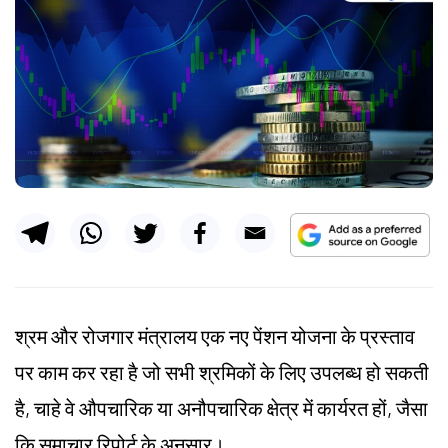
श्रम और रोजगार मंत्रालय एक नए पेंशन योजना के प्रस्ताव
पर काम कर रहा है जो सभी श्रमिकों के लिए उपलब्ध हो सकती
है, चाहे वे औपचारिक या अनौपचारिक क्षेत्र में कार्यरत हों, जैसा
कि समाचार रिपोर्ट के अनुसार।