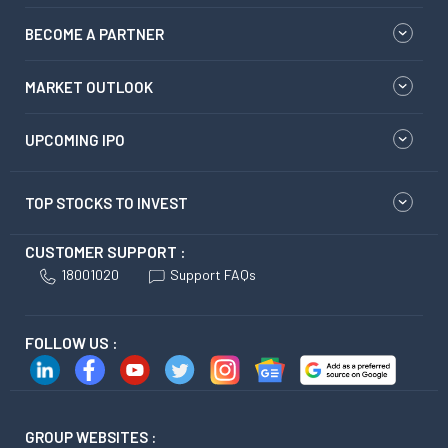
BECOME A PARTNER
MARKET OUTLOOK
UPCOMING IPO
TOP STOCKS TO INVEST
CUSTOMER SUPPORT :
18001020
Support FAQs
FOLLOW US :
GROUP WEBSITES :