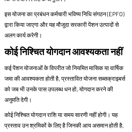
इस योजना का प्रबंधन कर्मचारी भविष्य निधि संगठन (EPFO)
द्वारा किया जाएगा और यह मौजूदा सरकारी पेंशन उत्पादों से
अलग कार्य करेगी।
कोई निश्चित योगदान आवश्यकता नहीं
कई पेंशन योजनाओं के विपरीत जो नियमित मासिक या वार्षिक
जमा की आवश्यकता होती है, प्रस्तावित योजना सब्सक्राइबर्स
को जब भी उनके पास उपलब्ध धन हो, योगदान करने की
अनुमति देगी।
कोई निश्चित योगदान राशि या समय सारणी नहीं होगी। यह
प्रस्ताव उन श्रमिकों के लिए है जिनकी आय असमान होती है,