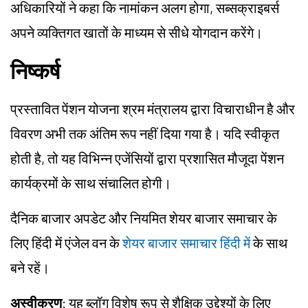
अधिकारियों ने कहा कि नामांकन अलग होगा, सब्सक्राइबर्स
अपने व्यक्तिगत खातों के माध्यम से सीधे योगदान करेंगे।
निष्कर्ष
प्रस्तावित पेंशन योजना श्रम मंत्रालय द्वारा विचाराधीन है और
विवरण अभी तक अंतिम रूप नहीं दिया गया है। यदि स्वीकृत
होती है, तो यह विभिन्न एजेंसियों द्वारा प्रशासित मौजूदा पेंशन
कार्यक्रमों के साथ संचालित होगी।
दैनिक बाजार अपडेट और नियमित शेयर बाजार समाचार के
लिए हिंदी में एंजेल वन के
शेयर बाजार समाचार हिंदी में
के साथ
बने रहें।
अस्वीकरण
: यह ब्लॉग विशेष रूप से शैक्षिक उद्देश्यों के लिए