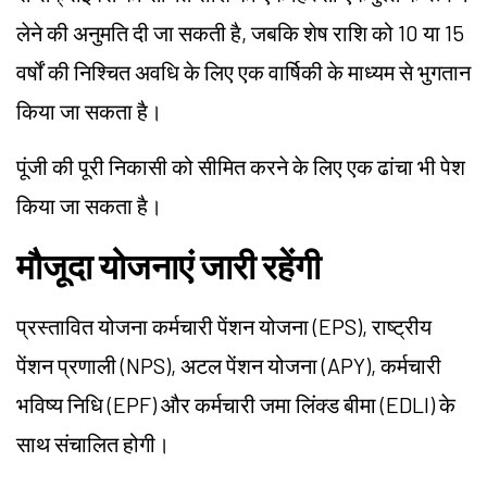
लेने की अनुमति दी जा सकती है, जबकि शेष राशि को 10 या 15
वर्षों की निश्चित अवधि के लिए एक वार्षिकी के माध्यम से भुगतान
किया जा सकता है।
पूंजी की पूरी निकासी को सीमित करने के लिए एक ढांचा भी पेश
किया जा सकता है।
मौजूदा योजनाएं जारी रहेंगी
प्रस्तावित योजना कर्मचारी पेंशन योजना (EPS), राष्ट्रीय
पेंशन प्रणाली (NPS), अटल पेंशन योजना (APY), कर्मचारी
भविष्य निधि (EPF) और कर्मचारी जमा लिंक्ड बीमा (EDLI) के
साथ संचालित होगी।