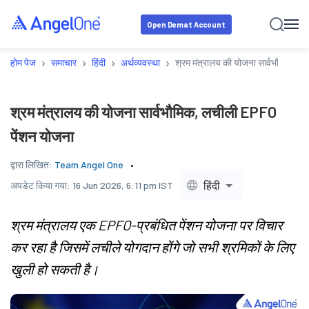
Open Demat Account
›
›
›
›
होम पेज
समाचार
हिंदी
अर्थव्यवस्था
श्रम मंत्रालय की योजना सार्वभौमिक, 
श्रम मंत्रालय की योजना सार्वभौमिक, लचीली EPFO
पेंशन योजना
द्वारा लिखित:
Team Angel One
हिंदी
अपडेट किया गया:
16 Jun 2026, 6:11 pm IST
श्रम मंत्रालय एक EPFO-प्रबंधित पेंशन योजना पर विचार
कर रहा है जिसमें लचीले योगदान होंगे जो सभी श्रमिकों के लिए
खुली हो सकती है।