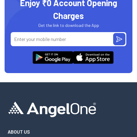
Enjoy ₹0 Account Opening
Charges
Get the link to download the App
ABOUT US