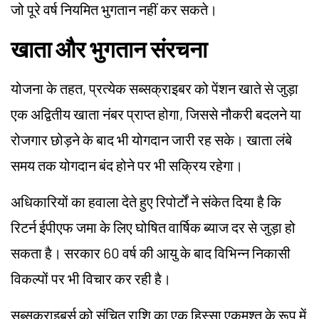
जो पूरे वर्ष नियमित भुगतान नहीं कर सकते।
खाता और भुगतान संरचना
योजना के तहत, प्रत्येक सब्सक्राइबर को पेंशन खाते से जुड़ा
एक अद्वितीय खाता नंबर प्राप्त होगा, जिससे नौकरी बदलने या
रोजगार छोड़ने के बाद भी योगदान जारी रह सके। खाता लंबे
समय तक योगदान बंद होने पर भी सक्रिय रहेगा।
अधिकारियों का हवाला देते हुए रिपोर्टों ने संकेत दिया है कि
रिटर्न ईपीएफ जमा के लिए घोषित वार्षिक ब्याज दर से जुड़ा हो
सकता है। सरकार 60 वर्ष की आयु के बाद विभिन्न निकासी
विकल्पों पर भी विचार कर रही है।
सब्सक्राइबर्स को संचित राशि का एक हिस्सा एकमुश्त के रूप में