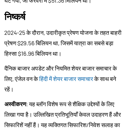
घट गया, जो फरवरी में $51.36 मिलियन था।
निष्कर्ष
2024-25 के दौरान, उदारीकृत प्रेषण योजना के तहत बाहरी
प्रेषण $29.56 बिलियन था, जिसमें यात्रा का सबसे बड़ा
हिस्सा $16.96 बिलियन था।
दैनिक बाजार अपडेट और नियमित शेयर बाजार समाचार के
लिए, एंजेल वन के
हिंदी में शेयर बाजार समाचार
के साथ बने
रहें।
अस्वीकरण
: यह ब्लॉग विशेष रूप से शैक्षिक उद्देश्यों के लिए
लिखा गया है। उल्लिखित प्रतिभूतियाँ केवल उदाहरण हैं और
सिफारिशें नहीं हैं। यह व्यक्तिगत सिफारिश/निवेश सलाह का