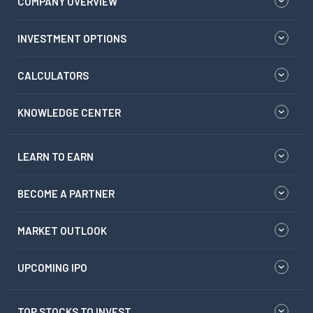
COMPANY OVERVIEW
INVESTMENT OPTIONS
CALCULATORS
KNOWLEDGE CENTER
LEARN TO EARN
BECOME A PARTNER
MARKET OUTLOOK
UPCOMING IPO
TOP STOCKS TO INVEST