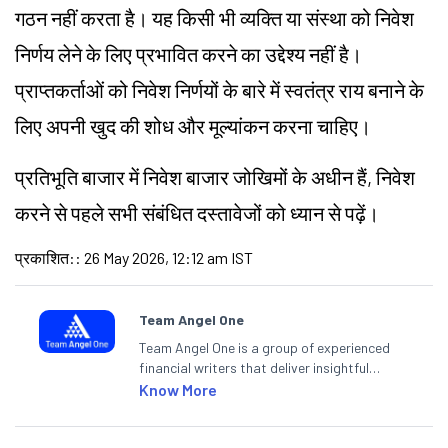
गठन नहीं करता है। यह किसी भी व्यक्ति या संस्था को निवेश
निर्णय लेने के लिए प्रभावित करने का उद्देश्य नहीं है।
प्राप्तकर्ताओं को निवेश निर्णयों के बारे में स्वतंत्र राय बनाने के
लिए अपनी खुद की शोध और मूल्यांकन करना चाहिए।
प्रतिभूति बाजार में निवेश बाजार जोखिमों के अधीन हैं, निवेश
करने से पहले सभी संबंधित दस्तावेजों को ध्यान से पढ़ें।
प्रकाशित:
:
26 May 2026, 12:12 am IST
Team Angel One
Team Angel One is a group of experienced
financial writers that deliver insightful
articles on the stock market, IPO, economy,
Know More
personal finance, commodities and related
categories.