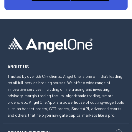
ABOUT US
Trusted by over 3.5 Cr+ clients, Angel One is one of India’s leading
retail full-service broking houses. We offer a wide range of
innovative services, including online trading and investing,
advisory, margin trading facility, algorithmic trading, smart
orders, etc. Angel One App is a powerhouse of cutting-edge tools
such as basket orders, GTT orders, SmartAPI, advanced charts
and others that help you navigate capital markets like a pro.