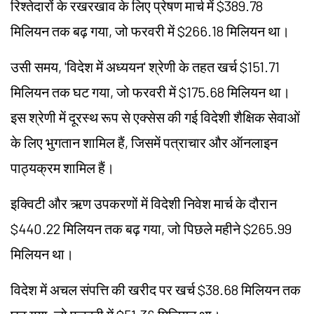
रिश्तेदारों के रखरखाव के लिए प्रेषण मार्च में $389.78
मिलियन तक बढ़ गया, जो फरवरी में $266.18 मिलियन था।
उसी समय, 'विदेश में अध्ययन' श्रेणी के तहत खर्च $151.71
मिलियन तक घट गया, जो फरवरी में $175.68 मिलियन था।
इस श्रेणी में दूरस्थ रूप से एक्सेस की गई विदेशी शैक्षिक सेवाओं
के लिए भुगतान शामिल हैं, जिसमें पत्राचार और ऑनलाइन
पाठ्यक्रम शामिल हैं।
इक्विटी और ऋण उपकरणों में विदेशी निवेश मार्च के दौरान
$440.22 मिलियन तक बढ़ गया, जो पिछले महीने $265.99
मिलियन था।
विदेश में अचल संपत्ति की खरीद पर खर्च $38.68 मिलियन तक