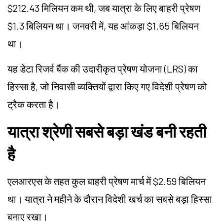
$212.43 मिलियन कम थी, जब यात्रा के लिए बाहरी प्रेषण
$1.3 बिलियन था। जनवरी में, यह आंकड़ा $1.65 बिलियन
था।
यह डेटा रिजर्व बैंक की उदारीकृत प्रेषण योजना (LRS) का
हिस्सा है, जो निवासी व्यक्तियों द्वारा किए गए विदेशी प्रेषण को
ट्रैक करता है।
यात्रा श्रेणी सबसे बड़ा खंड बनी रहती
है
एलआरएस के तहत कुल बाहरी प्रेषण मार्च में $2.59 बिलियन
था। यात्रा ने महीने के दौरान विदेशी खर्च का सबसे बड़ा हिस्सा
बनाए रखा।