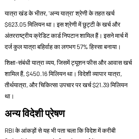
यात्रा खंड के भीतर, 'अन्य यात्रा' श्रेणी के तहत खर्च
$623.05 मिलियन था। इस श्रेणी में छुट्टी के खर्च और
अंतरराष्ट्रीय क्रेडिट कार्ड निपटान शामिल हैं। इसने मार्च में
दर्ज कुल यात्रा बहिर्वाह का लगभग 57% हिस्सा बनाया।
शिक्षा-संबंधी यात्रा व्यय, जिसमें ट्यूशन फीस और आवास खर्च
शामिल हैं, $450.16 मिलियन था। विदेशी व्यापार यात्रा,
तीर्थयात्रा, और चिकित्सा उपचार पर खर्च $21.39 मिलियन
था।
अन्य विदेशी प्रेषण
RBI के आंकड़ों से यह भी पता चला कि विदेश में करीबी