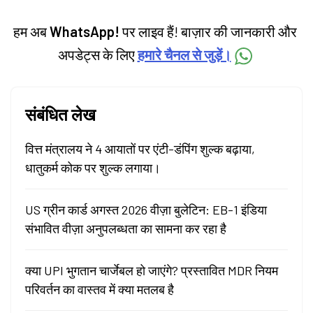
हम अब
WhatsApp!
पर लाइव हैं! बाज़ार की जानकारी और
अपडेट्स के लिए
हमारे चैनल से जुड़ें।
संबंधित लेख
वित्त मंत्रालय ने 4 आयातों पर एंटी-डंपिंग शुल्क बढ़ाया,
धातुकर्म कोक पर शुल्क लगाया।
US ग्रीन कार्ड अगस्त 2026 वीज़ा बुलेटिन: EB-1 इंडिया
संभावित वीज़ा अनुपलब्धता का सामना कर रहा है
क्या UPI भुगतान चार्जेबल हो जाएंगे? प्रस्तावित MDR नियम
परिवर्तन का वास्तव में क्या मतलब है