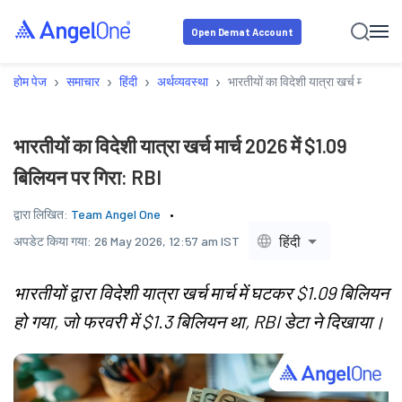
Open Demat Account
›
›
›
›
होम पेज
समाचार
हिंदी
अर्थव्यवस्था
भारतीयों का विदेशी यात्रा खर्च मार्च 20
भारतीयों का विदेशी यात्रा खर्च मार्च 2026 में $1.09
बिलियन पर गिरा: RBI
द्वारा लिखित:
Team Angel One
हिंदी
अपडेट किया गया:
26 May 2026, 12:57 am IST
भारतीयों द्वारा विदेशी यात्रा खर्च मार्च में घटकर $1.09 बिलियन
हो गया, जो फरवरी में $1.3 बिलियन था, RBI डेटा ने दिखाया।