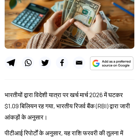
भारतीयों द्वारा विदेशी यात्रा पर खर्च मार्च 2026 में घटकर
$1.09 बिलियन रह गया, भारतीय रिजर्व बैंक (RBI) द्वारा जारी
आंकड़ों के अनुसार।
पीटीआई रिपोर्टों के अनुसार, यह राशि फरवरी की तुलना में