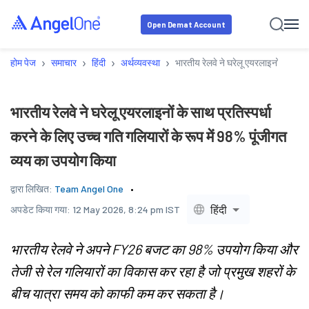
Open Demat Account
›
›
›
›
होम पेज
समाचार
हिंदी
अर्थव्यवस्था
भारतीय रेलवे ने घरेलू एयरलाइनों के साथ 
भारतीय रेलवे ने घरेलू एयरलाइनों के साथ प्रतिस्पर्धा
करने के लिए उच्च गति गलियारों के रूप में 98% पूंजीगत
व्यय का उपयोग किया
द्वारा लिखित:
Team Angel One
हिंदी
अपडेट किया गया:
12 May 2026, 8:24 pm IST
भारतीय रेलवे ने अपने FY26 बजट का 98% उपयोग किया और
तेजी से रेल गलियारों का विकास कर रहा है जो प्रमुख शहरों के
बीच यात्रा समय को काफी कम कर सकता है।