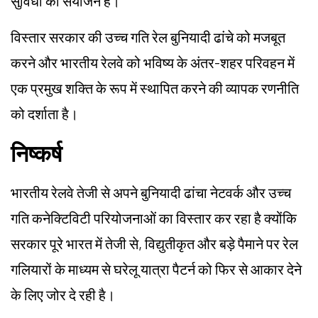
सुविधा का संयोजन है।
विस्तार सरकार की उच्च गति रेल बुनियादी ढांचे को मजबूत
करने और भारतीय रेलवे को भविष्य के अंतर-शहर परिवहन में
एक प्रमुख शक्ति के रूप में स्थापित करने की व्यापक रणनीति
को दर्शाता है।
निष्कर्ष
भारतीय रेलवे तेजी से अपने बुनियादी ढांचा नेटवर्क और उच्च
गति कनेक्टिविटी परियोजनाओं का विस्तार कर रहा है क्योंकि
सरकार पूरे भारत में तेजी से, विद्युतीकृत और बड़े पैमाने पर रेल
गलियारों के माध्यम से घरेलू यात्रा पैटर्न को फिर से आकार देने
के लिए जोर दे रही है।