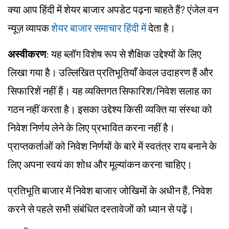
क्या आप हिंदी में शेयर बाजार अपडेट पढ़ना चाहते हैं? एंजेल वन
न्यूज़ व्यापक
शेयर बाजार समाचार हिंदी में
देता है।
अस्वीकरण
: यह ब्लॉग विशेष रूप से शैक्षिक उद्देश्यों के लिए
लिखा गया है। उल्लिखित प्रतिभूतियाँ केवल उदाहरण हैं और
सिफारिशें नहीं हैं। यह व्यक्तिगत सिफारिश/निवेश सलाह का
गठन नहीं करता है। इसका उद्देश्य किसी व्यक्ति या संस्था को
निवेश निर्णय लेने के लिए प्रभावित करना नहीं है।
प्राप्तकर्ताओं को निवेश निर्णयों के बारे में स्वतंत्र राय बनाने के
लिए अपना स्वयं का शोध और मूल्यांकन करना चाहिए।
प्रतिभूति बाजार में निवेश बाजार जोखिमों के अधीन हैं, निवेश
करने से पहले सभी संबंधित दस्तावेजों को ध्यान से पढ़ें।