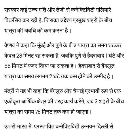
सरकार कई उच्च गति और तेजी से कनेक्टिविटी गलियारे
विकसित कर रही है, जिसका उद्देश्य प्रमुख शहरों के बीच
यात्रा की अवधि को कम करना है।
वैष्णव
ने कहा कि मुंबई और पुणे के बीच यात्रा का समय घटकर
केवल 28 मिनट रह सकता है, जबकि पुणे से हैदराबाद 1 घंटे और
55 मिनट में कवर किया जा सकता है। हैदराबाद से बेंगलुरु
यात्रा का समय लगभग 2 घंटे तक कम होने की उम्मीद है।
मंत्री ने यह भी कहा कि बेंगलुरु और चेन्नई प्रभावी रूप से एक
एकीकृत आर्थिक क्षेत्र की तरह कार्य करेंगे, जब 2 शहरों के बीच
यात्रा का समय 78 मिनट तक कम हो जाएगा।
उत्तरी भारत में, प्रस्तावित कनेक्टिविटी उन्नयन दिल्ली से