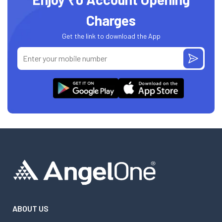
Charges
Get the link to download the App
ABOUT US