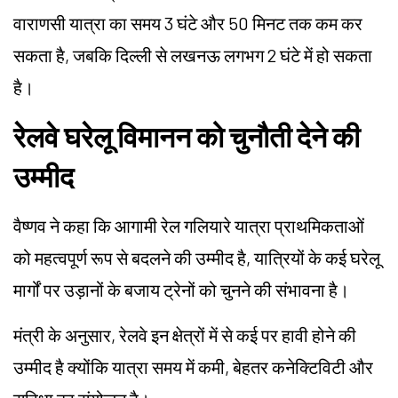
वाराणसी यात्रा का समय 3 घंटे और 50 मिनट तक कम कर
सकता है, जबकि दिल्ली से लखनऊ लगभग 2 घंटे में हो सकता
है।
रेलवे घरेलू विमानन को चुनौती देने की
उम्मीद
वैष्णव
ने कहा कि आगामी रेल गलियारे यात्रा प्राथमिकताओं
को महत्वपूर्ण रूप से बदलने की उम्मीद है, यात्रियों के कई घरेलू
मार्गों पर उड़ानों के बजाय ट्रेनों को चुनने की संभावना है।
मंत्री के अनुसार, रेलवे इन क्षेत्रों में से कई पर हावी होने की
उम्मीद है क्योंकि यात्रा समय में कमी, बेहतर कनेक्टिविटी और