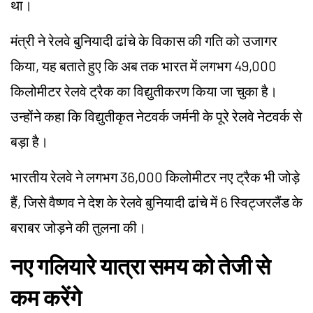
था।
मंत्री ने रेलवे बुनियादी ढांचे के विकास की गति को उजागर
किया, यह बताते हुए कि अब तक भारत में लगभग 49,000
किलोमीटर रेलवे ट्रैक का विद्युतीकरण किया जा चुका है।
उन्होंने कहा कि विद्युतीकृत नेटवर्क जर्मनी के पूरे रेलवे नेटवर्क से
बड़ा है।
भारतीय रेलवे ने लगभग 36,000 किलोमीटर नए ट्रैक भी जोड़े
हैं, जिसे वैष्णव ने देश के रेलवे बुनियादी ढांचे में 6 स्विट्जरलैंड के
बराबर जोड़ने की तुलना की।
नए गलियारे यात्रा समय को तेजी से
कम करेंगे