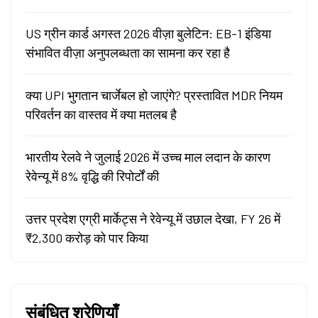
US ग्रीन कार्ड अगस्त 2026 वीज़ा बुलेटिन: EB-1 इंडिया
संभावित वीज़ा अनुपलब्धता का सामना कर रहा है
क्या UPI भुगतान चार्जेबल हो जाएंगे? प्रस्तावित MDR नियम
परिवर्तन का वास्तव में क्या मतलब है
भारतीय रेलवे ने जुलाई 2026 में उच्च माल लदान के कारण
रेवेन्यू में 8% वृद्धि की रिपोर्टों की
उत्तर प्रदेश एग्री मार्केट्स ने रेवेन्यू में उछाल देखा, FY 26 में
₹2,300 करोड़ को पार किया
संबंधित श्रेणियाँ