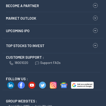
BECOME A PARTNER
MARKET OUTLOOK
UPCOMING IPO
TOP STOCKS TO INVEST
CUSTOMER SUPPORT :
18001020
Support FAQs
FOLLOW US :
GROUP WEBSITES :