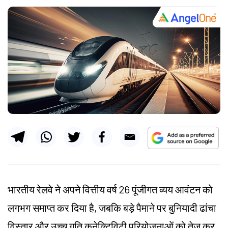
भारतीय रेलवे ने अपने वित्तीय वर्ष 26 पूंजीगत व्यय आवंटन को
लगभग समाप्त कर दिया है, जबकि बड़े पैमाने पर बुनियादी ढांचा
विस्तार और उच्च गति कनेक्टिविटी परियोजनाओं को तेज कर