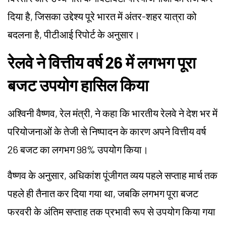
दिया है, जिसका उद्देश्य पूरे भारत में अंतर-शहर यात्रा को
बदलना है, पीटीआई रिपोर्ट के अनुसार।
रेलवे ने वित्तीय वर्ष 26 में लगभग पूरा
बजट उपयोग हासिल किया
अश्विनी
वैष्णव
, रेल मंत्री, ने कहा कि भारतीय रेलवे ने देश भर में
परियोजनाओं के तेजी से निष्पादन के कारण अपने वित्तीय वर्ष
26 बजट का लगभग 98% उपयोग किया।
वैष्णव के अनुसार, अधिकांश पूंजीगत व्यय पहले सप्ताह मार्च तक
पहले ही तैनात कर दिया गया था, जबकि लगभग पूरा बजट
फरवरी के अंतिम सप्ताह तक प्रभावी रूप से उपयोग किया गया