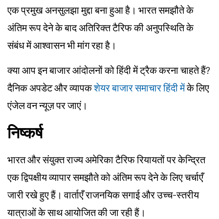
एक प्रमुख अनसुलझा मुद्दा बना हुआ है। भारत समझौते के
अंतिम रूप देने के बाद अतिरिक्त टैरिफ की अनुपस्थिति के
संबंध में आश्वासन भी मांग रहा है।
क्या आप इन बाजार आंदोलनों को हिंदी में ट्रैक करना चाहते हैं?
दैनिक अपडेट और व्यापक
शेयर बाजार समाचार हिंदी में
के लिए
एंजेल वन न्यूज़ पर जाएं।
निष्कर्ष
भारत और संयुक्त राज्य अमेरिका टैरिफ रियायतों पर केन्द्रित
एक द्विपक्षीय व्यापार समझौते को अंतिम रूप देने के लिए चर्चाएँ
जारी रखे हुए हैं। वार्ताएँ राजनयिक सगाई और उच्च-स्तरीय
यात्राओं के साथ आयोजित की जा रही हैं।