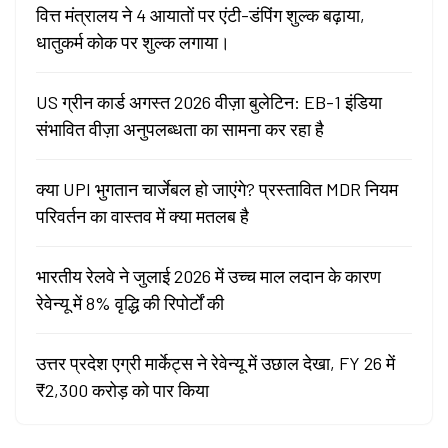
वित्त मंत्रालय ने 4 आयातों पर एंटी-डंपिंग शुल्क बढ़ाया,
धातुकर्म कोक पर शुल्क लगाया।
US ग्रीन कार्ड अगस्त 2026 वीज़ा बुलेटिन: EB-1 इंडिया
संभावित वीज़ा अनुपलब्धता का सामना कर रहा है
क्या UPI भुगतान चार्जेबल हो जाएंगे? प्रस्तावित MDR नियम
परिवर्तन का वास्तव में क्या मतलब है
भारतीय रेलवे ने जुलाई 2026 में उच्च माल लदान के कारण
रेवेन्यू में 8% वृद्धि की रिपोर्टों की
उत्तर प्रदेश एग्री मार्केट्स ने रेवेन्यू में उछाल देखा, FY 26 में
₹2,300 करोड़ को पार किया