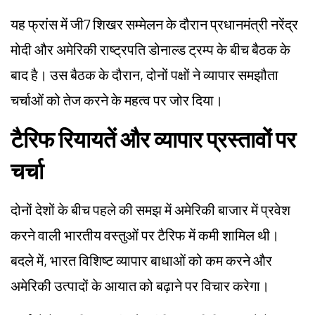
यह फ्रांस में जी7 शिखर सम्मेलन के दौरान प्रधानमंत्री नरेंद्र
मोदी और अमेरिकी राष्ट्रपति डोनाल्ड ट्रम्प के बीच बैठक के
बाद है। उस बैठक के दौरान, दोनों पक्षों ने व्यापार समझौता
चर्चाओं को तेज करने के महत्व पर जोर दिया।
टैरिफ रियायतें और व्यापार प्रस्तावों पर
चर्चा
दोनों देशों के बीच पहले की समझ में अमेरिकी बाजार में प्रवेश
करने वाली भारतीय वस्तुओं पर टैरिफ में कमी शामिल थी।
बदले में, भारत विशिष्ट व्यापार बाधाओं को कम करने और
अमेरिकी उत्पादों के आयात को बढ़ाने पर विचार करेगा।