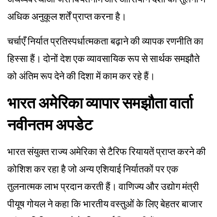
अधिक अनुकूल शर्तें प्राप्त करना है।
चर्चाएँ निर्यात प्रतिस्पर्धात्मकता बढ़ाने की व्यापक रणनीति का
हिस्सा हैं। दोनों देश एक व्यावसायिक रूप से सार्थक समझौते
को अंतिम रूप देने की दिशा में काम कर रहे हैं।
भारत अमेरिका व्यापार समझौता वार्ता
नवीनतम अपडेट
भारत संयुक्त राज्य अमेरिका से टैरिफ रियायतें प्राप्त करने की
कोशिश कर रहा है जो अन्य एशियाई निर्यातकों पर एक
तुलनात्मक लाभ प्रदान करती हैं। वाणिज्य और उद्योग मंत्री
पीयूष गोयल ने कहा कि भारतीय वस्तुओं के लिए बेहतर बाजार