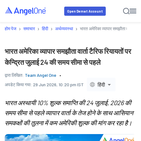
Open Demat Account
›
›
›
›
होम पेज
समाचार
हिंदी
अर्थव्यवस्था
भारत अमेरिका व्यापार समझौता वार्ता टैर
भारत अमेरिका व्यापार समझौता वार्ता टैरिफ रियायतों पर
केन्द्रित जुलाई 24 की समय सीमा से पहले
द्वारा लिखित:
Team Angel One
हिंदी
अपडेट किया गया:
29 Jun 2026, 10:20 pm IST
भारत अस्थायी 10% शुल्क समाप्ति की 24 जुलाई, 2026 की
समय सीमा से पहले व्यापार वार्ता के तेज होने के साथ आसियान
समकक्षों की तुलना में कम अमेरिकी शुल्क की मांग कर रहा है।