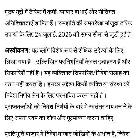
मुख्य मुद्दों में टैरिफ में कमी, व्यापार बाधाएँ और नीतिगत
अनिश्चितताएँ शामिल हैं। समझौते की समयरेखा मौजूदा टैरिफ
उपायों के लिए 24 जुलाई, 2026 की समय सीमा से जुड़ी हुई है।
अस्वीकरण:
यह ब्लॉग विशेष रूप से शैक्षिक उद्देश्यों के लिए
लिखा गया है। उल्लिखित प्रतिभूतियाँ केवल उदाहरण हैं और
सिफारिशें नहीं हैं। यह व्यक्तिगत सिफारिश/निवेश सलाह का
गठन नहीं करता है। इसका उद्देश्य किसी व्यक्ति या संस्था को
निवेश निर्णय लेने के लिए प्रभावित करना नहीं है।
प्राप्तकर्ताओं को निवेश निर्णयों के बारे में स्वतंत्र राय बनाने के
लिए अपना स्वयं का शोध और मूल्यांकन करना चाहिए।
प्रतिभूति बाजार में निवेश बाजार जोखिमों के अधीन हैं, निवेश