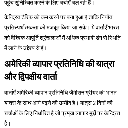
पहुंच सुनिश्चित करने के लिए चर्चाएँ चल रही हैं।
केन्द्रित टैरिफ को कम करने पर बना हुआ है ताकि निर्यात
प्रतिस्पर्धात्मकता को मजबूत किया जा सके। ये वार्ताएँ भारत
को वैश्विक आपूर्ति श्रृंखलाओं में अधिक प्रभावी ढंग से स्थिति
में लाने के उद्देश्य से हैं।
अमेरिकी व्यापार प्रतिनिधि की यात्रा
और द्विपक्षीय वार्ता
वार्ताएँ अमेरिकी व्यापार प्रतिनिधि जैमीसन ग्रीयर की भारत
यात्रा के साथ आगे बढ़ने की उम्मीद है। यात्रा 2 दिनों की
चर्चाओं के लिए निर्धारित है जो प्रमुख व्यापार मुद्दों पर केन्द्रित
हैं।