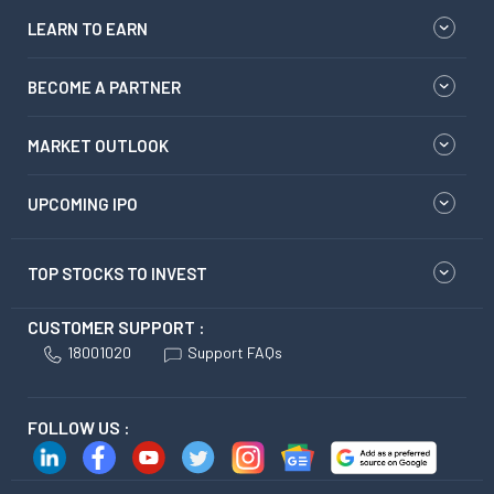
LEARN TO EARN
BECOME A PARTNER
MARKET OUTLOOK
UPCOMING IPO
TOP STOCKS TO INVEST
CUSTOMER SUPPORT :
18001020
Support FAQs
FOLLOW US :