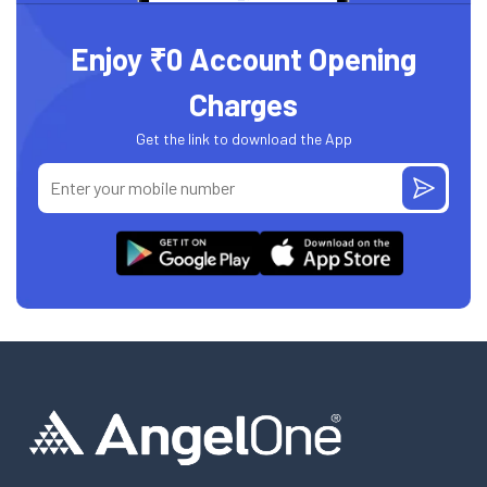
Enjoy ₹0 Account Opening
Charges
Get the link to download the App