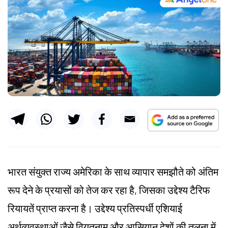
भारत संयुक्त राज्य अमेरिका के साथ व्यापार समझौते को अंतिम
रूप देने के प्रयासों को तेज कर रहा है, जिसका उद्देश्य टैरिफ
रियायतें प्राप्त करना है। उद्देश्य प्रतिस्पर्धी एशियाई
अर्थव्यवस्थाओं जैसे वियतनाम और आसियान देशों की तुलना में