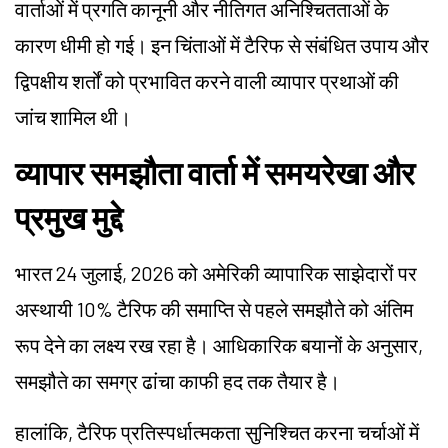
वार्ताओं में प्रगति कानूनी और नीतिगत अनिश्चितताओं के
कारण धीमी हो गई। इन चिंताओं में टैरिफ से संबंधित उपाय और
द्विपक्षीय शर्तों को प्रभावित करने वाली व्यापार प्रथाओं की
जांच शामिल थी।
व्यापार समझौता वार्ता में समयरेखा और
प्रमुख मुद्दे
भारत 24 जुलाई, 2026 को अमेरिकी व्यापारिक साझेदारों पर
अस्थायी 10% टैरिफ की समाप्ति से पहले समझौते को अंतिम
रूप देने का लक्ष्य रख रहा है। आधिकारिक बयानों के अनुसार,
समझौते का समग्र ढांचा काफी हद तक तैयार है।
हालांकि, टैरिफ प्रतिस्पर्धात्मकता सुनिश्चित करना चर्चाओं में