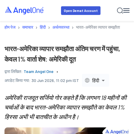
Open Demat Account
›
›
›
›
होम पेज
समाचार
हिंदी
अर्थव्यवस्था
भारत-अमेरिका व्यापार समझौता अंतिम चरण 
भारत-अमेरिका व्यापार समझौता अंतिम चरण में पहुंचा,
केवल 1% वार्ता शेष: अमेरिकी दूत
द्वारा लिखित:
Team Angel One
हिंदी
अपडेट किया गया:
30 Jun 2026, 11:02 pm IST
अमेरिकी राजदूत सर्जियो गोर कहते हैं कि लगभग 18 महीनों की
चर्चाओं के बाद भारत-अमेरिका व्यापार समझौते का केवल 1%
हिस्सा अभी भी बातचीत के अधीन है।