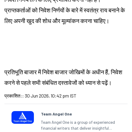
प्राप्तकर्ताओं को निवेश निर्णयों के बारे में स्वतंत्र राय बनाने के
लिए अपनी खुद की शोध और मूल्यांकन करना चाहिए।
प्रतिभूति बाजार में निवेश बाजार जोखिमों के अधीन हैं, निवेश
करने से पहले सभी संबंधित दस्तावेजों को ध्यान से पढ़ें।
प्रकाशित:
:
30 Jun 2026, 10:42 pm IST
Team Angel One
Team Angel One is a group of experienced
financial writers that deliver insightful