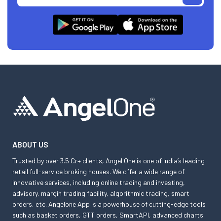
ABOUT US
Trusted by over 3.5 Cr+ clients, Angel One is one of India’s leading
retail full-service broking houses. We offer a wide range of
innovative services, including online trading and investing,
advisory, margin trading facility, algorithmic trading, smart
orders, etc. Angelone App is a powerhouse of cutting-edge tools
such as basket orders, GTT orders, SmartAPI, advanced charts