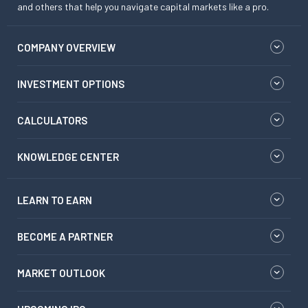
and others that help you navigate capital markets like a pro.
COMPANY OVERVIEW
INVESTMENT OPTIONS
CALCULATORS
KNOWLEDGE CENTER
LEARN TO EARN
BECOME A PARTNER
MARKET OUTLOOK