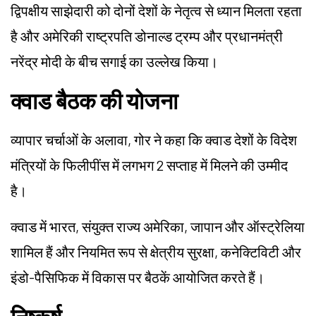
द्विपक्षीय साझेदारी को दोनों देशों के नेतृत्व से ध्यान मिलता रहता
है और अमेरिकी राष्ट्रपति डोनाल्ड ट्रम्प और प्रधानमंत्री
नरेंद्र मोदी के बीच सगाई का उल्लेख किया।
क्वाड बैठक की योजना
व्यापार चर्चाओं के अलावा, गोर ने कहा कि क्वाड देशों के विदेश
मंत्रियों के फिलीपींस में लगभग 2 सप्ताह में मिलने की उम्मीद
है।
क्वाड में भारत, संयुक्त राज्य अमेरिका, जापान और ऑस्ट्रेलिया
शामिल हैं और नियमित रूप से क्षेत्रीय सुरक्षा, कनेक्टिविटी और
इंडो-पैसिफिक में विकास पर बैठकें आयोजित करते हैं।