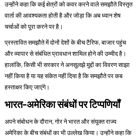
उन्होंने कहा कि कई क्षेत्रों को कवर करने वाले समझौते विस्तृत
वार्ता की आवश्यकता होती है और जोड़ा कि अब ध्यान शेष
चर्चाओं को पूरा करने पर है।
प्रस्तावित समझौते में दोनों देशों के बीच टैरिफ, बाजार पहुंच
और व्यापार से संबंधित प्रावधान शामिल होने की उम्मीद है।
हालांकि, किसी भी सरकार ने अनसुलझे मुद्दों का विवरण साझा
नहीं किया है या यह संकेत नहीं दिया है कि समझौते पर कब
हस्ताक्षर किए जाएंगे।
भारत-अमेरिका संबंधों पर टिप्पणियाँ
अपने संबोधन के दौरान, गोर ने भारत और संयुक्त राज्य
अमेरिका के बीच संबंधों का भी उल्लेख किया। उन्होंने कहा कि