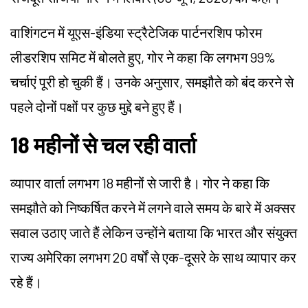
वाशिंगटन में यूएस-इंडिया स्ट्रैटेजिक पार्टनरशिप फोरम
लीडरशिप समिट में बोलते हुए, गोर ने कहा कि लगभग 99%
चर्चाएं पूरी हो चुकी हैं। उनके अनुसार, समझौते को बंद करने से
पहले दोनों पक्षों पर कुछ मुद्दे बने हुए हैं।
18 महीनों से चल रही वार्ता
व्यापार वार्ता लगभग 18 महीनों से जारी है। गोर ने कहा कि
समझौते को निष्कर्षित करने में लगने वाले समय के बारे में अक्सर
सवाल उठाए जाते हैं लेकिन उन्होंने बताया कि भारत और संयुक्त
राज्य अमेरिका लगभग 20 वर्षों से एक-दूसरे के साथ व्यापार कर
रहे हैं।