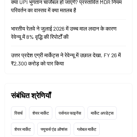
क्या UPI भुगतान चार्जेबल हो जाएंगे? प्रस्तावित MDR नियम
परिवर्तन का वास्तव में क्या मतलब है
भारतीय रेलवे ने जुलाई 2026 में उच्च माल लदान के कारण
रेवेन्यू में 8% वृद्धि की रिपोर्टों की
उत्तर प्रदेश एग्री मार्केट्स ने रेवेन्यू में उछाल देखा, FY 26 में
₹2,300 करोड़ को पार किया
संबंधित श्रेणियाँ
रिसर्च
शेयर मार्केट
पर्सनल फाइनेंस
मार्केट अपडेट्स
शेयर मार्केट
फ्यूचर्स एंड ऑप्शंस
ग्लोबल मार्केट