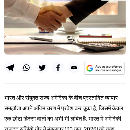
भारत और संयुक्त राज्य अमेरिका के बीच प्रस्तावित व्यापार
समझौता अपने अंतिम चरण में प्रवेश कर चुका है, जिसमें केवल
एक छोटा हिस्सा वार्ता का अभी भी लंबित है, भारत में अमेरिकी
राजदूत सर्जियो गोर ने मंगलवार (30 जून, 2026) को कहा।