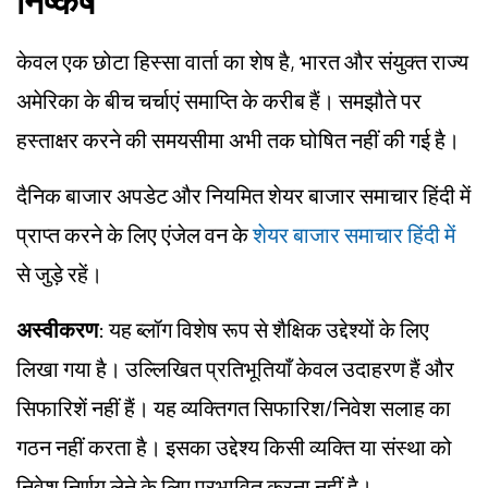
निष्कर्ष
केवल एक छोटा हिस्सा वार्ता का शेष है, भारत और संयुक्त राज्य
अमेरिका के बीच चर्चाएं समाप्ति के करीब हैं। समझौते पर
हस्ताक्षर करने की समयसीमा अभी तक घोषित नहीं की गई है।
दैनिक बाजार अपडेट और नियमित शेयर बाजार समाचार हिंदी में
प्राप्त करने के लिए एंजेल वन के
शेयर बाजार समाचार हिंदी में
से जुड़े रहें।
अस्वीकरण
: यह ब्लॉग विशेष रूप से शैक्षिक उद्देश्यों के लिए
लिखा गया है। उल्लिखित प्रतिभूतियाँ केवल उदाहरण हैं और
सिफारिशें नहीं हैं। यह व्यक्तिगत सिफारिश/निवेश सलाह का
गठन नहीं करता है। इसका उद्देश्य किसी व्यक्ति या संस्था को
निवेश निर्णय लेने के लिए प्रभावित करना नहीं है।