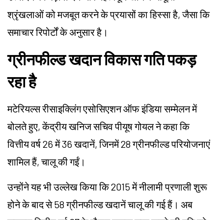
श्रृंखलाओं को मजबूत करने के प्रयासों का हिस्सा है, जैसा कि
समाचार रिपोर्टों के अनुसार है।
ग्रीनफील्ड खदान विकास गति पकड़
रहा है
मटेरियल्स रीसाइक्लिंग एसोसिएशन ऑफ इंडिया सम्मेलन में
बोलते हुए, केंद्रीय खनिज सचिव पीयूष गोयल ने कहा कि
वित्तीय वर्ष 26 में 36 खदानें, जिनमें 28 ग्रीनफील्ड परियोजनाएं
शामिल हैं, चालू की गईं।
उन्होंने यह भी उल्लेख किया कि 2015 में नीलामी प्रणाली शुरू
होने के बाद से 58 ग्रीनफील्ड खदानें चालू की गई हैं। अब