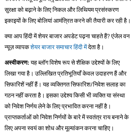
सुरक्षा को बढ़ाने के लिए निकल और लिथियम प्रसंस्करण
इकाइयों के लिए बोलियां आमंत्रित करने की तैयारी कर रही है।
क्या आप हिंदी में शेयर बाजार अपडेट पढ़ना चाहते हैं? एंजेल वन
न्यूज़ व्यापक
शेयर बाजार समाचार हिंदी में
देता है।
अस्वीकरण:
यह ब्लॉग विशेष रूप से शैक्षिक उद्देश्यों के लिए
लिखा गया है। उल्लिखित प्रतिभूतियाँ केवल उदाहरण हैं और
सिफारिशें नहीं हैं। यह व्यक्तिगत सिफारिश/निवेश सलाह का
गठन नहीं करता है। इसका उद्देश्य किसी भी व्यक्ति या संस्था
को निवेश निर्णय लेने के लिए प्रभावित करना नहीं है।
प्राप्तकर्ताओं को निवेश निर्णयों के बारे में स्वतंत्र राय बनाने के
लिए अपना स्वयं का शोध और मूल्यांकन करना चाहिए।