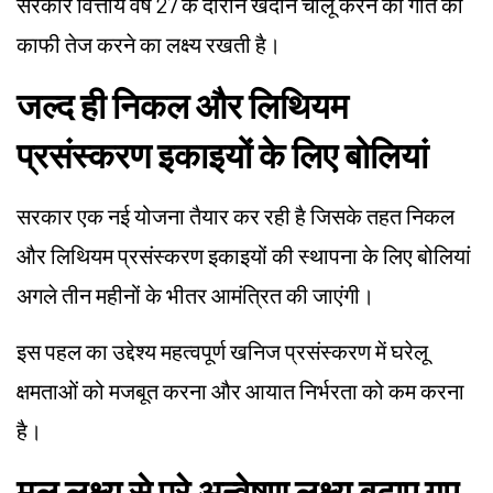
सरकार वित्तीय वर्ष 27 के दौरान खदान चालू करने की गति को
काफी तेज करने का लक्ष्य रखती है।
जल्द ही निकल और लिथियम
प्रसंस्करण इकाइयों के लिए बोलियां
सरकार एक नई योजना तैयार कर रही है जिसके तहत निकल
और लिथियम प्रसंस्करण इकाइयों की स्थापना के लिए बोलियां
अगले तीन महीनों के भीतर आमंत्रित की जाएंगी।
इस पहल का उद्देश्य महत्वपूर्ण खनिज प्रसंस्करण में घरेलू
क्षमताओं को मजबूत करना और आयात निर्भरता को कम करना
है।
मूल लक्ष्य से परे अन्वेषण लक्ष्य बढ़ाए गए