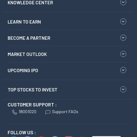
KNOWLEDGE CENTER
LEARN TO EARN
BECOME A PARTNER
MARKET OUTLOOK
UPCOMING IPO
TOP STOCKS TO INVEST
CUSTOMER SUPPORT :
18001020
Support FAQs
FOLLOW US :