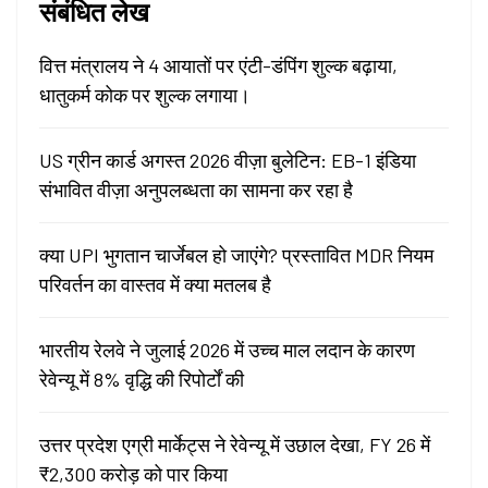
संबंधित लेख
वित्त मंत्रालय ने 4 आयातों पर एंटी-डंपिंग शुल्क बढ़ाया,
धातुकर्म कोक पर शुल्क लगाया।
US ग्रीन कार्ड अगस्त 2026 वीज़ा बुलेटिन: EB-1 इंडिया
संभावित वीज़ा अनुपलब्धता का सामना कर रहा है
क्या UPI भुगतान चार्जेबल हो जाएंगे? प्रस्तावित MDR नियम
परिवर्तन का वास्तव में क्या मतलब है
भारतीय रेलवे ने जुलाई 2026 में उच्च माल लदान के कारण
रेवेन्यू में 8% वृद्धि की रिपोर्टों की
उत्तर प्रदेश एग्री मार्केट्स ने रेवेन्यू में उछाल देखा, FY 26 में
₹2,300 करोड़ को पार किया