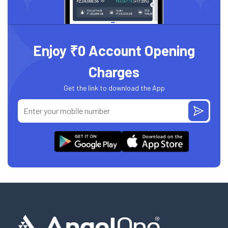
Enjoy ₹0 Account Opening
Charges
Get the link to download the App