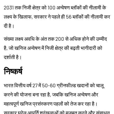
2031 तक निजी क्षेत्र को 100 अन्वेषण ब्लॉकों की नीलामी के
लक्ष्य के खिलाफ, सरकार ने पहले ही 56 ब्लॉकों की नीलामी कर
दी है।
संख्या लक्ष्य अवधि के अंत तक 200 से अधिक होने की उम्मीद
है, जो खनिज अन्वेषण में निजी क्षेत्र की बढ़ती भागीदारी को
दर्शाती है।
निष्कर्ष
भारत वित्तीय वर्ष 27 में 50-60 ग्रीनफील्ड खदानों को चालू
करने की योजना बना रहा है, जबकि खनिज अन्वेषण और
महत्वपूर्ण खनिज प्रसंस्करण पहलों को तेज कर रहा है।
सरकार घरेलू आपूर्ति श्रृंखलाओं को मजबूत करने और संसाधन