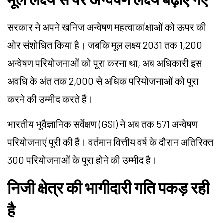
सरकार ने अपने खनिज अन्वेषण महत्वाकांक्षाओं को ऊपर की
ओर संशोधित किया है। जबकि मूल लक्ष्य 2031 तक 1,200
अन्वेषण परियोजनाओं को पूरा करना था, अब अधिकारी इस
अवधि के अंत तक 2,000 से अधिक परियोजनाओं को पूरा
करने की उम्मीद करते हैं।
भारतीय भूवैज्ञानिक सर्वेक्षण (GSI) ने अब तक 571 अन्वेषण
परियोजनाएं पूरी की हैं। वर्तमान वित्तीय वर्ष के दौरान अतिरिक्त
300 परियोजनाओं के पूरा होने की उम्मीद है।
निजी क्षेत्र की भागीदारी गति पकड़ रही
है