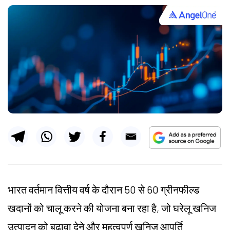
भारत वर्तमान वित्तीय वर्ष के दौरान 50 से 60 ग्रीनफील्ड
खदानों को चालू करने की योजना बना रहा है, जो घरेलू खनिज
उत्पादन को बढ़ावा देने और महत्वपूर्ण खनिज आपूर्ति