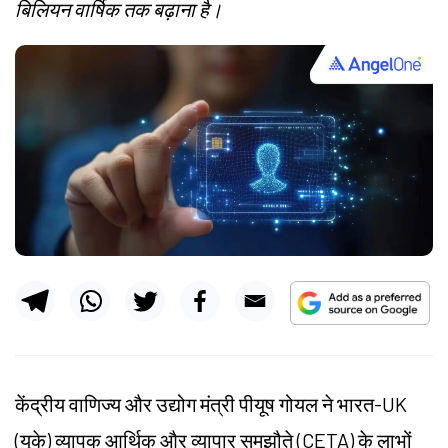
बिलियन वार्षिक तक बढ़ाना है।
केंद्रीय वाणिज्य और उद्योग मंत्री पीयूष गोयल ने भारत-UK
(यूके) व्यापक आर्थिक और व्यापार समझौते (CETA) के लाभों