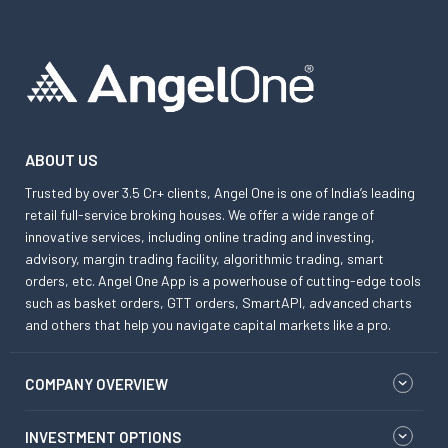
ABOUT US
Trusted by over 3.5 Cr+ clients, Angel One is one of India’s leading
retail full-service broking houses. We offer a wide range of
innovative services, including online trading and investing,
advisory, margin trading facility, algorithmic trading, smart
orders, etc. Angel One App is a powerhouse of cutting-edge tools
such as basket orders, GTT orders, SmartAPI, advanced charts
and others that help you navigate capital markets like a pro.
COMPANY OVERVIEW
INVESTMENT OPTIONS