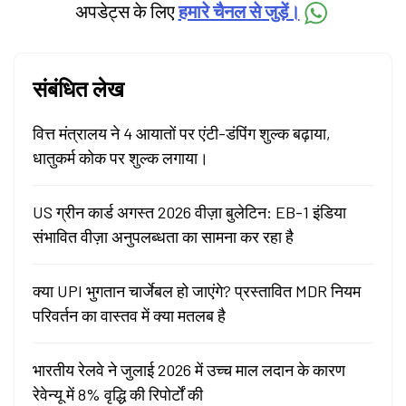
अपडेट्स के लिए
हमारे चैनल से जुड़ें।
संबंधित लेख
वित्त मंत्रालय ने 4 आयातों पर एंटी-डंपिंग शुल्क बढ़ाया,
धातुकर्म कोक पर शुल्क लगाया।
US ग्रीन कार्ड अगस्त 2026 वीज़ा बुलेटिन: EB-1 इंडिया
संभावित वीज़ा अनुपलब्धता का सामना कर रहा है
क्या UPI भुगतान चार्जेबल हो जाएंगे? प्रस्तावित MDR नियम
परिवर्तन का वास्तव में क्या मतलब है
भारतीय रेलवे ने जुलाई 2026 में उच्च माल लदान के कारण
रेवेन्यू में 8% वृद्धि की रिपोर्टों की