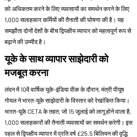
को अधिकतम करने के लिए व्यवसायों का समर्थन करने के लिए
1,000 सलाहकार कर्मियों की तैनाती की घोषणा की है। यह
समझौता दोनों देशों के बीच द्विपक्षीय व्यापार को महत्वपूर्ण रूप से
बढ़ाने की उम्मीद है।
यूके के साथ व्यापार साझेदारी को
मजबूत करना
लंदन में 10वें वार्षिक यूके-इंडिया वीक के दौरान, मंत्री पीयूष
गोयल ने भारत-यूके साझेदारी के विस्तार को रेखांकित किया।
भारत-यूके CETA के तहत, जो 15 जुलाई को लागू होने वाला है,
1,000 सलाहकारों की तैनाती व्यवसायों का समर्थन करेगी। इस
पहल से द्विपक्षीय व्यापार में प्रति वर्ष £25.5 बिलियन की वृद्धि