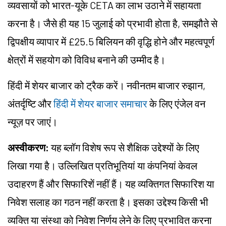
व्यवसायों को भारत-यूके CETA का लाभ उठाने में सहायता
करना है। जैसे ही यह 15 जुलाई को प्रभावी होता है, समझौते से
द्विपक्षीय व्यापार में £25.5 बिलियन की वृद्धि होने और महत्वपूर्ण
क्षेत्रों में सहयोग को विविध बनाने की उम्मीद है।
हिंदी में शेयर बाजार को ट्रैक करें। नवीनतम बाजार रुझान,
अंतर्दृष्टि और
हिंदी में शेयर बाजार समाचार
के लिए एंजेल वन
न्यूज़ पर जाएं।
अस्वीकरण:
यह ब्लॉग विशेष रूप से शैक्षिक उद्देश्यों के लिए
लिखा गया है। उल्लिखित प्रतिभूतियां या कंपनियां केवल
उदाहरण हैं और सिफारिशें नहीं हैं। यह व्यक्तिगत सिफारिश या
निवेश सलाह का गठन नहीं करता है। इसका उद्देश्य किसी भी
व्यक्ति या संस्था को निवेश निर्णय लेने के लिए प्रभावित करना