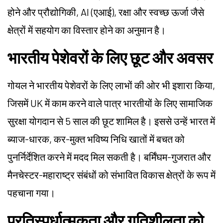
होने और प्रौद्योगिकी, AI (एआई), रक्षा और स्वच्छ ऊर्जा जैसे
क्षेत्रों में सहयोग का विस्तार होने का अनुमान है।
भारतीय पेशेवरों के लिए छूट और अवसर
गोयल ने भारतीय पेशेवरों के लिए लाभों की ओर भी इशारा किया,
जिसमें UK में काम करने वाले पात्र भारतीयों के लिए सामाजिक
सुरक्षा योगदान से 5 साल की छूट शामिल है। इससे उन्हें भारत में
ब्याज-धारक, कर-मुक्त भविष्य निधि खातों में बचत को
पुनर्निर्देशित करने में मदद मिल सकती है। बर्मिंघम-गुजरात और
मैनचेस्टर-महाराष्ट्र संबंधों को संभावित विकास क्षेत्रों के रूप में
पहचाना गया।
प्रतिस्पर्धात्मकता और गतिशीलता को