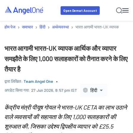
Open Demat Account
›
›
›
›
होम पेज
समाचार
हिंदी
अर्थव्यवस्था
भारत आगामी भारत-UK व्यापक आर्थिक और 
भारत आगामी भारत-UK व्यापक आर्थिक और व्यापार
समझौते के लिए 1,000 सलाहकारों को तैनात करने के लिए
तैयार है
द्वारा लिखित:
Team Angel One
हिंदी
अपडेट किया गया:
27 Jun 2026, 8:57 pm IST
केंद्रीय मंत्री पीयूष गोयल ने भारत-UK CETA का लाभ उठाने
वाले व्यवसायों की सहायता के लिए 1,000 सलाहकारों की
शुरुआत की, जिसका उद्देश्य द्विपक्षीय व्यापार को £25.5