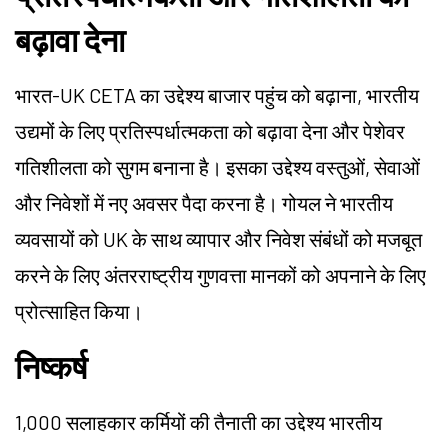
बढ़ावा देना
भारत-UK CETA का उद्देश्य बाजार पहुंच को बढ़ाना, भारतीय
उद्यमों के लिए प्रतिस्पर्धात्मकता को बढ़ावा देना और पेशेवर
गतिशीलता को सुगम बनाना है। इसका उद्देश्य वस्तुओं, सेवाओं
और निवेशों में नए अवसर पैदा करना है। गोयल ने भारतीय
व्यवसायों को UK के साथ व्यापार और निवेश संबंधों को मजबूत
करने के लिए अंतरराष्ट्रीय गुणवत्ता मानकों को अपनाने के लिए
प्रोत्साहित किया।
निष्कर्ष
1,000 सलाहकार कर्मियों की तैनाती का उद्देश्य भारतीय