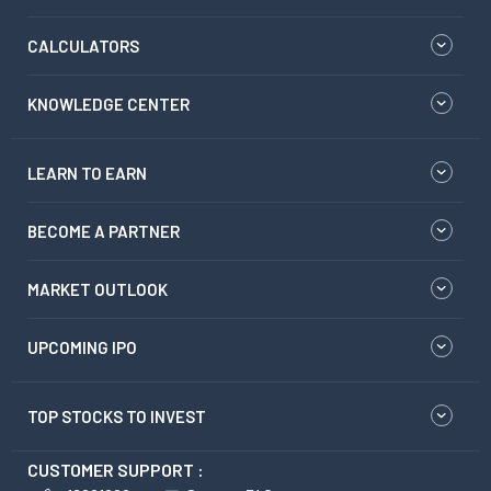
CALCULATORS
KNOWLEDGE CENTER
LEARN TO EARN
BECOME A PARTNER
MARKET OUTLOOK
UPCOMING IPO
TOP STOCKS TO INVEST
CUSTOMER SUPPORT :