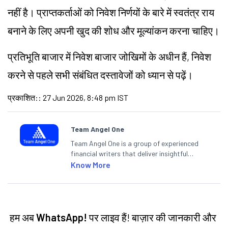
नहीं है। प्राप्तकर्ताओं को निवेश निर्णयों के बारे में स्वतंत्र राय
बनाने के लिए अपनी खुद की शोध और मूल्यांकन करना चाहिए।
प्रतिभूति बाजार में निवेश बाजार जोखिमों के अधीन हैं, निवेश
करने से पहले सभी संबंधित दस्तावेजों को ध्यान से पढ़ें।
प्रकाशित:
:
27 Jun 2026, 8:48 pm IST
Team Angel One
Team Angel One is a group of experienced
financial writers that deliver insightful
articles on the stock market, IPO, economy,
Know More
personal finance, commodities and related
categories.
हम अब
WhatsApp!
पर लाइव हैं! बाज़ार की जानकारी और