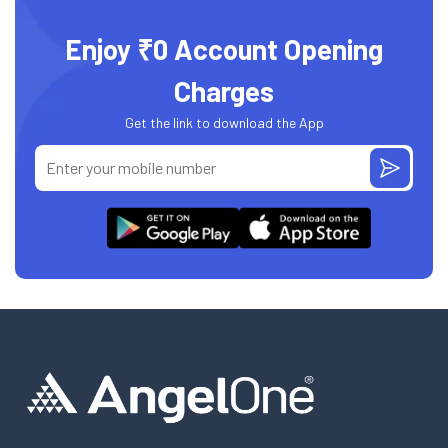
Enjoy ₹0 Account Opening
Charges
Get the link to download the App