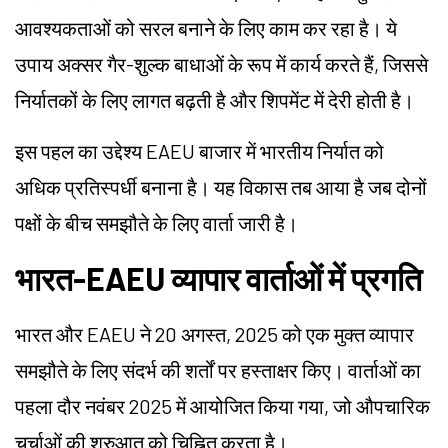
आवश्यकताओं को सरल बनाने के लिए काम कर रहा है। ये
उपाय अक्सर गैर-शुल्क बाधाओं के रूप में कार्य करते हैं, जिससे
निर्यातकों के लिए लागत बढ़ती है और शिपमेंट में देरी होती है।
इस पहल का उद्देश्य EAEU बाजार में भारतीय निर्यात को
अधिक प्रतिस्पर्धी बनाना है। यह विकास तब आया है जब दोनों
पक्षों के बीच समझौते के लिए वार्ता जारी है।
भारत-EAEU व्यापार वार्ताओं में प्रगति
भारत और EAEU ने 20 अगस्त, 2025 को एक मुक्त व्यापार
समझौते के लिए संदर्भ की शर्तों पर हस्ताक्षर किए। वार्ताओं का
पहला दौर नवंबर 2025 में आयोजित किया गया, जो औपचारिक
चर्चाओं की शुरुआत को चिह्नित करता है।