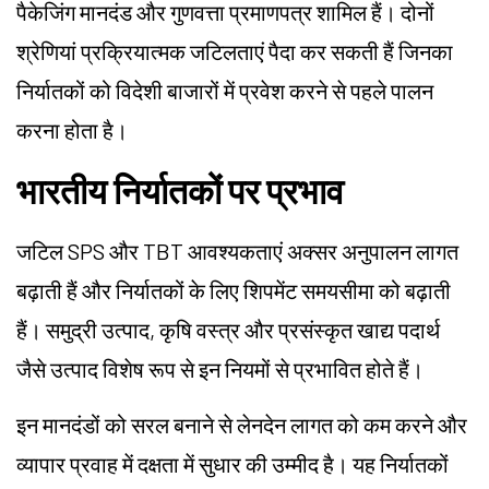
पैकेजिंग मानदंड और गुणवत्ता प्रमाणपत्र शामिल हैं। दोनों
श्रेणियां प्रक्रियात्मक जटिलताएं पैदा कर सकती हैं जिनका
निर्यातकों को विदेशी बाजारों में प्रवेश करने से पहले पालन
करना होता है।
भारतीय निर्यातकों पर प्रभाव
जटिल SPS और TBT आवश्यकताएं अक्सर अनुपालन लागत
बढ़ाती हैं और निर्यातकों के लिए शिपमेंट समयसीमा को बढ़ाती
हैं। समुद्री उत्पाद, कृषि वस्त्र और प्रसंस्कृत खाद्य पदार्थ
जैसे उत्पाद विशेष रूप से इन नियमों से प्रभावित होते हैं।
इन मानदंडों को सरल बनाने से लेनदेन लागत को कम करने और
व्यापार प्रवाह में दक्षता में सुधार की उम्मीद है। यह निर्यातकों