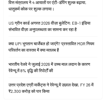
वित्त मंत्रालय ने 4 आयातों पर एंटी-डंपिंग शुल्क बढ़ाया,
धातुकर्म कोक पर शुल्क लगाया।
US ग्रीन कार्ड अगस्त 2026 वीज़ा बुलेटिन: EB-1 इंडिया
संभावित वीज़ा अनुपलब्धता का सामना कर रहा है
क्या UPI भुगतान चार्जेबल हो जाएंगे? प्रस्तावित MDR नियम
परिवर्तन का वास्तव में क्या मतलब है
भारतीय रेलवे ने जुलाई 2026 में उच्च माल लदान के कारण
रेवेन्यू में 8% वृद्धि की रिपोर्टों की
उत्तर प्रदेश एग्री मार्केट्स ने रेवेन्यू में उछाल देखा, FY 26 में
₹2,300 करोड़ को पार किया