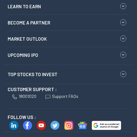
LEARN TO EARN
BECOME A PARTNER
MARKET OUTLOOK
UPCOMING IPO
TOP STOCKS TO INVEST
CUSTOMER SUPPORT :
18001020
Support FAQs
FOLLOW US :