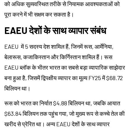
को अधिक सुव्यवस्थित तरीके से नियामक आवश्यकताओं को
पूरा करने में भी सक्षम कर सकता है।
EAEU देशों के साथ व्यापार संबंध
EAEU में 5 सदस्य देश शामिल हैं, जिनमें रूस, आर्मेनिया,
बेलारूस, कजाकिस्तान और किर्गिस्तान शामिल हैं। रूस
EAEU ब्लॉक के भीतर भारत का सबसे बड़ा व्यापारिक साझेदार
बना हुआ है, जिसमें द्विपक्षीय व्यापार का मूल्य FY25 में $68.72
बिलियन था।
रूस को भारत का निर्यात $4.88 बिलियन था, जबकि आयात
$63.84 बिलियन तक पहुंच गया, जो मुख्य रूप से कच्चे तेल की
खरीद से प्रेरित था। अन्य EAEU देशों के साथ व्यापार