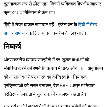
तुलनात्मक रूप से छोटा रहा, जिसमें व्यक्तिगत द्विपक्षीय व्यापार
मूल्य $400 मिलियन से कम था।
हिंदी में शेयर बाजार समाचार पढ़ें। एंजेल वन के
हिंदी में शेयर
बाजार समाचार
के लिए व्यापक कवरेज के लिए जाएं।
निष्कर्ष
अंतरराष्ट्रीय व्यापार समझौतों में गैर-शुल्क बाधाओं को
संबोधित करने की रणनीति के रूप में SPS और TBT अनुपालन
को आसान बनाने पर भारत का केन्द्रित है। नियामक
प्रक्रियाओं को सरल बनाकर, देश EAEU क्षेत्र में निर्यात
प्रतिस्पर्धात्मकता में सुधार करने का लक्ष्य रखता है।
चल रही वार्ताएं सदस्य देशों के साथ व्यापार संबंधों को मजबूत