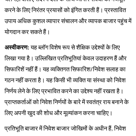
करने के लिए निरंतर प्रयासों को इंगित करती हैं। प्रस्तावित
उपाय अधिक कुशल व्यापार संचालन और व्यापक बाजार पहुंच में
योगदान कर सकते हैं।
अस्वीकरण:
यह ब्लॉग विशेष रूप से शैक्षिक उद्देश्यों के लिए
लिखा गया है। उल्लिखित प्रतिभूतियां केवल उदाहरण हैं और
सिफारिशें नहीं हैं। यह व्यक्तिगत सिफारिश/निवेश सलाह का
गठन नहीं करता है। यह किसी भी व्यक्ति या संस्था को निवेश
निर्णय लेने के लिए प्रभावित करने का उद्देश्य नहीं रखता है।
प्राप्तकर्ताओं को निवेश निर्णयों के बारे में स्वतंत्र राय बनाने के
लिए अपनी खुद की शोध और मूल्यांकन करना चाहिए।
प्रतिभूति बाजार में निवेश बाजार जोखिमों के अधीन हैं, निवेश