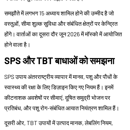
समझौते में लगभग 15 अध्याय शामिल होने की उम्मीद है जो
वस्तुओं, सीमा शुल्क सुविधा और संबंधित क्षेत्रों पर केन्द्रित
होंगे। वार्ताओं का दूसरा दौर जून 2026 में मॉस्को में आयोजित
होने वाला है।
SPS और TBT बाधाओं को समझना
SPS उपाय अंतरराष्ट्रीय व्यापार में मानव, पशु और पौधों के
स्वास्थ्य की रक्षा के लिए डिज़ाइन किए गए नियम हैं। इनमें
कीटनाशक अवशेषों पर सीमाएं, दूषित समुद्री भोजन पर
प्रतिबंध, और पशु रोग-संबंधित आयात नियंत्रण शामिल हैं।
दूसरी ओर, TBT उपायों में उत्पाद मानक, लेबलिंग नियम,