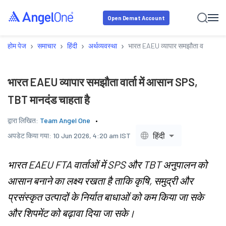
Open Demat Account
›
›
›
›
होम पेज
समाचार
हिंदी
अर्थव्यवस्था
भारत EAEU व्यापार समझौता वार्ता में 
भारत EAEU व्यापार समझौता वार्ता में आसान SPS,
TBT मानदंड चाहता है
द्वारा लिखित:
Team Angel One
हिंदी
अपडेट किया गया:
10 Jun 2026, 4:20 am IST
भारत EAEU FTA वार्ताओं में SPS और TBT अनुपालन को
आसान बनाने का लक्ष्य रखता है ताकि कृषि, समुद्री और
प्रसंस्कृत उत्पादों के निर्यात बाधाओं को कम किया जा सके
और शिपमेंट को बढ़ावा दिया जा सके।