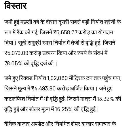
विस्तार
जमी हुई मछली वर्ष के दौरान दूसरी सबसे बड़ी निर्यात श्रेणी के
रूप में रैंक की गई, जिसने ₹5,658.37 करोड़ का योगदान
दिया। सूखे समुद्री खाद्य निर्यात में तेजी से वृद्धि हुई, जिसने
₹5,079.09 करोड़ उत्पन्न किया और रुपये के संदर्भ में
78.05% की वृद्धि दर्ज की।
जमे हुए स्क्विड निर्यात 1,02,060 मीट्रिक टन तक पहुंच गया,
जिसने मूल्य में ₹4,493.80 करोड़ अर्जित किया। जमे हुए
कटलफिश निर्यात में भी वृद्धि हुई, जिसमें मात्रा में 13.32% की
वृद्धि हुई और डॉलर मूल्य में 16.25% की वृद्धि हुई।
दैनिक बाजार अपडेट और नियमित शेयर बाजार समाचार के