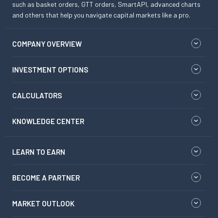
such as basket orders, GTT orders, SmartAPI, advanced charts
and others that help you navigate capital markets like a pro.
COMPANY OVERVIEW
INVESTMENT OPTIONS
CALCULATORS
KNOWLEDGE CENTER
LEARN TO EARN
BECOME A PARTNER
MARKET OUTLOOK