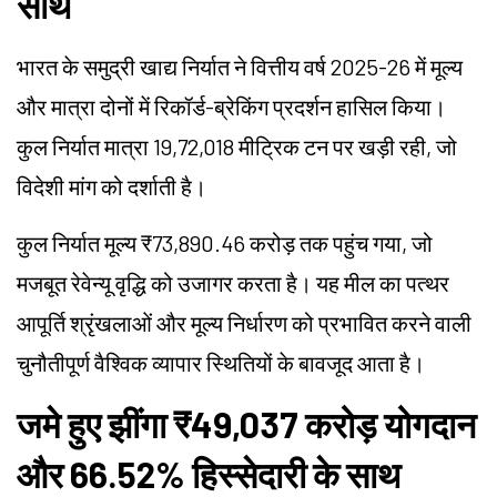
साथ
भारत के समुद्री खाद्य निर्यात ने वित्तीय वर्ष 2025-26 में मूल्य
और मात्रा दोनों में रिकॉर्ड-ब्रेकिंग प्रदर्शन हासिल किया।
कुल निर्यात मात्रा 19,72,018 मीट्रिक टन पर खड़ी रही, जो
विदेशी मांग को दर्शाती है।
कुल निर्यात मूल्य ₹73,890.46 करोड़ तक पहुंच गया, जो
मजबूत रेवेन्यू वृद्धि को उजागर करता है। यह मील का पत्थर
आपूर्ति श्रृंखलाओं और मूल्य निर्धारण को प्रभावित करने वाली
चुनौतीपूर्ण वैश्विक व्यापार स्थितियों के बावजूद आता है।
जमे हुए झींगा ₹49,037 करोड़ योगदान
और 66.52% हिस्सेदारी के साथ