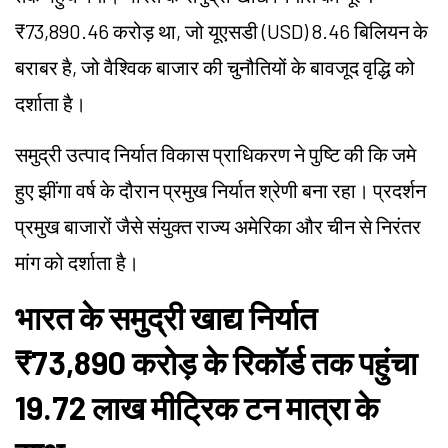
₹73,890.46 करोड़ था, जो यूएसडी (USD) 8.46 बिलियन के
बराबर है, जो वैश्विक बाजार की चुनौतियों के बावजूद वृद्धि को
दर्शाता है।
समुद्री उत्पाद निर्यात विकास प्राधिकरण ने पुष्टि की कि जमे
हुए झींगा वर्ष के दौरान प्रमुख निर्यात श्रेणी बना रहा। प्रदर्शन
प्रमुख बाजारों जैसे संयुक्त राज्य अमेरिका और चीन से निरंतर
मांग को दर्शाता है।
भारत के समुद्री खाद्य निर्यात
₹73,890 करोड़ के रिकॉर्ड तक पहुंचा
19.72 लाख मीट्रिक टन मात्रा के