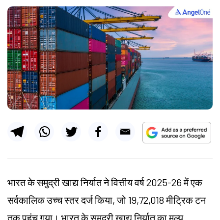
भारत के समुद्री खाद्य निर्यात ने वित्तीय वर्ष 2025-26 में एक
सर्वकालिक उच्च स्तर दर्ज किया, जो 19,72,018 मीट्रिक टन
तक पहुंच गया। भारत के समुद्री खाद्य निर्यात का मूल्य