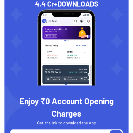
4.4 Cr+
DOWNLOADS
Enjoy ₹0 Account Opening
Charges
Get the link to download the App