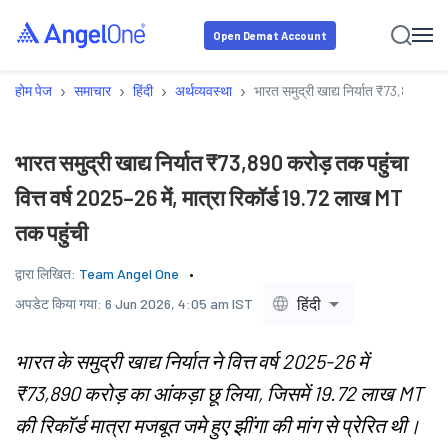
Open Demat Account
›
›
›
›
होम पेज
समाचार
हिंदी
अर्थव्यवस्था
भारत समुद्री खाद्य निर्यात ₹73,890 करोड
भारत समुद्री खाद्य निर्यात ₹73,890 करोड़ तक पहुंचा
वित्त वर्ष 2025–26 में, मात्रा रिकॉर्ड 19.72 लाख MT
तक पहुंची
द्वारा लिखित:
Team Angel One
हिंदी
अपडेट किया गया:
6 Jun 2026, 4:05 am IST
भारत के समुद्री खाद्य निर्यात ने वित्त वर्ष 2025-26 में
₹73,890 करोड़ का आंकड़ा छू लिया, जिसमें 19.72 लाख MT
की रिकॉर्ड मात्रा मजबूत जमे हुए झींगा की मांग से प्रेरित थी।