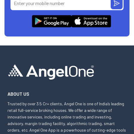
ABOUT US
Trusted by over 3.5 Cr+ clients, Angel One is one of India’s leading
retail full-service broking houses. We offer a wide range of
innovative services, including online trading and investing,
advisory, margin trading facility, algorithmic trading, smart
orders, etc. Angel One App is a powerhouse of cutting-edge tools