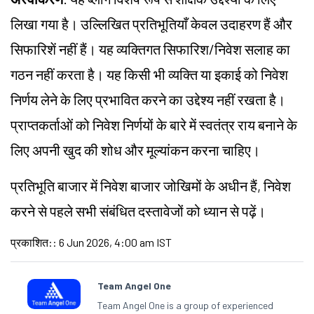
लिखा गया है। उल्लिखित प्रतिभूतियाँ केवल उदाहरण हैं और
सिफारिशें नहीं हैं। यह व्यक्तिगत सिफारिश/निवेश सलाह का
गठन नहीं करता है। यह किसी भी व्यक्ति या इकाई को निवेश
निर्णय लेने के लिए प्रभावित करने का उद्देश्य नहीं रखता है।
प्राप्तकर्ताओं को निवेश निर्णयों के बारे में स्वतंत्र राय बनाने के
लिए अपनी खुद की शोध और मूल्यांकन करना चाहिए।
प्रतिभूति बाजार में निवेश बाजार जोखिमों के अधीन हैं, निवेश
करने से पहले सभी संबंधित दस्तावेजों को ध्यान से पढ़ें।
प्रकाशित:
:
6 Jun 2026, 4:00 am IST
Team Angel One
Team Angel One is a group of experienced