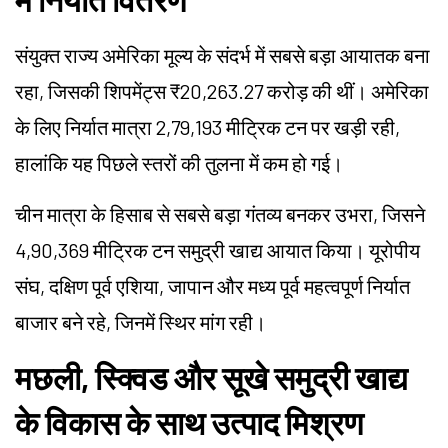
संयुक्त राज्य अमेरिका मूल्य के संदर्भ में सबसे बड़ा आयातक बना
रहा, जिसकी शिपमेंट्स ₹20,263.27 करोड़ की थीं। अमेरिका
के लिए निर्यात मात्रा 2,79,193 मीट्रिक टन पर खड़ी रही,
हालांकि यह पिछले स्तरों की तुलना में कम हो गई।
चीन मात्रा के हिसाब से सबसे बड़ा गंतव्य बनकर उभरा, जिसने
4,90,369 मीट्रिक टन समुद्री खाद्य आयात किया। यूरोपीय
संघ, दक्षिण पूर्व एशिया, जापान और मध्य पूर्व महत्वपूर्ण निर्यात
बाजार बने रहे, जिनमें स्थिर मांग रही।
मछली, स्क्विड और सूखे समुद्री खाद्य
के विकास के साथ उत्पाद मिश्रण