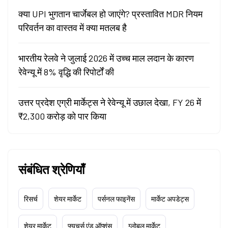
क्या UPI भुगतान चार्जेबल हो जाएंगे? प्रस्तावित MDR नियम
परिवर्तन का वास्तव में क्या मतलब है
भारतीय रेलवे ने जुलाई 2026 में उच्च माल लदान के कारण
रेवेन्यू में 8% वृद्धि की रिपोर्टों की
उत्तर प्रदेश एग्री मार्केट्स ने रेवेन्यू में उछाल देखा, FY 26 में
₹2,300 करोड़ को पार किया
संबंधित श्रेणियाँ
रिसर्च
शेयर मार्केट
पर्सनल फाइनेंस
मार्केट अपडेट्स
शेयर मार्केट
फ्यूचर्स एंड ऑप्शंस
ग्लोबल मार्केट