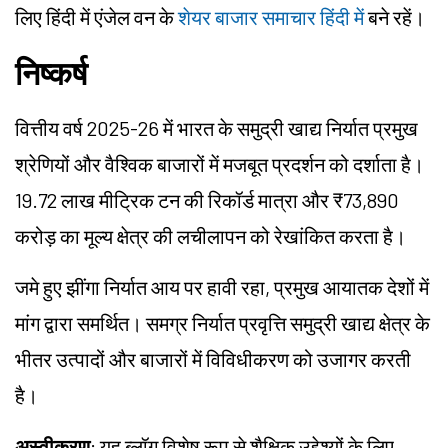
लिए हिंदी में एंजेल वन के
शेयर बाजार समाचार हिंदी में
बने रहें।
निष्कर्ष
वित्तीय वर्ष 2025-26 में भारत के समुद्री खाद्य निर्यात प्रमुख
श्रेणियों और वैश्विक बाजारों में मजबूत प्रदर्शन को दर्शाता है।
19.72 लाख मीट्रिक टन की रिकॉर्ड मात्रा और ₹73,890
करोड़ का मूल्य क्षेत्र की लचीलापन को रेखांकित करता है।
जमे हुए झींगा निर्यात आय पर हावी रहा, प्रमुख आयातक देशों में
मांग द्वारा समर्थित। समग्र निर्यात प्रवृत्ति समुद्री खाद्य क्षेत्र के
भीतर उत्पादों और बाजारों में विविधीकरण को उजागर करती
है।
अस्वीकरण
: यह ब्लॉग विशेष रूप से शैक्षिक उद्देश्यों के लिए