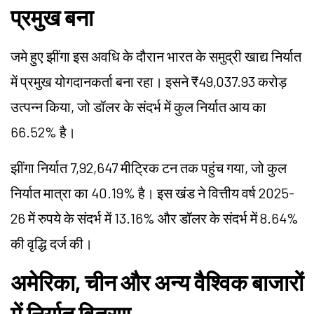
प्रमुख बना
जमे हुए झींगा इस अवधि के दौरान भारत के समुद्री खाद्य निर्यात
में प्रमुख योगदानकर्ता बना रहा। इसने ₹49,037.93 करोड़
उत्पन्न किया, जो डॉलर के संदर्भ में कुल निर्यात आय का
66.52% है।
झींगा निर्यात 7,92,647 मीट्रिक टन तक पहुंच गया, जो कुल
निर्यात मात्रा का 40.19% है। इस खंड ने वित्तीय वर्ष 2025-
26 में रुपये के संदर्भ में 13.16% और डॉलर के संदर्भ में 8.64%
की वृद्धि दर्ज की।
अमेरिका, चीन और अन्य वैश्विक बाजारों
में निर्यात वितरण