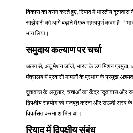
विकास का वर्णन करते हुए, रियाद में भारतीय दूता
साझेदारी को आगे बढ़ाने में एक महत्वपूर्ण कदम है।" भा
भाग लिया।
समुदाय कल्याण पर चर्चा
अलग से, अबू मैथन जॉर्ज, भारत के उप मिशन प्रमुख,
मंत्रालय में प्रवासी मामलों के प्रभाग के प्रमुख अ
दूतावास के अनुसार, चर्चाओं का केंद्र "दूतावास और स
द्विपक्षीय सहयोग को मजबूत करना और सऊदी अरब के राज
विकसित करना शामिल था।
रियाद में द्विपक्षीय संबंध