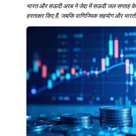
भारत और सऊदी अरब ने जेद्दा में सऊदी जल सप्ताह 
हस्ताक्षर किए हैं, जबकि वाणिज्यिक सहयोग और भारती