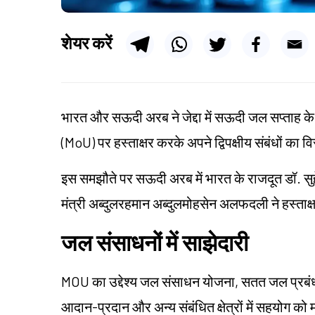
शेयर करें
भारत और सऊदी अरब ने जेद्दा में सऊदी जल सप्ताह 
(MoU) पर हस्ताक्षर करके अपने द्विपक्षीय संबंधों का व
इस समझौते पर सऊदी अरब में भारत के राजदूत डॉ. 
मंत्री अब्दुलरहमान अब्दुलमोहसेन अलफदली ने हस्ताक
जल संसाधनों में साझेदारी
MOU का उद्देश्य जल संसाधन योजना, सतत जल प्रबंधन, 
आदान-प्रदान और अन्य संबंधित क्षेत्रों में सहयोग क