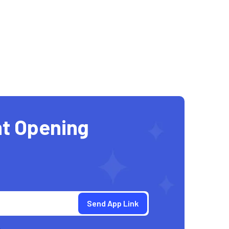
t Opening