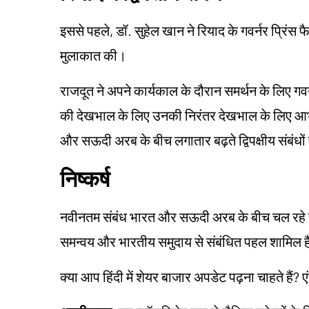
इससे पहले, डॉ. सुहेल खान ने रियाद के गवर्नर प्रिं
मुलाकात की।
राजदूत ने अपने कार्यकाल के दौरान समर्थन के लिए ग
की देखभाल के लिए उनकी निरंतर देखभाल के लिए आभार 
और सऊदी अरब के बीच लगातार बढ़ते द्विपक्षीय संबंध
निष्कर्ष
नवीनतम संबंध भारत और सऊदी अरब के बीच चल रहे सहयो
समन्वय और भारतीय समुदाय से संबंधित पहल शामिल हैं,
क्या आप हिंदी में शेयर बाजार अपडेट पढ़ना चाहते हैं? ए