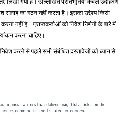
ं के लिए लिखा गया है। उल्लिखित प्रतिभूतियाँ केवल उदाहरण
िवेश सलाह का गठन नहीं करता है। इसका उद्देश्य किसी
करना नहीं है। प्राप्तकर्ताओं को निवेश निर्णयों के बारे में
ूल्यांकन करना चाहिए।
 निवेश करने से पहले सभी संबंधित दस्तावेजों को ध्यान से
 financial writers that deliver insightful articles on the
finance, commodities and related categories.