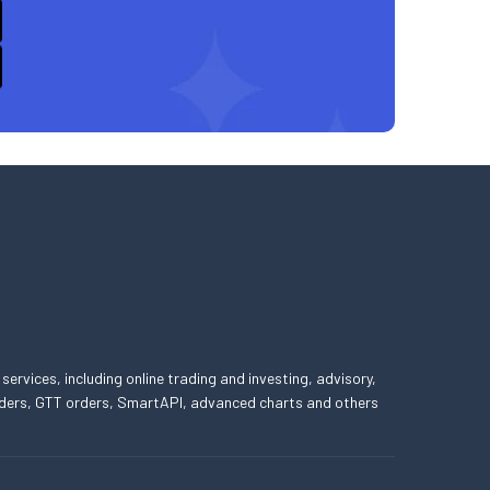
 services, including online trading and investing, advisory,
 orders, GTT orders, SmartAPI, advanced charts and others