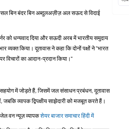
स फैसल बिन बंदर बिन अब्दुलअज़ीज़ अल सऊद से विदाई
वर्नर को धन्यवाद दिया और सऊदी अरब में भारतीय समुदाय
व्यक्त किया। दूतावास ने कहा कि दोनों पक्षों ने "भारत
ों पर विचारों का आदान-प्रदान किया।"
ग में जोड़ते हैं, जिसमें जल संसाधन प्रबंधन, दूतावास
 जबकि व्यापक द्विपक्षीय साझेदारी को मजबूत करते हैं।
ंजेल वन न्यूज़ व्यापक
शेयर बाजार समाचार हिंदी में