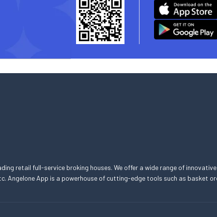
eading retail full-service broking houses. We offer a wide range of innovative
, etc. Angelone App is a powerhouse of cutting-edge tools such as basket