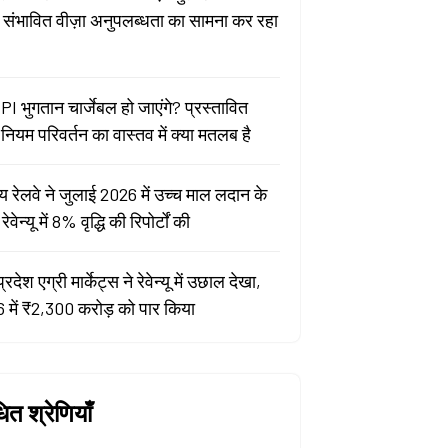
ा संभावित वीज़ा अनुपलब्धता का सामना कर रहा
PI भुगतान चार्जेबल हो जाएंगे? प्रस्तावित
ियम परिवर्तन का वास्तव में क्या मतलब है
य रेलवे ने जुलाई 2026 में उच्च माल लदान के
वेन्यू में 8% वृद्धि की रिपोर्टों की
प्रदेश एग्री मार्केट्स ने रेवेन्यू में उछाल देखा,
 में ₹2,300 करोड़ को पार किया
धित श्रेणियाँ