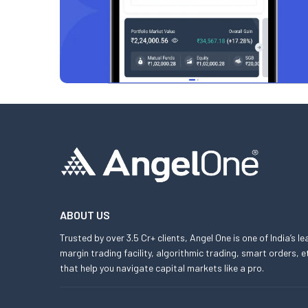
ABOUT US
Trusted by over 3.5 Cr+ clients, Angel One is one of India’s l
margin trading facility, algorithmic trading, smart orders
that help you navigate capital markets like a pro.