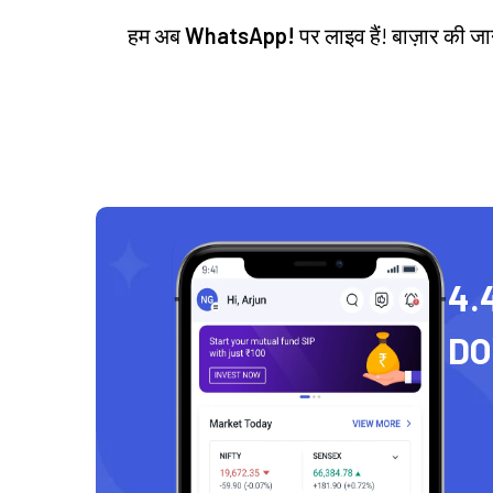
हम अब
WhatsApp!
पर लाइव हैं! बाज़ार की 
4.
D