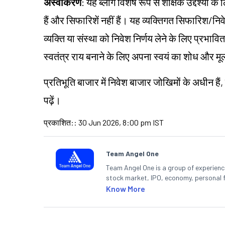
अस्वीकरण
: यह ब्लॉग विशेष रूप से शैक्षिक उद्देश्यो
हैं और सिफारिशें नहीं हैं। यह व्यक्तिगत सिफारिश/न
व्यक्ति या संस्था को निवेश निर्णय लेने के लिए प्रभावित 
स्वतंत्र राय बनाने के लिए अपना स्वयं का शोध और म
प्रतिभूति बाजार में निवेश बाजार जोखिमों के अधीन हैं,
पढ़ें।
प्रकाशित:
:
30 Jun 2026, 8:00 pm IST
Team Angel One
Team Angel One is a group of experienced
stock market, IPO, economy, personal 
Know More