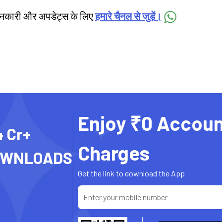
जानकारी और अपडेट्स के लिए
हमारे चैनल से जुड़ें।
Enjoy ₹0 Accoun
4 Cr+
Charges
OWNLOADS
Get the link to download the App