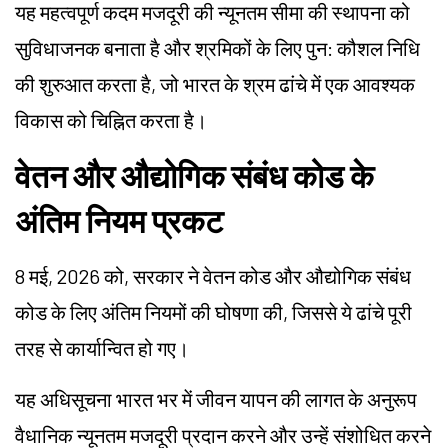
यह महत्वपूर्ण कदम मजदूरी की न्यूनतम सीमा की स्थापना को
सुविधाजनक बनाता है और श्रमिकों के लिए पुन: कौशल निधि
की शुरुआत करता है, जो भारत के
श्रम
ढांचे में एक आवश्यक
विकास को चिह्नित करता है।
वेतन और औद्योगिक संबंध कोड के
अंतिम नियम प्रकट
8 मई, 2026 को, सरकार ने वेतन कोड और औद्योगिक संबंध
कोड के लिए अंतिम नियमों की घोषणा की, जिससे ये ढांचे पूरी
तरह से कार्यान्वित हो गए।
यह अधिसूचना भारत भर में जीवन यापन की लागत के अनुरूप
वैधानिक न्यूनतम मजदूरी प्रदान करने और उन्हें संशोधित करने