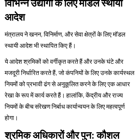
विभिन्न उद्योगों के लिए मॉडल स्थायी
आदेश
मंत्रालय ने खनन, विनिर्माण, और सेवा क्षेत्रों के लिए मॉडल
स्थायी आदेश भी स्थापित किए हैं।
ये आदेश श्रमिकों को वर्गीकृत करते हैं और उनके घंटे और
मजदूरी निर्धारित करते हैं, जो कंपनियों के लिए उनके कार्यस्थल
नियमों को प्रभावी ढंग से अनुकूलित करने के लिए एक आधार
रेखा के रूप में कार्य करते हैं। हालांकि, केंद्रीय और राज्य
नियमों के बीच संरेखण निर्बाध कार्यान्वयन के लिए महत्वपूर्ण
होगा।
श्रमिक अधिकारों और पुन: कौशल