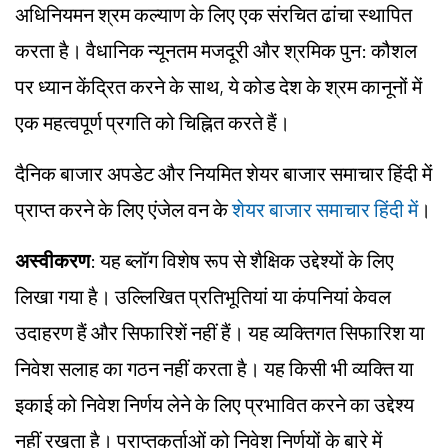
अधिनियमन
श्रम
कल्याण के लिए एक संरचित ढांचा स्थापित
करता है। वैधानिक न्यूनतम मजदूरी और श्रमिक पुन: कौशल
पर ध्यान केंद्रित करने के साथ, ये कोड देश के
श्रम
कानूनों में
एक महत्वपूर्ण प्रगति को चिह्नित करते हैं।
दैनिक बाजार अपडेट और नियमित शेयर बाजार समाचार हिंदी में
प्राप्त करने के लिए एंजेल वन के
शेयर बाजार समाचार हिंदी में
।
अस्वीकरण
: यह ब्लॉग विशेष रूप से शैक्षिक उद्देश्यों के लिए
लिखा गया है। उल्लिखित प्रतिभूतियां या कंपनियां केवल
उदाहरण हैं और सिफारिशें नहीं हैं। यह व्यक्तिगत सिफारिश या
निवेश सलाह का गठन नहीं करता है। यह किसी भी व्यक्ति या
इकाई को निवेश निर्णय लेने के लिए प्रभावित करने का उद्देश्य
नहीं रखता है। प्राप्तकर्ताओं को निवेश निर्णयों के बारे में