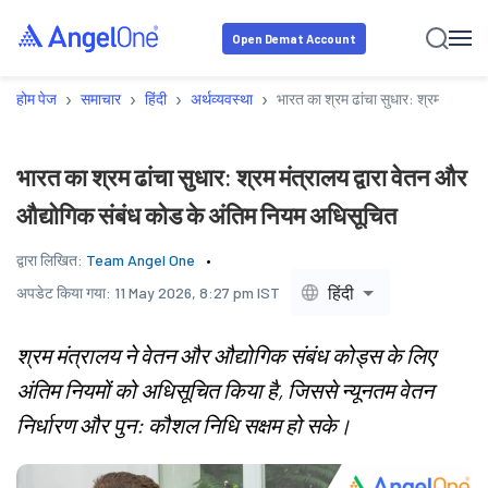
Open Demat Account
›
›
›
›
होम पेज
समाचार
हिंदी
अर्थव्यवस्था
भारत का श्रम ढांचा सुधार: श्रम मंत्राल
भारत का श्रम ढांचा सुधार: श्रम मंत्रालय द्वारा वेतन और
औद्योगिक संबंध कोड के अंतिम नियम अधिसूचित
द्वारा लिखित:
Team Angel One
हिंदी
अपडेट किया गया:
11 May 2026, 8:27 pm IST
श्रम मंत्रालय ने वेतन और औद्योगिक संबंध कोड्स के लिए
अंतिम नियमों को अधिसूचित किया है, जिससे न्यूनतम वेतन
निर्धारण और पुन: कौशल निधि सक्षम हो सके।