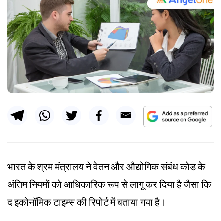
भारत के
श्रम
मंत्रालय ने वेतन और औद्योगिक संबंध कोड के
अंतिम नियमों को आधिकारिक रूप से लागू कर दिया है जैसा कि
द इकोनॉमिक टाइम्स की रिपोर्ट में बताया गया है।