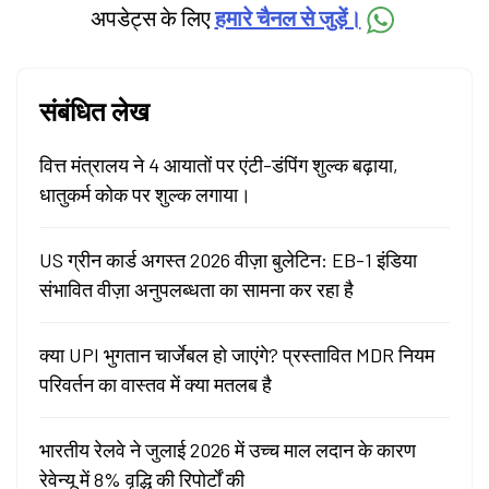
अपडेट्स के लिए
हमारे चैनल से जुड़ें।
संबंधित लेख
वित्त मंत्रालय ने 4 आयातों पर एंटी-डंपिंग शुल्क बढ़ाया,
धातुकर्म कोक पर शुल्क लगाया।
US ग्रीन कार्ड अगस्त 2026 वीज़ा बुलेटिन: EB-1 इंडिया
संभावित वीज़ा अनुपलब्धता का सामना कर रहा है
क्या UPI भुगतान चार्जेबल हो जाएंगे? प्रस्तावित MDR नियम
परिवर्तन का वास्तव में क्या मतलब है
भारतीय रेलवे ने जुलाई 2026 में उच्च माल लदान के कारण
रेवेन्यू में 8% वृद्धि की रिपोर्टों की