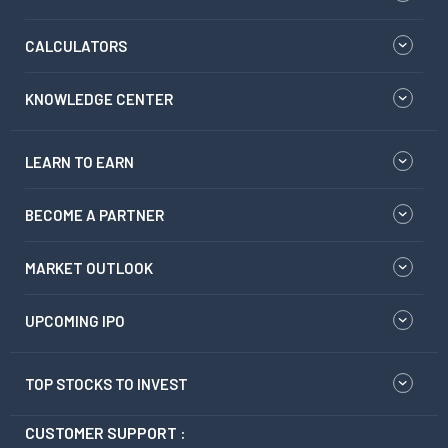
CALCULATORS
KNOWLEDGE CENTER
LEARN TO EARN
BECOME A PARTNER
MARKET OUTLOOK
UPCOMING IPO
TOP STOCKS TO INVEST
CUSTOMER SUPPORT :