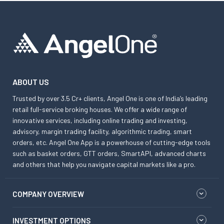
ABOUT US
Trusted by over 3.5 Cr+ clients, Angel One is one of India’s leading
retail full-service broking houses. We offer a wide range of
innovative services, including online trading and investing,
advisory, margin trading facility, algorithmic trading, smart
orders, etc. Angel One App is a powerhouse of cutting-edge tools
such as basket orders, GTT orders, SmartAPI, advanced charts
and others that help you navigate capital markets like a pro.
COMPANY OVERVIEW
INVESTMENT OPTIONS