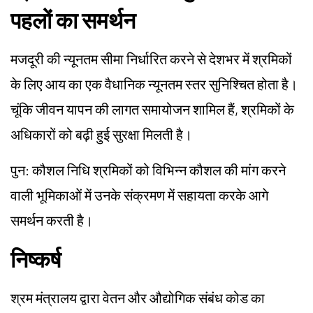
पहलों का समर्थन
मजदूरी की न्यूनतम सीमा निर्धारित करने से देशभर में श्रमिकों
के लिए आय का एक वैधानिक न्यूनतम स्तर सुनिश्चित होता है।
चूंकि जीवन यापन की लागत समायोजन शामिल हैं, श्रमिकों के
अधिकारों को बढ़ी हुई सुरक्षा मिलती है।
पुन: कौशल निधि श्रमिकों को विभिन्न कौशल की मांग करने
वाली भूमिकाओं में उनके संक्रमण में सहायता करके आगे
समर्थन करती है।
निष्कर्ष
श्रम मंत्रालय द्वारा वेतन और औद्योगिक संबंध कोड का