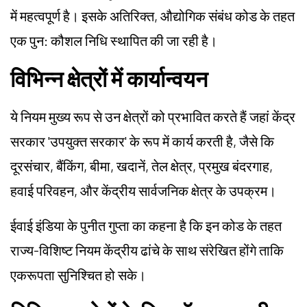
में महत्वपूर्ण है। इसके अतिरिक्त, औद्योगिक संबंध कोड के तहत
एक पुन: कौशल निधि स्थापित की जा रही है।
विभिन्न क्षेत्रों में कार्यान्वयन
ये नियम मुख्य रूप से उन क्षेत्रों को प्रभावित करते हैं जहां केंद्र
सरकार 'उपयुक्त सरकार' के रूप में कार्य करती है, जैसे कि
दूरसंचार, बैंकिंग, बीमा, खदानें, तेल क्षेत्र, प्रमुख बंदरगाह,
हवाई परिवहन, और केंद्रीय सार्वजनिक क्षेत्र के उपक्रम।
ईवाई इंडिया के पुनीत गुप्ता का कहना है कि इन कोड के तहत
राज्य-विशिष्ट नियम केंद्रीय ढांचे के साथ संरेखित होंगे ताकि
एकरूपता सुनिश्चित हो सके।