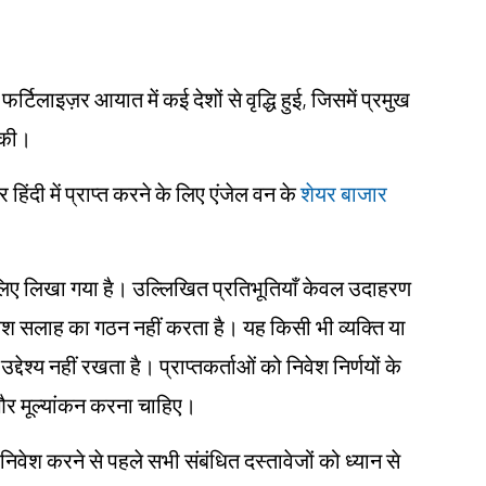
्टिलाइज़र आयात में कई देशों से वृद्धि हुई, जिसमें प्रमुख
ज की।
दी में प्राप्त करने के लिए एंजेल वन के
शेयर बाजार
ं के लिए लिखा गया है। उल्लिखित प्रतिभूतियाँ केवल उदाहरण
िवेश सलाह का गठन नहीं करता है। यह किसी भी व्यक्ति या
्देश्य नहीं रखता है। प्राप्तकर्ताओं को निवेश निर्णयों के
ध और मूल्यांकन करना चाहिए।
 निवेश करने से पहले सभी संबंधित दस्तावेजों को ध्यान से