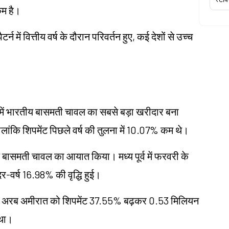
म है।
्न में वित्तीय वर्ष के दौरान परिवर्तन हुए, कई देशों से उच्च
ें भारतीय बासमती चावल का सबसे बड़ा खरीदार बना
ांकि शिपमेंट पिछले वर्ष की तुलना में 10.07% कम थे।
बासमती चावल का आयात किया। मध्य पूर्व में फरवरी के
-दर-वर्ष 16.98% की वृद्धि हुई।
्त अरब अमीरात को शिपमेंट 37.55% बढ़कर 0.53 मिलियन
 था।