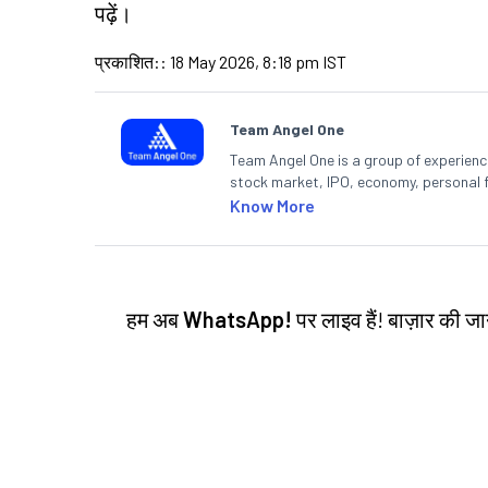
पढ़ें।
प्रकाशित:
:
18 May 2026, 8:18 pm IST
Team Angel One
Team Angel One is a group of experienced
stock market, IPO, economy, personal 
Know More
हम अब
WhatsApp!
पर लाइव हैं! बाज़ार की 