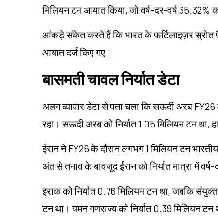
मिलियन टन आयात किया, जो वर्ष-दर-वर्ष 35.32% क
आंकड़े संकेत करते हैं कि भारत के फर्टिलाइज़र स्रोत पैटर
आयात दर्ज किए गए।
बासमती चावल निर्यात डेटा
अलग व्यापार डेटा से पता चला कि सऊदी अरब FY26 म
रहा। सऊदी अरब को निर्यात 1.05 मिलियन टन था, हाल
ईरान ने FY26 के दौरान लगभग 1 मिलियन टन भारतीय 
अंत से तनाव के बावजूद ईरान को निर्यात मात्रा में वर्ष
इराक को निर्यात 0.76 मिलियन टन था, जबकि संयुक
टन था। यमन गणराज्य को निर्यात 0.39 मिलियन टन