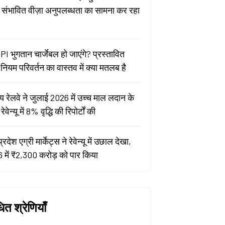
ा संभावित वीज़ा अनुपलब्धता का सामना कर रहा
PI भुगतान चार्जेबल हो जाएंगे? प्रस्तावित
ियम परिवर्तन का वास्तव में क्या मतलब है
य रेलवे ने जुलाई 2026 में उच्च माल लदान के
वेन्यू में 8% वृद्धि की रिपोर्टों की
प्रदेश एग्री मार्केट्स ने रेवेन्यू में उछाल देखा,
 में ₹2,300 करोड़ को पार किया
धित श्रेणियाँ