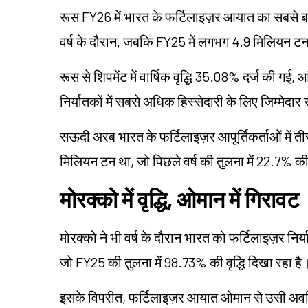
रूस FY26 में भारत के फर्टिलाइज़र आयात का सबसे 
वर्ष के दौरान, जबकि FY25 में लगभग 4.9 मिलियन ट
रूस से शिपमेंट में वार्षिक वृद्धि 35.08% दर्ज की गई,
निर्यातकों में सबसे अधिक हिस्सेदारी के लिए जिम्मेदार
सऊदी अरब भारत के फर्टिलाइज़र आपूर्तिकर्ताओं में 
मिलियन टन था, जो पिछले वर्ष की तुलना में 22.7% की व
मोरक्को में वृद्धि, ओमान में गिरावट
मोरक्को ने भी वर्ष के दौरान भारत को फर्टिलाइज़र निर्
जो FY25 की तुलना में 98.73% की वृद्धि दिखा रहा है
इसके विपरीत, फर्टिलाइज़र आयात ओमान से उसी अवधि