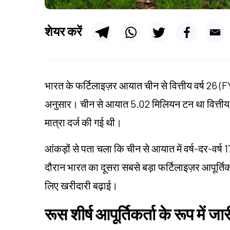
शेयर करें
भारत के फर्टिलाइज़र आयात चीन से वित्तीय वर्ष 26 (FY26
अनुसार। चीन से आयात 5.02 मिलियन टन था वित्तीय वर
मात्रा दर्ज की गई थी।
आंकड़ों से पता चला कि चीन से आयात में वर्ष-दर-वर्ष 
दौरान भारत का दूसरा सबसे बड़ा फर्टिलाइज़र आपूर्तिकर्
लिए खरीदारी बढ़ाई।
रूस शीर्ष आपूर्तिकर्ता के रूप में जार