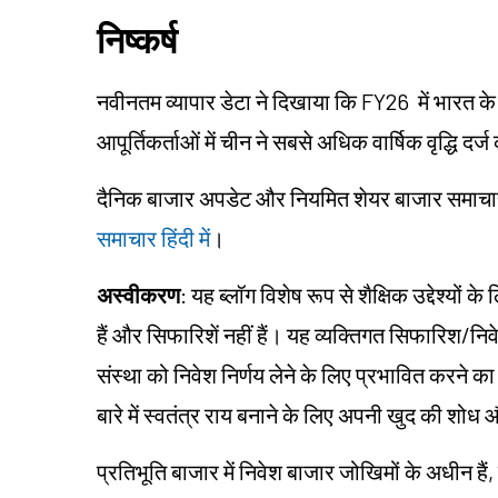
निष्कर्ष
नवीनतम व्यापार डेटा ने दिखाया कि FY26 में भारत के फर
आपूर्तिकर्ताओं में चीन ने सबसे अधिक वार्षिक वृद्धि दर्
दैनिक बाजार अपडेट और नियमित शेयर बाजार समाचार हिं
समाचार हिंदी में
।
अस्वीकरण
: यह ब्लॉग विशेष रूप से शैक्षिक उद्देश्यो
हैं और सिफारिशें नहीं हैं। यह व्यक्तिगत सिफारिश/न
संस्था को निवेश निर्णय लेने के लिए प्रभावित करने का उद
बारे में स्वतंत्र राय बनाने के लिए अपनी खुद की शो
प्रतिभूति बाजार में निवेश बाजार जोखिमों के अधीन हैं,