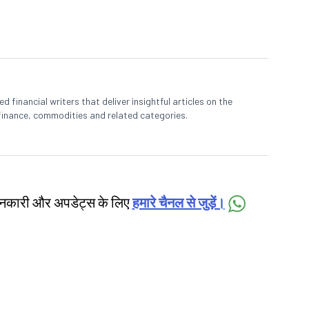
 financial writers that deliver insightful articles on the
finance, commodities and related categories.
जानकारी और अपडेट्स के लिए
हमारे चैनल से जुड़ें।