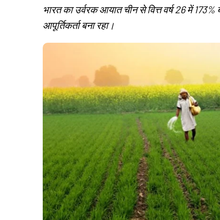
भारत का उर्वरक आयात चीन से वित्त वर्ष 26 में 173
आपूर्तिकर्ता बना रहा।