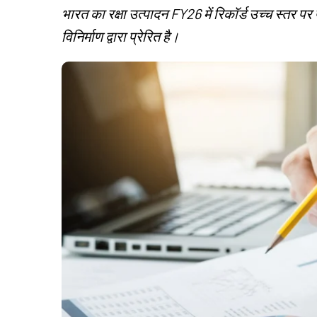
भारत का रक्षा उत्पादन FY26 में रिकॉर्ड उच्च स्तर पर 
विनिर्माण द्वारा प्रेरित है।