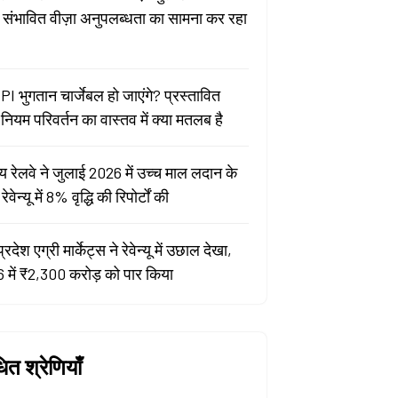
ा संभावित वीज़ा अनुपलब्धता का सामना कर रहा
PI भुगतान चार्जेबल हो जाएंगे? प्रस्तावित
ियम परिवर्तन का वास्तव में क्या मतलब है
य रेलवे ने जुलाई 2026 में उच्च माल लदान के
वेन्यू में 8% वृद्धि की रिपोर्टों की
प्रदेश एग्री मार्केट्स ने रेवेन्यू में उछाल देखा,
 में ₹2,300 करोड़ को पार किया
धित श्रेणियाँ