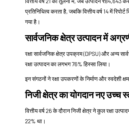
वित्तीय वर्ष 21 की तुलना में, जब उत्पादन ₹84,643 
प्रतिनिधित्व करता है, जबकि वित्तीय वर्ष 14 में रिपो
गया है।
सार्वजनिक क्षेत्र उत्पादन में अग्र
रक्षा सार्वजनिक क्षेत्र उपक्रम (DPSU) और अन्य सार्वज
रक्षा उत्पादन का लगभग 76% हिस्सा लिया।
इन संगठनों ने रक्षा उपकरणों के निर्माण और स्वदेशी क
निजी क्षेत्र का योगदान नए उच्च स्
वित्तीय वर्ष 26 के दौरान निजी क्षेत्र ने कुल रक्षा उत
22% था।