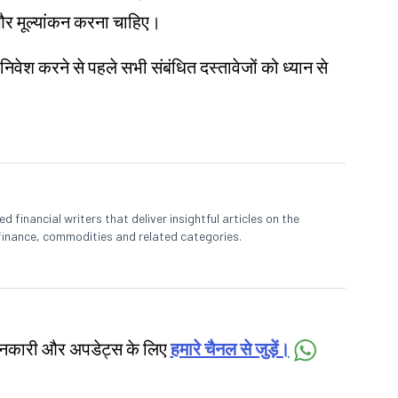
ध और मूल्यांकन करना चाहिए।
 निवेश करने से पहले सभी संबंधित दस्तावेजों को ध्यान से
 financial writers that deliver insightful articles on the
finance, commodities and related categories.
जानकारी और अपडेट्स के लिए
हमारे चैनल से जुड़ें।