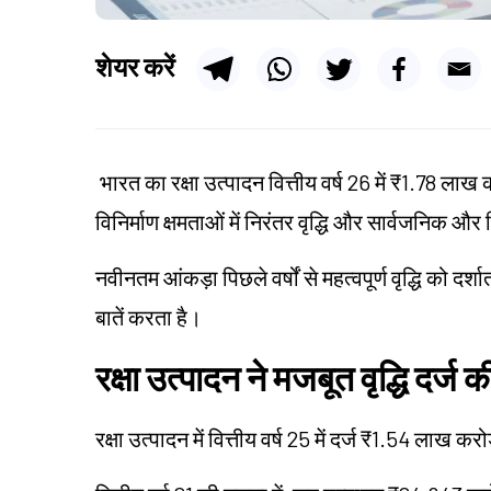
शेयर करें
भारत का रक्षा उत्पादन वित्तीय वर्ष 26 में ₹1.78 लाख
विनिर्माण क्षमताओं में निरंतर वृद्धि और सार्वजनिक और 
नवीनतम आंकड़ा पिछले वर्षों से महत्वपूर्ण वृद्धि को दर्
बातें करता है।
रक्षा उत्पादन ने मजबूत वृद्धि दर्ज क
रक्षा उत्पादन में वित्तीय वर्ष 25 में दर्ज ₹1.54 लाख कर