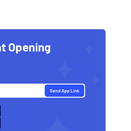
t Opening