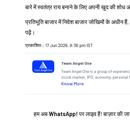
बारे में स्वतंत्र राय बनाने के लिए अपनी खुद की शो
प्रतिभूति बाजार में निवेश बाजार जोखिमों के अधीन हैं,
पढ़ें।
प्रकाशित:
:
17 Jun 2026, 9:36 pm IST
Team Angel One
Team Angel One is a group of experienced
stock market, IPO, economy, personal 
Know More
हम अब
WhatsApp!
पर लाइव हैं! बाज़ार की 