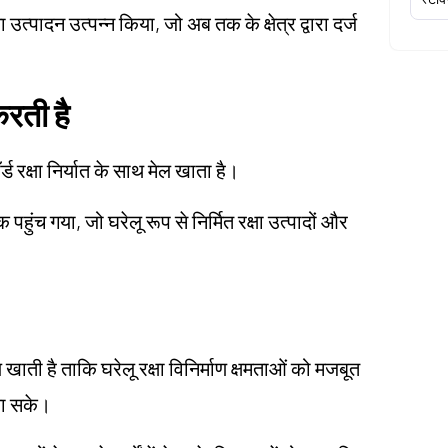
त्पादन उत्पन्न किया, जो अब तक के क्षेत्र द्वारा दर्ज
 करती है
ॉर्ड रक्षा निर्यात के साथ मेल खाता है।
पहुंच गया, जो घरेलू रूप से निर्मित रक्षा उत्पादों और
ल खाती है ताकि घरेलू रक्षा विनिर्माण क्षमताओं को मजबूत
जा सके।