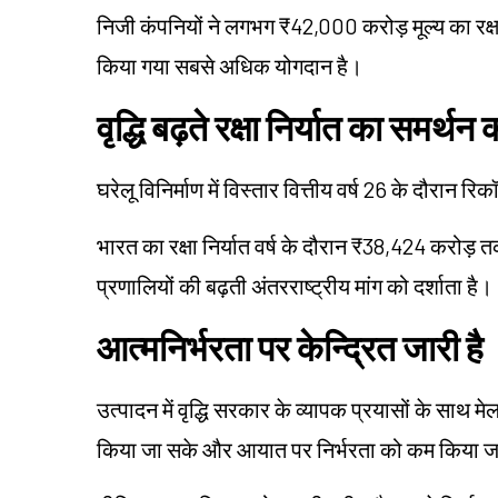
निजी कंपनियों ने लगभग ₹42,000 करोड़ मूल्य का रक्षा उ
किया गया सबसे अधिक योगदान है।
वृद्धि बढ़ते रक्षा निर्यात का समर्थन
घरेलू विनिर्माण में विस्तार वित्तीय वर्ष 26 के दौरान रिक
भारत का रक्षा निर्यात वर्ष के दौरान ₹38,424 करोड़ तक 
प्रणालियों की बढ़ती अंतरराष्ट्रीय मांग को दर्शाता है।
आत्मनिर्भरता पर केन्द्रित जारी है
उत्पादन में वृद्धि सरकार के व्यापक प्रयासों के साथ मे
किया जा सके और आयात पर निर्भरता को कम किया 