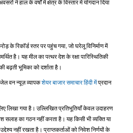
ं ने हाल के वर्षों में क्षेत्र के विस्तार में योगदान दिया
ोड़ के रिकॉर्ड स्तर पर पहुंच गया, जो घरेलू विनिर्माण में
 समर्थित है। यह मील का पत्थर देश के रक्षा पारिस्थितिकी
इसकी बढ़ती भूमिका को दर्शाता है।
ंजेल वन न्यूज़ व्यापक
शेयर बाजार समाचार हिंदी में
प्रदान
ं के लिए लिखा गया है। उल्लिखित प्रतिभूतियाँ केवल उदाहरण
िवेश सलाह का गठन नहीं करता है। यह किसी भी व्यक्ति या
्देश्य नहीं रखता है। प्राप्तकर्ताओं को निवेश निर्णयों के