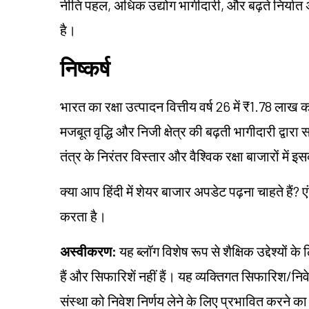
नीति पहल, अधिक उद्योग भागीदारी, और बढ़ते निर्यात अवसरो
है।
निष्कर्ष
भारत का रक्षा उत्पादन वित्तीय वर्ष 26 में ₹1.78 लाख कर
मजबूत वृद्धि और निजी क्षेत्र की बढ़ती भागीदारी द्वारा
तंत्र के निरंतर विस्तार और वैश्विक रक्षा बाजारों में 
क्या आप हिंदी में शेयर बाजार अपडेट पढ़ना चाहते हैं? ए
करता है।
अस्वीकरण:
यह ब्लॉग विशेष रूप से शैक्षिक उद्देश्यो
हैं और सिफारिशें नहीं हैं। यह व्यक्तिगत सिफारिश/न
संस्था को निवेश निर्णय लेने के लिए प्रभावित करने का उद