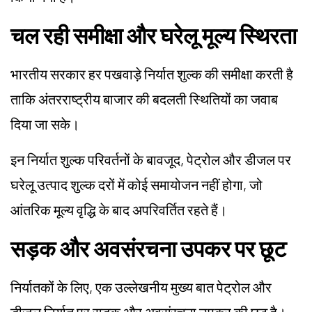
चल रही समीक्षा और घरेलू मूल्य स्थिरता
भारतीय सरकार हर पखवाड़े निर्यात शुल्क की समीक्षा करती है
ताकि अंतरराष्ट्रीय बाजार की बदलती स्थितियों का जवाब
दिया जा सके।
इन निर्यात शुल्क परिवर्तनों के बावजूद, पेट्रोल और डीजल पर
घरेलू उत्पाद शुल्क दरों में कोई समायोजन नहीं होगा, जो
आंतरिक मूल्य वृद्धि के बाद अपरिवर्तित रहते हैं।
सड़क और अवसंरचना उपकर पर छूट
निर्यातकों के लिए, एक उल्लेखनीय मुख्य बात पेट्रोल और