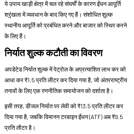
ये उपाय खाड़ी क्षेत्र में चल रहे संघर्षों के कारण ईंधन आपूर्ति
श्रृंखला में व्यवधान के बाद किए गए हैं। संशोधित शुल्क
स्थानीय आपूर्ति को प्रबंधित करने और बाजार को स्थिर करने
के लिए हैं।
निर्यात शुल्क कटौती का विवरण
अपडेटेड निर्यात शुल्क में पेट्रोल के अप्रत्याशित लाभ कर को
आधा कर ₹1.5 प्रति लीटर कर दिया गया है, जो अंतरराष्ट्रीय
तनावों के लिए एक रणनीतिक समायोजन को दर्शाता है।
इसी तरह, डीजल निर्यात पर लेवी को ₹13.5 प्रति लीटर कर
दिया गया है, जबकि विमानन टरबाइन ईंधन (ATF) अब ₹9.5
प्रति लीटर है।