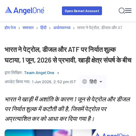
Open Demat Account
›
›
›
›
होम पेज
समाचार
हिंदी
अर्थव्यवस्था
भारत ने पेट्रोल, डीजल और ATF पर निर्यात
भारत ने पेट्रोल, डीजल और ATF पर निर्यात शुल्क
घटाया, 1 जून, 2026 से प्रभावी, खाड़ी क्षेत्र संघर्ष के बीच
द्वारा लिखित:
Team Angel One
हिंदी
अपडेट किया गया:
1 Jun 2026, 2:52 pm IST
भारत ने खाड़ी में अशांति के कारण 1 जून से पेट्रोल और डीजल
पर निर्यात शुल्क में कटौती की है, जिसमें पेट्रोल पर
अप्रत्याशित कर को आधा कर दिया गया है।