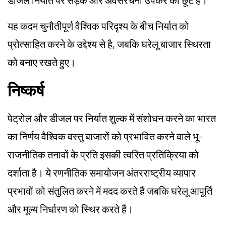
डीजल निर्यात पर सड़क और अवसंरचना उपकर की छूट है।
यह कदम चुनौतीपूर्ण वैश्विक परिदृश्य के बीच निर्यात को
प्रोत्साहित करने के उद्देश्य से है, जबकि घरेलू बाजार स्थिरता
को बनाए रखते हुए।
निष्कर्ष
पेट्रोल और डीजल पर निर्यात शुल्क में संशोधन करने का भारत
का निर्णय वैश्विक वस्तु बाजारों को प्रभावित करने वाले भू-
राजनीतिक तनावों के प्रति इसकी त्वरित प्रतिक्रिया को
दर्शाता है। ये रणनीतिक समायोजन अंतरराष्ट्रीय व्यापार
प्रभावों को संतुलित करने में मदद करते हैं जबकि घरेलू आपूर्ति
और मूल्य निर्धारण को स्थिर करते हैं।