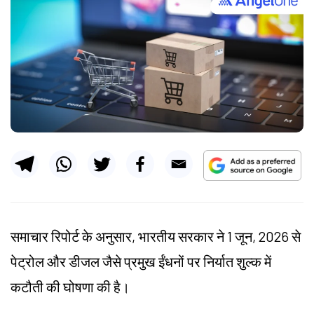
समाचार रिपोर्ट के अनुसार, भारतीय सरकार ने 1 जून, 2026 से
पेट्रोल और डीजल जैसे प्रमुख ईंधनों पर निर्यात शुल्क में
कटौती की घोषणा की है।