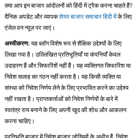
क्या आप इन बाजार आंदोलनों को हिंदी में ट्रैक करना चाहते हैं?
दैनिक अपडेट और व्यापक
शेयर बाजार समाचार हिंदी में
के लिए
एंजेल वन न्यूज़ पर जाएं।
अस्वीकरण:
यह ब्लॉग विशेष रूप से शैक्षिक उद्देश्यों के लिए
लिखा गया है। उल्लिखित प्रतिभूतियाँ या कंपनियाँ केवल
उदाहरण हैं और सिफारिशें नहीं हैं। यह व्यक्तिगत सिफारिश या
निवेश सलाह का गठन नहीं करता है। यह किसी व्यक्ति या
संस्था को निवेश निर्णय लेने के लिए प्रभावित करने का उद्देश्य
नहीं रखता है। प्राप्तकर्ताओं को निवेश निर्णयों के बारे में
स्वतंत्र राय बनाने के लिए अपनी खुद की शोध और आकलन
करना चाहिए।
प्रतिभूति बाजार में निवेश बाजार जोखिमों के अधीन हैं, निवेश