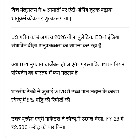
वित्त मंत्रालय ने 4 आयातों पर एंटी-डंपिंग शुल्क बढ़ाया,
धातुकर्म कोक पर शुल्क लगाया।
US ग्रीन कार्ड अगस्त 2026 वीज़ा बुलेटिन: EB-1 इंडिया
संभावित वीज़ा अनुपलब्धता का सामना कर रहा है
क्या UPI भुगतान चार्जेबल हो जाएंगे? प्रस्तावित MDR नियम
परिवर्तन का वास्तव में क्या मतलब है
भारतीय रेलवे ने जुलाई 2026 में उच्च माल लदान के कारण
रेवेन्यू में 8% वृद्धि की रिपोर्टों की
उत्तर प्रदेश एग्री मार्केट्स ने रेवेन्यू में उछाल देखा, FY 26 में
₹2,300 करोड़ को पार किया