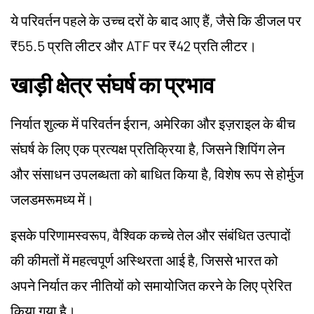
ये परिवर्तन पहले के उच्च दरों के बाद आए हैं, जैसे कि डीजल पर
₹55.5 प्रति लीटर और ATF पर ₹42 प्रति लीटर।
खाड़ी क्षेत्र संघर्ष का प्रभाव
निर्यात शुल्क में परिवर्तन ईरान, अमेरिका और इज़राइल के बीच
संघर्ष के लिए एक प्रत्यक्ष प्रतिक्रिया है, जिसने शिपिंग लेन
और संसाधन उपलब्धता को बाधित किया है, विशेष रूप से होर्मुज
जलडमरूमध्य में।
इसके परिणामस्वरूप, वैश्विक कच्चे तेल और संबंधित उत्पादों
की कीमतों में महत्वपूर्ण अस्थिरता आई है, जिससे भारत को
अपने निर्यात कर नीतियों को समायोजित करने के लिए प्रेरित
किया गया है।