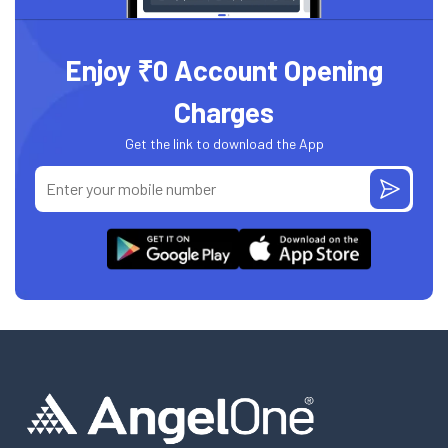
Enjoy ₹0 Account Opening
Charges
Get the link to download the App