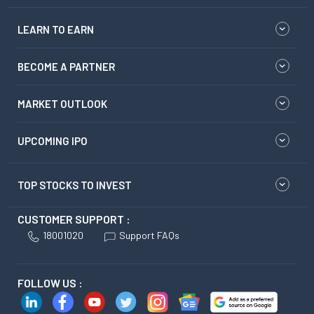
LEARN TO EARN
BECOME A PARTNER
MARKET OUTLOOK
UPCOMING IPO
TOP STOCKS TO INVEST
CUSTOMER SUPPORT :
18001020
Support FAQs
FOLLOW US :