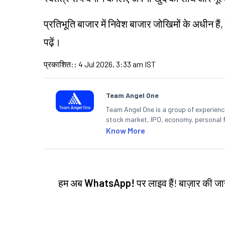
प्रतिभूति बाजार में निवेश बाजार जोखिमों के अधीन हैं,
पढ़ें।
प्रकाशित:
:
4 Jul 2026, 3:33 am IST
Team Angel One
Team Angel One is a group of experienced
stock market, IPO, economy, personal 
Know More
हम अब
WhatsApp!
पर लाइव हैं! बाज़ार की 