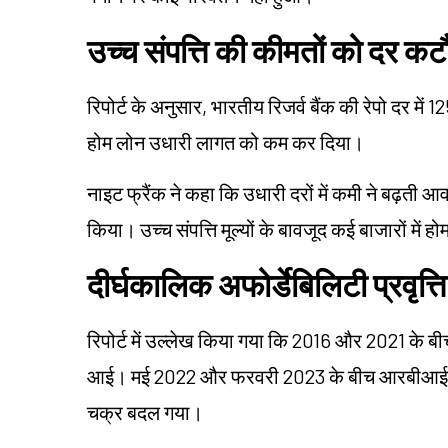
उच्च संपत्ति की कीमतों को दर कट
रिपोर्ट के अनुसार, भारतीय रिजर्व बैंक की रेपो दर म
होम लोन उधारी लागत को कम कर दिया।
नाइट फ्रैंक ने कहा कि उधारी दरों में कमी ने बढ़ती 
किया। उच्च संपत्ति मूल्यों के बावजूद कई बाजारों में 
दीर्घकालिक अफोर्डेबिलिटी प्रवृत्ति
रिपोर्ट में उल्लेख किया गया कि 2016 और 2021 के बीच
आई। मई 2022 और फरवरी 2023 के बीच आरबीआई द्वारा 
चक्र बदल गया।