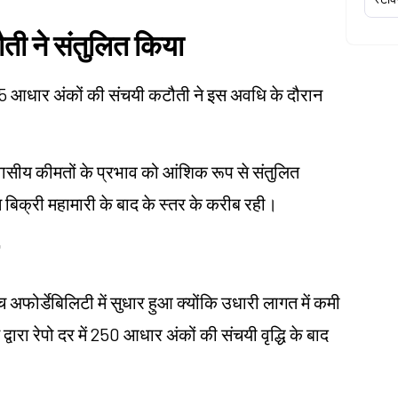
ौती ने संतुलित किया
ें 125 आधार अंकों की संचयी कटौती ने इस अवधि के दौरान
आवासीय कीमतों के प्रभाव को आंशिक रूप से संतुलित
होम बिक्री महामारी के बाद के स्तर के करीब रही।
 अफोर्डेबिलिटी में सुधार हुआ क्योंकि उधारी लागत में कमी
रेपो दर में 250 आधार अंकों की संचयी वृद्धि के बाद