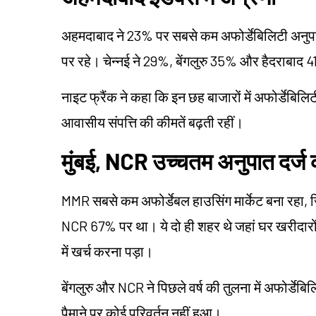
अहमदाबाद ने 23% पर सबसे कम अफोर्डेबिलिटी अनु
पर रहे। चेन्नई ने 29%, बेंगलुरु 35% और हैदराबाद 
नाइट फ्रैंक ने कहा कि इन छह बाजारों में अफोर्डेबिलि
आवासीय संपत्ति की कीमतें बढ़ती रहीं।
मुंबई, NCR उच्चतम अनुपात दर्ज क
MMR सबसे कम अफोर्डेबल हाउसिंग मार्केट बना रहा, 
NCR 67% पर था। ये दो ही शहर थे जहां घर खरीदारो
में खर्च करना पड़ा।
बेंगलुरु और NCR ने पिछले वर्ष की तुलना में अफोर्डेबिलिट
पैमाने पर कोई परिवर्तन नहीं हुआ।