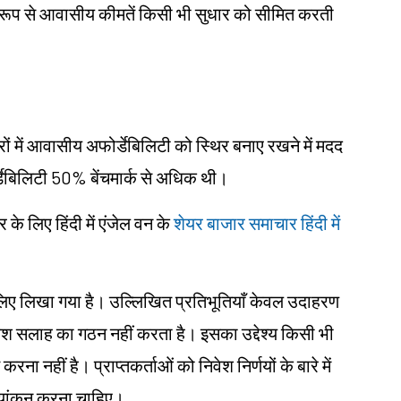
िशेष रूप से आवासीय कीमतें किसी भी सुधार को सीमित करती
में आवासीय अफोर्डेबिलिटी को स्थिर बनाए रखने में मदद
ेबिलिटी 50% बेंचमार्क से अधिक थी।
 लिए हिंदी में एंजेल वन के
शेयर बाजार समाचार हिंदी में
ं के लिए लिखा गया है। उल्लिखित प्रतिभूतियाँ केवल उदाहरण
िवेश सलाह का गठन नहीं करता है। इसका उद्देश्य किसी भी
करना नहीं है। प्राप्तकर्ताओं को निवेश निर्णयों के बारे में
ल्यांकन करना चाहिए।