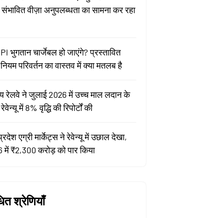
ा संभावित वीज़ा अनुपलब्धता का सामना कर रहा
PI भुगतान चार्जेबल हो जाएंगे? प्रस्तावित
ियम परिवर्तन का वास्तव में क्या मतलब है
य रेलवे ने जुलाई 2026 में उच्च माल लदान के
वेन्यू में 8% वृद्धि की रिपोर्टों की
प्रदेश एग्री मार्केट्स ने रेवेन्यू में उछाल देखा,
 में ₹2,300 करोड़ को पार किया
धित श्रेणियाँ