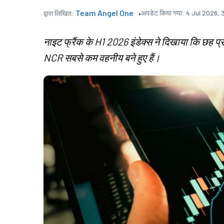
Team Angel One
अपडेट किया गया:
4 Jul 2026, 
द्वारा लिखित:
नाइट फ्रैंक के H1 2026 इंडेक्स ने दिखाया कि छह प्
NCR सबसे कम वहनीय बने हुए हैं।