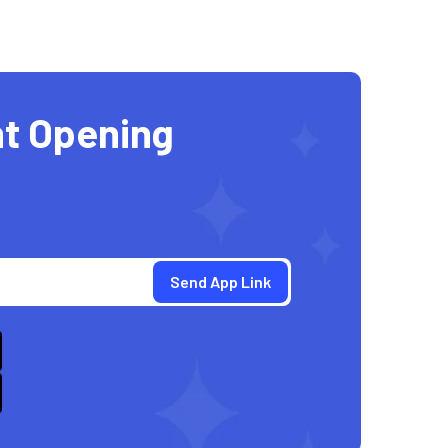
t Opening