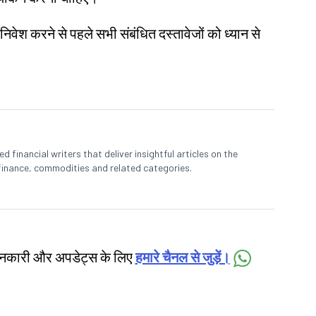
 निवेश करने से पहले सभी संबंधित दस्तावेजों को ध्यान से
 financial writers that deliver insightful articles on the
finance, commodities and related categories.
जानकारी और अपडेट्स के लिए
हमारे चैनल से जुड़ें।