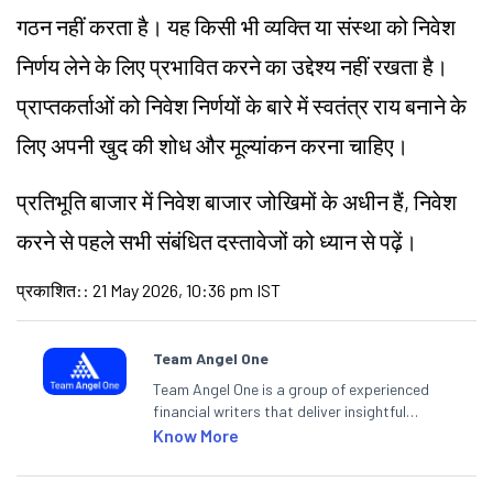
गठन नहीं करता है। यह किसी भी व्यक्ति या संस्था को निवेश
निर्णय लेने के लिए प्रभावित करने का उद्देश्य नहीं रखता है।
प्राप्तकर्ताओं को निवेश निर्णयों के बारे में स्वतंत्र राय बनाने के
लिए अपनी खुद की शोध और मूल्यांकन करना चाहिए।
प्रतिभूति बाजार में निवेश बाजार जोखिमों के अधीन हैं, निवेश
करने से पहले सभी संबंधित दस्तावेजों को ध्यान से पढ़ें।
प्रकाशित:
:
21 May 2026, 10:36 pm IST
Team Angel One
Team Angel One is a group of experienced
financial writers that deliver insightful
articles on the stock market, IPO, economy,
Know More
personal finance, commodities and related
categories.