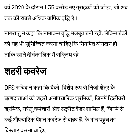
वर्ष 2026 के दौरान 1.35 करोड़ नए ग्राहकों को जोड़ा, जो अब
तक की सबसे अधिक वार्षिक वृद्धि है।
नागराजु ने कहा कि नामांकन वृद्धि मजबूत बनी रही, लेकिन बैंकों
को यह भी सुनिश्चित करना चाहिए कि नियमित योगदान हो
ताकि खाते दीर्घकालिक में सक्रिय रहें।
शहरी कवरेज
DFS सचिव ने कहा कि बैंकों, विशेष रूप से निजी क्षेत्र के
ऋणदाताओं को शहरी अनौपचारिक श्रमिकों, जिनमें डिलीवरी
श्रमिक, घरेलू कर्मचारी और स्ट्रीट वेंडर शामिल हैं, जिनमें से
कई औपचारिक पेंशन कवरेज से बाहर हैं, के बीच पहुंच का
विस्तार करना चाहिए।