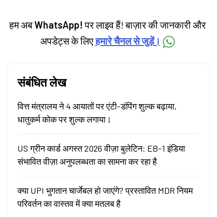
हम अब
WhatsApp!
पर लाइव हैं! बाज़ार की जानकारी और
अपडेट्स के लिए
हमारे चैनल से जुड़ें।
संबंधित लेख
वित्त मंत्रालय ने 4 आयातों पर एंटी-डंपिंग शुल्क बढ़ाया,
धातुकर्म कोक पर शुल्क लगाया।
US ग्रीन कार्ड अगस्त 2026 वीज़ा बुलेटिन: EB-1 इंडिया
संभावित वीज़ा अनुपलब्धता का सामना कर रहा है
क्या UPI भुगतान चार्जेबल हो जाएंगे? प्रस्तावित MDR नियम
परिवर्तन का वास्तव में क्या मतलब है