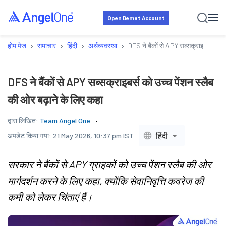
Open Demat Account
›
›
›
›
होम पेज
समाचार
हिंदी
अर्थव्यवस्था
DFS ने बैंकों से APY सब्सक्राइबर्स को उ
DFS ने बैंकों से APY सब्सक्राइबर्स को उच्च पेंशन स्लैब
की ओर बढ़ाने के लिए कहा
द्वारा लिखित:
Team Angel One
हिंदी
अपडेट किया गया:
21 May 2026, 10:37 pm IST
सरकार ने बैंकों से APY ग्राहकों को उच्च पेंशन स्लैब की ओर
मार्गदर्शन करने के लिए कहा, क्योंकि सेवानिवृत्ति कवरेज की
कमी को लेकर चिंताएं हैं।