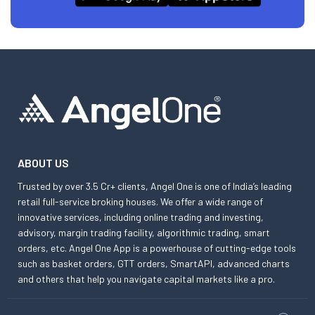
ABOUT US
Trusted by over 3.5 Cr+ clients, Angel One is one of India’s leading
retail full-service broking houses. We offer a wide range of
innovative services, including online trading and investing,
advisory, margin trading facility, algorithmic trading, smart
orders, etc. Angel One App is a powerhouse of cutting-edge tools
such as basket orders, GTT orders, SmartAPI, advanced charts
and others that help you navigate capital markets like a pro.