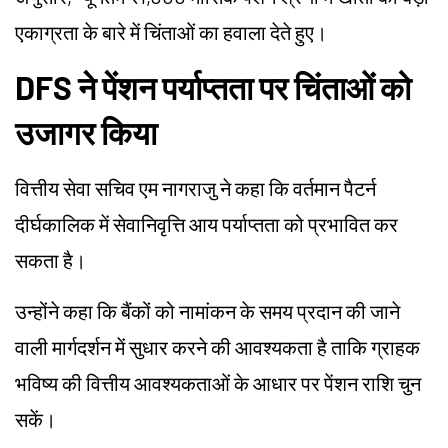
एकाग्रता के बारे में चिंताओं का हवाला देते हुए।
DFS ने पेंशन पर्याप्तता पर चिंताओं को
उजागर किया
वित्तीय सेवा सचिव एम नागराजु ने कहा कि वर्तमान पैटर्न
दीर्घकालिक में सेवानिवृत्ति आय पर्याप्तता को प्रभावित कर
सकता है।
उन्होंने कहा कि बैंकों को नामांकन के समय प्रदान की जाने
वाली मार्गदर्शन में सुधार करने की आवश्यकता है ताकि ग्राहक
भविष्य की वित्तीय आवश्यकताओं के आधार पर पेंशन राशि चुन
सकें।