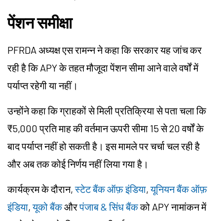
पेंशन समीक्षा
PFRDA अध्यक्ष एस रामन्न ने कहा कि सरकार यह जांच कर
रही है कि APY के तहत मौजूदा पेंशन सीमा आने वाले वर्षों में
पर्याप्त रहेगी या नहीं।
उन्होंने कहा कि ग्राहकों से मिली प्रतिक्रिया से पता चला कि
₹5,000 प्रति माह की वर्तमान ऊपरी सीमा 15 से 20 वर्षों के
बाद पर्याप्त नहीं हो सकती है। इस मामले पर चर्चा चल रही है
और अब तक कोई निर्णय नहीं लिया गया है।
कार्यक्रम के दौरान,
स्टेट बैंक ऑफ़ इंडिया
,
यूनियन बैंक ऑफ़
इंडिया
,
यूको बैंक
और
पंजाब & सिंध बैंक
को APY नामांकन में