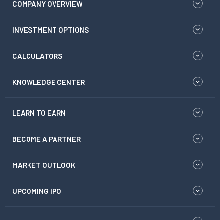
COMPANY OVERVIEW
INVESTMENT OPTIONS
CALCULATORS
KNOWLEDGE CENTER
LEARN TO EARN
BECOME A PARTNER
MARKET OUTLOOK
UPCOMING IPO