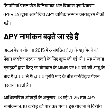
टिप्पणियाँ पेंशन फंड विनियामक और विकास प्राधिकरण
(PFRDA) द्वारा आयोजित APY वार्षिक सम्मान कार्यक्रम में की
गईं।
APY नामांकन बढ़ते जा रहे हैं
अटल पेंशन योजना 2015 में असंगठित क्षेत्र के श्रमिकों को
पेंशन कवरेज प्रदान करने के लिए शुरू की गई थी। यह योजना
ग्राहकों द्वारा किए गए योगदान के आधार पर 60 वर्ष की आयु के
बाद ₹1,000 से ₹5,000 प्रति माह के बीच गारंटीकृत पेंशन
प्रदान करती है।
आधिकारिक आंकड़ों के अनुसार, 18 मई 2026 तक APY
नामांकन 9.10 करोड़ को पार कर गया। इस योजना ने वित्तीय