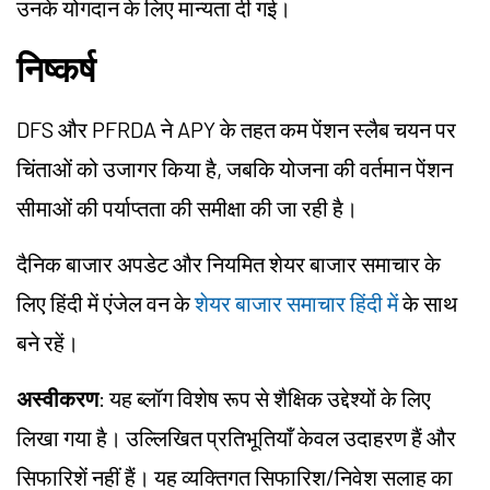
उनके योगदान के लिए मान्यता दी गई।
निष्कर्ष
DFS और PFRDA ने APY के तहत कम पेंशन स्लैब चयन पर
चिंताओं को उजागर किया है, जबकि योजना की वर्तमान पेंशन
सीमाओं की पर्याप्तता की समीक्षा की जा रही है।
दैनिक बाजार अपडेट और नियमित शेयर बाजार समाचार के
लिए हिंदी में एंजेल वन के
शेयर बाजार समाचार हिंदी में
के साथ
बने रहें।
अस्वीकरण
: यह ब्लॉग विशेष रूप से शैक्षिक उद्देश्यों के लिए
लिखा गया है। उल्लिखित प्रतिभूतियाँ केवल उदाहरण हैं और
सिफारिशें नहीं हैं। यह व्यक्तिगत सिफारिश/निवेश सलाह का