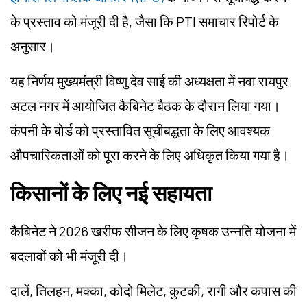
के प्रस्ताव को मंजूरी दी है, जैसा कि PTI समाचार रिपोर्ट के
अनुसार।
यह निर्णय मुख्यमंत्री विष्णु देव साई की अध्यक्षता में नवा रायपुर
अटल नगर में आयोजित कैबिनेट बैठक के दौरान लिया गया।
कंपनी के बोर्ड को प्रस्तावित सूचीबद्धता के लिए आवश्यक
औपचारिकताओं को पूरा करने के लिए अधिकृत किया गया है।
किसानों के लिए नई सहायता
कैबिनेट ने 2026 खरीफ सीजन के लिए कृषक उन्नति योजना में
बदलावों को भी मंजूरी दी।
दालें, तिलहन, मक्का, कोदो मिलेट, कुटकी, रागी और कपास की