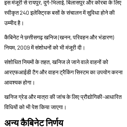
इस मंजूरी से रायपुर, दुर्ग-भिलाई, बिलासपुर और कोरबा के लिए
स्वीकृत 240 इलेक्ट्रिक बसों के संचालन में सुविधा होने की
उम्मीद है।
कैबिनेट ने छत्तीसगढ़ खनिज (खनन, परिवहन और भंडारण)
नियम, 2009 में संशोधनों को भी मंजूरी दी।
संशोधित नियमों के तहत, खनिज ले जाने वाले वाहनों को
आरएफआईडी टैग और वाहन ट्रैकिंग सिस्टम का उपयोग करना
आवश्यक होगा।
खनिज ग्रेड और मात्रा की जांच के लिए प्रौद्योगिकी-आधारित
विधियों को भी पेश किया जाएगा।
अन्य कैबिनेट निर्णय