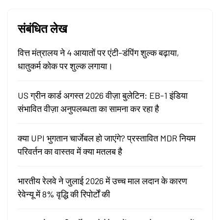
संबंधित लेख
वित्त मंत्रालय ने 4 आयातों पर एंटी-डंपिंग शुल्क बढ़ाया,
धातुकर्म कोक पर शुल्क लगाया।
US ग्रीन कार्ड अगस्त 2026 वीज़ा बुलेटिन: EB-1 इंडिया
संभावित वीज़ा अनुपलब्धता का सामना कर रहा है
क्या UPI भुगतान चार्जेबल हो जाएंगे? प्रस्तावित MDR नियम
परिवर्तन का वास्तव में क्या मतलब है
भारतीय रेलवे ने जुलाई 2026 में उच्च माल लदान के कारण
रेवेन्यू में 8% वृद्धि की रिपोर्टों की