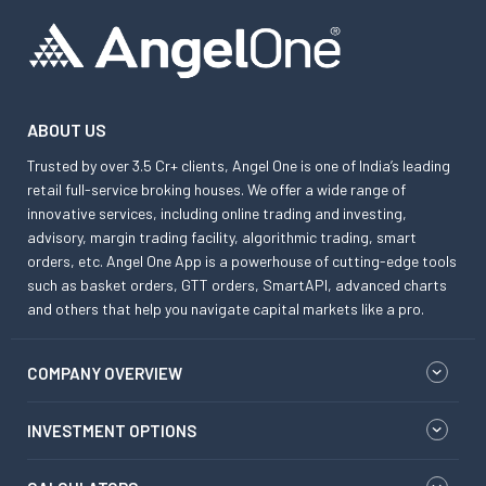
ABOUT US
Trusted by over 3.5 Cr+ clients, Angel One is one of India’s leading
retail full-service broking houses. We offer a wide range of
innovative services, including online trading and investing,
advisory, margin trading facility, algorithmic trading, smart
orders, etc. Angel One App is a powerhouse of cutting-edge tools
such as basket orders, GTT orders, SmartAPI, advanced charts
and others that help you navigate capital markets like a pro.
COMPANY OVERVIEW
INVESTMENT OPTIONS