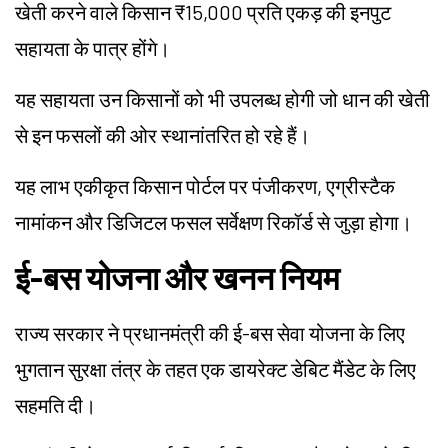
खेती करने वाले किसान ₹15,000 प्रति एकड़ की इनपुट
सहायता के पात्र होंगे।
यह सहायता उन किसानों को भी उपलब्ध होगी जो धान की खेती
से इन फसलों की ओर स्थानांतरित हो रहे हैं।
यह लाभ एकीकृत किसान पोर्टल पर पंजीकरण, एग्रीस्टैक
नामांकन और डिजिटल फसल सर्वेक्षण रिकॉर्ड से जुड़ा होगा।
ई-बस योजना और खनन नियम
राज्य सरकार ने प्रधानमंत्री की ई-बस सेवा योजना के लिए
भुगतान सुरक्षा तंत्र के तहत एक डायरेक्ट डेबिट मैंडेट के लिए
सहमति दी।