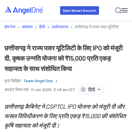
Open Demat Account
›
›
›
›
होम पेज
समाचार
हिंदी
अर्थव्यवस्था
छत्तीसगढ़ ने राज्य पावर यूटिलिटी के ल
छत्तीसगढ़ ने राज्य पावर यूटिलिटी के लिए IPO को मंजूरी
दी, कृषक उन्नति योजना को ₹15,000 प्रति एकड़
सहायता के साथ संशोधित किया
द्वारा लिखित:
Team Angel One
हिंदी
अपडेट किया गया:
11 Jun 2026, 3:46 am IST
छत्तीसगढ़ कैबिनेट ने CSPTCL IPO योजना को मंजूरी दी और
फसल विविधीकरण के लिए प्रति एकड़ ₹15,000 की संशोधित
कृषि सहायता को मंजूरी दी।