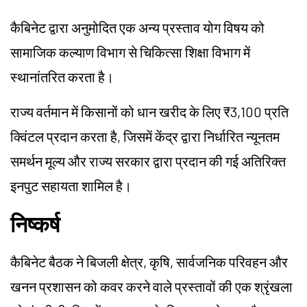
कैबिनेट द्वारा अनुमोदित एक अन्य प्रस्ताव योग विषय को
सामाजिक कल्याण विभाग से चिकित्सा शिक्षा विभाग में
स्थानांतरित करता है।
राज्य वर्तमान में किसानों को धान खरीद के लिए ₹3,100 प्रति
क्विंटल प्रदान करता है, जिसमें केंद्र द्वारा निर्धारित न्यूनतम
समर्थन मूल्य और राज्य सरकार द्वारा प्रदान की गई अतिरिक्त
इनपुट सहायता शामिल है।
निष्कर्ष
कैबिनेट बैठक ने बिजली क्षेत्र, कृषि, सार्वजनिक परिवहन और
खनन प्रशासन को कवर करने वाले प्रस्तावों की एक श्रृंखला