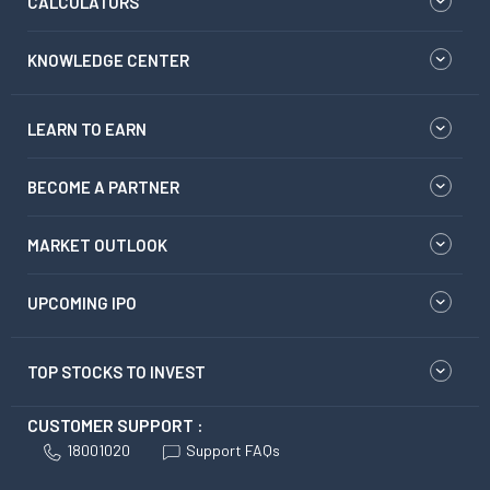
CALCULATORS
KNOWLEDGE CENTER
LEARN TO EARN
BECOME A PARTNER
MARKET OUTLOOK
UPCOMING IPO
TOP STOCKS TO INVEST
CUSTOMER SUPPORT :
18001020
Support FAQs