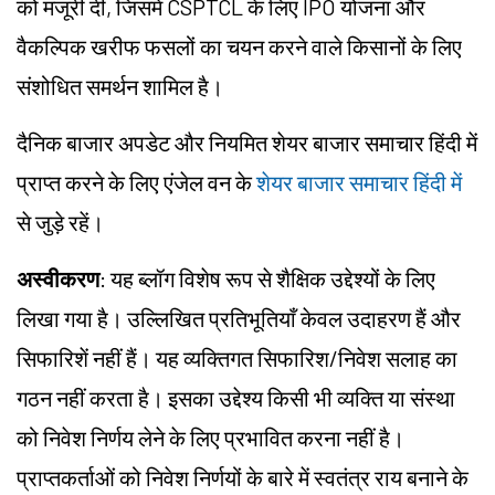
को मंजूरी दी, जिसमें CSPTCL के लिए IPO योजना और
वैकल्पिक खरीफ फसलों का चयन करने वाले किसानों के लिए
संशोधित समर्थन शामिल है।
दैनिक बाजार अपडेट और नियमित शेयर बाजार समाचार हिंदी में
प्राप्त करने के लिए एंजेल वन के
शेयर बाजार समाचार हिंदी में
से जुड़े रहें।
अस्वीकरण
: यह ब्लॉग विशेष रूप से शैक्षिक उद्देश्यों के लिए
लिखा गया है। उल्लिखित प्रतिभूतियाँ केवल उदाहरण हैं और
सिफारिशें नहीं हैं। यह व्यक्तिगत सिफारिश/निवेश सलाह का
गठन नहीं करता है। इसका उद्देश्य किसी भी व्यक्ति या संस्था
को निवेश निर्णय लेने के लिए प्रभावित करना नहीं है।
प्राप्तकर्ताओं को निवेश निर्णयों के बारे में स्वतंत्र राय बनाने के