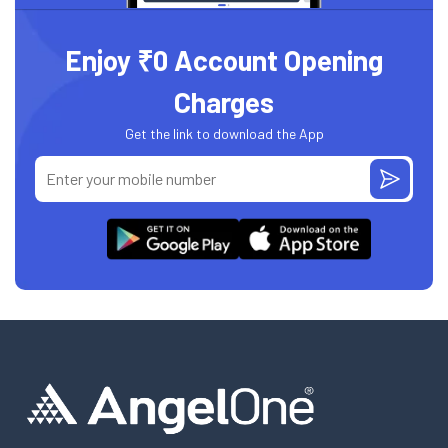
Enjoy ₹0 Account Opening
Charges
Get the link to download the App