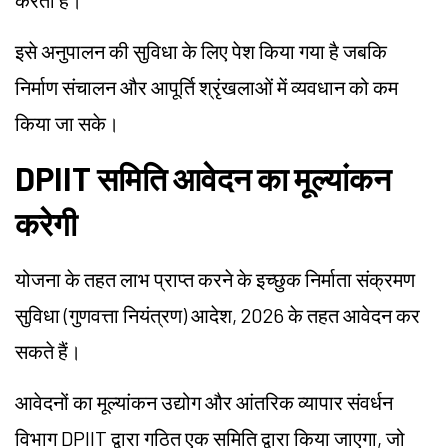
करता है।
इसे अनुपालन की सुविधा के लिए पेश किया गया है जबकि
निर्माण संचालन और आपूर्ति श्रृंखलाओं में व्यवधान को कम
किया जा सके।
DPIIT समिति आवेदन का मूल्यांकन
करेगी
योजना के तहत लाभ प्राप्त करने के इच्छुक निर्माता संक्रमण
सुविधा (गुणवत्ता नियंत्रण) आदेश, 2026 के तहत आवेदन कर
सकते हैं।
आवेदनों का मूल्यांकन उद्योग और आंतरिक व्यापार संवर्धन
विभाग DPIIT द्वारा गठित एक समिति द्वारा किया जाएगा, जो