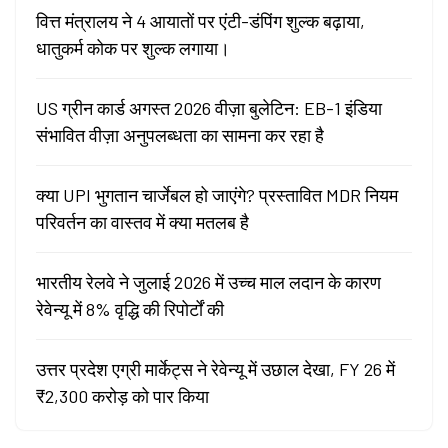
वित्त मंत्रालय ने 4 आयातों पर एंटी-डंपिंग शुल्क बढ़ाया,
धातुकर्म कोक पर शुल्क लगाया।
US ग्रीन कार्ड अगस्त 2026 वीज़ा बुलेटिन: EB-1 इंडिया
संभावित वीज़ा अनुपलब्धता का सामना कर रहा है
क्या UPI भुगतान चार्जेबल हो जाएंगे? प्रस्तावित MDR नियम
परिवर्तन का वास्तव में क्या मतलब है
भारतीय रेलवे ने जुलाई 2026 में उच्च माल लदान के कारण
रेवेन्यू में 8% वृद्धि की रिपोर्टों की
उत्तर प्रदेश एग्री मार्केट्स ने रेवेन्यू में उछाल देखा, FY 26 में
₹2,300 करोड़ को पार किया