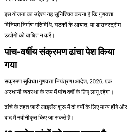
इस योजना का उद्देश्य यह सुनिश्चित करना है कि गुणवत्ता
विनियम निर्माण गतिविधि, घटकों के आयात, या डाउनस्ट्रीम
उद्योगों को बाधित न करें।
पांच-वर्षीय संक्रमण ढांचा पेश किया
गया
संक्रमण सुविधा (गुणवत्ता नियंत्रण) आदेश, 2026, एक
अस्थायी व्यवस्था के रूप में पांच वर्षों के लिए लागू रहेगा।
ढांचे के तहत जारी लाइसेंस शुरू में दो वर्षों के लिए मान्य होंगे और
बाद में नवीनीकृत किए जा सकते हैं।