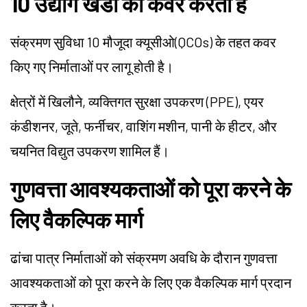
10 उद्योग खंडों को कवर करता है
संक्रमण सुविधा 10 मौजूदा क्यूसीओ(QCOs) के तहत कवर
किए गए निर्माताओं पर लागू होती है।
क्षेत्रों में खिलौने, व्यक्तिगत सुरक्षा उपकरण (PPE), एयर
कंडीशनर, जूते, फर्नीचर, वाशिंग मशीन, पानी के हीटर, और
चयनित विद्युत उपकरण शामिल हैं।
गुणवत्ता आवश्यकताओं को पूरा करने के
लिए वैकल्पिक मार्ग
ढांचा पात्र निर्माताओं को संक्रमण अवधि के दौरान गुणवत्ता
आवश्यकताओं को पूरा करने के लिए एक वैकल्पिक मार्ग प्रदान