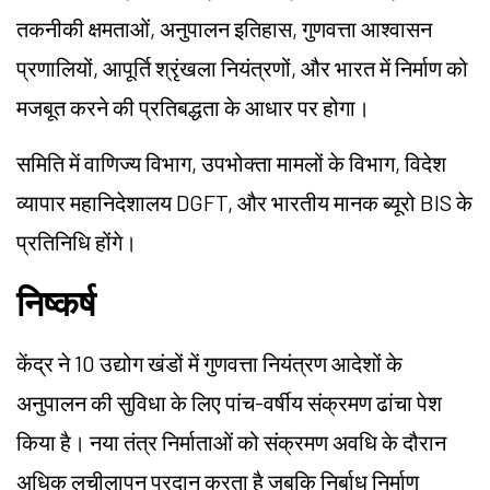
तकनीकी क्षमताओं, अनुपालन इतिहास, गुणवत्ता आश्वासन
प्रणालियों, आपूर्ति श्रृंखला नियंत्रणों, और भारत में निर्माण को
मजबूत करने की प्रतिबद्धता के आधार पर होगा।
समिति में वाणिज्य विभाग, उपभोक्ता मामलों के विभाग, विदेश
व्यापार महानिदेशालय DGFT, और भारतीय मानक ब्यूरो BIS के
प्रतिनिधि होंगे।
निष्कर्ष
केंद्र ने 10 उद्योग खंडों में गुणवत्ता नियंत्रण आदेशों के
अनुपालन की सुविधा के लिए पांच-वर्षीय संक्रमण ढांचा पेश
किया है। नया तंत्र निर्माताओं को संक्रमण अवधि के दौरान
अधिक लचीलापन प्रदान करता है जबकि निर्बाध निर्माण