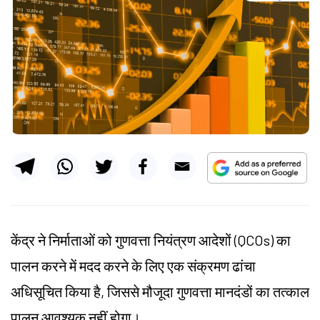
केंद्र ने निर्माताओं को गुणवत्ता नियंत्रण आदेशों (QCOs) का
पालन करने में मदद करने के लिए एक संक्रमण ढांचा
अधिसूचित किया है, जिससे मौजूदा गुणवत्ता मानदंडों का तत्काल
पालन आवश्यक नहीं होगा।