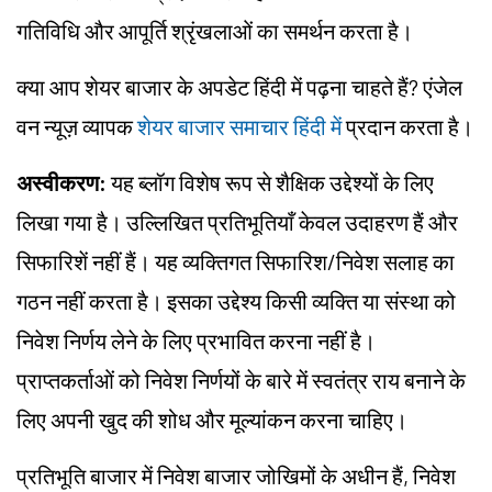
गतिविधि और आपूर्ति श्रृंखलाओं का समर्थन करता है।
क्या आप शेयर बाजार के अपडेट हिंदी में पढ़ना चाहते हैं? एंजेल
वन न्यूज़ व्यापक
शेयर बाजार समाचार हिंदी में
प्रदान करता है।
अस्वीकरण:
यह ब्लॉग विशेष रूप से शैक्षिक उद्देश्यों के लिए
लिखा गया है। उल्लिखित प्रतिभूतियाँ केवल उदाहरण हैं और
सिफारिशें नहीं हैं। यह व्यक्तिगत सिफारिश/निवेश सलाह का
गठन नहीं करता है। इसका उद्देश्य किसी व्यक्ति या संस्था को
निवेश निर्णय लेने के लिए प्रभावित करना नहीं है।
प्राप्तकर्ताओं को निवेश निर्णयों के बारे में स्वतंत्र राय बनाने के
लिए अपनी खुद की शोध और मूल्यांकन करना चाहिए।
प्रतिभूति बाजार में निवेश बाजार जोखिमों के अधीन हैं, निवेश