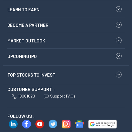
LEARN TO EARN
BECOME A PARTNER
MARKET OUTLOOK
UPCOMING IPO
TOP STOCKS TO INVEST
CUSTOMER SUPPORT :
18001020
Support FAQs
FOLLOW US :