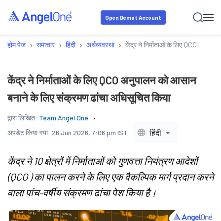
Open Demat Account
›
›
›
›
होम पेज
समाचार
हिंदी
अर्थव्यवस्था
केंद्र ने निर्माताओं के लिए QCO अनुपा
केंद्र ने निर्माताओं के लिए QCO अनुपालन को आसान
बनाने के लिए संक्रमण ढांचा अधिसूचित किया
द्वारा लिखित:
Team Angel One
हिंदी
अपडेट किया गया:
26 Jun 2026, 7:06 pm IST
केंद्र ने 10 क्षेत्रों में निर्माताओं को गुणवत्ता नियंत्रण आदेशों
(QCO ) का पालन करने के लिए एक वैकल्पिक मार्ग प्रदान करने
वाला पांच-वर्षीय संक्रमण ढांचा पेश किया है।