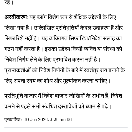
रहें।
अस्वीकरण
: यह ब्लॉग विशेष रूप से शैक्षिक उद्देश्यों के लिए
लिखा गया है। उल्लिखित प्रतिभूतियाँ केवल उदाहरण हैं और
सिफारिशें नहीं हैं। यह व्यक्तिगत सिफारिश/निवेश सलाह का
गठन नहीं करता है। इसका उद्देश्य किसी व्यक्ति या संस्था को
निवेश निर्णय लेने के लिए प्रभावित करना नहीं है।
प्राप्तकर्ताओं को निवेश निर्णयों के बारे में स्वतंत्र राय बनाने के
लिए अपना स्वयं का शोध और मूल्यांकन करना चाहिए।
प्रतिभूति बाजार में निवेश बाजार जोखिमों के अधीन हैं, निवेश
करने से पहले सभी संबंधित दस्तावेजों को ध्यान से पढ़ें।
प्रकाशित:
:
10 Jun 2026, 3:36 am IST