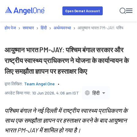
Open Demat Account
›
›
›
›
होम पेज
समाचार
हिंदी
अर्थव्यवस्था
आयुष्मान भारत PM-JAY: पश्चिम बंगाल सरक
आयुष्मान भारत PM-JAY: पश्चिम बंगाल सरकार और
राष्ट्रीय स्वास्थ्य प्राधिकरण ने योजना के कार्यान्वयन के
लिए समझौता ज्ञापन पर हस्ताक्षर किए
द्वारा लिखित:
Team Angel One
हिंदी
अपडेट किया गया:
10 Jun 2026, 4:06 am IST
पश्चिम बंगाल ने नई दिल्ली में राष्ट्रीय स्वास्थ्य प्राधिकरण के
साथ एक समझौता ज्ञापन पर हस्ताक्षर करने के बाद आयुष्मान
भारत PM-JAY में शामिल हो गया है।