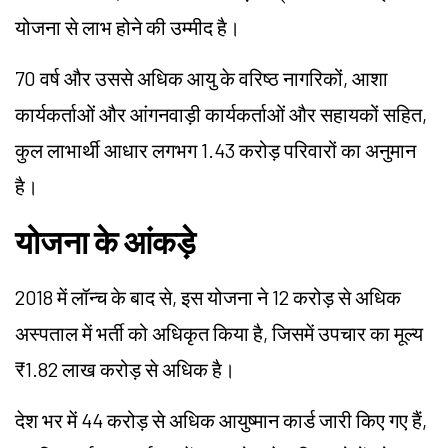
योजना से लाभ होने की उम्मीद है।
70 वर्ष और उससे अधिक आयु के वरिष्ठ नागरिकों, आशा
कार्यकर्ताओं और आंगनवाड़ी कार्यकर्ताओं और सहायकों सहित,
कुल लाभार्थी आधार लगभग 1.43 करोड़ परिवारों का अनुमान
है।
योजना के आंकड़े
2018 में लॉन्च के बाद से, इस योजना ने 12 करोड़ से अधिक
अस्पताल में भर्ती को अधिकृत किया है, जिसमें उपचार का मूल्य
₹1.82 लाख करोड़ से अधिक है।
देश भर में 44 करोड़ से अधिक आयुष्मान कार्ड जारी किए गए हैं,