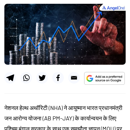
नेशनल हेल्थ अथॉरिटी (NHA) ने आयुष्मान भारत प्रधानमंत्री
जन आरोग्य योजना (AB PM-JAY) के कार्यान्वयन के लिए
पश्चिम बंगाल सरकार के साथ एक समझौता ज्ञापन (MOU) पर