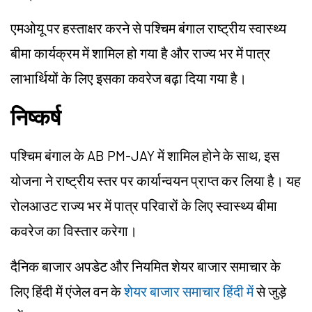
एमओयू पर हस्ताक्षर करने से पश्चिम बंगाल राष्ट्रीय स्वास्थ्य
बीमा कार्यक्रम में शामिल हो गया है और राज्य भर में पात्र
लाभार्थियों के लिए इसका कवरेज बढ़ा दिया गया है।
निष्कर्ष
पश्चिम बंगाल के AB PM-JAY में शामिल होने के साथ, इस
योजना ने राष्ट्रीय स्तर पर कार्यान्वयन प्राप्त कर लिया है। यह
रोलआउट राज्य भर में पात्र परिवारों के लिए स्वास्थ्य बीमा
कवरेज का विस्तार करेगा।
दैनिक बाजार अपडेट और नियमित शेयर बाजार समाचार के
लिए हिंदी में एंजेल वन के
शेयर बाजार समाचार हिंदी में
से जुड़े