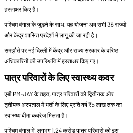
हस्ताक्षर किए हैं।
पश्चिम बंगाल के जुड़ने के साथ, यह योजना अब सभी 36 राज्यों
और केंद्र शासित प्रदेशों में लागू की जा रही है।
समझौते पर नई दिल्ली में केंद्र और राज्य सरकार के वरिष्ठ
अधिकारियों की उपस्थिति में हस्ताक्षर किए गए।
पात्र परिवारों के लिए स्वास्थ्य कवर
एबी PM-JAY के तहत, पात्र परिवारों को द्वितीयक और
तृतीयक अस्पताल में भर्ती के लिए प्रति वर्ष ₹5 लाख तक का
स्वास्थ्य बीमा कवरेज मिलता है।
पश्चिम बंगाल में, लगभग 1.24 करोड़ पात्र परिवारों को इस