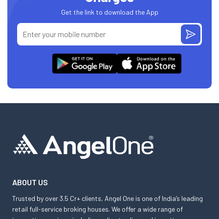
Get the link to download the App
ABOUT US
Trusted by over 3.5 Cr+ clients, Angel One is one of India’s leading
retail full-service broking houses. We offer a wide range of