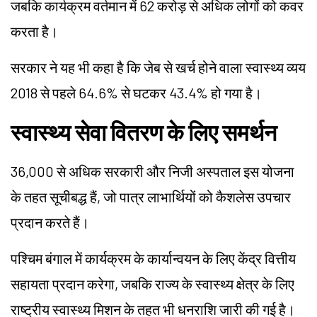
जबकि कार्यक्रम वर्तमान में 62 करोड़ से अधिक लोगों को कवर
करता है।
सरकार ने यह भी कहा है कि जेब से खर्च होने वाला स्वास्थ्य व्यय
2018 से पहले 64.6% से घटकर 43.4% हो गया है।
स्वास्थ्य सेवा वितरण के लिए समर्थन
36,000 से अधिक सरकारी और निजी अस्पताल इस योजना
के तहत सूचीबद्ध हैं, जो पात्र लाभार्थियों को कैशलेस उपचार
प्रदान करते हैं।
पश्चिम बंगाल में कार्यक्रम के कार्यान्वयन के लिए केंद्र वित्तीय
सहायता प्रदान करेगा, जबकि राज्य के स्वास्थ्य क्षेत्र के लिए
राष्ट्रीय स्वास्थ्य मिशन के तहत भी धनराशि जारी की गई है।