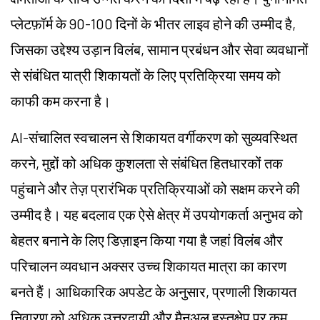
प्लेटफ़ॉर्म के 90-100 दिनों के भीतर लाइव होने की उम्मीद है,
जिसका उद्देश्य उड़ान विलंब, सामान प्रबंधन और सेवा व्यवधानों
से संबंधित यात्री शिकायतों के लिए प्रतिक्रिया समय को
काफी कम करना है।
AI-संचालित स्वचालन से शिकायत वर्गीकरण को सुव्यवस्थित
करने, मुद्दों को अधिक कुशलता से संबंधित हितधारकों तक
पहुंचाने और तेज़ प्रारंभिक प्रतिक्रियाओं को सक्षम करने की
उम्मीद है। यह बदलाव एक ऐसे क्षेत्र में उपयोगकर्ता अनुभव को
बेहतर बनाने के लिए डिज़ाइन किया गया है जहां विलंब और
परिचालन व्यवधान अक्सर उच्च शिकायत मात्रा का कारण
बनते हैं। आधिकारिक अपडेट के अनुसार, प्रणाली शिकायत
निवारण को अधिक उत्तरदायी और मैनुअल हस्तक्षेप पर कम