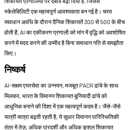
शिकायत प्रणालियों पर दबाव बढ़ा दिया है, जिससे
स्केलेबिलिटी एक महत्वपूर्ण आवश्यकता बन गई है। चरम
व्यवधान अवधि के दौरान दैनिक शिकायतें 300 से 500 के बीच
होती हैं, AI का एकीकरण प्रणाली को मांग में वृद्धि को अवशोषित
करने में मदद करने की उम्मीद है बिना समाधान गति से समझौता
किए।
निष्कर्ष
AI-सक्षम एयरसेवा का उन्नयन, मजबूत PACR ढांचे के साथ
मिलकर, भारत के विमानन शिकायत बुनियादी ढांचे को
आधुनिक बनाने की दिशा में एक महत्वपूर्ण कदम है। जैसे-जैसे
यात्री मात्रा बढ़ती रहती है, ये सुधार विमानन पारिस्थितिकी
तंत्र में तेज़, अधिक पारदर्शी और अधिक कुशल शिकायत