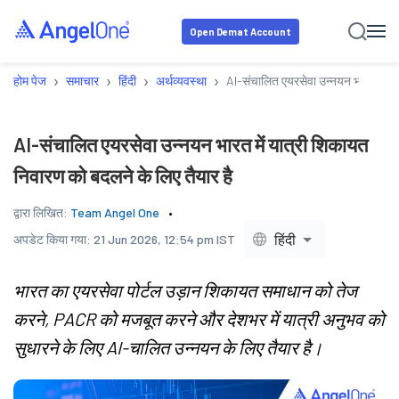
Open Demat Account
›
›
›
›
होम पेज
समाचार
हिंदी
अर्थव्यवस्था
AI-संचालित एयरसेवा उन्नयन भारत में या
AI-संचालित एयरसेवा उन्नयन भारत में यात्री शिकायत
निवारण को बदलने के लिए तैयार है
द्वारा लिखित:
Team Angel One
हिंदी
अपडेट किया गया:
21 Jun 2026, 12:54 pm IST
भारत का एयरसेवा पोर्टल उड़ान शिकायत समाधान को तेज
करने, PACR को मजबूत करने और देशभर में यात्री अनुभव को
सुधारने के लिए AI-चालित उन्नयन के लिए तैयार है।