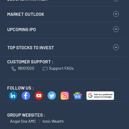
MARKET OUTLOOK
UPCOMING IPO
TOP STOCKS TO INVEST
CUSTOMER SUPPORT :
18001020
Support FAQs
FOLLOW US :
GROUP WEBSITES :
Angel One AMC
Ionic Wealth