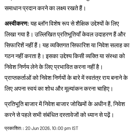
समाधान प्रदान करने का लक्ष्य रखते हैं।
अस्वीकरण:
यह ब्लॉग विशेष रूप से शैक्षिक उद्देश्यों के लिए
लिखा गया है। उल्लिखित प्रतिभूतियाँ केवल उदाहरण हैं और
सिफारिशें नहीं हैं। यह व्यक्तिगत सिफारिश या निवेश सलाह का
गठन नहीं करता है। इसका उद्देश्य किसी व्यक्ति या संस्था को
निवेश निर्णय लेने के लिए प्रभावित करना नहीं है।
प्राप्तकर्ताओं को निवेश निर्णयों के बारे में स्वतंत्र राय बनाने के
लिए अपना स्वयं का शोध और मूल्यांकन करना चाहिए।
प्रतिभूति बाजार में निवेश बाजार जोखिमों के अधीन हैं, निवेश
करने से पहले सभी संबंधित दस्तावेजों को ध्यान से पढ़ें।
प्रकाशित:
:
20 Jun 2026, 10:00 pm IST