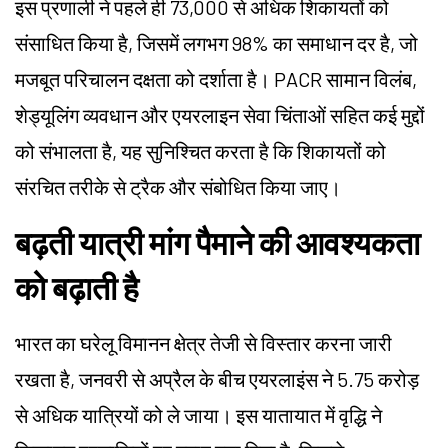
इस प्रणाली ने पहले ही 73,000 से अधिक शिकायतों को
संसाधित किया है, जिसमें लगभग 98% का समाधान दर है, जो
मजबूत परिचालन दक्षता को दर्शाता है। PACR सामान विलंब,
शेड्यूलिंग व्यवधान और एयरलाइन सेवा चिंताओं सहित कई मुद्दों
को संभालता है, यह सुनिश्चित करता है कि शिकायतों को
संरचित तरीके से ट्रैक और संबोधित किया जाए।
बढ़ती यात्री मांग पैमाने की आवश्यकता
को बढ़ाती है
भारत का घरेलू विमानन क्षेत्र तेजी से विस्तार करना जारी
रखता है, जनवरी से अप्रैल के बीच एयरलाइंस ने 5.75 करोड़
से अधिक यात्रियों को ले जाया। इस यातायात में वृद्धि ने