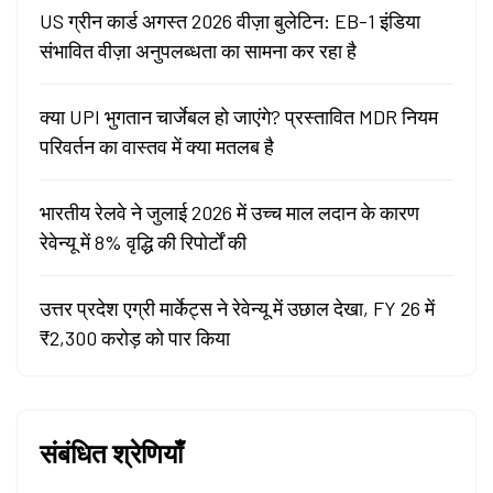
US ग्रीन कार्ड अगस्त 2026 वीज़ा बुलेटिन: EB-1 इंडिया
संभावित वीज़ा अनुपलब्धता का सामना कर रहा है
क्या UPI भुगतान चार्जेबल हो जाएंगे? प्रस्तावित MDR नियम
परिवर्तन का वास्तव में क्या मतलब है
भारतीय रेलवे ने जुलाई 2026 में उच्च माल लदान के कारण
रेवेन्यू में 8% वृद्धि की रिपोर्टों की
उत्तर प्रदेश एग्री मार्केट्स ने रेवेन्यू में उछाल देखा, FY 26 में
₹2,300 करोड़ को पार किया
संबंधित श्रेणियाँ