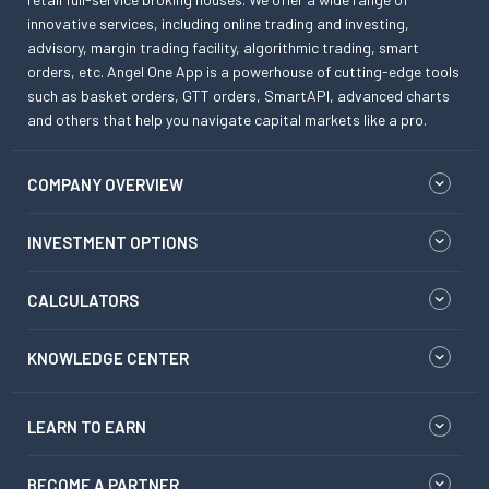
innovative services, including online trading and investing,
advisory, margin trading facility, algorithmic trading, smart
orders, etc. Angel One App is a powerhouse of cutting-edge tools
such as basket orders, GTT orders, SmartAPI, advanced charts
and others that help you navigate capital markets like a pro.
COMPANY OVERVIEW
INVESTMENT OPTIONS
CALCULATORS
KNOWLEDGE CENTER
LEARN TO EARN
BECOME A PARTNER