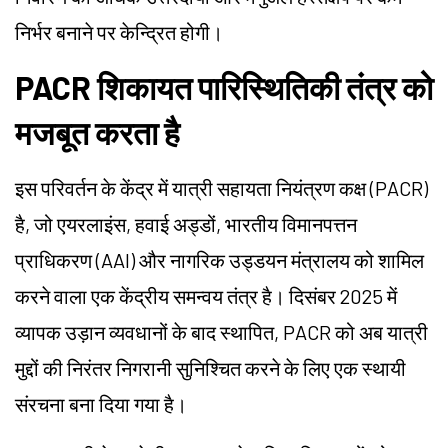
निर्भर बनाने पर केन्द्रित होगी।
PACR शिकायत पारिस्थितिकी तंत्र को
मजबूत करता है
इस परिवर्तन के केंद्र में यात्री सहायता नियंत्रण कक्ष (PACR)
है, जो एयरलाइंस, हवाई अड्डों, भारतीय विमानपत्तन
प्राधिकरण (AAI) और नागरिक उड्डयन मंत्रालय को शामिल
करने वाला एक केंद्रीय समन्वय तंत्र है। दिसंबर 2025 में
व्यापक उड़ान व्यवधानों के बाद स्थापित, PACR को अब यात्री
मुद्दों की निरंतर निगरानी सुनिश्चित करने के लिए एक स्थायी
संरचना बना दिया गया है।