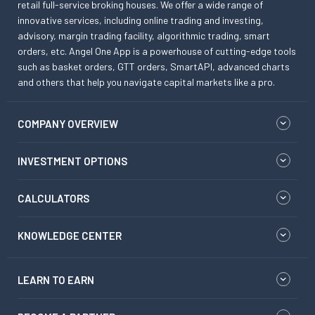
retail full-service broking houses. We offer a wide range of
innovative services, including online trading and investing,
advisory, margin trading facility, algorithmic trading, smart
orders, etc. Angel One App is a powerhouse of cutting-edge tools
such as basket orders, GTT orders, SmartAPI, advanced charts
and others that help you navigate capital markets like a pro.
COMPANY OVERVIEW
INVESTMENT OPTIONS
CALCULATORS
KNOWLEDGE CENTER
LEARN TO EARN