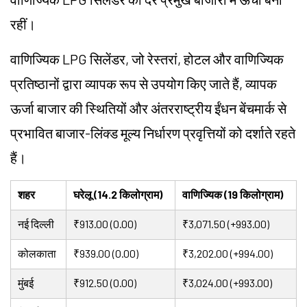
रहीं।
वाणिज्यिक LPG सिलेंडर, जो रेस्तरां, होटल और वाणिज्यिक
प्रतिष्ठानों द्वारा व्यापक रूप से उपयोग किए जाते हैं, व्यापक
ऊर्जा बाजार की स्थितियों और अंतरराष्ट्रीय ईंधन बेंचमार्क से
प्रभावित बाजार-लिंक्ड मूल्य निर्धारण प्रवृत्तियों को दर्शाते रहते
हैं।
शहर
घरेलू (14.2 किलोग्राम)
वाणिज्यिक (19 किलोग्राम)
नई दिल्ली
₹913.00 (0.00)
₹3,071.50 (+993.00)
कोलकाता
₹939.00 (0.00)
₹3,202.00 (+994.00)
मुंबई
₹912.50 (0.00)
₹3,024.00 (+993.00)