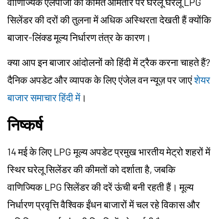
वाणिज्यिक एलपीजी की कीमतें आमतौर पर घरेलू घरेलू LPG
सिलेंडर की दरों की तुलना में अधिक अस्थिरता देखती हैं क्योंकि
बाजार-लिंक्ड मूल्य निर्धारण तंत्र के कारण।
क्या आप इन बाजार आंदोलनों को हिंदी में ट्रैक करना चाहते हैं?
दैनिक अपडेट और व्यापक के लिए एंजेल वन न्यूज़ पर जाएं
शेयर
बाजार समाचार हिंदी में
।
निष्कर्ष
14 मई के लिए LPG मूल्य अपडेट प्रमुख भारतीय मेट्रो शहरों में
स्थिर घरेलू सिलेंडर की कीमतों को दर्शाता है, जबकि
वाणिज्यिक LPG सिलेंडर की दरें ऊंची बनी रहती हैं। मूल्य
निर्धारण प्रवृत्ति वैश्विक ईंधन बाजारों में चल रहे विकास और