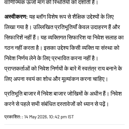
वाणिज्यिक ऊर्जा मांग की स्थितियों को दर्शाती है।
अस्वीकरण:
यह ब्लॉग विशेष रूप से शैक्षिक उद्देश्यों के लिए
लिखा गया है। उल्लिखित प्रतिभूतियाँ केवल उदाहरण हैं और
सिफारिशें नहीं हैं। यह व्यक्तिगत सिफारिश या निवेश सलाह का
गठन नहीं करता है। इसका उद्देश्य किसी व्यक्ति या संस्था को
निवेश निर्णय लेने के लिए प्रभावित करना नहीं है।
प्राप्तकर्ताओं को निवेश निर्णयों के बारे में स्वतंत्र राय बनाने के
लिए अपना स्वयं का शोध और मूल्यांकन करना चाहिए।
प्रतिभूति बाजार में निवेश बाजार जोखिमों के अधीन हैं। निवेश
करने से पहले सभी संबंधित दस्तावेजों को ध्यान से पढ़ें।
प्रकाशित:
:
14 May 2026, 10:42 pm IST