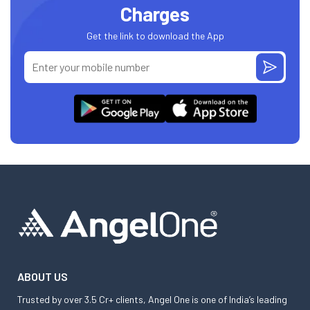
Charges
Get the link to download the App
ABOUT US
Trusted by over 3.5 Cr+ clients, Angel One is one of India’s leading