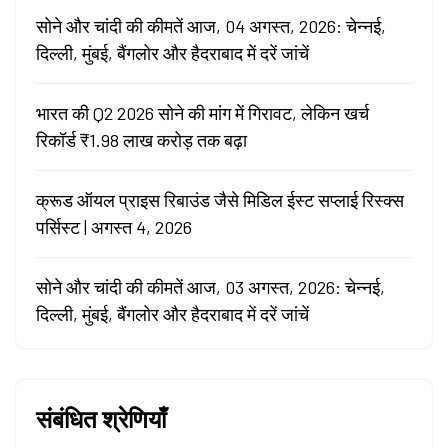
सोने और चांदी की कीमतें आज, 04 अगस्त, 2026: चेन्नई,
दिल्ली, मुंबई, बैंगलोर और हैदराबाद में दरें जांचें
भारत की Q2 2026 सोने की मांग में गिरावट, लेकिन खर्च
रिकॉर्ड ₹1.98 लाख करोड़ तक बढ़ा
क्रूड ऑयल प्राइस रिबाउंड जैसे मिडिल ईस्ट सप्लाई रिस्क्स
पर्सिस्ट | अगस्त 4, 2026
सोने और चांदी की कीमतें आज, 03 अगस्त, 2026: चेन्नई,
दिल्ली, मुंबई, बैंगलोर और हैदराबाद में दरें जांचें
संबंधित श्रेणियाँ