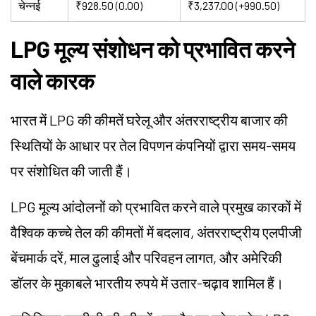
चेन्नई
₹928.50 (0.00)
₹3,237.00 (+990.50)
LPG मूल्य संशोधन को प्रभावित करने
वाले कारक
भारत में LPG की कीमतें घरेलू और अंतरराष्ट्रीय बाजार की
स्थितियों के आधार पर तेल विपणन कंपनियों द्वारा समय-समय
पर संशोधित की जाती हैं।
LPG मूल्य आंदोलनों को प्रभावित करने वाले प्रमुख कारकों में
वैश्विक कच्चे तेल की कीमतों में बदलाव, अंतरराष्ट्रीय एलपीजी
बेंचमार्क दरें, माल ढुलाई और परिवहन लागत, और अमेरिकी
डॉलर के मुकाबले भारतीय रुपये में उतार-चढ़ाव शामिल हैं।