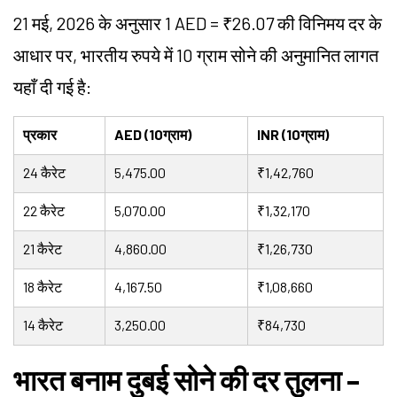
21 मई, 2026 के अनुसार 1 AED = ₹26.07 की विनिमय दर के
आधार पर, भारतीय रुपये में 10 ग्राम सोने की अनुमानित लागत
यहाँ दी गई है:
प्रकार
AED (10ग्राम)
INR (10ग्राम)
24 कैरेट
5,475.00
₹1,42,760
22 कैरेट
5,070.00
₹1,32,170
21 कैरेट
4,860.00
₹1,26,730
18 कैरेट
4,167.50
₹1,08,660
14 कैरेट
3,250.00
₹84,730
भारत बनाम दुबई सोने की दर तुलना –