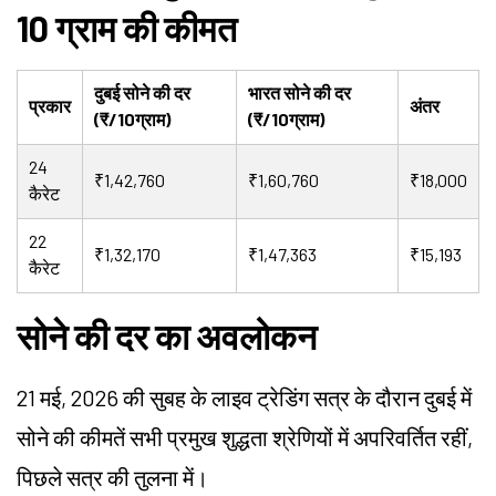
10 ग्राम की कीमत
दुबई सोने की दर
भारत सोने की दर
प्रकार
अंतर
(₹/10ग्राम)
(₹/10ग्राम)
24
₹1,42,760
₹1,60,760
₹18,000
कैरेट
22
₹1,32,170
₹1,47,363
₹15,193
कैरेट
सोने की दर का अवलोकन
21 मई, 2026 की सुबह के लाइव ट्रेडिंग सत्र के दौरान दुबई में
सोने की कीमतें सभी प्रमुख शुद्धता श्रेणियों में अपरिवर्तित रहीं,
पिछले सत्र की तुलना में।