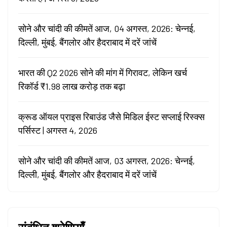
सोने और चांदी की कीमतें आज, 04 अगस्त, 2026: चेन्नई,
दिल्ली, मुंबई, बैंगलोर और हैदराबाद में दरें जांचें
भारत की Q2 2026 सोने की मांग में गिरावट, लेकिन खर्च
रिकॉर्ड ₹1.98 लाख करोड़ तक बढ़ा
क्रूड ऑयल प्राइस रिबाउंड जैसे मिडिल ईस्ट सप्लाई रिस्क्स
पर्सिस्ट | अगस्त 4, 2026
सोने और चांदी की कीमतें आज, 03 अगस्त, 2026: चेन्नई,
दिल्ली, मुंबई, बैंगलोर और हैदराबाद में दरें जांचें