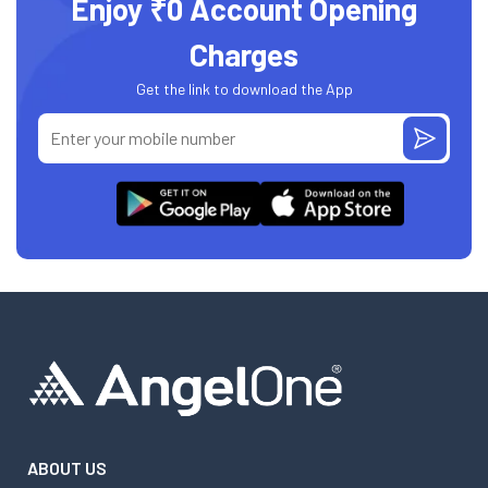
Enjoy ₹0 Account Opening
Charges
Get the link to download the App
ABOUT US