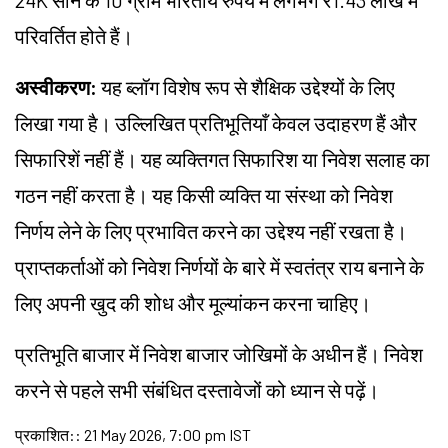
24K सोने के 10 ग्राम भारतीय रुपये में लगभग ₹1.43 लाख में
परिवर्तित होते हैं।
अस्वीकरण:
यह ब्लॉग विशेष रूप से शैक्षिक उद्देश्यों के लिए
लिखा गया है। उल्लिखित प्रतिभूतियाँ केवल उदाहरण हैं और
सिफारिशें नहीं हैं। यह व्यक्तिगत सिफारिश या निवेश सलाह का
गठन नहीं करता है। यह किसी व्यक्ति या संस्था को निवेश
निर्णय लेने के लिए प्रभावित करने का उद्देश्य नहीं रखता है।
प्राप्तकर्ताओं को निवेश निर्णयों के बारे में स्वतंत्र राय बनाने के
लिए अपनी खुद की शोध और मूल्यांकन करना चाहिए।
प्रतिभूति बाजार में निवेश बाजार जोखिमों के अधीन हैं। निवेश
करने से पहले सभी संबंधित दस्तावेजों को ध्यान से पढ़ें।
प्रकाशित:
:
21 May 2026, 7:00 pm IST