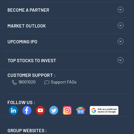
BECOME A PARTNER
MARKET OUTLOOK
UPCOMING IPO
TOP STOCKS TO INVEST
CUSTOMER SUPPORT :
18001020
Support FAQs
FOLLOW US :
GROUP WEBSITES :