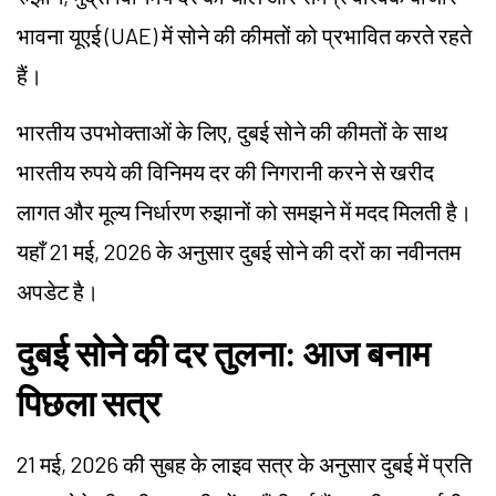
भावना यूएई (UAE) में सोने की कीमतों को प्रभावित करते रहते
हैं।
भारतीय उपभोक्ताओं के लिए, दुबई सोने की कीमतों के साथ
भारतीय रुपये की विनिमय दर की निगरानी करने से खरीद
लागत और मूल्य निर्धारण रुझानों को समझने में मदद मिलती है।
यहाँ 21 मई, 2026 के अनुसार दुबई सोने की दरों का नवीनतम
अपडेट है।
दुबई सोने की दर तुलना: आज बनाम
पिछला सत्र
21 मई, 2026 की सुबह के लाइव सत्र के अनुसार दुबई में प्रति