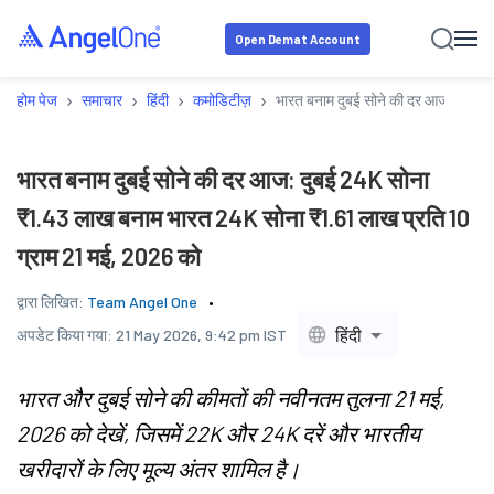
Open Demat Account
›
›
›
›
होम पेज
समाचार
हिंदी
कमोडिटीज़
भारत बनाम दुबई सोने की दर आज: दुबई 
भारत बनाम दुबई सोने की दर आज: दुबई 24K सोना
₹1.43 लाख बनाम भारत 24K सोना ₹1.61 लाख प्रति 10
ग्राम 21 मई, 2026 को
द्वारा लिखित:
Team Angel One
हिंदी
अपडेट किया गया:
21 May 2026, 9:42 pm IST
भारत और दुबई सोने की कीमतों की नवीनतम तुलना 21 मई,
2026 को देखें, जिसमें 22K और 24K दरें और भारतीय
खरीदारों के लिए मूल्य अंतर शामिल है।