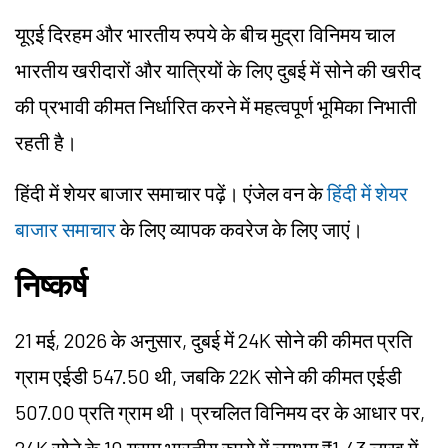
यूएई दिरहम और भारतीय रुपये के बीच मुद्रा विनिमय चाल
भारतीय खरीदारों और यात्रियों के लिए दुबई में सोने की खरीद
की प्रभावी कीमत निर्धारित करने में महत्वपूर्ण भूमिका निभाती
रहती है।
हिंदी में शेयर बाजार समाचार पढ़ें। एंजेल वन के
हिंदी में शेयर
बाजार समाचार
के लिए व्यापक कवरेज के लिए जाएं।
निष्कर्ष
21 मई, 2026 के अनुसार, दुबई में 24K सोने की कीमत प्रति
ग्राम एईडी 547.50 थी, जबकि 22K सोने की कीमत एईडी
507.00 प्रति ग्राम थी। प्रचलित विनिमय दर के आधार पर,