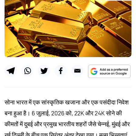
सोना भारत में एक सांस्कृतिक खजाना और एक पसंदीदा निवेश
बना हुआ है। 6 जुलाई, 2026 को, 22K और 24K सोने की
कीमतों में दुबई और प्रमुख भारतीय शहरों जैसे चेन्नई, मुंबई और
नई दिल्ली के बीच एक निरंतर अंतर देखा गया। मूल्य भिन्नताएं