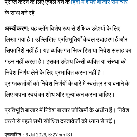
प्राप्त करने के लिए एंजेल वन के
हिंदी में शेयर बाजार समाचार
के साथ बने रहें।
अस्वीकरण
: यह ब्लॉग विशेष रूप से शैक्षिक उद्देश्यों के लिए
लिखा गया है। उल्लिखित प्रतिभूतियाँ केवल उदाहरण हैं और
सिफारिशें नहीं हैं। यह व्यक्तिगत सिफारिश या निवेश सलाह का
गठन नहीं करता है। इसका उद्देश्य किसी व्यक्ति या संस्था को
निवेश निर्णय लेने के लिए प्रभावित करना नहीं है।
प्राप्तकर्ताओं को निवेश निर्णयों के बारे में स्वतंत्र राय बनाने के
लिए अपना स्वयं का शोध और मूल्यांकन करना चाहिए।
प्रतिभूति बाजार में निवेश बाजार जोखिमों के अधीन हैं। निवेश
करने से पहले सभी संबंधित दस्तावेजों को ध्यान से पढ़ें।
प्रकाशित:
:
6 Jul 2026, 6:27 pm IST