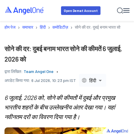
Open Demat Account
›
›
›
›
होम पेज
समाचार
हिंदी
कमोडिटीज़
सोने की दर: दुबई बनाम भारत सोने की की
सोने की दर: दुबई बनाम भारत सोने की कीमतें 6 जुलाई,
2026 को
द्वारा लिखित:
Team Angel One
हिंदी
अपडेट किया गया:
6 Jul 2026, 10:23 pm IST
6 जुलाई, 2026 को, सोने की कीमतों में दुबई और प्रमुख
भारतीय शहरों के बीच उल्लेखनीय अंतर देखा गया। यहां
नवीनतम दरों का विवरण दिया गया है।