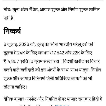
नोट:
मूल्य अंतर में वैट, आयात शुल्क और निर्माण शुल्क शामिल
नहीं हैं।
निष्कर्ष
6 जुलाई, 2026 को, दुबई का सोना भारतीय घरेलू दरों की
तुलना में 24K के लिए लगभग ₹17,542 और 22K के लिए
₹14,807 प्रति 10 ग्राम सस्ता रहा। विदेशी खरीद पर विचार
करने वाले खरीदारों को इन अंतरों के साथ-साथ यात्रा, निर्माण
शुल्क और आयात विनियमों जैसी अतिरिक्त लागतों को भी
तौलना चाहिए।
दैनिक बाजार अपडेट और नियमित शेयर बाजार समाचार हिंदी में