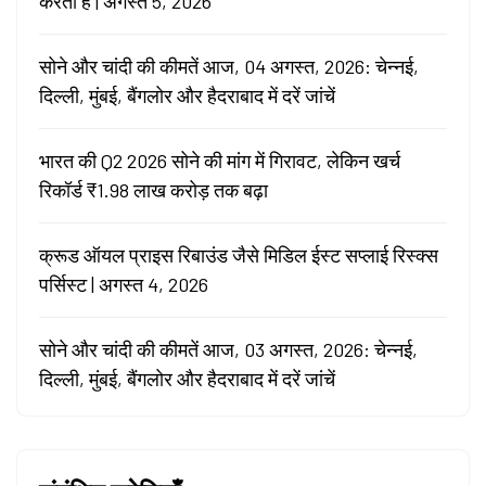
करता है | अगस्त 5, 2026
सोने और चांदी की कीमतें आज, 04 अगस्त, 2026: चेन्नई,
दिल्ली, मुंबई, बैंगलोर और हैदराबाद में दरें जांचें
भारत की Q2 2026 सोने की मांग में गिरावट, लेकिन खर्च
रिकॉर्ड ₹1.98 लाख करोड़ तक बढ़ा
क्रूड ऑयल प्राइस रिबाउंड जैसे मिडिल ईस्ट सप्लाई रिस्क्स
पर्सिस्ट | अगस्त 4, 2026
सोने और चांदी की कीमतें आज, 03 अगस्त, 2026: चेन्नई,
दिल्ली, मुंबई, बैंगलोर और हैदराबाद में दरें जांचें