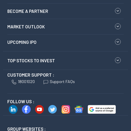
BECOME A PARTNER
MARKET OUTLOOK
UPCOMING IPO
TOP STOCKS TO INVEST
CUSTOMER SUPPORT :
18001020
Support FAQs
FOLLOW US :
GROUP WEBSITES :