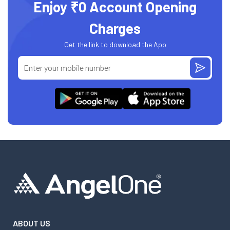
Enjoy ₹0 Account Opening
Charges
Get the link to download the App
ABOUT US