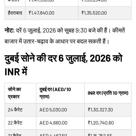
हैदराबाद
₹1,47,840.00
₹1,35,520.00
नोट:
दरें 6 जुलाई, 2026 को सुबह 9:30 बजे की हैं। कीमतें
बाजार में उतार-चढ़ाव के आधार पर बदल सकती हैं।
दुबई सोने की दर 6 जुलाई, 2026 को
INR में
सोने का
दुबई दर (AED/10
INR दर (प्रति 10 ग्राम)
प्रकार
ग्राम)
24 कैरेट
AED 5,030.00
₹1,30,327.30
22 कैरेट
AED 4,660.00
₹1,20,740.60
21 कैरेट
AED 4,467.50
₹1,15,752.93