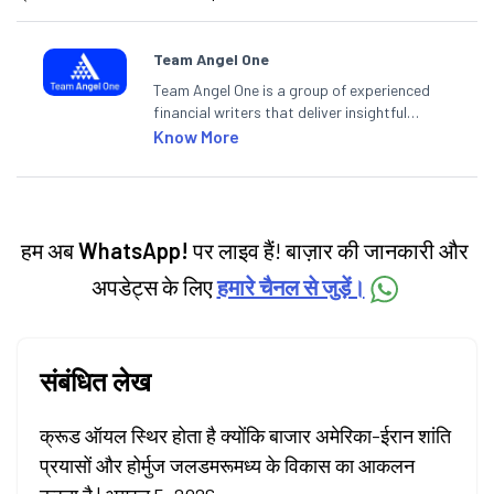
Team Angel One
Team Angel One is a group of experienced
financial writers that deliver insightful
articles on the stock market, IPO, economy,
Know More
personal finance, commodities and related
categories.
हम अब
WhatsApp!
पर लाइव हैं! बाज़ार की जानकारी और
अपडेट्स के लिए
हमारे चैनल से जुड़ें।
संबंधित लेख
क्रूड ऑयल स्थिर होता है क्योंकि बाजार अमेरिका-ईरान शांति
प्रयासों और होर्मुज जलडमरूमध्य के विकास का आकलन