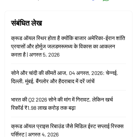
संबंधित लेख
क्रूड ऑयल स्थिर होता है क्योंकि बाजार अमेरिका-ईरान शांति
प्रयासों और होर्मुज जलडमरूमध्य के विकास का आकलन
करता है | अगस्त 5, 2026
सोने और चांदी की कीमतें आज, 04 अगस्त, 2026: चेन्नई,
दिल्ली, मुंबई, बैंगलोर और हैदराबाद में दरें जांचें
भारत की Q2 2026 सोने की मांग में गिरावट, लेकिन खर्च
रिकॉर्ड ₹1.98 लाख करोड़ तक बढ़ा
क्रूड ऑयल प्राइस रिबाउंड जैसे मिडिल ईस्ट सप्लाई रिस्क्स
पर्सिस्ट | अगस्त 4, 2026