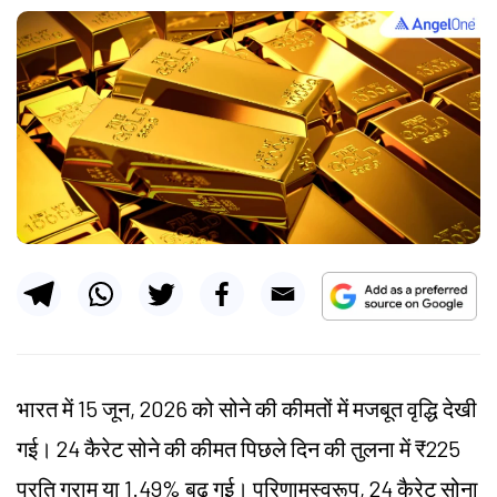
भारत में 15 जून, 2026 को सोने की कीमतों में मजबूत वृद्धि देखी
गई। 24 कैरेट सोने की कीमत पिछले दिन की तुलना में ₹225
प्रति ग्राम या 1.49% बढ़ गई। परिणामस्वरूप, 24 कैरेट सोना