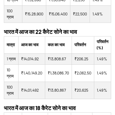
100
₹15,28,900
₹15,06,400
₹22,500
1.49%
ग्राम
भारत में आज का 22 कैरेट सोने का भाव
परिवर्तन
मात्रा
आज का भाव
कल का भाव
परिवर्तन
(%)
1 ग्राम
₹14,014.92
₹13,808.67
₹206.25
1.49%
10
₹1,40,149.20
₹1,38,086.70
₹2,062.50
1.49%
ग्राम
100
₹14,01,492
₹13,80,867
₹20,625
1.49%
ग्राम
भारत में आज का 18 कैरेट सोने का भाव