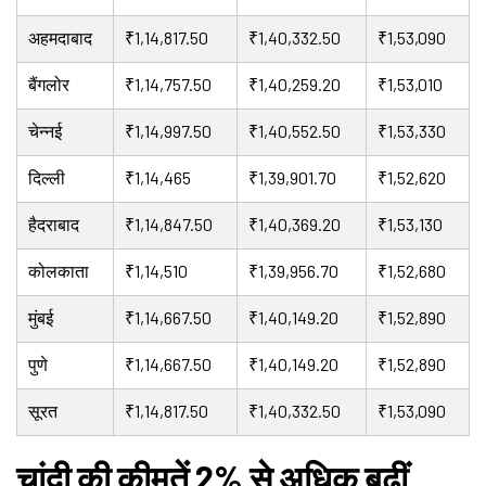
अहमदाबाद
₹1,14,817.50
₹1,40,332.50
₹1,53,090
बैंगलोर
₹1,14,757.50
₹1,40,259.20
₹1,53,010
चेन्नई
₹1,14,997.50
₹1,40,552.50
₹1,53,330
दिल्ली
₹1,14,465
₹1,39,901.70
₹1,52,620
हैदराबाद
₹1,14,847.50
₹1,40,369.20
₹1,53,130
कोलकाता
₹1,14,510
₹1,39,956.70
₹1,52,680
मुंबई
₹1,14,667.50
₹1,40,149.20
₹1,52,890
पुणे
₹1,14,667.50
₹1,40,149.20
₹1,52,890
सूरत
₹1,14,817.50
₹1,40,332.50
₹1,53,090
चांदी की कीमतें 2% से अधिक बढ़ीं