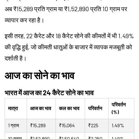
अब ₹15,289 प्रति ग्राम या ₹1,52,890 प्रति 10 ग्राम पर
व्यापार कर रहा है।
इसी तरह, 22 कैरेट और 18 कैरेट सोने की कीमतों में भी 1.49%
की वृद्धि हुई, जो कीमती धातुओं के बाजार में व्यापक मजबूती को
दर्शाती है।
आज का सोने का भाव
भारत में आज का 24 कैरेट सोने का भाव
परिवर्तन
मात्रा
आज का भाव
कल का भाव
परिवर्तन
(%)
1 ग्राम
₹15,289
₹15,064
₹225
1.49%
10 ग्राम
₹1,52,890
₹1,50,640
₹2,250
1.49%