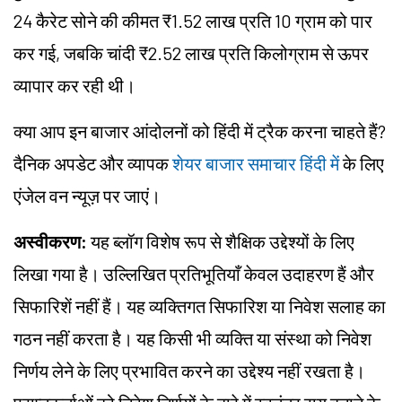
24 कैरेट सोने की कीमत ₹1.52 लाख प्रति 10 ग्राम को पार
कर गई, जबकि चांदी ₹2.52 लाख प्रति किलोग्राम से ऊपर
व्यापार कर रही थी।
क्या आप इन बाजार आंदोलनों को हिंदी में ट्रैक करना चाहते हैं?
दैनिक अपडेट और व्यापक
शेयर बाजार समाचार हिंदी में
के लिए
एंजेल वन न्यूज़ पर जाएं।
अस्वीकरण:
यह ब्लॉग विशेष रूप से शैक्षिक उद्देश्यों के लिए
लिखा गया है। उल्लिखित प्रतिभूतियाँ केवल उदाहरण हैं और
सिफारिशें नहीं हैं। यह व्यक्तिगत सिफारिश या निवेश सलाह का
गठन नहीं करता है। यह किसी भी व्यक्ति या संस्था को निवेश
निर्णय लेने के लिए प्रभावित करने का उद्देश्य नहीं रखता है।