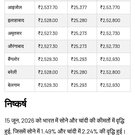
आइजोल
₹2,537.70
₹25,377
₹2,53,770
इलाहाबाद
₹2,528.00
₹25,280
₹2,52,800
अमृतसर
₹2,527.30
₹25,273
₹2,52,730
औरंगाबाद
₹2,527.30
₹25,273
₹2,52,730
बैंगलोर
₹2,529.30
₹25,293
₹2,52,930
बरेली
₹2,528.00
₹25,280
₹2,52,800
बेलगाम
₹2,529.30
₹25,293
₹2,52,930
निष्कर्ष
15 जून, 2026 को भारत में सोने और चांदी की कीमतों में वृद्धि
हुई, जिसमें सोने में 1.49% और चांदी में 2.24% की वृद्धि हुई।