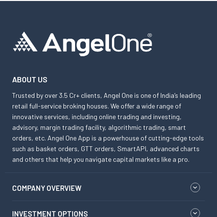
ABOUT US
Trusted by over 3.5 Cr+ clients, Angel One is one of India’s leading
retail full-service broking houses. We offer a wide range of
innovative services, including online trading and investing,
advisory, margin trading facility, algorithmic trading, smart
orders, etc. Angel One App is a powerhouse of cutting-edge tools
such as basket orders, GTT orders, SmartAPI, advanced charts
and others that help you navigate capital markets like a pro.
COMPANY OVERVIEW
INVESTMENT OPTIONS