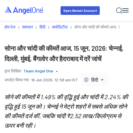
Open Demat Account
›
›
›
›
होम पेज
समाचार
हिंदी
कमोडिटीज़
सोना और चांदी की कीमतें आज, 15 जून, 2026:
सोना और चांदी की कीमतें आज, 15 जून, 2026: चेन्नई,
दिल्ली, मुंबई, बैंगलोर और हैदराबाद में दरें जांचें
द्वारा लिखित:
Team Angel One
हिंदी
अपडेट किया गया:
16 Jun 2026, 12:58 am IST
सोने की कीमतों में 1.49% की वृद्धि हुई और चांदी में 2.24% की
वृद्धि हुई 15 जून को। चेन्नई ने मेट्रो शहरों में सबसे अधिक सोने
की कीमतें दर्ज कीं, जबकि चांदी ₹2.52 लाख/किलोग्राम से
ऊपर बनी रही।