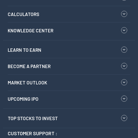
CALCULATORS
KNOWLEDGE CENTER
LEARN TO EARN
BECOME A PARTNER
MARKET OUTLOOK
UPCOMING IPO
TOP STOCKS TO INVEST
CUSTOMER SUPPORT :