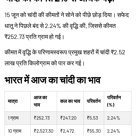
15 जून को चांदी की कीमतों ने सोने को पीछे छोड़ दिया। सफेद
धातु ने पिछले बंद से 2.24% की वृद्धि की, जिससे कीमत
₹252.73 प्रति ग्राम हो गई।
कीमत में वृद्धि के परिणामस्वरूप प्रमुख शहरों में चांदी ₹2.52
लाख प्रति किलोग्राम को पार कर गई।
भारत में आज का चांदी का भाव
आज का
परिवर्तन
मात्रा
कल का भाव
परिवर्तन
भाव
(%)
1 ग्राम
₹252.73
₹247.20
₹5.53
2.24%
10 ग्राम
₹2,527.30
₹2,472
₹55.30
2.24%