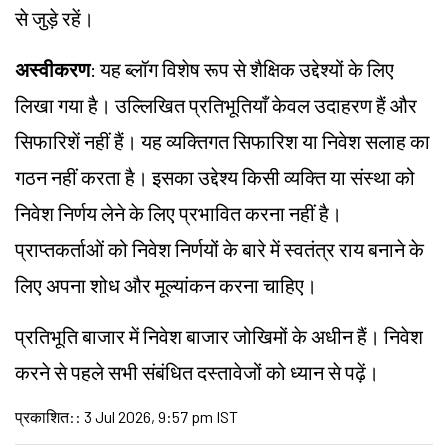
से जुड़े रहें।
अस्वीकरण
: यह ब्लॉग विशेष रूप से शैक्षिक उद्देश्यों के लिए
लिखा गया है। उल्लिखित प्रतिभूतियाँ केवल उदाहरण हैं और
सिफारिशें नहीं हैं। यह व्यक्तिगत सिफारिश या निवेश सलाह का
गठन नहीं करता है। इसका उद्देश्य किसी व्यक्ति या संस्था को
निवेश निर्णय लेने के लिए प्रभावित करना नहीं है।
प्राप्तकर्ताओं को निवेश निर्णयों के बारे में स्वतंत्र राय बनाने के
लिए अपना शोध और मूल्यांकन करना चाहिए।
प्रतिभूति बाजार में निवेश बाजार जोखिमों के अधीन हैं। निवेश
करने से पहले सभी संबंधित दस्तावेजों को ध्यान से पढ़ें।
प्रकाशित:
:
3 Jul 2026, 9:57 pm IST