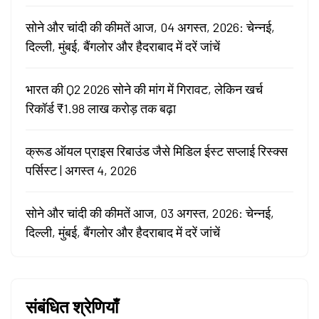
सोने और चांदी की कीमतें आज, 04 अगस्त, 2026: चेन्नई,
दिल्ली, मुंबई, बैंगलोर और हैदराबाद में दरें जांचें
भारत की Q2 2026 सोने की मांग में गिरावट, लेकिन खर्च
रिकॉर्ड ₹1.98 लाख करोड़ तक बढ़ा
क्रूड ऑयल प्राइस रिबाउंड जैसे मिडिल ईस्ट सप्लाई रिस्क्स
पर्सिस्ट | अगस्त 4, 2026
सोने और चांदी की कीमतें आज, 03 अगस्त, 2026: चेन्नई,
दिल्ली, मुंबई, बैंगलोर और हैदराबाद में दरें जांचें
संबंधित श्रेणियाँ