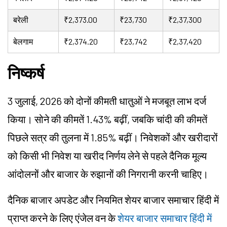
बरेली
₹2,373.00
₹23,730
₹2,37,300
बेलगाम
₹2,374.20
₹23,742
₹2,37,420
निष्कर्ष
3 जुलाई, 2026 को दोनों कीमती धातुओं ने मजबूत लाभ दर्ज
किया। सोने की कीमतें 1.43% बढ़ीं, जबकि चांदी की कीमतें
पिछले सत्र की तुलना में 1.85% बढ़ीं। निवेशकों और खरीदारों
को किसी भी निवेश या खरीद निर्णय लेने से पहले दैनिक मूल्य
आंदोलनों और बाजार के रुझानों की निगरानी करनी चाहिए।
दैनिक बाजार अपडेट और नियमित शेयर बाजार समाचार हिंदी में
प्राप्त करने के लिए एंजेल वन के
शेयर बाजार समाचार हिंदी में