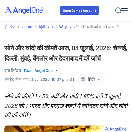
Open Demat Account
›
›
›
›
होम पेज
समाचार
हिंदी
कमोडिटीज़
सोने और चांदी की कीमतें आज, 03 जुलाई, 202
सोने और चांदी की कीमतें आज, 03 जुलाई, 2026: चेन्नई,
दिल्ली, मुंबई, बैंगलोर और हैदराबाद में दरें जांचें
द्वारा लिखित:
Team Angel One
हिंदी
अपडेट किया गया:
3 Jul 2026, 10:37 pm IST
सोने की कीमतें 1.43% बढ़ीं और चांदी 1.85% बढ़ी 3 जुलाई,
2026 को। भारत और प्रमुख शहरों में नवीनतम सोने और चांदी
की दरें जांचें।