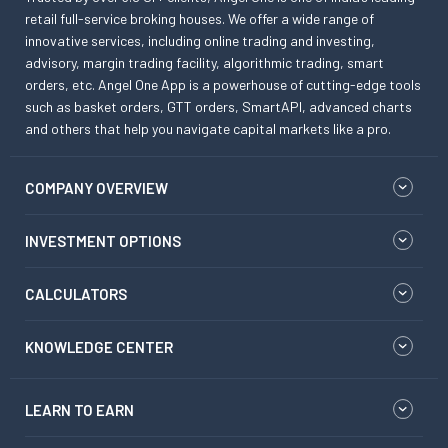
retail full-service broking houses. We offer a wide range of
innovative services, including online trading and investing,
advisory, margin trading facility, algorithmic trading, smart
orders, etc. Angel One App is a powerhouse of cutting-edge tools
such as basket orders, GTT orders, SmartAPI, advanced charts
and others that help you navigate capital markets like a pro.
COMPANY OVERVIEW
INVESTMENT OPTIONS
CALCULATORS
KNOWLEDGE CENTER
LEARN TO EARN