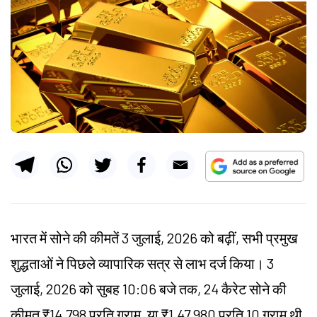
भारत में सोने की कीमतें 3 जुलाई, 2026 को बढ़ीं, सभी प्रमुख
शुद्धताओं ने पिछले व्यापारिक सत्र से लाभ दर्ज किया। 3
जुलाई, 2026 को सुबह 10:06 बजे तक, 24 कैरेट सोने की
कीमत ₹14,798 प्रति ग्राम, या ₹1,47,980 प्रति 10 ग्राम थी,