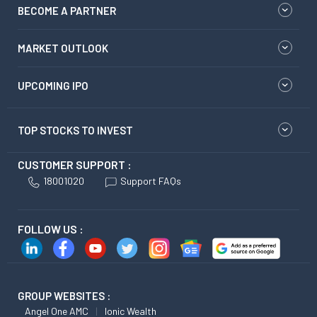
BECOME A PARTNER
MARKET OUTLOOK
UPCOMING IPO
TOP STOCKS TO INVEST
CUSTOMER SUPPORT :
18001020
Support FAQs
FOLLOW US :
GROUP WEBSITES :
Angel One AMC
Ionic Wealth