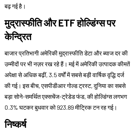
बढ़ गई है।
मुद्रास्फीति और ETF होल्डिंग्स पर
केन्द्रित
बाजार प्रतिभागी अमेरिकी मुद्रास्फीति डेटा और ब्याज दर की
उम्मीदों पर भी नज़र रख रहे हैं। मई में अमेरिकी उत्पादक कीमतें
अपेक्षा से अधिक बढ़ीं, 3.5 वर्षों में सबसे बड़ी वार्षिक वृद्धि दर्ज
की गई। इस बीच, एसपीडीआर गोल्ड ट्रस्ट, दुनिया का सबसे
बड़ा सोने-समर्थित एक्सचेंज-ट्रेडेड फंड, की होल्डिंग्स लगभग
0.3% घटकर बुधवार को 923.89 मीट्रिक
टन
रह गई।
निष्कर्ष