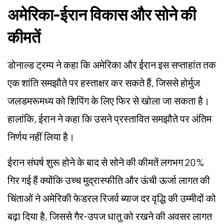
अमेरिका-ईरान विकास और सोने की
कीमतें
डोनाल्ड ट्रम्प ने कहा कि अमेरिका और ईरान इस सप्ताहांत तक
एक शांति समझौते पर हस्ताक्षर कर सकते हैं, जिससे होर्मुज
जलडमरूमध्य को शिपिंग के लिए फिर से खोला जा सकता है।
हालांकि, ईरान ने कहा कि उसने प्रस्तावित समझौते पर अंतिम
निर्णय नहीं लिया है।
ईरान संघर्ष शुरू होने के बाद से सोने की कीमतें लगभग 20%
गिर गई हैं क्योंकि उच्च मुद्रास्फीति और ऊंची ऊर्जा लागत की
चिंताओं ने अमेरिकी फेडरल रिजर्व ब्याज दर वृद्धि की उम्मीदों को
बढ़ा दिया है, जिससे गैर-उपज धातु को रखने की अवसर लागत