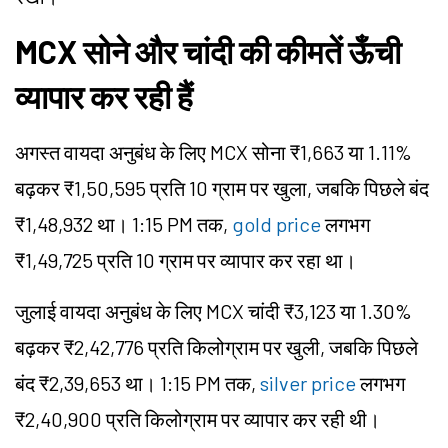
MCX सोने और चांदी की कीमतें ऊँची
व्यापार कर रही हैं
अगस्त वायदा अनुबंध के लिए MCX सोना ₹1,663 या 1.11%
बढ़कर ₹1,50,595 प्रति 10 ग्राम पर खुला, जबकि पिछले बंद
₹1,48,932 था। 1:15 PM तक,
gold price
लगभग
₹1,49,725 प्रति 10 ग्राम पर व्यापार कर रहा था।
जुलाई वायदा अनुबंध के लिए MCX चांदी ₹3,123 या 1.30%
बढ़कर ₹2,42,776 प्रति किलोग्राम पर खुली, जबकि पिछले
बंद ₹2,39,653 था। 1:15 PM तक,
silver price
लगभग
₹2,40,900 प्रति किलोग्राम पर व्यापार कर रही थी।