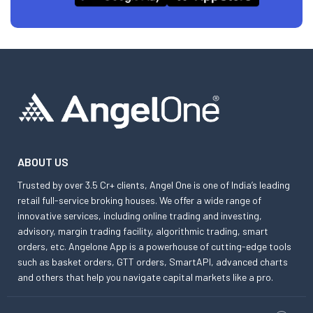
ABOUT US
Trusted by over 3.5 Cr+ clients, Angel One is one of India’s leading
retail full-service broking houses. We offer a wide range of
innovative services, including online trading and investing,
advisory, margin trading facility, algorithmic trading, smart
orders, etc. Angelone App is a powerhouse of cutting-edge tools
such as basket orders, GTT orders, SmartAPI, advanced charts
and others that help you navigate capital markets like a pro.