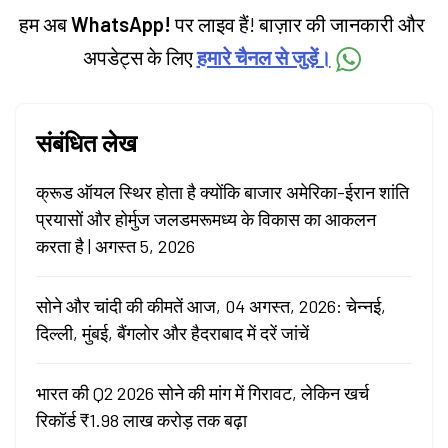
हम अब
WhatsApp!
पर लाइव हैं! बाज़ार की जानकारी और
अपडेट्स के लिए
हमारे चैनल से जुड़ें।
संबंधित लेख
क्रूड ऑयल स्थिर होता है क्योंकि बाजार अमेरिका-ईरान शांति
प्रयासों और होर्मुज जलडमरूमध्य के विकास का आकलन
करता है | अगस्त 5, 2026
सोने और चांदी की कीमतें आज, 04 अगस्त, 2026: चेन्नई,
दिल्ली, मुंबई, बैंगलोर और हैदराबाद में दरें जांचें
भारत की Q2 2026 सोने की मांग में गिरावट, लेकिन खर्च
रिकॉर्ड ₹1.98 लाख करोड़ तक बढ़ा