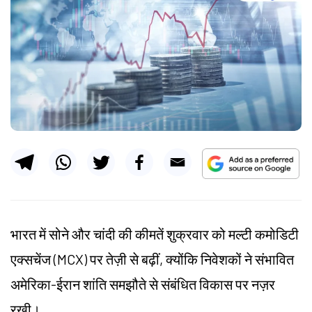
भारत में सोने और चांदी की कीमतें शुक्रवार को मल्टी कमोडिटी
एक्सचेंज (MCX) पर तेज़ी से बढ़ीं, क्योंकि निवेशकों ने संभावित
अमेरिका-ईरान शांति समझौते से संबंधित विकास पर नज़र
रखी।