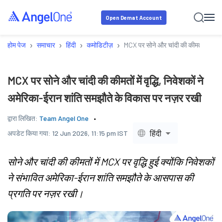
Open Demat Account
›
›
›
›
होम पेज
समाचार
हिंदी
कमोडिटीज़
MCX पर सोने और चांदी की कीमतों में वृद्
MCX पर सोने और चांदी की कीमतों में वृद्धि, निवेशकों ने
अमेरिका-ईरान शांति समझौते के विकास पर नज़र रखी
द्वारा लिखित:
Team Angel One
हिंदी
अपडेट किया गया:
12 Jun 2026, 11:15 pm IST
सोने और चांदी की कीमतों में MCX पर वृद्धि हुई क्योंकि निवेशकों
ने संभावित अमेरिका-ईरान शांति समझौते के आसपास की
प्रगति पर नज़र रखी।