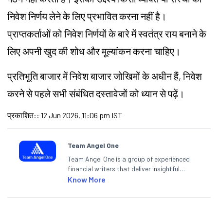
निवेश निर्णय लेने के लिए प्रभावित करना नहीं है।
प्राप्तकर्ताओं को निवेश निर्णयों के बारे में स्वतंत्र राय बनाने के
लिए अपनी खुद की शोध और मूल्यांकन करना चाहिए।
प्रतिभूति बाजार में निवेश बाजार
जोखिमों
के अधीन हैं, निवेश
करने से पहले सभी संबंधित दस्तावेजों को ध्यान से पढ़ें।
प्रकाशित:
:
12 Jun 2026, 11:06 pm IST
Team Angel One
Team Angel One is a group of experienced
financial writers that deliver insightful
articles on the stock market, IPO, economy,
Know More
personal finance, commodities and related
categories.