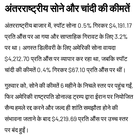
अंतरराष्ट्रीय सोने और चांदी की कीमतें
अंतरराष्ट्रीय बाजार में, स्पॉट सोना 0.5% गिरकर $4,191.17
प्रति औंस पर आ गया और साप्ताहिक गिरावट के लिए 3.2%
पर था। अगस्त डिलीवरी के लिए अमेरिकी सोना वायदा
$4,212.70 प्रति औंस पर व्यापार कर रहा था, जबकि स्पॉट
चांदी की कीमतें 0.4% गिरकर $67.10 प्रति औंस पर थीं।
गुरुवार को, सोने की कीमतें 6 महीने के निचले स्तर पर पहुंच गईं,
फिर अमेरिकी राष्ट्रपति डोनाल्ड ट्रम्प द्वारा ईरान पर नियोजित
सैन्य हमले रद्द करने और जल्द ही शांति समझौता होने की
संभावना जताने के बाद $4,219.69 प्रति औंस पर उच्च स्तर
पर बंद हुईं।