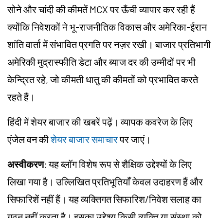
सोने और चांदी की कीमतें MCX पर ऊँची व्यापार कर रही हैं
क्योंकि निवेशकों ने भू-राजनीतिक विकास और अमेरिका-ईरान
शांति वार्ता में संभावित प्रगति पर नज़र रखी। बाजार प्रतिभागी
अमेरिकी मुद्रास्फीति डेटा और ब्याज दर की उम्मीदों पर भी
केन्द्रित रहे, जो कीमती धातु की कीमतों को प्रभावित करते
रहते हैं।
हिंदी में शेयर बाजार की खबरें पढ़ें। व्यापक कवरेज के लिए
एंजेल वन की
शेयर बाजार समाचार
पर जाएं।
अस्वीकरण
: यह ब्लॉग विशेष रूप से शैक्षिक उद्देश्यों के लिए
लिखा गया है। उल्लिखित प्रतिभूतियाँ केवल उदाहरण हैं और
सिफारिशें नहीं हैं। यह व्यक्तिगत सिफारिश/
निवेश
सलाह का
गठन नहीं करता है। इसका उद्देश्य किसी व्यक्ति या संस्था को