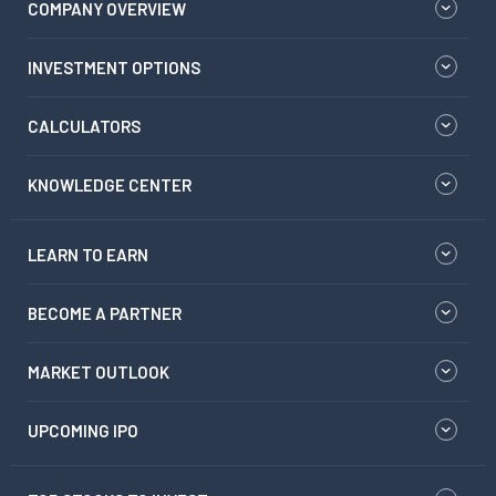
COMPANY OVERVIEW
INVESTMENT OPTIONS
CALCULATORS
KNOWLEDGE CENTER
LEARN TO EARN
BECOME A PARTNER
MARKET OUTLOOK
UPCOMING IPO