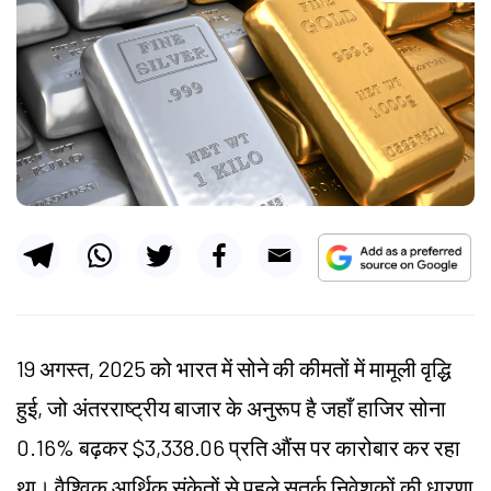
19 अगस्त, 2025 को भारत में सोने की कीमतों में मामूली वृद्धि
हुई, जो अंतरराष्ट्रीय बाजार के अनुरूप है जहाँ हाजिर सोना
0.16% बढ़कर $3,338.06 प्रति औंस पर कारोबार कर रहा
था। वैश्विक आर्थिक संकेतों से पहले सतर्क निवेशकों की धारणा