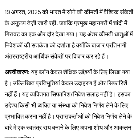
19 अगस्त, 2025 को भारत में सोने की कीमतों में वैश्विक संकेतों
के अनुरूप तेज़ी जारी रही, जबकि प्रमुख महानगरों में चांदी में
गिरावट का एक और दौर देखा गया। यह अंतर कीमती धातुओं में
निवेशकों की सतर्कता को दर्शाता है क्योंकि बाजार प्रतिभागी
अंतरराष्ट्रीय आर्थिक संकेतों पर विचार कर रहे हैं।
अस्वीकरण:
यह ब्लॉग केवल शैक्षिक उद्देश्यों के लिए लिखा गया
है। उल्लिखित प्रतिभूतियां केवल उदाहरण हैं और सिफारिशें
नहीं हैं। यह व्यक्तिगत सिफारिश/निवेश सलाह नहीं है। इसका
उद्देश्य किसी भी व्यक्ति या संस्था को निवेश निर्णय लेने के लिए
प्रभावित करना नहीं है। प्राप्तकर्ताओं को निवेश निर्णय लेने के
बारे में एक स्वतंत्र राय बनाने के लिए अपना शोध और आकलन