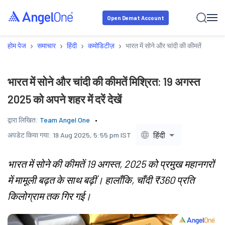
Open Demat Account
›
›
›
›
होम पेज
समाचार
हिंदी
कमोडिटीज़
भारत में सोने और चांदी की कीमतें मिश्रित
भारत में सोने और चांदी की कीमतें मिश्रित: 19 अगस्त
2025 को अपने शहर में दरें देखें
द्वारा लिखित:
Team Angel One
हिंदी
अपडेट किया गया:
19 Aug 2025, 5:55 pm IST
भारत में सोने की कीमतें 19 अगस्त, 2025 को प्रमुख महानगरों
में मामूली बढ़त के साथ बढ़ीं। हालाँकि, चाँदी ₹360 प्रति
किलोग्राम तक गिर गई।