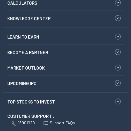
CALCULATORS
KNOWLEDGE CENTER
LEARN TO EARN
BECOME A PARTNER
MARKET OUTLOOK
UPCOMING IPO
TOP STOCKS TO INVEST
CUSTOMER SUPPORT :
18001020
Support FAQs