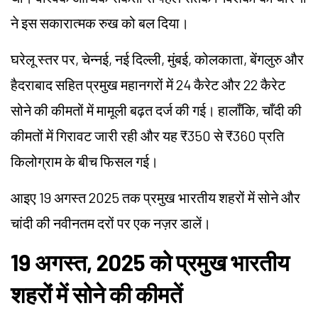
ने इस सकारात्मक रुख को बल दिया।
घरेलू स्तर पर, चेन्नई, नई दिल्ली, मुंबई, कोलकाता, बेंगलुरु और
हैदराबाद सहित प्रमुख महानगरों में 24 कैरेट और 22 कैरेट
सोने की कीमतों में मामूली बढ़त दर्ज की गई। हालाँकि, चाँदी की
कीमतों में गिरावट जारी रही और यह ₹350 से ₹360 प्रति
किलोग्राम के बीच फिसल गई।
आइए 19 अगस्त 2025 तक प्रमुख भारतीय शहरों में सोने और
चांदी की नवीनतम दरों पर एक नज़र डालें।
19 अगस्त, 2025 को प्रमुख भारतीय
शहरों में सोने की कीमतें