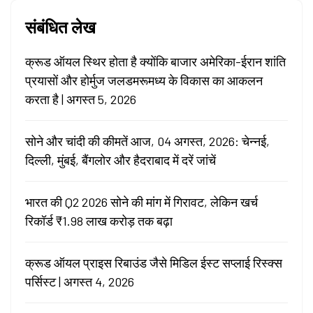
संबंधित लेख
क्रूड ऑयल स्थिर होता है क्योंकि बाजार अमेरिका-ईरान शांति
प्रयासों और होर्मुज जलडमरूमध्य के विकास का आकलन
करता है | अगस्त 5, 2026
सोने और चांदी की कीमतें आज, 04 अगस्त, 2026: चेन्नई,
दिल्ली, मुंबई, बैंगलोर और हैदराबाद में दरें जांचें
भारत की Q2 2026 सोने की मांग में गिरावट, लेकिन खर्च
रिकॉर्ड ₹1.98 लाख करोड़ तक बढ़ा
क्रूड ऑयल प्राइस रिबाउंड जैसे मिडिल ईस्ट सप्लाई रिस्क्स
पर्सिस्ट | अगस्त 4, 2026