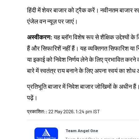
हिंदी में शेयर बाजार को ट्रैक करें। नवीनतम बाजार रु
एंजेल वन न्यूज़ पर जाएं।
अस्वीकरण:
यह ब्लॉग विशेष रूप से शैक्षिक उद्देश्यो
हैं और सिफारिशें नहीं हैं। यह व्यक्तिगत सिफारिश य
या इकाई को निवेश निर्णय लेने के लिए प्रभावित करने का 
बारे में स्वतंत्र राय बनाने के लिए अपना स्वयं का श
प्रतिभूति बाजार में निवेश बाजार जोखिमों के अधीन हैं
पढ़ें।
प्रकाशित:
:
22 May 2026, 1:24 pm IST
Team Angel One