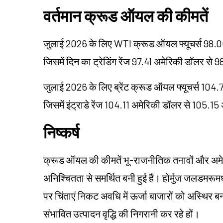
वर्तमान क्रूड ऑयल की कीमतें
जुलाई 2026 के लिए WTI क्रूड ऑयल फ्यूचर्स 98.00
जिसमें दिन का ट्रेडिंग रेंज 97.41 अमेरिकी डॉलर से
जुलाई 2026 के लिए ब्रेंट क्रूड ऑयल फ्यूचर्स 104.
जिसमें इंट्राडे रेंज 104.11 अमेरिकी डॉलर से 105.1
निष्कर्ष
क्रूड ऑयल की कीमतें भू-राजनीतिक तनावों और अमे
अनिश्चितता से समर्थित बनी हुई हैं। होर्मुज जलडमरूमध्य
पर चिंताएं निकट अवधि में ऊर्जा बाजारों को अस्थिर ब
संभावित उत्पादन वृद्धि की निगरानी कर रहे हों।