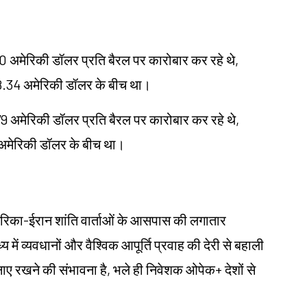
 अमेरिकी डॉलर प्रति बैरल पर कारोबार कर रहे थे,
 98.34 अमेरिकी डॉलर के बीच था।
79 अमेरिकी डॉलर प्रति बैरल पर कारोबार कर रहे थे,
5 अमेरिकी डॉलर के बीच था।
रिका-ईरान शांति वार्ताओं के आसपास की लगातार
 में व्यवधानों और वैश्विक आपूर्ति प्रवाह की देरी से बहाली
नाए रखने की संभावना है, भले ही निवेशक ओपेक+ देशों से