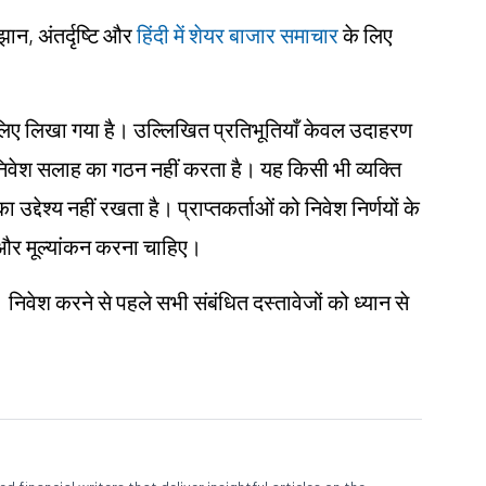
झान, अंतर्दृष्टि और
हिंदी में शेयर बाजार समाचार
के लिए
ं के लिए लिखा गया है। उल्लिखित प्रतिभूतियाँ केवल उदाहरण
ा निवेश सलाह का गठन नहीं करता है। यह किसी भी व्यक्ति
उद्देश्य नहीं रखता है। प्राप्तकर्ताओं को निवेश निर्णयों के
ोध और मूल्यांकन करना चाहिए।
। निवेश करने से पहले सभी संबंधित दस्तावेजों को ध्यान से