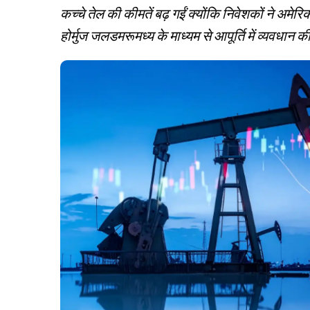
कच्चे तेल की कीमतें बढ़ गईं क्योंकि निवेशकों ने अमेरिक
होर्मुज जलडमरूमध्य के माध्यम से आपूर्ति में व्यवधान की