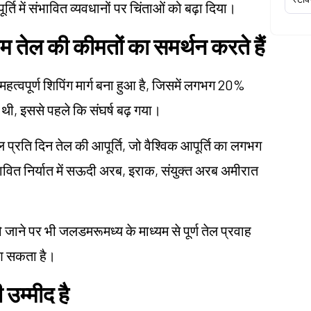
ति में संभावित व्यवधानों पर चिंताओं को बढ़ा दिया।
म तेल की कीमतों का समर्थन करते हैं
महत्वपूर्ण शिपिंग मार्ग बना हुआ है, जिसमें लगभग 20%
ी थी, इससे पहले कि संघर्ष बढ़ गया।
प्रति दिन तेल की आपूर्ति, जो वैश्विक आपूर्ति का लगभग
भावित निर्यात में सऊदी अरब, इराक, संयुक्त अरब अमीरात
।
 जाने पर भी जलडमरूमध्य के माध्यम से पूर्ण तेल प्रवाह
 आ सकता है।
 उम्मीद है