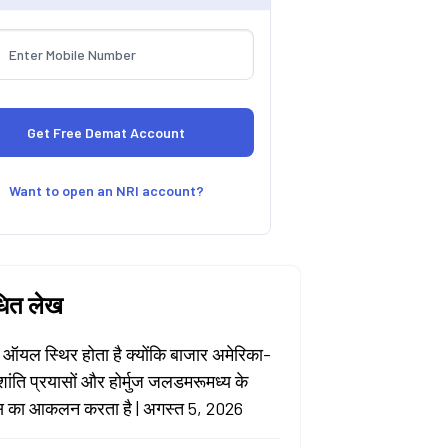
Want to open an NRI account?
धित लेख
 ऑयल स्थिर होता है क्योंकि बाजार अमेरिका-
शांति प्रयासों और होर्मुज जलडमरूमध्य के
 का आकलन करता है | अगस्त 5, 2026