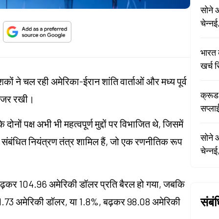
सोने 
चेन्नई
भारत 
खर्च 
कों ने चल रही अमेरिका-ईरान शांति वार्ताओं और मध्य पूर्व
क्रूड
े नजर रखी।
सप्लाई
दोनों पक्ष अभी भी महत्वपूर्ण मुद्दों पर विभाजित थे, जिसमें
सोने 
 संबंधित नियंत्रण तंत्र शामिल हैं, जो एक रणनीतिक रूप
चेन्नई
, बढ़कर 104.96 अमेरिकी डॉलर प्रति बैरल हो गया, जबकि
संबं
्स 1.73 अमेरिकी डॉलर, या 1.8%, बढ़कर 98.08 अमेरिकी