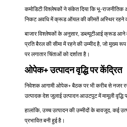
कमोडिटी विश्लेषकों ने संकेत दिया कि भू-राजनीतिक 
निकट अवधि में क्रूड ऑयल की कीमतें अस्थिर रहने 
बाजार विश्लेषकों के अनुसार, डब्ल्यूटीआई क्रूड आने 
प्रति बैरल की सीमा में रहने की उम्मीद है, जो मुख्य रूप 
पर लगातार चिंताओं को दर्शाता है।
ओपेक+ उत्पादन वृद्धि पर केंद्रित
निवेशक आगामी ओपेक+ बैठक पर भी करीब से नजर रख रहे 
उत्पादक देश जुलाई उत्पादन आउटपुट में मामूली वृद्धि 
हालांकि, उच्च उत्पादन की उम्मीदों के बावजूद, कई उत्
प्रभावित बनी हुई है।