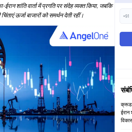
ा-ईरान शांति वार्ता में प्रगति पर संदेह व्यक्त किया, जबकि
 चिंताएं ऊर्जा बाजारों को समर्थन देती रहीं।
+91
संबं
क्रूड
ईरान 
विकास