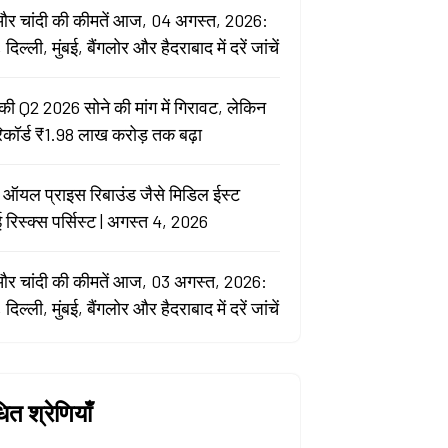
और चांदी की कीमतें आज, 04 अगस्त, 2026:
, दिल्ली, मुंबई, बैंगलोर और हैदराबाद में दरें जांचें
की Q2 2026 सोने की मांग में गिरावट, लेकिन
रिकॉर्ड ₹1.98 लाख करोड़ तक बढ़ा
 ऑयल प्राइस रिबाउंड जैसे मिडिल ईस्ट
 रिस्क्स पर्सिस्ट | अगस्त 4, 2026
और चांदी की कीमतें आज, 03 अगस्त, 2026:
, दिल्ली, मुंबई, बैंगलोर और हैदराबाद में दरें जांचें
धित श्रेणियाँ