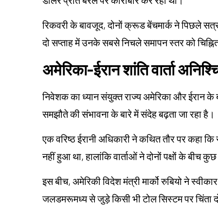
रिकवरी के बावजूद, दोनों क्रूड बेंचमार्क ने पिछले 
दो सप्ताह में उनके सबसे निचले समापन स्तर को चिह्न
अमेरिका-ईरान शांति वार्ता अनिश्चि
निवेशक का ध्यान संयुक्त राज्य अमेरिका और ईरान के बी
समझौते की संभावना के बारे में संदेह बढ़ता जा रहा है।
एक वरिष्ठ ईरानी अधिकारी ने कथित तौर पर कहा कि 
नहीं हुआ था, हालांकि वार्ताओं ने दोनों पक्षों के बीच
इस बीच, अमेरिकी विदेश मंत्री मार्को रुबियो ने स्वीकार 
जलडमरूमध्य से जुड़े किसी भी टोल सिस्टम पर चिंता 