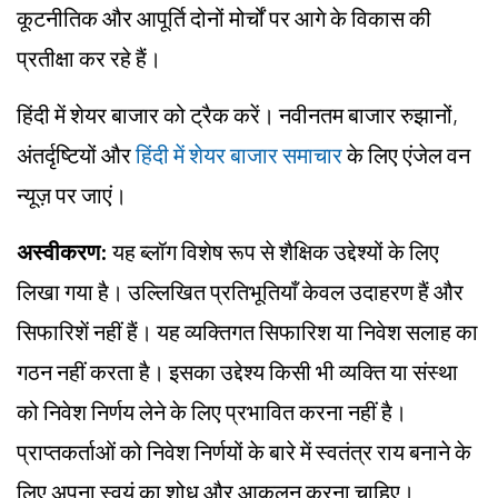
कूटनीतिक और आपूर्ति दोनों मोर्चों पर आगे के विकास की
प्रतीक्षा कर रहे हैं।
हिंदी में शेयर बाजार को ट्रैक करें। नवीनतम बाजार रुझानों,
अंतर्दृष्टियों और
हिंदी में शेयर बाजार समाचार
के लिए एंजेल वन
न्यूज़ पर जाएं।
अस्वीकरण:
यह ब्लॉग विशेष रूप से शैक्षिक उद्देश्यों के लिए
लिखा गया है। उल्लिखित प्रतिभूतियाँ केवल उदाहरण हैं और
सिफारिशें नहीं हैं। यह व्यक्तिगत सिफारिश या निवेश सलाह का
गठन नहीं करता है। इसका उद्देश्य किसी भी व्यक्ति या संस्था
को निवेश निर्णय लेने के लिए प्रभावित करना नहीं है।
प्राप्तकर्ताओं को निवेश निर्णयों के बारे में स्वतंत्र राय बनाने के
लिए अपना स्वयं का शोध और आकलन करना चाहिए।