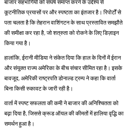
बाजार सहभागियों को संघर्ष समाप्त करने के उद्देश्य से
कूटनीतिक प्रयासों पर और स्पष्टता का इंतजार है। रिपोर्टों से
पता चलता है कि तेहरान वाशिंगटन के साथ प्रस्तावित समझौते
की समीक्षा कर रहा है, जो शत्रुता को रोकने के लिए डिज़ाइन
किया गया है।
हालांकि, ईरानी मीडिया ने संकेत दिया कि हाल के दिनों में ईरान
और संयुक्त राज्य अमेरिका के बीच संचार सीमित रहा है। इसके
बावजूद, अमेरिकी राष्ट्रपति डोनाल्ड ट्रम्प ने कहा कि वार्ता
बिना किसी रुकावट के जारी रही है।
वार्ता में स्पष्ट सफलता की कमी ने बाजार की अनिश्चितता को
बढ़ा दिया है, जिससे क्रूड ऑयल की कीमतों में हालिया वृद्धि का
समर्थन हुआ है।