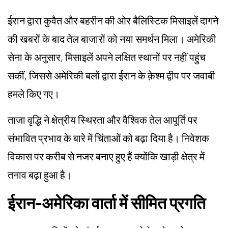
ईरान द्वारा कुवैत और बहरीन की ओर बैलिस्टिक मिसाइलें दागने
की खबरों के बाद तेल बाजारों को नया समर्थन मिला। अमेरिकी
सेना के अनुसार, मिसाइलें अपने लक्षित स्थानों पर नहीं पहुंच
सकीं, जिससे अमेरिकी बलों द्वारा ईरान के क़ेश्म द्वीप पर जवाबी
हमले किए गए।
ताजा वृद्धि ने क्षेत्रीय स्थिरता और वैश्विक तेल आपूर्ति पर
संभावित प्रभाव के बारे में चिंताओं को बढ़ा दिया है। निवेशक
विकास पर करीब से नजर बनाए हुए हैं क्योंकि खाड़ी क्षेत्र में
तनाव बढ़ा हुआ है।
ईरान-अमेरिका वार्ता में सीमित प्रगति