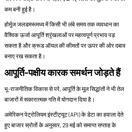
कम बनी हुई है।
होर्मुज जलडमरूमध्य में किसी भी लंबे समय तक व्यवधान का
वैश्विक ऊर्जा आपूर्ति श्रृंखलाओं पर महत्वपूर्ण प्रभाव पड़
सकता है और क्रूड ऑयल की कीमतों पर ऊपर की ओर दबाव
बनाए रख सकता है।
आपूर्ति-पक्षीय कारक समर्थन जोड़ते हैं
भू-राजनीतिक विकास से परे, आपूर्ति के मूल सिद्धांतों ने भी तेल
बाजारों में सकारात्मक गति में योगदान दिया है।
अमेरिकन पेट्रोलियम इंस्टीट्यूट (API) के डेटा का हवाला देते
हुए बाजार स्रोतों के अनुसार, 29 मई को समाप्त सप्ताह के