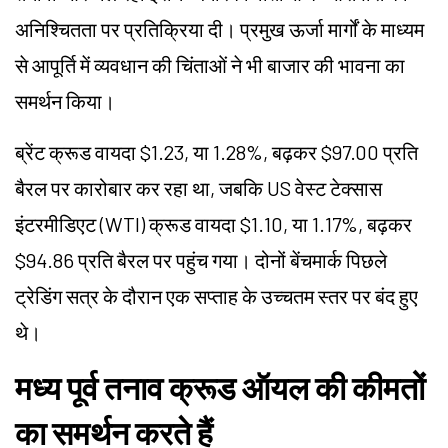
अनिश्चितता पर प्रतिक्रिया दी। प्रमुख ऊर्जा मार्गों के माध्यम
से आपूर्ति में व्यवधान की चिंताओं ने भी बाजार की भावना का
समर्थन किया।
ब्रेंट क्रूड वायदा $1.23, या 1.28%, बढ़कर $97.00 प्रति
बैरल पर कारोबार कर रहा था, जबकि US वेस्ट टेक्सास
इंटरमीडिएट (WTI) क्रूड वायदा $1.10, या 1.17%, बढ़कर
$94.86 प्रति बैरल पर पहुंच गया। दोनों बेंचमार्क पिछले
ट्रेडिंग सत्र के दौरान एक सप्ताह के उच्चतम स्तर पर बंद हुए
थे।
मध्य पूर्व तनाव क्रूड ऑयल की कीमतों
का समर्थन करते हैं