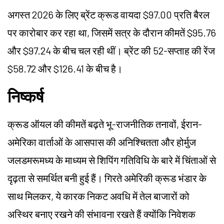
अगस्त 2026 के लिए ब्रेंट क्रूड वायदा $97.00 प्रति बैरल
पर कारोबार कर रहा था, जिसमें सत्र के दौरान कीमतें $95.76
और $97.24 के बीच चल रही थीं। ब्रेंट की 52-सप्ताह की रेंज
$58.72 और $126.41 के बीच है।
निष्कर्ष
क्रूड ऑयल की कीमतें बढ़ते भू-राजनीतिक तनावों, ईरान-
अमेरिका वार्ताओं के आसपास की अनिश्चितता और होर्मुज
जलडमरूमध्य के माध्यम से शिपिंग गतिविधि के बारे में चिंताओं से
दृढ़ता से समर्थित बनी हुई हैं। गिरते अमेरिकी क्रूड भंडार के
साथ मिलकर, ये कारक निकट अवधि में तेल बाजारों को
अस्थिर बनाए रखने की संभावना रखते हैं क्योंकि निवेशक