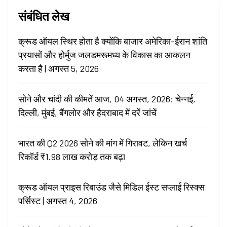
संबंधित लेख
क्रूड ऑयल स्थिर होता है क्योंकि बाजार अमेरिका-ईरान शांति
प्रयासों और होर्मुज जलडमरूमध्य के विकास का आकलन
करता है | अगस्त 5, 2026
सोने और चांदी की कीमतें आज, 04 अगस्त, 2026: चेन्नई,
दिल्ली, मुंबई, बैंगलोर और हैदराबाद में दरें जांचें
भारत की Q2 2026 सोने की मांग में गिरावट, लेकिन खर्च
रिकॉर्ड ₹1.98 लाख करोड़ तक बढ़ा
क्रूड ऑयल प्राइस रिबाउंड जैसे मिडिल ईस्ट सप्लाई रिस्क्स
पर्सिस्ट | अगस्त 4, 2026