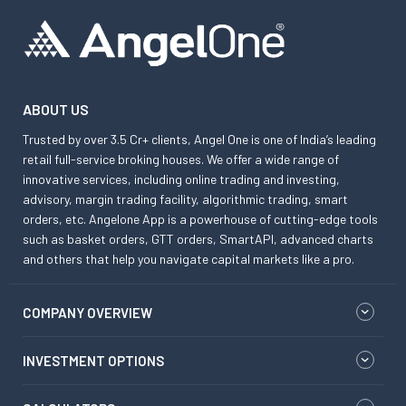
ABOUT US
Trusted by over 3.5 Cr+ clients, Angel One is one of India’s leading
retail full-service broking houses. We offer a wide range of
innovative services, including online trading and investing,
advisory, margin trading facility, algorithmic trading, smart
orders, etc. Angelone App is a powerhouse of cutting-edge tools
such as basket orders, GTT orders, SmartAPI, advanced charts
and others that help you navigate capital markets like a pro.
COMPANY OVERVIEW
INVESTMENT OPTIONS