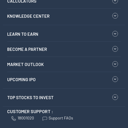
CALCULATORS
KNOWLEDGE CENTER
LEARN TO EARN
BECOME A PARTNER
MARKET OUTLOOK
UPCOMING IPO
TOP STOCKS TO INVEST
CUSTOMER SUPPORT :
18001020
Support FAQs