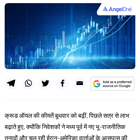
क्रूड ऑयल की कीमतें बुधवार को बढ़ीं, पिछले सत्र से लाभ
बढ़ाते हुए, क्योंकि निवेशकों ने मध्य पूर्व में नए भू-राजनीतिक
तनावों और चल रही ईरान-अमेरिका वार्ताओं के आसपास की