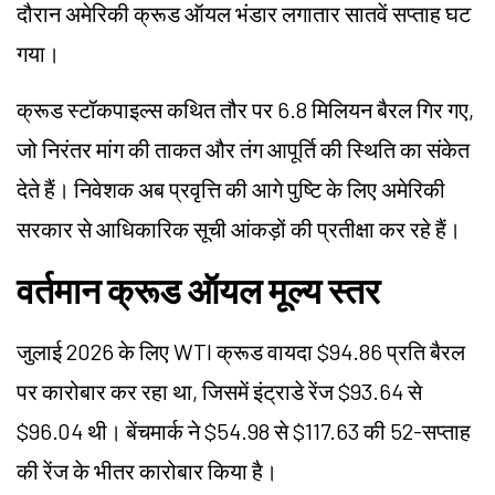
दौरान अमेरिकी क्रूड ऑयल भंडार लगातार सातवें सप्ताह घट
गया।
क्रूड स्टॉकपाइल्स कथित तौर पर 6.8 मिलियन बैरल गिर गए,
जो निरंतर मांग की ताकत और तंग आपूर्ति की स्थिति का संकेत
देते हैं। निवेशक अब प्रवृत्ति की आगे पुष्टि के लिए अमेरिकी
सरकार से आधिकारिक सूची आंकड़ों की प्रतीक्षा कर रहे हैं।
वर्तमान क्रूड ऑयल मूल्य स्तर
जुलाई 2026 के लिए WTI क्रूड वायदा $94.86 प्रति बैरल
पर कारोबार कर रहा था, जिसमें इंट्राडे रेंज $93.64 से
$96.04 थी। बेंचमार्क ने $54.98 से $117.63 की 52-सप्ताह
की रेंज के भीतर कारोबार किया है।