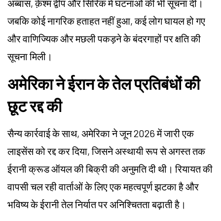
अब्बास, क़ेश्म द्वीप और सिरिक में घटनाओं की भी सूचना दी।
जबकि कोई नागरिक हताहत नहीं हुआ, कई लोग घायल हो गए
और वाणिज्यिक और मछली पकड़ने के बंदरगाहों पर क्षति की
सूचना मिली।
अमेरिका ने ईरान के तेल प्रतिबंधों की
छूट रद्द की
सैन्य कार्रवाई के साथ, अमेरिका ने जून 2026 में जारी एक
लाइसेंस को रद्द कर दिया, जिसने अस्थायी रूप से अगस्त तक
ईरानी क्रूड ऑयल की बिक्री की अनुमति दी थी। रियायत की
वापसी चल रही वार्ताओं के लिए एक महत्वपूर्ण झटका है और
भविष्य के ईरानी तेल निर्यात पर अनिश्चितता बढ़ाती है।