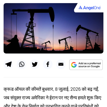
क्रूड ऑयल की कीमतें बुधवार, 8 जुलाई, 2026 को बढ़ गईं,
जब संयुक्त राज्य अमेरिका ने ईरान पर नए सैन्य हमले शुरू किए
और देश के तेल निर्यात को प्रभावित करने वाले प्रतिबंधों को