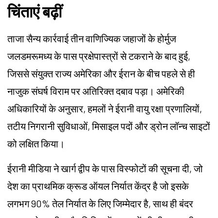
चिंताएं बढ़ीं
ताजा सैन्य कार्रवाई तीन वाणिज्यिक जहाजों के होर्मुज
जलडमरूमध्य के पास प्रक्षेपास्त्रों से टकराने के बाद हुई,
जिससे संयुक्त राज्य अमेरिका और ईरान के बीच पहले से ही
नाजुक संघर्ष विराम पर अतिरिक्त दबाव पड़ा। अमेरिकी
अधिकारियों के अनुसार, हमलों ने ईरानी वायु रक्षा प्रणालियों,
तटीय निगरानी सुविधाओं, मिसाइल पदों और ड्रोन लॉन्च साइटों
को लक्षित किया।
ईरानी मीडिया ने खार्ग द्वीप के पास विस्फोटों की सूचना दी, जो
देश का प्राथमिक क्रूड ऑयल निर्यात केंद्र है जो इसके
लगभग 90% तेल निर्यात के लिए जिम्मेदार है, साथ ही बंदर