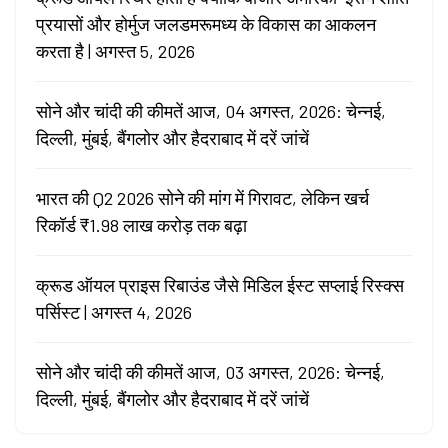
प्रयासों और होर्मुज जलडमरूमध्य के विकास का आकलन
करता है | अगस्त 5, 2026
सोने और चांदी की कीमतें आज, 04 अगस्त, 2026: चेन्नई,
दिल्ली, मुंबई, बैंगलोर और हैदराबाद में दरें जांचें
भारत की Q2 2026 सोने की मांग में गिरावट, लेकिन खर्च
रिकॉर्ड ₹1.98 लाख करोड़ तक बढ़ा
क्रूड ऑयल प्राइस रिबाउंड जैसे मिडिल ईस्ट सप्लाई रिस्क्स
पर्सिस्ट | अगस्त 4, 2026
सोने और चांदी की कीमतें आज, 03 अगस्त, 2026: चेन्नई,
दिल्ली, मुंबई, बैंगलोर और हैदराबाद में दरें जांचें