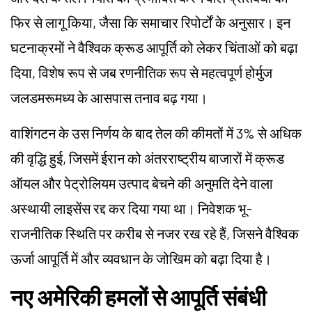
फिर से लागू किया, जैसा कि समाचार रिपोर्टों के अनुसार। इन
घटनाक्रमों ने वैश्विक क्रूड आपूर्ति को लेकर चिंताओं को बढ़ा
दिया, विशेष रूप से जब रणनीतिक रूप से महत्वपूर्ण होर्मुज
जलडमरूमध्य के आसपास तनाव बढ़ गया।
वाशिंगटन के उस निर्णय के बाद तेल की कीमतों में 3% से अधिक
की वृद्धि हुई, जिसमें ईरान को अंतरराष्ट्रीय बाजारों में क्रूड
ऑयल और पेट्रोलियम उत्पाद बेचने की अनुमति देने वाला
अस्थायी लाइसेंस रद्द कर दिया गया था। निवेशक भू-
राजनीतिक स्थिति पर करीब से नजर रख रहे हैं, जिसने वैश्विक
ऊर्जा आपूर्ति में और व्यवधान के जोखिम को बढ़ा दिया है।
नए अमेरिकी हमलों से आपूर्ति संबंधी