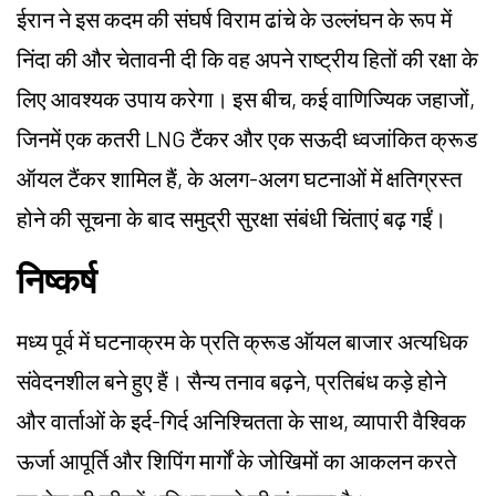
ईरान ने इस कदम की संघर्ष विराम ढांचे के उल्लंघन के रूप में
निंदा की और चेतावनी दी कि वह अपने राष्ट्रीय हितों की रक्षा के
लिए आवश्यक उपाय करेगा। इस बीच, कई वाणिज्यिक जहाजों,
जिनमें एक कतरी LNG टैंकर और एक सऊदी ध्वजांकित क्रूड
ऑयल टैंकर शामिल हैं, के अलग-अलग घटनाओं में क्षतिग्रस्त
होने की सूचना के बाद समुद्री सुरक्षा संबंधी चिंताएं बढ़ गईं।
निष्कर्ष
मध्य पूर्व में घटनाक्रम के प्रति क्रूड ऑयल बाजार अत्यधिक
संवेदनशील बने हुए हैं। सैन्य तनाव बढ़ने, प्रतिबंध कड़े होने
और वार्ताओं के इर्द-गिर्द अनिश्चितता के साथ, व्यापारी वैश्विक
ऊर्जा आपूर्ति और शिपिंग मार्गों के जोखिमों का आकलन करते