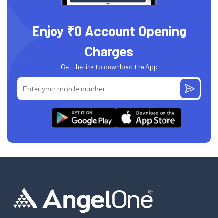
Enjoy ₹0 Account Opening
Charges
Get the link to download the App