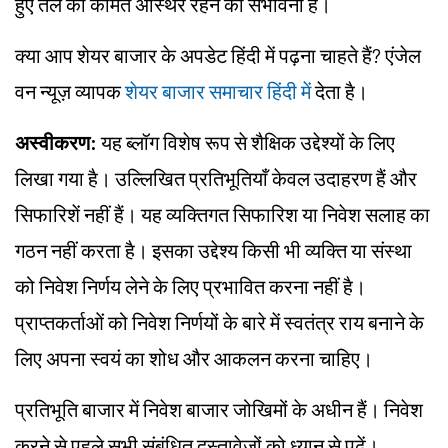
हुए तेल की कीमतें अस्थिर रहने की संभावना है।
क्या आप शेयर बाजार के अपडेट हिंदी में पढ़ना चाहते हैं? एंजेल
वन न्यूज़ व्यापक
शेयर बाजार समाचार हिंदी में
देता है।
अस्वीकरण:
यह ब्लॉग विशेष रूप से शैक्षिक उद्देश्यों के लिए
लिखा गया है। उल्लिखित प्रतिभूतियाँ केवल उदाहरण हैं और
सिफारिशें नहीं हैं। यह व्यक्तिगत सिफारिश या निवेश सलाह का
गठन नहीं करता है। इसका उद्देश्य किसी भी व्यक्ति या संस्था
को निवेश निर्णय लेने के लिए प्रभावित करना नहीं है।
प्राप्तकर्ताओं को निवेश निर्णयों के बारे में स्वतंत्र राय बनाने के
लिए अपना स्वयं का शोध और आकलन करना चाहिए।
प्रतिभूति बाजार में निवेश बाजार जोखिमों के अधीन हैं। निवेश
करने से पहले सभी संबंधित दस्तावेजों को ध्यान से पढ़ें।