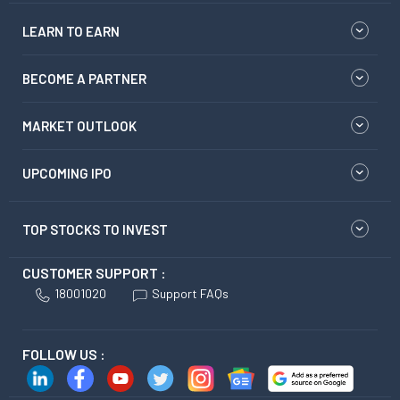
LEARN TO EARN
BECOME A PARTNER
MARKET OUTLOOK
UPCOMING IPO
TOP STOCKS TO INVEST
CUSTOMER SUPPORT :
18001020
Support FAQs
FOLLOW US :