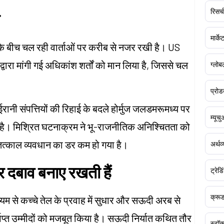
रिसर्च
मार्क
 के बीच चल रही वार्ताओं पर करीब से नजर रखी है। US
 द्वारा मांगी गई अधिकांश शर्तों को मान लिया है, जिससे चल
ग्लोबल
प्रोड
ए ईरानी संपत्तियों की रिहाई के बदले होर्मुज जलडमरूमध्य पर
म्यूच
ा है। मिश्रित घटनाक्रम ने भू-राजनीतिक अनिश्चितता को
ें तत्काल व्यवधान का डर कम हो गया है।
अर्थव
र दबाव बनाए रखती हैं
ट्रेडि
क्र
्यम से कच्चे तेल के प्रवाह में सुधार और सऊदी अरब से
्याप्त उम्मीदों को मजबूत किया है। सऊदी निर्यात कथित तौर
स्टॉक