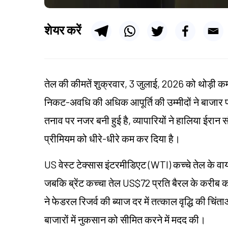
शेयर करें
तेल की कीमतें शुक्रवार, 3 जुलाई, 2026 को थोड़ी कम ह
निकट-अवधि की अधिक आपूर्ति की उम्मीदों ने बाजार पर
तनाव पर नजर बनी हुई है, व्यापारियों ने हालिया ईरान स
प्रीमियम को धीरे-धीरे कम कर दिया है।
US वेस्ट टेक्सास इंटरमीडिएट (WTI) कच्चे तेल के
जबकि ब्रेंट कच्चा तेल US$72 प्रति बैरल के करीब का
ने फेडरल रिजर्व की ब्याज दर में तत्काल वृद्धि की च
बाजारों में नुकसान को सीमित करने में मदद की।