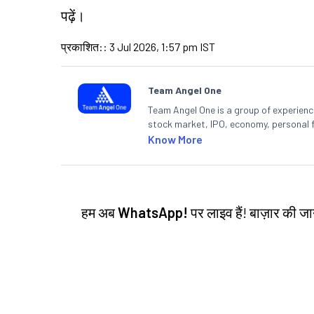
पढ़ें।
प्रकाशित:
:
3 Jul 2026, 1:57 pm IST
Team Angel One
Team Angel One is a group of experienced
stock market, IPO, economy, personal 
Know More
हम अब
WhatsApp!
पर लाइव हैं! बाज़ार की 