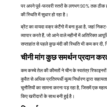
पर अपने पूर्व-फरवरी स्तरों के लगभग 90% तक ठीक हो 
की स्थिति में सुधार हो रहा है।
ब्रेंट का वायदा वक्र कंटैंगो में बना हुआ है, जहां नि
व्यापार करते हैं, जो आने वाले महीनों में अतिरिक्त आपूर्
सप्ताहांत से पहले कुछ मंदी की स्थिति भी कम कर दी
चीनी मांग कुछ समर्थन प्रदान करत
कम कच्चे तेल की कीमतों ने चीन के स्वतंत्र रिफाइनरो
कुवैत से अधिक प्रतिस्पर्धी मूल्य निर्धारण द्वारा सहाय
चुनौतियों का सामना करना पड़ रहा है, जिसमें एक महत्वपू
किए खरीदारों के साथ बनी हुई है।