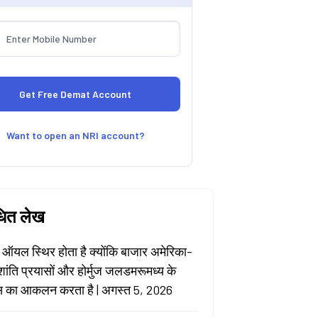
Want to open an NRI account?
धित लेख
 ऑयल स्थिर होता है क्योंकि बाजार अमेरिका-
शांति प्रयासों और होर्मुज जलडमरूमध्य के
 का आकलन करता है | अगस्त 5, 2026