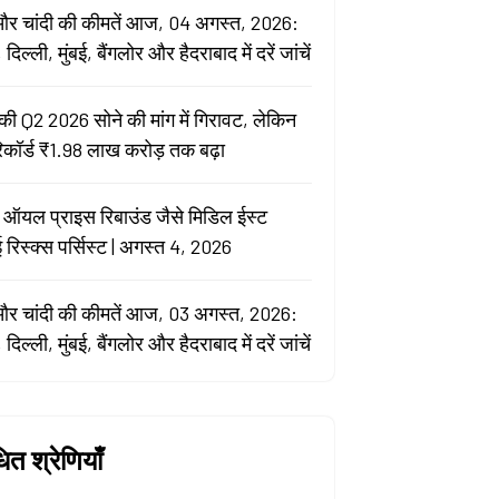
और चांदी की कीमतें आज, 04 अगस्त, 2026:
, दिल्ली, मुंबई, बैंगलोर और हैदराबाद में दरें जांचें
की Q2 2026 सोने की मांग में गिरावट, लेकिन
रिकॉर्ड ₹1.98 लाख करोड़ तक बढ़ा
 ऑयल प्राइस रिबाउंड जैसे मिडिल ईस्ट
 रिस्क्स पर्सिस्ट | अगस्त 4, 2026
और चांदी की कीमतें आज, 03 अगस्त, 2026:
, दिल्ली, मुंबई, बैंगलोर और हैदराबाद में दरें जांचें
धित श्रेणियाँ