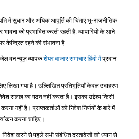
 स्थिति में सुधार और अधिक आपूर्ति की चिंताएं भू-राजनीतिक
र भावना को प्रभावित करती रहती है, व्यापारियों के आने
ं पर केन्द्रित रहने की संभावना है।
ंजेल वन न्यूज़ व्यापक
शेयर बाजार समाचार हिंदी में
प्रदान
ं के लिए लिखा गया है। उल्लिखित प्रतिभूतियाँ केवल उदाहरण
 निवेश सलाह का गठन नहीं करता है। इसका उद्देश्य किसी
करना नहीं है। प्राप्तकर्ताओं को निवेश निर्णयों के बारे में
ूल्यांकन करना चाहिए।
। निवेश करने से पहले सभी संबंधित दस्तावेजों को ध्यान से