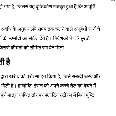
गया है, जिससे यह दृष्टिकोण मजबूत हुआ है कि आपूर्ति
कट-अवधि के अनुबंध लंबे समय तक चलने वाले अनुबंधों से नीचे
ति की उम्मीदों का संकेत देते हैं। निवेशकों ने US छुट्टी
, जिससे कीमतों को सीमित समर्थन मिला।
ी है
ं द्वारा खरीद को प्रोत्साहित किया है, जिसे सऊदी अरब और
ता मिली है। हालांकि, ईरान को अपने कच्चे तेल को बेचने में
र्ण मात्रा कथित तौर पर फ्लोटिंग स्टोरेज में बिना पुष्टि