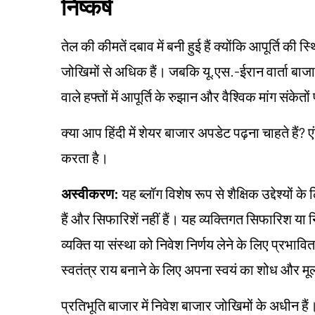
निष्कर्ष
तेल की कीमतें दबाव में बनी हुई हैं क्योंकि आपूर्ति की
जोखिमों से अधिक हैं। जबकि यू.एस.-ईरान वार्ता बाजा
वाले हफ्तों में आपूर्ति के रुझान और वैश्विक मांग संकेतो
क्या आप हिंदी में शेयर बाजार अपडेट पढ़ना चाहते हैं? ए
करता है।
अस्वीकरण:
यह ब्लॉग विशेष रूप से शैक्षिक उद्देश्यो
हैं और सिफारिशें नहीं हैं। यह व्यक्तिगत सिफारिश या
व्यक्ति या संस्था को निवेश निर्णय लेने के लिए प्रभावित 
स्वतंत्र राय बनाने के लिए अपना स्वयं का शोध और म
प्रतिभूति बाजार में निवेश बाजार जोखिमों के अधीन हैं