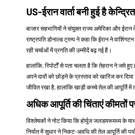
US-ईरान वार्ता बनी हुई है केन्द्रित
बाजार सहभागियों ने संयुक्त राज्य अमेरिका और ईरान
राष्ट्रपति डोनाल्ड ट्रम्प ने कहा कि ईरान ने वाशिंगटन
रही चर्चाओं में प्रगति की उम्मीदें बढ़ गई हैं।
हालांकि, रिपोर्टों से पता चलता है कि तेहरान ने जमे हु
अपने दावों को छोड़ने के प्रस्ताव को खारिज कर दिय
जीवित रखा है, हालांकि खाड़ी कच्चे तेल की आपूर्ति म
अधिक आपूर्ति की चिंताएं कीमतों प
विश्लेषकों ने नोट किया कि होर्मुज जलडमरूमध्य के माध
निर्यात में सुधार ने निकट-अवधि की तेल आपूर्ति की पर