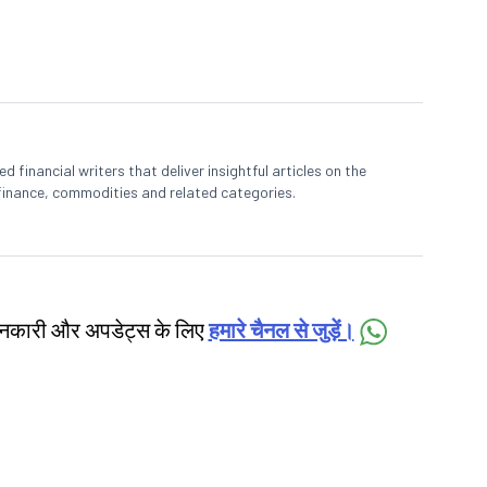
 financial writers that deliver insightful articles on the
finance, commodities and related categories.
जानकारी और अपडेट्स के लिए
हमारे चैनल से जुड़ें।