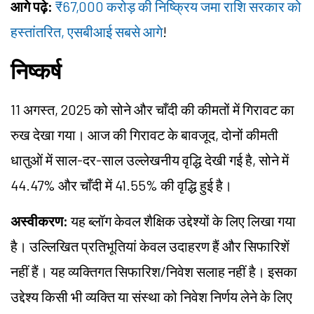
आगे पढ़े:
₹67,000 करोड़ की निष्क्रिय जमा राशि सरकार को
हस्तांतरित, एसबीआई सबसे आगे
!
निष्कर्ष
11 अगस्त, 2025 को सोने और चाँदी की कीमतों में गिरावट का
रुख देखा गया। आज की गिरावट के बावजूद, दोनों कीमती
धातुओं में साल-दर-साल उल्लेखनीय वृद्धि देखी गई है, सोने में
44.47% और चाँदी में 41.55% की वृद्धि हुई है।
अस्वीकरण:
यह ब्लॉग केवल शैक्षिक उद्देश्यों के लिए लिखा गया
है। उल्लिखित प्रतिभूतियां केवल उदाहरण हैं और सिफारिशें
नहीं हैं। यह व्यक्तिगत सिफारिश/निवेश सलाह नहीं है। इसका
उद्देश्य किसी भी व्यक्ति या संस्था को निवेश निर्णय लेने के लिए