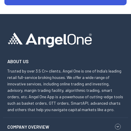
ABOUT US
Trusted by over 3.5 Cr+ clients, Angel One is one of India’s leading
retail full-service broking houses. We offer a wide range of
innovative services, including online trading and investing,
advisory, margin trading facility, algorithmic trading, smart
orders, etc. Angel One App is a powerhouse of cutting-edge tools
such as basket orders, GTT orders, SmartAPI, advanced charts
and others that help you navigate capital markets like a pro.
COMPANY OVERVIEW