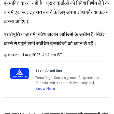
प्रभावित करना नहीं है। प्राप्तकर्ताओं को निवेश निर्णय लेने के
बारे में एक स्वतंत्र राय बनाने के लिए अपना शोध और आकलन
करना चाहिए।
प्रतिभूति बाजार में निवेश बाजार जोखिमों के अधीन हैं, निवेश
करने से पहले सभी संबंधित दस्तावेजों को ध्यान से पढ़ें।
प्रकाशित:
:
11 Aug 2025, 4:14 pm IST
Team Angel One
Team Angel One is a group of experienced
financial writers that deliver insightful
articles on the stock market, IPO, economy,
Know More
personal finance, commodities and related
categories.