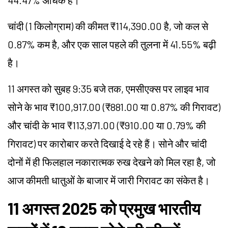
44.47% अधिक है।
चांदी (1 किलोग्राम) की कीमत ₹114,390.00 है, जो कल से
0.87% कम है, और एक साल पहले की तुलना में 41.55% बढ़ी
है।
11 अगस्त को सुबह 9:35 बजे तक, एमसीएक्स पर लाइव भाव
सोने के भाव ₹100,917.00 (₹881.00 या 0.87% की गिरावट)
और चांदी के भाव ₹113,971.00 (₹910.00 या 0.79% की
गिरावट) पर कारोबार करते दिखाई दे रहे हैं। सोने और चांदी
दोनों में ही फिलहाल नकारात्मक रुख देखने को मिल रहा है, जो
आज कीमती धातुओं के बाजार में जारी गिरावट का संकेत है।
11 अगस्त 2025 को प्रमुख भारतीय