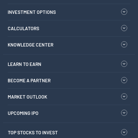
INVESTMENT OPTIONS
CALCULATORS
KNOWLEDGE CENTER
LEARN TO EARN
BECOME A PARTNER
MARKET OUTLOOK
UPCOMING IPO
TOP STOCKS TO INVEST