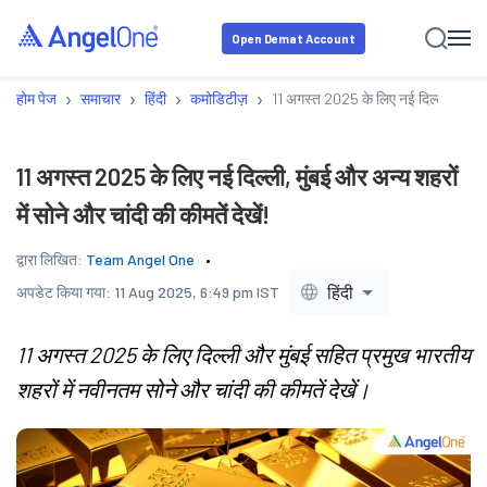
Open Demat Account
›
›
›
›
होम पेज
समाचार
हिंदी
कमोडिटीज़
11 अगस्त 2025 के लिए नई दिल्ली, मुंबई और 
11 अगस्त 2025 के लिए नई दिल्ली, मुंबई और अन्य शहरों
में सोने और चांदी की कीमतें देखें!
द्वारा लिखित:
Team Angel One
हिंदी
अपडेट किया गया:
11 Aug 2025, 6:49 pm IST
11 अगस्त 2025 के लिए दिल्ली और मुंबई सहित प्रमुख भारतीय
शहरों में नवीनतम सोने और चांदी की कीमतें देखें।