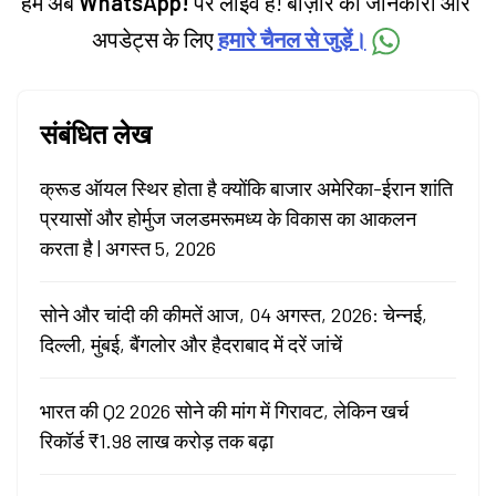
हम अब
WhatsApp!
पर लाइव हैं! बाज़ार की जानकारी और
अपडेट्स के लिए
हमारे चैनल से जुड़ें।
संबंधित लेख
क्रूड ऑयल स्थिर होता है क्योंकि बाजार अमेरिका-ईरान शांति
प्रयासों और होर्मुज जलडमरूमध्य के विकास का आकलन
करता है | अगस्त 5, 2026
सोने और चांदी की कीमतें आज, 04 अगस्त, 2026: चेन्नई,
दिल्ली, मुंबई, बैंगलोर और हैदराबाद में दरें जांचें
भारत की Q2 2026 सोने की मांग में गिरावट, लेकिन खर्च
रिकॉर्ड ₹1.98 लाख करोड़ तक बढ़ा