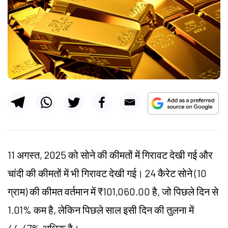
11 अगस्त, 2025 को सोने की कीमतों में गिरावट देखी गई और
चांदी की कीमतों में भी गिरावट देखी गई। 24 कैरेट सोने (10
ग्राम) की कीमत वर्तमान में ₹101,060.00 है, जो पिछले दिन से
1.01% कम है, लेकिन पिछले साल इसी दिन की तुलना में