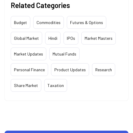
Related Categories
Budget
Commodities
Futures & Options
Global Market
Hindi
IPOs
Market Masters
Market Updates
Mutual Funds
Personal Finance
Product Updates
Research
Share Market
Taxation