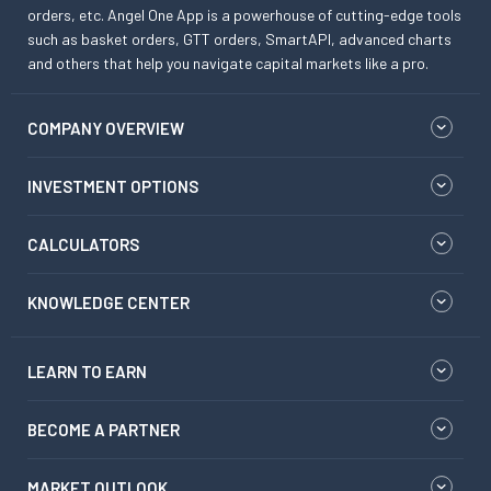
orders, etc. Angel One App is a powerhouse of cutting-edge tools
such as basket orders, GTT orders, SmartAPI, advanced charts
and others that help you navigate capital markets like a pro.
COMPANY OVERVIEW
INVESTMENT OPTIONS
CALCULATORS
KNOWLEDGE CENTER
LEARN TO EARN
BECOME A PARTNER
MARKET OUTLOOK