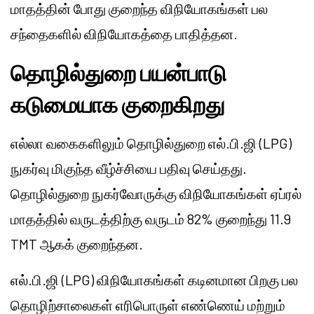
மாதத்தின் போது குறைந்த விநியோகங்கள் பல
சந்தைகளில் விநியோகத்தை பாதித்தன.
தொழில்துறை பயன்பாடு
கடுமையாக குறைகிறது
எல்லா வகைகளிலும் தொழில்துறை எல்.பி.ஜி (LPG)
நுகர்வு மிகுந்த வீழ்ச்சியை பதிவு செய்தது.
தொழில்துறை நுகர்வோருக்கு விநியோகங்கள் ஏப்ரல்
மாதத்தில் வருடத்திற்கு வருடம் 82% குறைந்து 11.9
TMT ஆகக் குறைந்தன.
எல்.பி.ஜி (LPG) விநியோகங்கள் கடினமான பிறகு பல
தொழிற்சாலைகள் எரிபொருள் எண்ணெய் மற்றும்