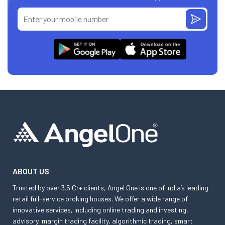
ABOUT US
Trusted by over 3.5 Cr+ clients, Angel One is one of India’s leading
retail full-service broking houses. We offer a wide range of
innovative services, including online trading and investing,
advisory, margin trading facility, algorithmic trading, smart