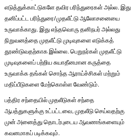
எடுத்துக்காட்டுகளே தவிர பரிந்துரைகள் அல்ல. இது
தனிப்பட்ட பரிந்துரை/முதலீட்டு ஆலோசனையை
உருவாக்காது. இது எந்தவொரு தனிநபர் அல்லது
நிறுவனத்தை முதலீட்டு முடிவுகளை எடுக்கத்
தூண்டுவதற்காக இல்லை. பெறுநர்கள் முதலீட்டு
முடிவுகளைப் பற்றிய சுயாதீனமான கருத்தை
உருவாக்க தங்கள் சொந்த ஆராய்ச்சிகள் மற்றும்
மதிப்பீடுகளை மேற்கொள்ள வேண்டும்.
பத்திர சந்தையில் முதலீடுகள் சந்தை
ஆபத்துகளுக்கு உட்பட்டவை, முதலீடு செய்வதற்கு
முன் அனைத்து தொடர்புடைய ஆவணங்களையும்
கவனமாகப் படிக்கவும்.