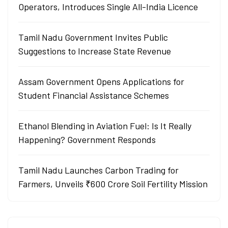
Operators, Introduces Single All-India Licence
Tamil Nadu Government Invites Public
Suggestions to Increase State Revenue
Assam Government Opens Applications for
Student Financial Assistance Schemes
Ethanol Blending in Aviation Fuel: Is It Really
Happening? Government Responds
Tamil Nadu Launches Carbon Trading for
Farmers, Unveils ₹600 Crore Soil Fertility Mission