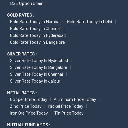
BSE Option Chain
GOLD RATES :
Gold Rate Today In Mumbai
Gold Rate Today In Delhi
Gold Rate Today In Chennai
Gold Rate Today In Hyderabad
Gold Rate Today In Bangalore
SILVER RATES :
Silver Rate Today In Hyderabad
Silver Rate Today In Bangalore
Silver Rate Today In Chennai
Silver Rate Today In Jaipur
METAL RATES :
Copper Price Today
Aluminum Price Today
Zinc Price Today
Nickel Price Today
Iron Ore Price Today
Tin Price Today
MUTUAL FUND AMCS :