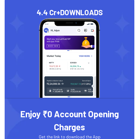
4.4 Cr+
DOWNLOADS
Enjoy ₹0 Account Opening
Charges
Get the link to download the App